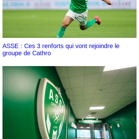
ASSE : Ces 3 renforts qui vont rejoindre le
groupe de Cathro