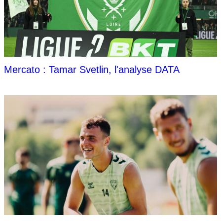
Mercato : Tamar Svetlin, l'analyse DATA