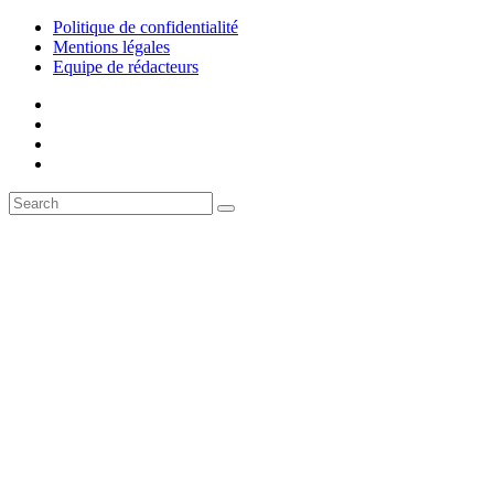
Politique de confidentialité
Mentions légales
Equipe de rédacteurs