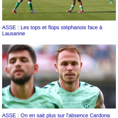
ASSE : Les tops et flops stéphanois face à
Lausanne
ASSE : On en sait plus sur l'absence Cardona