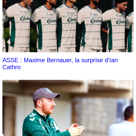
ASSE : Maxime Bernauer, la surprise d'Ian
Cathro