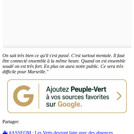
On sait très bien ce qu'il s'est passé. C'est surtout mentale. Il faut
être connecté ensemble à la même heure. Quand on est ensemble
soudé on est très fort. En plus on aura notre public. Ce sera très
difficile pour Marseille."
Partager:
🚑 #ASSEOM : Les Verts devront faire avec des absences