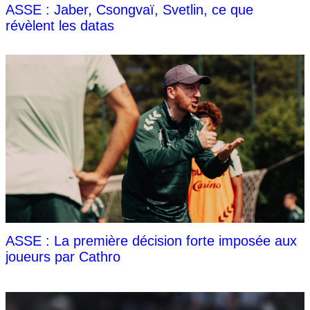
ASSE : Jaber, Csongvaï, Svetlin, ce que
révèlent les datas
ASSE : La première décision forte imposée aux
joueurs par Cathro