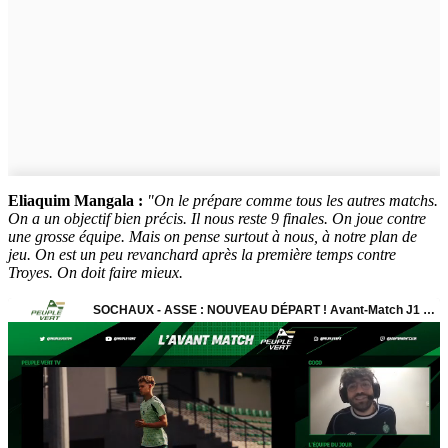
Eliaquim Mangala :
"On le prépare comme tous les autres matchs.
On a un objectif bien précis. Il nous reste 9 finales. On joue contre
une grosse équipe. Mais on pense surtout à nous, à notre plan de
jeu. On est un peu revanchard après la première temps contre
Troyes. On doit faire mieux.