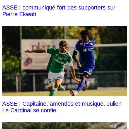
ASSE : communiqué fort des supporters sur
Pierre Ekwah
ASSE : Capitaine, amendes et musique, Julien
Le Cardinal se confie