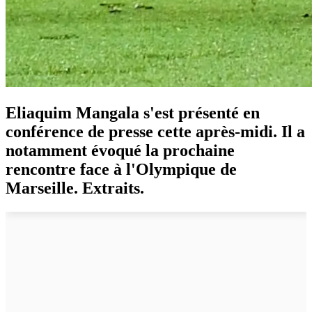
Eliaquim Mangala s'est présenté en
conférence de presse cette après-midi. Il a
notamment évoqué la prochaine
rencontre face à l'Olympique de
Marseille. Extraits.