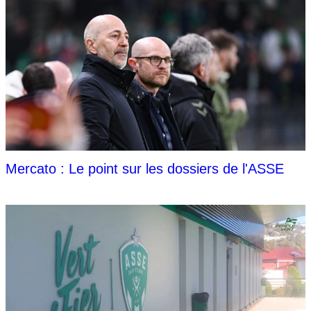
Mercato : Le point sur les dossiers de l'ASSE