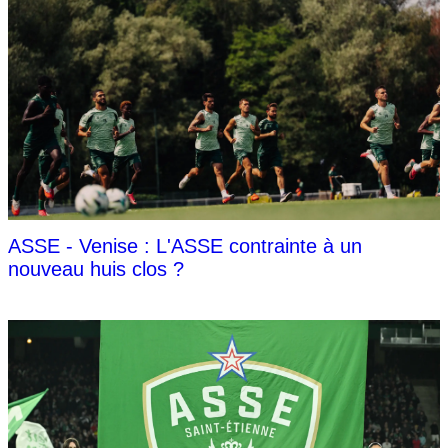
ASSE - Venise : L'ASSE contrainte à un
nouveau huis clos ?