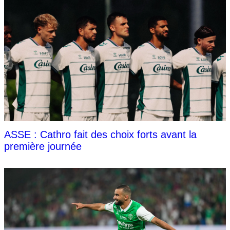
ASSE : Cathro fait des choix forts avant la
première journée