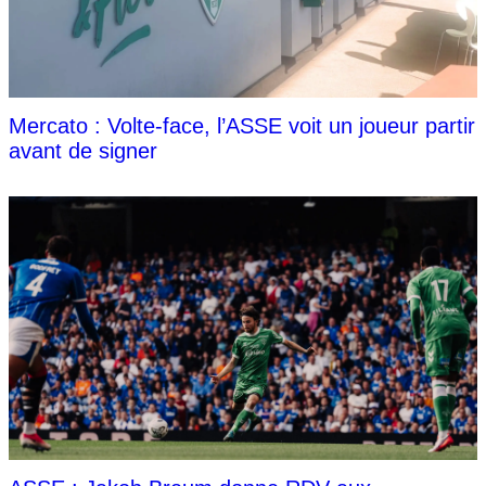
Mercato : Volte-face, l’ASSE voit un joueur partir
avant de signer