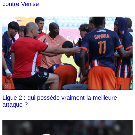
contre Venise
Ligue 2 : qui possède vraiment la meilleure
attaque ?