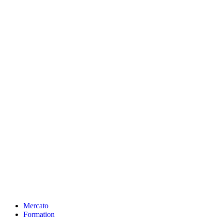
Mercato
Formation