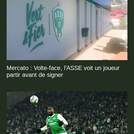
Mercato : Volte-face, l’ASSE voit un joueur
partir avant de signer