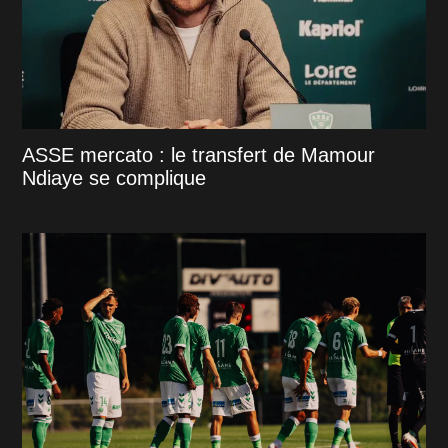
ASSE mercato : le transfert de Mamour
Ndiaye se complique