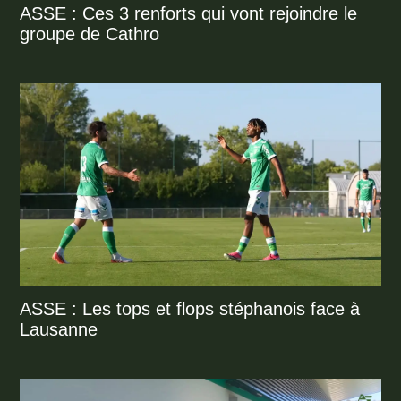
ASSE : Ces 3 renforts qui vont rejoindre le
groupe de Cathro
ASSE : Les tops et flops stéphanois face à
Lausanne