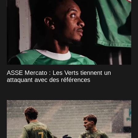
ASSE Mercato : Les Verts tiennent un
attaquant avec des références