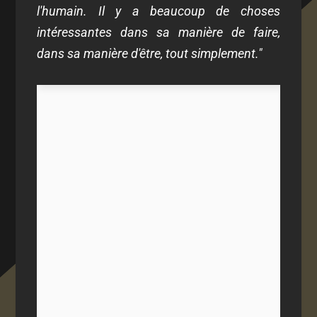
l'humain. Il y a beaucoup de choses
intéressantes dans sa manière de faire,
dans sa manière d'être, tout simplement."