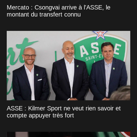
Mercato : Csongvai arrive à l'ASSE, le
montant du transfert connu
ASSE : Kilmer Sport ne veut rien savoir et
compte appuyer très fort