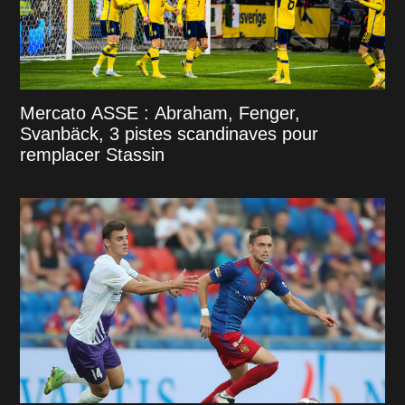
Mercato ASSE : Abraham, Fenger,
Svanbäck, 3 pistes scandinaves pour
remplacer Stassin