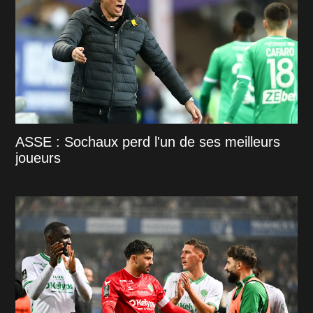
ASSE : Sochaux perd l'un de ses meilleurs
joueurs