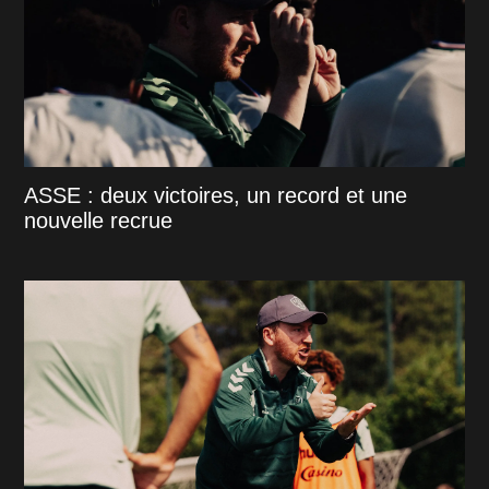
ASSE : deux victoires, un record et une
nouvelle recrue