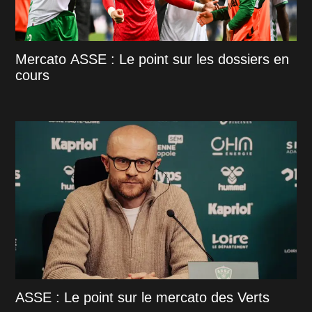
Mercato ASSE : Le point sur les dossiers en
cours
ASSE : Le point sur le mercato des Verts