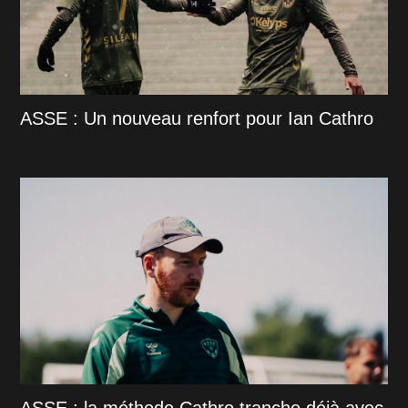
ASSE : Un nouveau renfort pour Ian Cathro