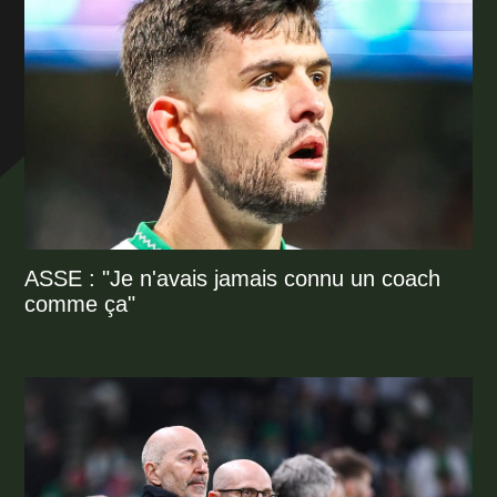
ASSE : "Je n'avais jamais connu un coach
comme ça"