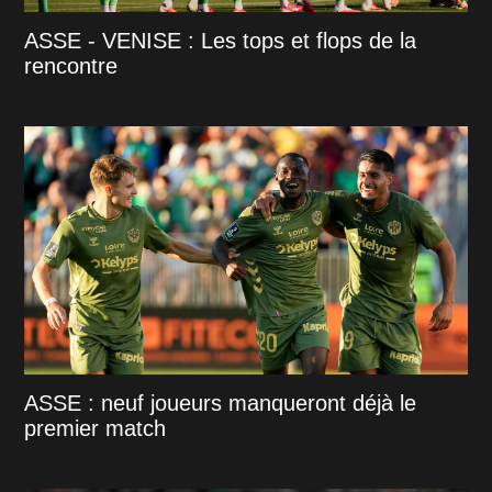
ASSE - VENISE : Les tops et flops de la
rencontre
ASSE : neuf joueurs manqueront déjà le
premier match