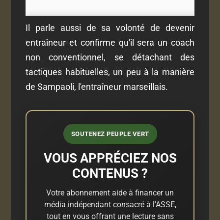
Il parle aussi de sa volonté de devenir
entraîneur et confirme qu'il sera un coach
non conventionnel, se détachant des
tactiques habituelles, un peu à la manière
de Sampaoli, l'entraîneur marseillais.
SOUTENEZ PEUPLE VERT
VOUS APPRÉCIEZ NOS
CONTENUS ?
Votre abonnement aide à financer un
média indépendant consacré à l'ASSE,
tout en vous offrant une lecture sans