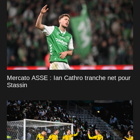
Mercato ASSE : Ian Cathro tranche net pour
Stassin