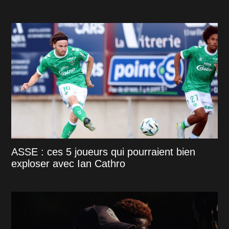
ASSE : ces 5 joueurs qui pourraient bien
exploser avec Ian Cathro