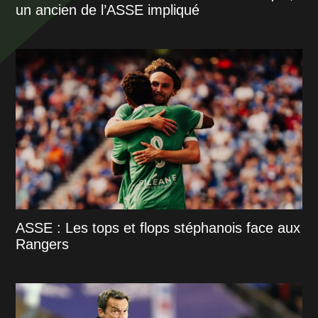
un ancien de l’ASSE impliqué
ASSE : Les tops et flops stéphanois face aux
Rangers