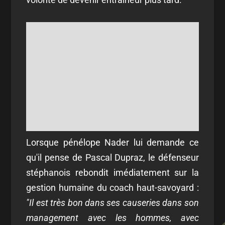
Lorsque pénélope Nader lui demande ce
qu'il pense de Pascal Dupraz, le défenseur
stéphanois rebondit imédiatement sur la
gestion humaine du coach haut-savoyard :
"Il est très bon dans ses causeries dans son
management avec les hommes, avec