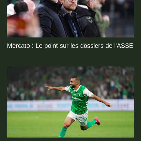
Mercato : Le point sur les dossiers de l'ASSE