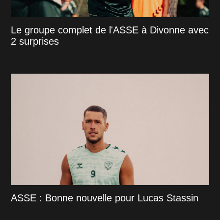
Le groupe complet de l'ASSE à Divonne avec
2 surprises
ASSE : Bonne nouvelle pour Lucas Stassin