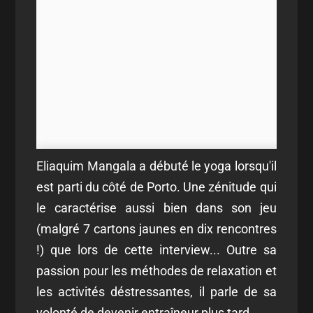
Eliaquim Mangala a débuté le yoga lorsqu'il
est parti du côté de Porto. Une zénitude qui
le caractérise aussi bien dans son jeu
(malgré 7 cartons jaunes en dix rencontres
!) que lors de cette interview... Outre sa
passion pour les méthodes de relaxation et
les activités déstressantes, il parle de sa
volonté de devenir entraîneur plus tard.