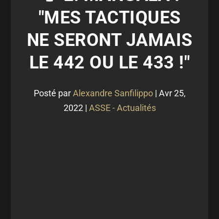
"MES TACTIQUES
NE SERONT JAMAIS
LE 442 OU LE 433 !"
Posté par
Alexandre Sanfilippo
|
Avr 25,
2022
|
ASSE - Actualités