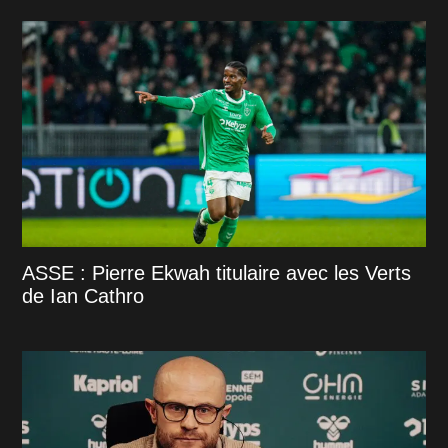
ASSE : Pierre Ekwah titulaire avec les Verts
de Ian Cathro