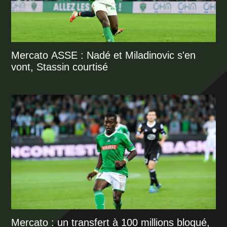
Mercato ASSE : Nadé et Miladinovic s'en
vont, Stassin courtisé
Mercato : un transfert à 100 millions bloqué,