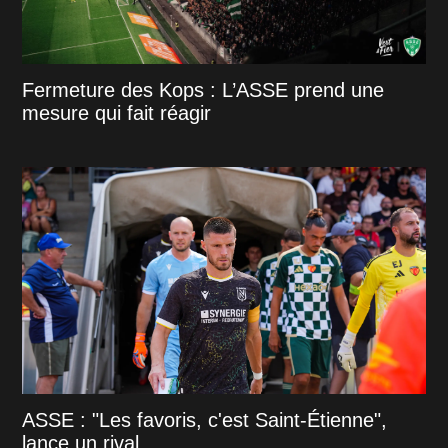
Fermeture des Kops : L’ASSE prend une
mesure qui fait réagir
ASSE : "Les favoris, c'est Saint-Étienne",
lance un rival