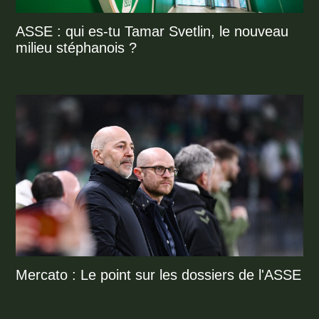
ASSE : qui es-tu Tamar Svetlin, le nouveau
milieu stéphanois ?
Mercato : Le point sur les dossiers de l'ASSE