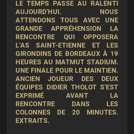
LE TEMPS PASSE AU RALENTI
AUJOURD'HUI. NOUS
ATTENDONS TOUS AVEC UNE
GRANDE APPRÉHENSION LA
RENCONTRE QUI OPPOSERA
L'AS SAINT-ETIENNE ET LES
GIRONDINS DE BORDEAUX À 19
HEURES AU MATMUT STADIUM.
UNE FINALE POUR LE MAINTIEN.
ANCIEN JOUEUR DES DEUX
ÉQUIPES DIDIER THOLOT S'EST
EXPRIMÉ AVANT LA
RENCONTRE DANS LES
COLONNES DE 20 MINUTES.
EXTRAITS.