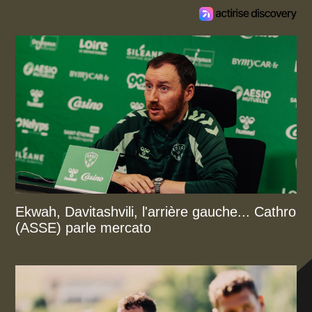
Ekwah, Davitashvili, l'arrière gauche... Cathro
(ASSE) parle mercato