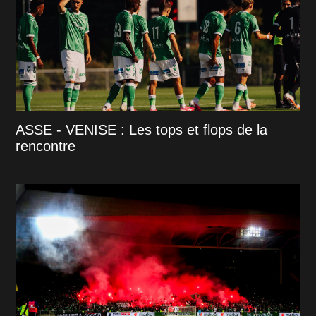
ASSE - VENISE : Les tops et flops de la
rencontre