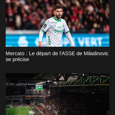
Mercato : Le départ de l'ASSE de Miladinovic
se précise