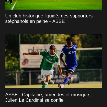
Un club historique liquidé, des supporters
stéphanois en peine - ASSE
ASSE : Capitaine, amendes et musique,
Julien Le Cardinal se confie