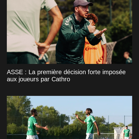
ASSE : La première décision forte imposée
aux joueurs par Cathro