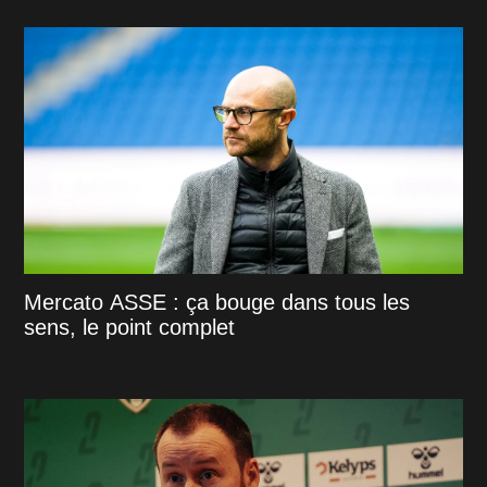
Mercato ASSE : ça bouge dans tous les
sens, le point complet