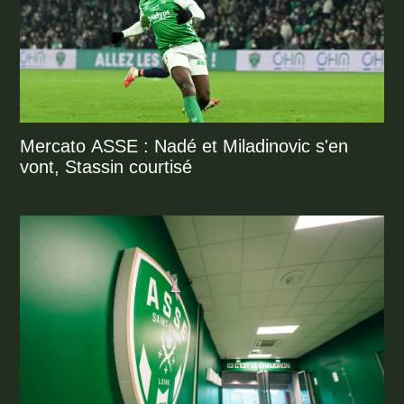
Mercato ASSE : Nadé et Miladinovic s'en
vont, Stassin courtisé