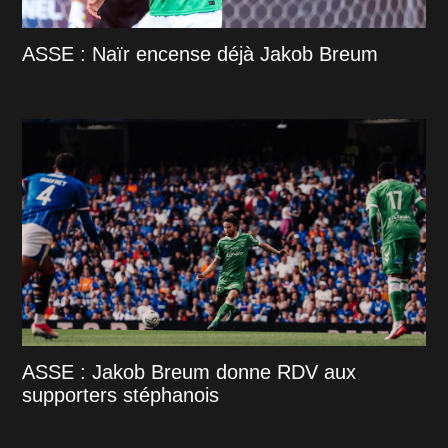
ASSE : Naïr encense déjà Jakob Breum
ASSE : Jakob Breum donne RDV aux
supporters stéphanois