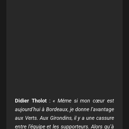
Didier Tholot
:
« Même si mon cœur est
aujourd’hui à Bordeaux, je donne l’avantage
aux Verts. Aux Girondins, il y a une cassure
entre l’équipe et les supporteurs. Alors qu’à