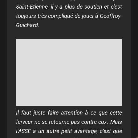
Saint-Etienne, il y a plus de soutien et c’est
toujours très compliqué de jouer à Geoffroy-
Guichard.
Il faut juste faire attention à ce que cette
ferveur ne se retourne pas contre eux. Mais
l’ASSE a un autre petit avantage, c’est que