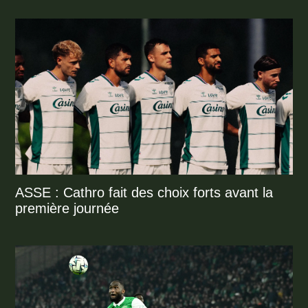
ASSE : Cathro fait des choix forts avant la
première journée