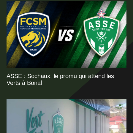
ASSE : Sochaux, le promu qui attend les
Verts à Bonal