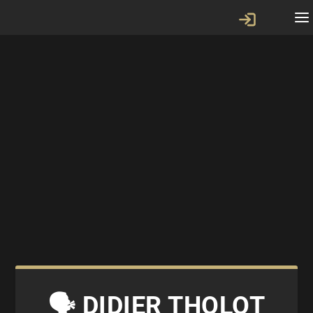
🗣 DIDIER THOLOT