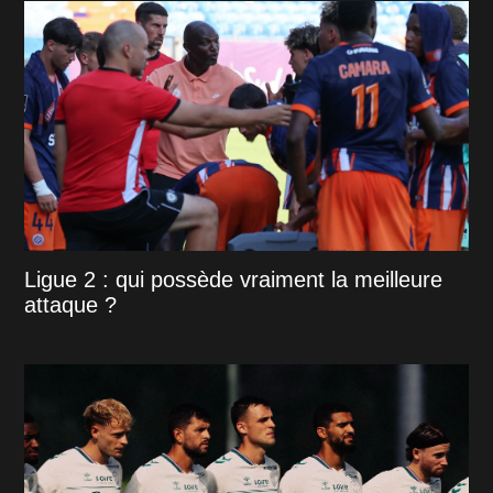
Ligue 2 : qui possède vraiment la meilleure
attaque ?