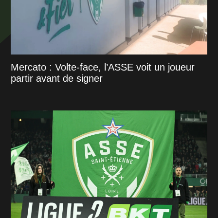
Mercato : Volte-face, l’ASSE voit un joueur
partir avant de signer