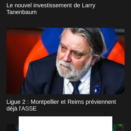
Le nouvel investissement de Larry
Tanenbaum
Ligue 2 : Montpellier et Reims préviennent
déjà l'ASSE