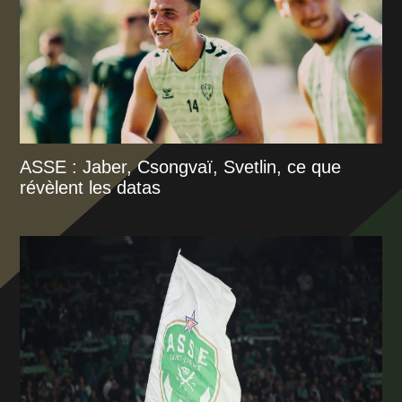
ASSE : Jaber, Csongvaï, Svetlin, ce que
révèlent les datas