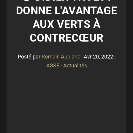
DONNE L'AVANTAGE
AUX VERTS À
CONTRECŒUR
Posté par
Romain Aublanc
|
Avr 20, 2022
|
ASSE - Actualités