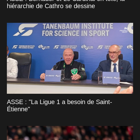
hiérarchie de Cathro se dessine
ASSE : "La Ligue 1 a besoin de Saint-
Étienne"