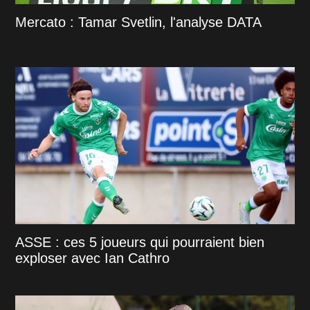
Mercato : Tamar Svetlin, l'analyse DATA
ASSE : ces 5 joueurs qui pourraient bien
exploser avec Ian Cathro