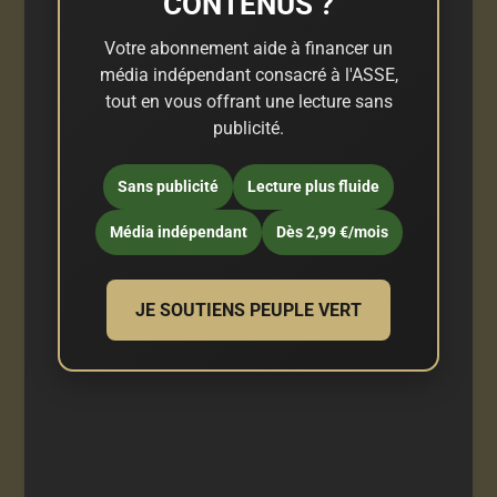
CONTENUS ?
Votre abonnement aide à financer un
média indépendant consacré à l'ASSE,
tout en vous offrant une lecture sans
publicité.
Sans publicité
Lecture plus fluide
Média indépendant
Dès 2,99 €/mois
JE SOUTIENS PEUPLE VERT