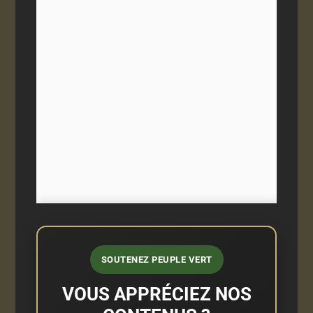
SOUTENEZ PEUPLE VERT
VOUS APPRÉCIEZ NOS