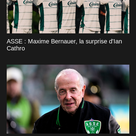
ASSE : Maxime Bernauer, la surprise d'Ian
Cathro