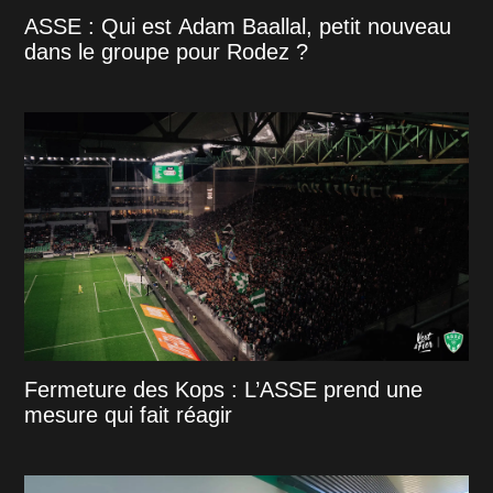
ASSE : Qui est Adam Baallal, petit nouveau
dans le groupe pour Rodez ?
Fermeture des Kops : L’ASSE prend une
mesure qui fait réagir