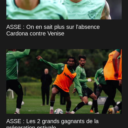
ASSE : On en sait plus sur l'absence
Cardona contre Venise
ASSE : Les 2 grands gagnants de la
préparation estivale