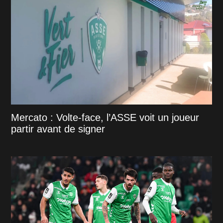
Mercato : Volte-face, l’ASSE voit un joueur
partir avant de signer