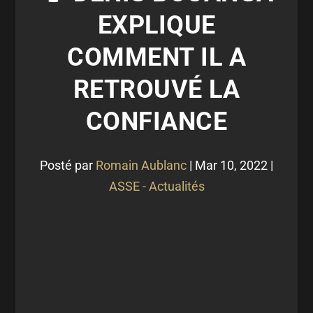
EXPLIQUE
COMMENT IL A
RETROUVÉ LA
CONFIANCE
Posté par
Romain Aublanc
|
Mar 10, 2022
|
ASSE - Actualités