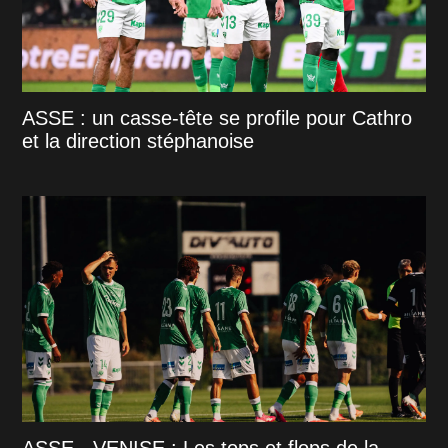
ASSE : un casse-tête se profile pour Cathro
et la direction stéphanoise