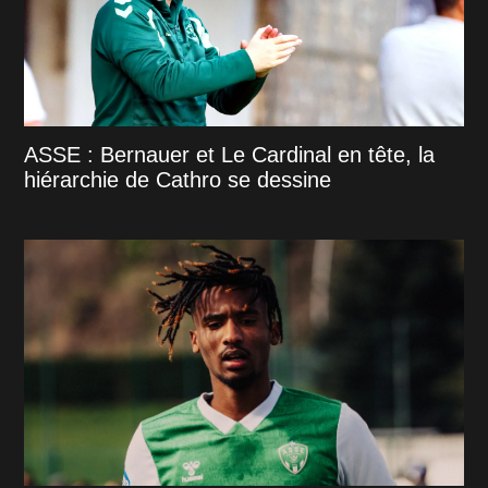
ASSE : Bernauer et Le Cardinal en tête, la
hiérarchie de Cathro se dessine