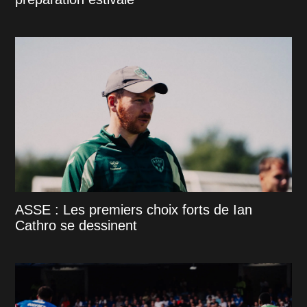
ASSE : Les premiers choix forts de Ian
Cathro se dessinent