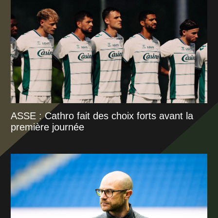
ASSE : Cathro fait des choix forts avant la
première journée