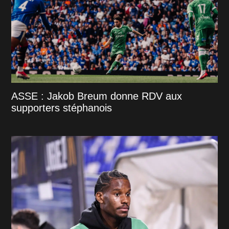
ASSE : Jakob Breum donne RDV aux
supporters stéphanois