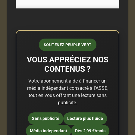
SOUTENEZ PEUPLE VERT
VOUS APPRÉCIEZ NOS
CONTENUS ?
Votre abonnement aide à financer un
média indépendant consacré à l'ASSE,
tout en vous offrant une lecture sans
publicité.
Sans publicité
Lecture plus fluide
Média indépendant
Dès 2,99 €/mois