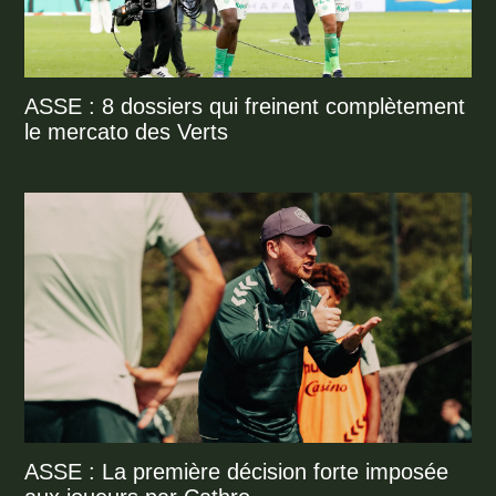
ASSE : 8 dossiers qui freinent complètement
le mercato des Verts
ASSE : La première décision forte imposée