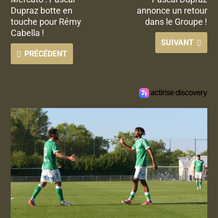
Dupraz botte en
annonce un retour
touche pour Rémy
dans le Groupe !
Cabella !
SUIVANT
PRÉCÉDENT