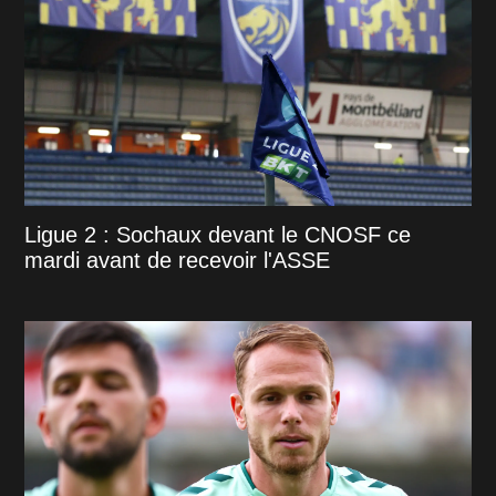
Ligue 2 : Sochaux devant le CNOSF ce
mardi avant de recevoir l'ASSE