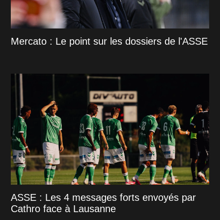
Mercato : Le point sur les dossiers de l'ASSE
ASSE : Les 4 messages forts envoyés par
Cathro face à Lausanne