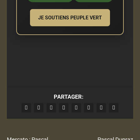
JE SOUTIENS PEUPLE VERT
PARTAGER:
Mercato : Pascal
Pascal Dupraz