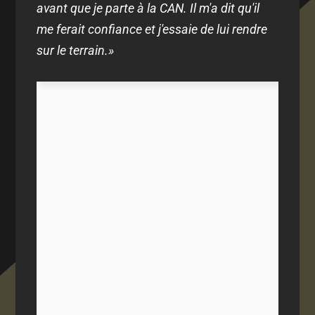
avant que je parte à la CAN. Il m'a dit qu'il
me ferait confiance et j'essaie de lui rendre
sur le terrain.»