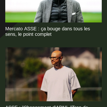
Mercato ASSE : ça bouge dans tous les
sens, le point complet