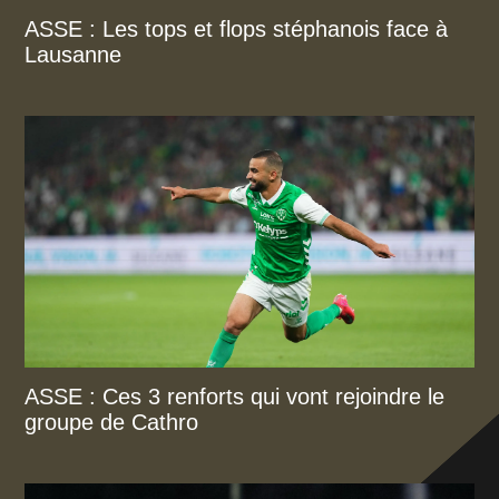
ASSE : Les tops et flops stéphanois face à
Lausanne
ASSE : Ces 3 renforts qui vont rejoindre le
groupe de Cathro