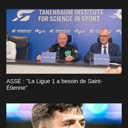
ASSE : "La Ligue 1 a besoin de Saint-
Étienne"