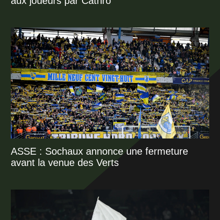
aux joueurs par Cathro
ASSE : Sochaux annonce une fermeture
avant la venue des Verts