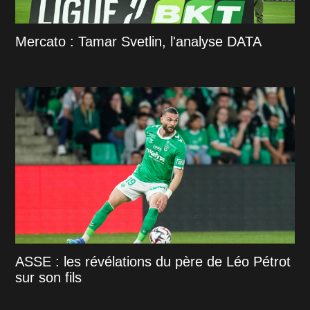
Mercato : Tamar Svetlin, l'analyse DATA
ASSE : les révélations du père de Léo Pétrot
sur son fils