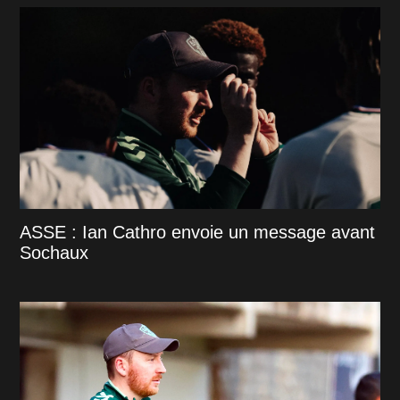
ASSE : Ian Cathro envoie un message avant
Sochaux