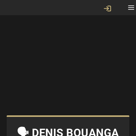
🗣 DENIS BOUANGA