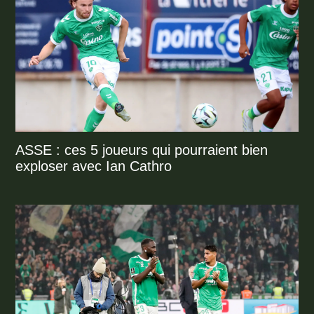
ASSE : ces 5 joueurs qui pourraient bien
exploser avec Ian Cathro