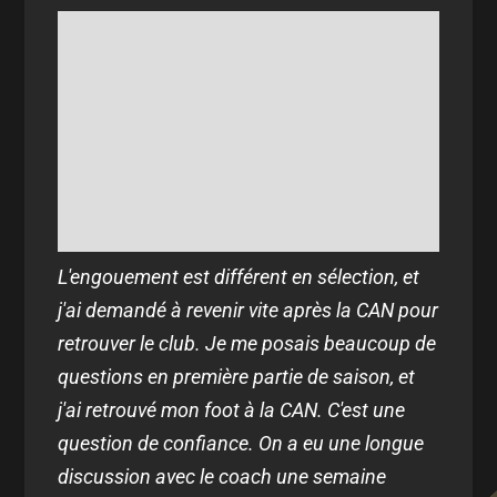
L'engouement est différent en sélection, et
j'ai demandé à revenir vite après la CAN pour
retrouver le club. Je me posais beaucoup de
questions en première partie de saison, et
j'ai retrouvé mon foot à la CAN. C'est une
question de confiance. On a eu une longue
discussion avec le coach une semaine