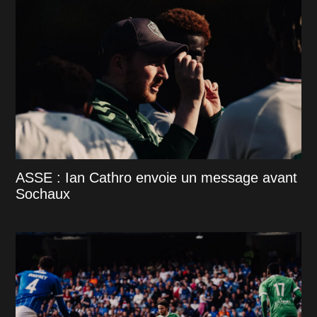
ASSE : Ian Cathro envoie un message avant
Sochaux