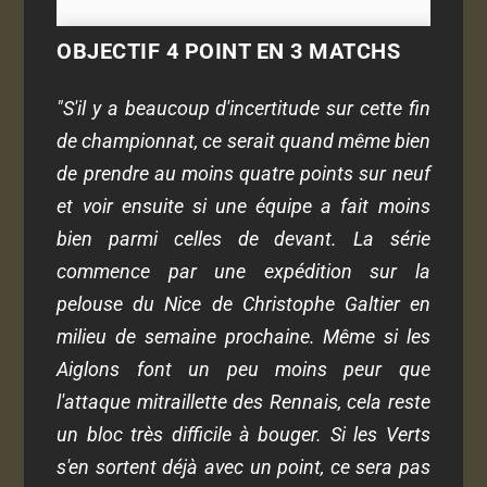
OBJECTIF 4 POINT EN 3 MATCHS
"S'il y a beaucoup d'incertitude sur cette fin
de championnat, ce serait quand même bien
de prendre au moins quatre points sur neuf
et voir ensuite si une équipe a fait moins
bien parmi celles de devant. La série
commence par une expédition sur la
pelouse du Nice de Christophe Galtier en
milieu de semaine prochaine. Même si les
Aiglons font un peu moins peur que
l'attaque mitraillette des Rennais, cela reste
un bloc très difficile à bouger. Si les Verts
s'en sortent déjà avec un point, ce sera pas