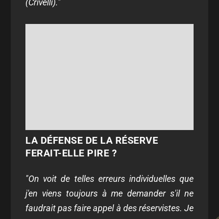
(Crivelli)."
LA DÉFENSE DE LA RÉSERVE
FERAIT-ELLE PIRE ?
"On voit de telles erreurs individuelles que
j'en viens toujours à me demander s'il ne
faudrait pas faire appel à des réservistes. Je