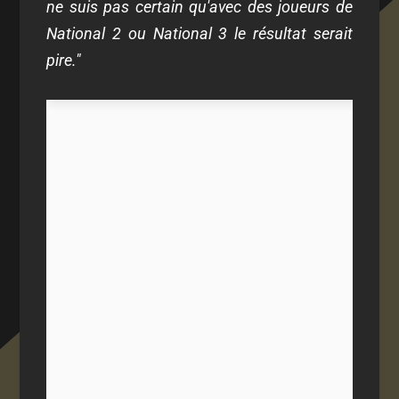
ne suis pas certain qu'avec des joueurs de
National 2 ou National 3 le résultat serait
pire."