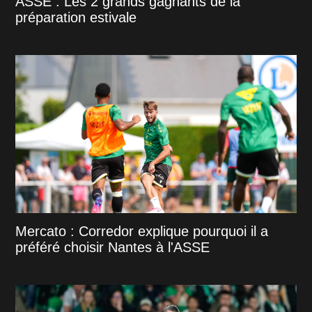
ASSE : Les 2 grands gagnants de la
préparation estivale
Mercato : Corredor explique pourquoi il a
préféré choisir Nantes à l'ASSE