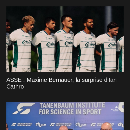
ASSE : Maxime Bernauer, la surprise d'Ian
Cathro