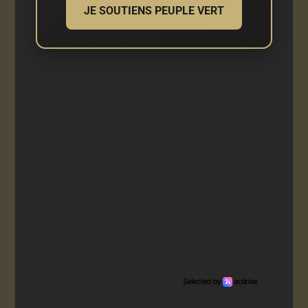
JE SOUTIENS PEUPLE VERT