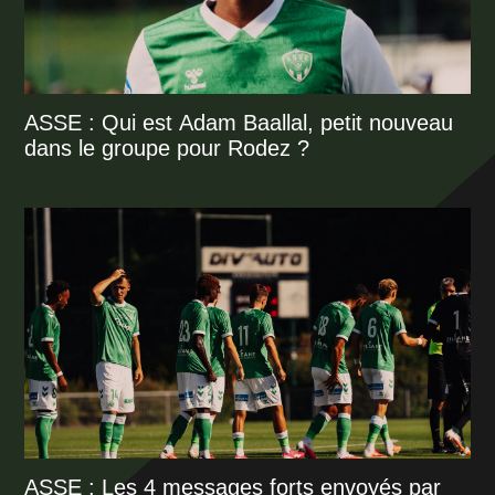
ASSE : Qui est Adam Baallal, petit nouveau
dans le groupe pour Rodez ?
ASSE : Les 4 messages forts envoyés par