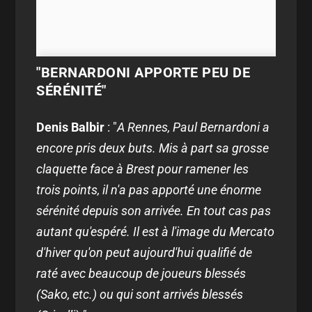
"BERNARDONI APPORTE PEU DE
SÉRÉNITÉ"
Denis Balbir
: "
A Rennes, Paul Bernardoni a
encore pris deux buts. Mis à part sa grosse
claquette face à Brest pour ramener les
trois points, il n'a pas apporté une énorme
sérénité depuis son arrivée. En tout cas pas
autant qu'espéré. Il est à l'image du Mercato
d'hiver qu'on peut aujourd'hui qualifié de
raté avec beaucoup de joueurs blessés
(Sako, etc.) ou qui sont arrivés blessés