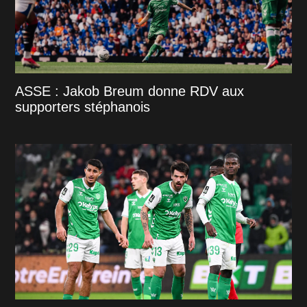
ASSE : Jakob Breum donne RDV aux
supporters stéphanois