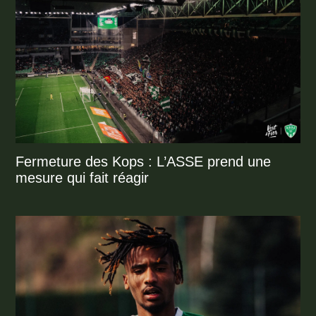
Fermeture des Kops : L’ASSE prend une
mesure qui fait réagir