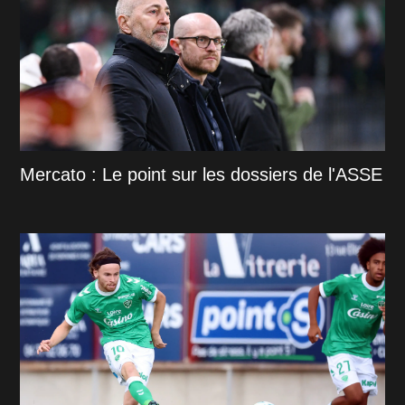
Mercato : Le point sur les dossiers de l'ASSE