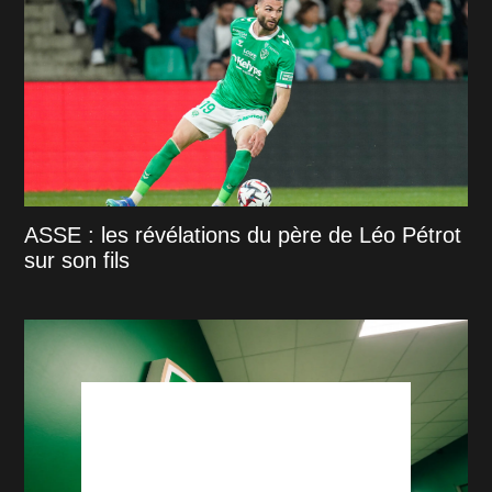
ASSE : les révélations du père de Léo Pétrot
sur son fils