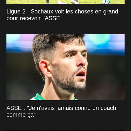
Ligue 2 : Sochaux voit les choses en grand
pour recevoir l'ASSE
ASSE : "Je n'avais jamais connu un coach
comme ça"