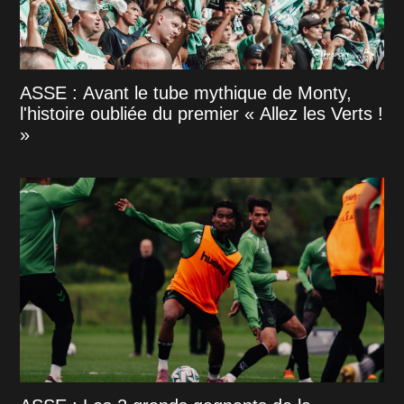
ASSE : Avant le tube mythique de Monty,
l'histoire oubliée du premier « Allez les Verts !
»