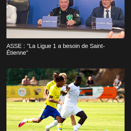
ASSE : "La Ligue 1 a besoin de Saint-
Étienne"