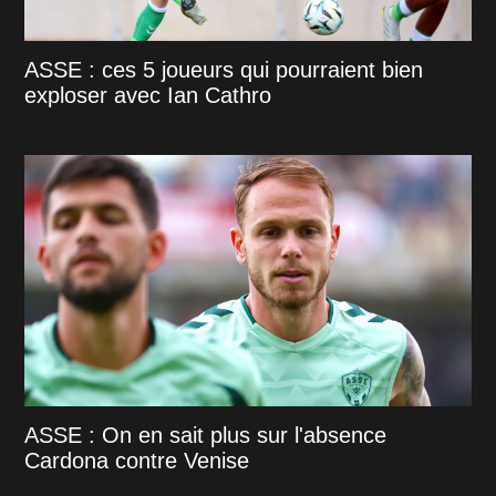
ASSE : ces 5 joueurs qui pourraient bien
exploser avec Ian Cathro
ASSE : On en sait plus sur l'absence
Cardona contre Venise