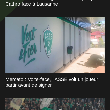
Cathro face à Lausanne
Mercato : Volte-face, l’ASSE voit un joueur
partir avant de signer