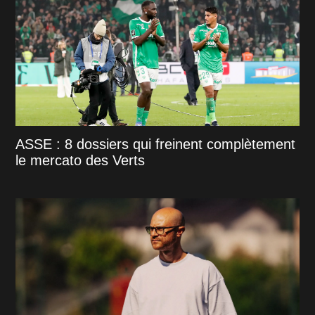
ASSE : 8 dossiers qui freinent complètement
le mercato des Verts