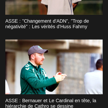
ASSE : "Changement d’ADN", "Trop de
négativité" : Les vérités d'Huss Fahmy
ASSE : Bernauer et Le Cardinal en tête, la
hiérarchie de Cathro se dessine