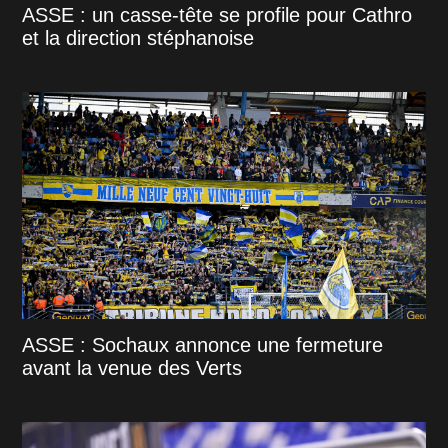
ASSE : un casse-tête se profile pour Cathro
et la direction stéphanoise
ASSE : Sochaux annonce une fermeture
avant la venue des Verts