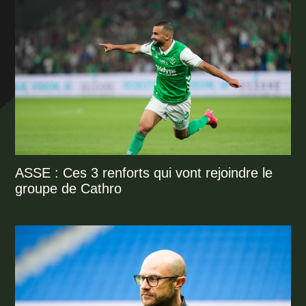
ASSE : Ces 3 renforts qui vont rejoindre le
groupe de Cathro