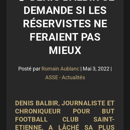
DEMANDE SI LES
RÉSERVISTES NE
FERAIENT PAS
MIEUX
Posté par
Romain Aublanc
|
Mai 3, 2022
|
ASSE - Actualités
DENIS BALBIR, JOURNALISTE ET
CHRONIQUEUR POUR BUT
FOOTBALL CLUB SAINT-
ETIENNE, A LÂCHÉ SA PLUS