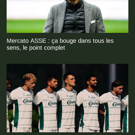
Mercato ASSE : ça bouge dans tous les
sens, le point complet