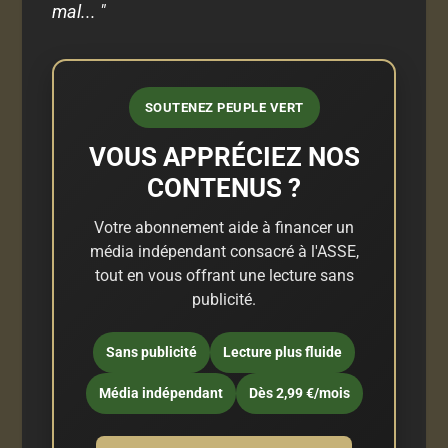
mal... "
SOUTENEZ PEUPLE VERT
VOUS APPRÉCIEZ NOS
CONTENUS ?
Votre abonnement aide à financer un
média indépendant consacré à l'ASSE,
tout en vous offrant une lecture sans
publicité.
Sans publicité
Lecture plus fluide
Média indépendant
Dès 2,99 €/mois