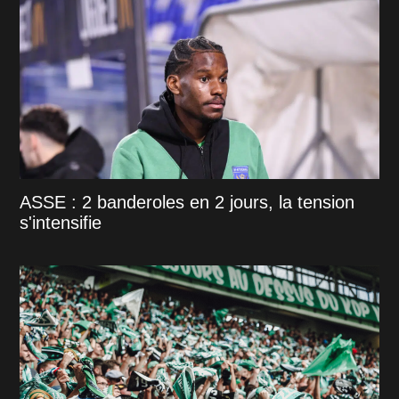
ASSE : 2 banderoles en 2 jours, la tension
s'intensifie