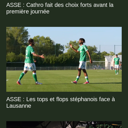
ASSE : Cathro fait des choix forts avant la
première journée
ASSE : Les tops et flops stéphanois face à
Lausanne