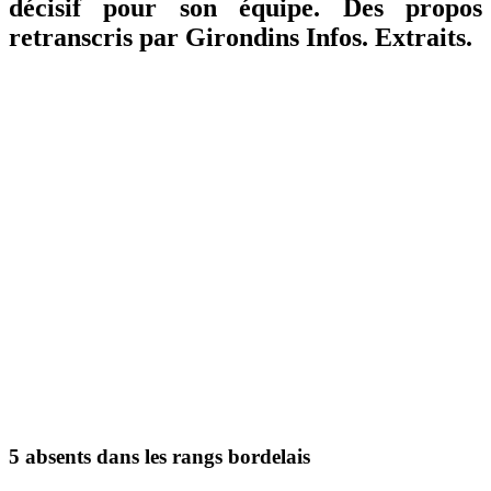
décisif pour son équipe. Des propos
retranscris par Girondins Infos. Extraits.
5 absents dans les rangs bordelais