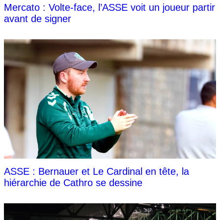
Mercato : Volte-face, l’ASSE voit un joueur partir
avant de signer
ASSE : Bernauer et Le Cardinal en tête, la
hiérarchie de Cathro se dessine