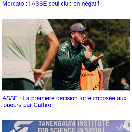
Mercato : l'ASSE seul club en négatif !
ASSE : La première décision forte imposée aux
joueurs par Cathro