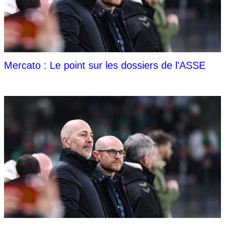
Mercato : Le point sur les dossiers de l'ASSE