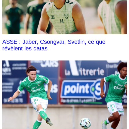
ASSE : Jaber, Csongvaï, Svetlin, ce que
révèlent les datas