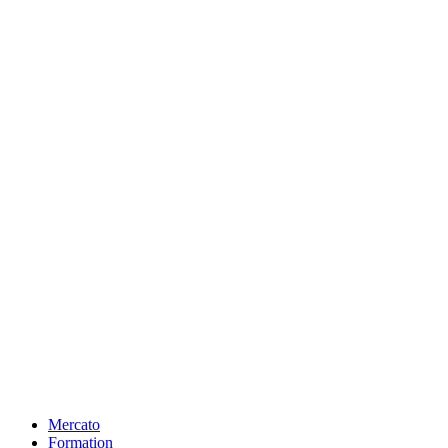
Mercato
Formation