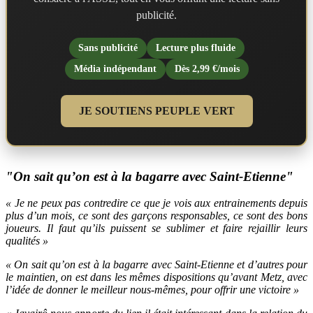
publicité.
Sans publicité
Lecture plus fluide
Média indépendant
Dès 2,99 €/mois
JE SOUTIENS PEUPLE VERT
"On sait qu’on est à la bagarre avec Saint-Etienne"
« Je ne peux pas contredire ce que je vois aux entrainements depuis
plus d’un mois, ce sont des garçons responsables, ce sont des bons
joueurs. Il faut qu’ils puissent se sublimer et faire rejaillir leurs
qualités »
« On sait qu’on est à la bagarre avec Saint-Etienne et d’autres pour
le maintien, on est dans les mêmes dispositions qu’avant Metz, avec
l’idée de donner le meilleur nous-mêmes, pour offrir une victoire »