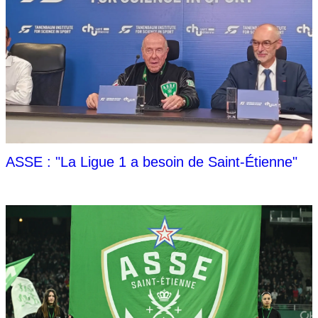
ASSE : "La Ligue 1 a besoin de Saint-Étienne"