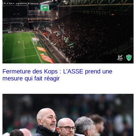
Fermeture des Kops : L’ASSE prend une
mesure qui fait réagir