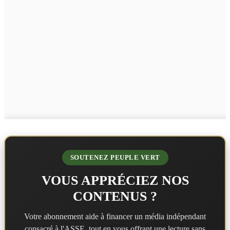
SOUTENEZ PEUPLE VERT
VOUS APPRÉCIEZ NOS
CONTENUS ?
Votre abonnement aide à financer un média indépendant
consacré à l'ASSE, tout en vous offrant une lecture sans