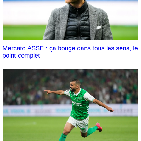
Mercato ASSE : ça bouge dans tous les sens, le
point complet