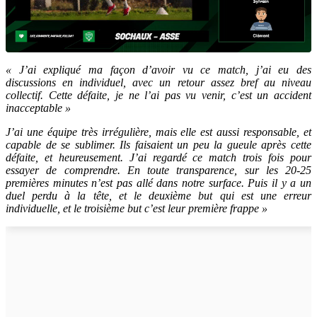
« J’ai expliqué ma façon d’avoir vu ce match, j’ai eu des
discussions en individuel, avec un retour assez bref au niveau
collectif. Cette défaite, je ne l’ai pas vu venir, c’est un accident
inacceptable »
J’ai une équipe très irrégulière, mais elle est aussi responsable, et
capable de se sublimer. Ils faisaient un peu la gueule après cette
défaite, et heureusement. J’ai regardé ce match trois fois pour
essayer de comprendre. En toute transparence, sur les 20-25
premières minutes n’est pas allé dans notre surface. Puis il y a un
duel perdu à la tête, et le deuxième but qui est une erreur
individuelle, et le troisième but c’est leur première frappe »