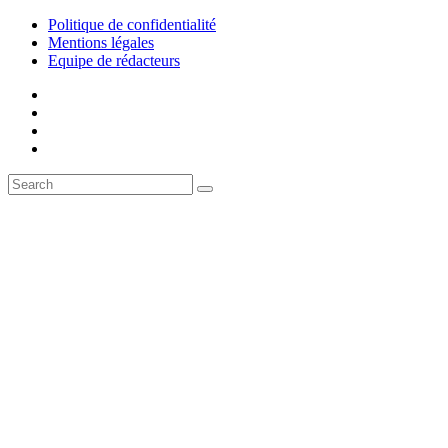
Politique de confidentialité
Mentions légales
Equipe de rédacteurs