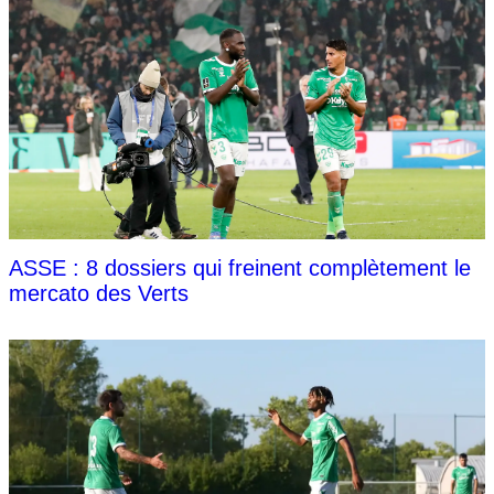
ASSE : 8 dossiers qui freinent complètement le
mercato des Verts