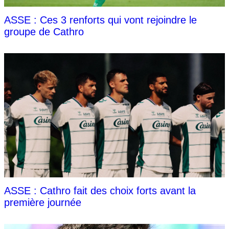
ASSE : Ces 3 renforts qui vont rejoindre le
groupe de Cathro
ASSE : Cathro fait des choix forts avant la
première journée