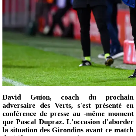
David Guion, coach du prochain
adversaire des Verts, s'est présenté en
conférence de presse au -même moment
que Pascal Dupraz. L'occasion d'aborder
la situation des Girondins avant ce match