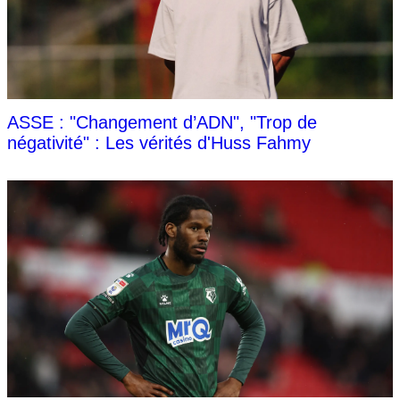
ASSE : "Changement d’ADN", "Trop de
négativité" : Les vérités d'Huss Fahmy