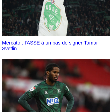
Mercato : l'ASSE à un pas de signer Tamar
Svetlin