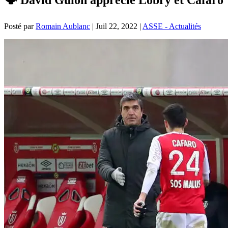
Posté par
Romain Aublanc
|
Juil 22, 2022
|
ASSE - Actualités