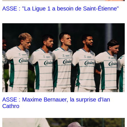
ASSE : "La Ligue 1 a besoin de Saint-Étienne"
ASSE : Maxime Bernauer, la surprise d'Ian
Cathro