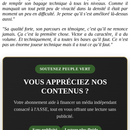
de remplir son bagage technique à tous les niveaux. Comme il
manquait un tout petit peu de vivacité dans la densité il était par
moment un peu en difficulté. Je pense qu’il s’est amélioré là-dessus
aussi."
"Sa qualité forte, son parcours en témoigne, c’est qu’il ne renonce
jamais. Ça c’est la première chose. Victor a du caractère, il a du
volume. Et techniquement, il a toutes les bases qu’il faut. Ce n’est
pas un énorme joueur technique mais il a tout ce qu’il faut."
SOUTENEZ PEUPLE VERT
VOUS APPRÉCIEZ NOS
CONTENUS ?
Votre abonnement aide à financer un média indépendant
consacré à l'ASSE, tout en vous offrant une lecture sans
publicité.
Sans publicité
Lecture plus fluide