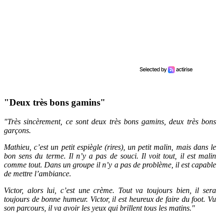
"Deux très bons gamins"
"Très sincèrement, ce sont deux très bons gamins, deux très bons
garçons.
Mathieu, c’est un petit espiègle (rires), un petit malin, mais dans le
bon sens du terme. Il n’y a pas de souci. Il voit tout, il est malin
comme tout. Dans un groupe il n’y a pas de problème, il est capable
de mettre l’ambiance.
Victor, alors lui, c’est une crème. Tout va toujours bien, il sera
toujours de bonne humeur. Victor, il est heureux de faire du foot. Vu
son parcours, il va avoir les yeux qui brillent tous les matins."