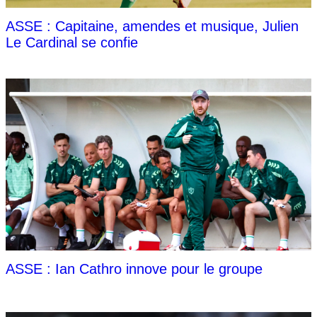
ASSE : Capitaine, amendes et musique, Julien
Le Cardinal se confie
ASSE : Ian Cathro innove pour le groupe