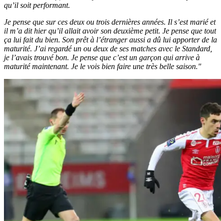
qu’il soit performant.
Je pense que sur ces deux ou trois dernières années. Il s’est marié et
il m’a dit hier qu’il allait avoir son deuxième petit. Je pense que tout
ça lui fait du bien. Son prêt à l’étranger aussi a dû lui apporter de la
maturité. J’ai regardé un ou deux de ses matches avec le Standard,
je l’avais trouvé bon. Je pense que c’est un garçon qui arrive à
maturité maintenant. Je le vois bien faire une très belle saison."