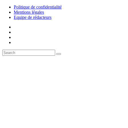
Politique de confidentialité
Mentions légales
Equipe de rédacteurs