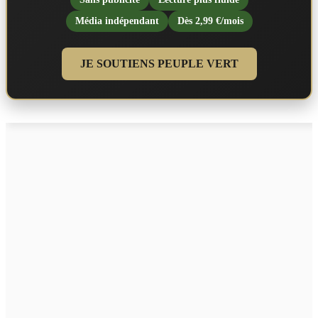
Média indépendant
Dès 2,99 €/mois
JE SOUTIENS PEUPLE VERT