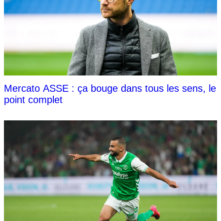
Mercato ASSE : ça bouge dans tous les sens, le
point complet