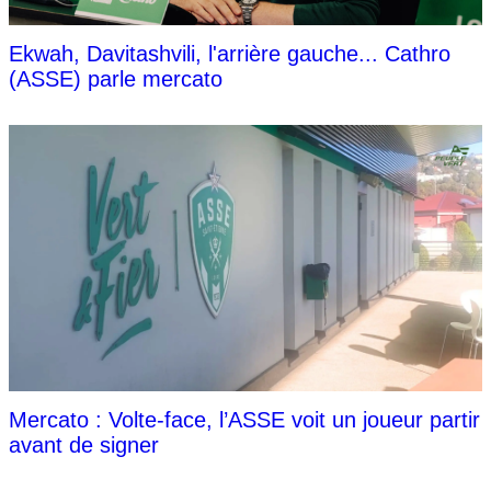
Ekwah, Davitashvili, l'arrière gauche... Cathro
(ASSE) parle mercato
Mercato : Volte-face, l’ASSE voit un joueur partir
avant de signer