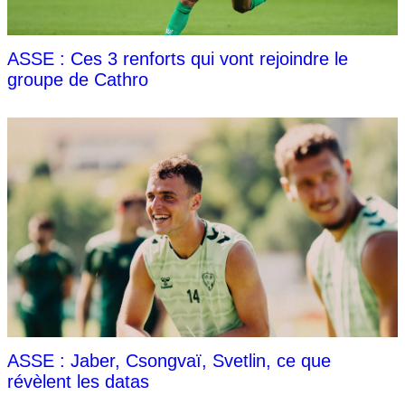
ASSE : Ces 3 renforts qui vont rejoindre le
groupe de Cathro
ASSE : Jaber, Csongvaï, Svetlin, ce que
révèlent les datas