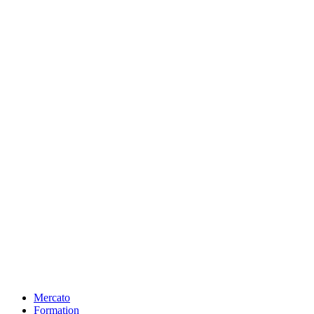
Mercato
Formation