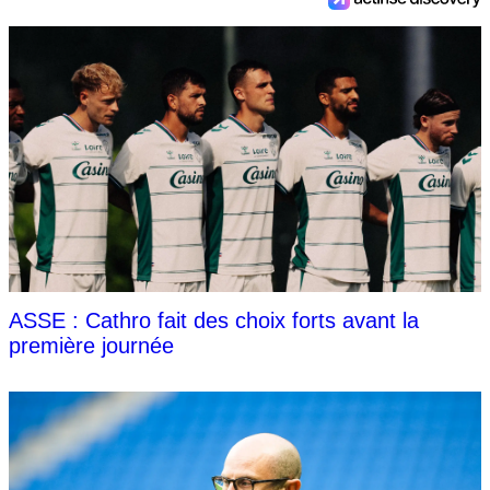
ASSE : Cathro fait des choix forts avant la
première journée