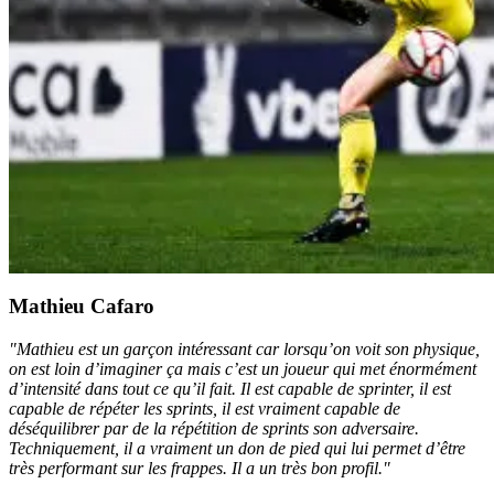
Mathieu Cafaro
"Mathieu est un garçon intéressant car lorsqu’on voit son physique,
on est loin d’imaginer ça mais c’est un joueur qui met énormément
d’intensité dans tout ce qu’il fait. Il est capable de sprinter, il est
capable de répéter les sprints, il est vraiment capable de
déséquilibrer par de la répétition de sprints son adversaire.
Techniquement, il a vraiment un don de pied qui lui permet d’être
très performant sur les frappes. Il a un très bon profil."