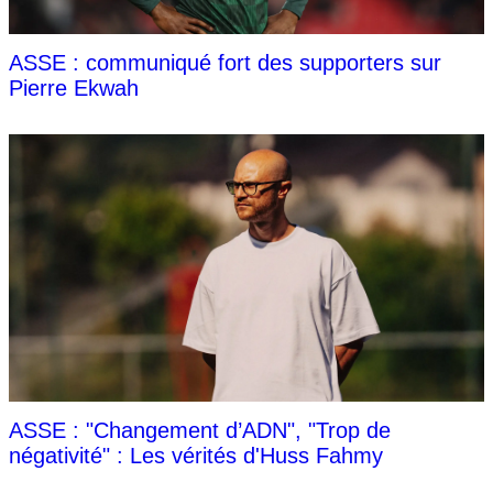
ASSE : communiqué fort des supporters sur
Pierre Ekwah
ASSE : "Changement d’ADN", "Trop de
négativité" : Les vérités d'Huss Fahmy