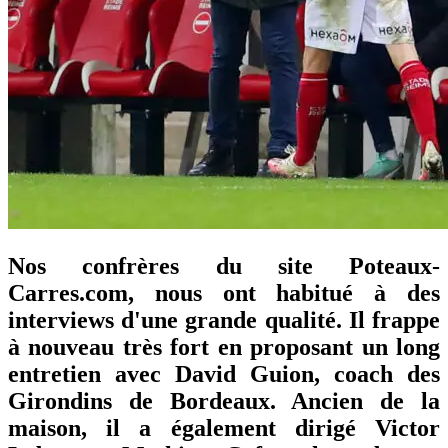
Nos confrères du site Poteaux-
Carres.com, nous ont habitué à des
interviews d'une grande qualité. Il frappe
à nouveau très fort en proposant un long
entretien avec David Guion, coach des
Girondins de Bordeaux. Ancien de la
maison, il a également dirigé Victor