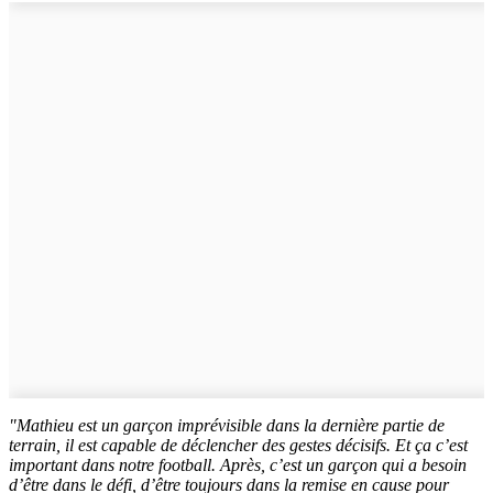
"Mathieu est un garçon imprévisible dans la dernière partie de
terrain, il est capable de déclencher des gestes décisifs. Et ça c’est
important dans notre football. Après, c’est un garçon qui a besoin
d’être dans le défi, d’être toujours dans la remise en cause pour