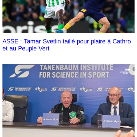
ASSE : Tamar Svetlin taillé pour plaire à Cathro
et au Peuple Vert