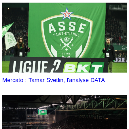
Mercato : Tamar Svetlin, l'analyse DATA