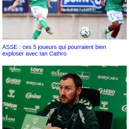
ASSE : ces 5 joueurs qui pourraient bien
exploser avec Ian Cathro