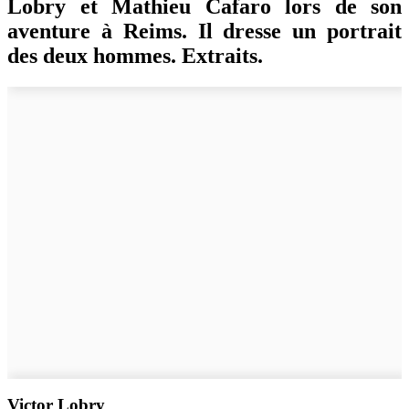
Lobry et Mathieu Cafaro lors de son
aventure à Reims. Il dresse un portrait
des deux hommes. Extraits.
Victor Lobry