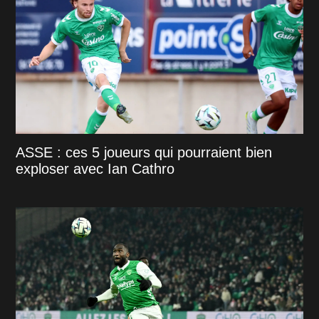
ASSE : ces 5 joueurs qui pourraient bien
exploser avec Ian Cathro