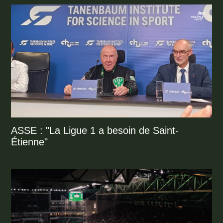
ASSE : "La Ligue 1 a besoin de Saint-
Étienne"