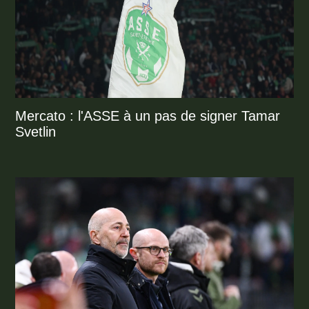
Mercato : l'ASSE à un pas de signer Tamar
Svetlin