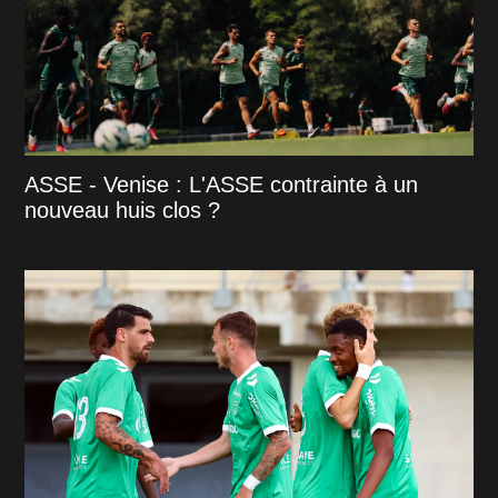
ASSE - Venise : L'ASSE contrainte à un
nouveau huis clos ?