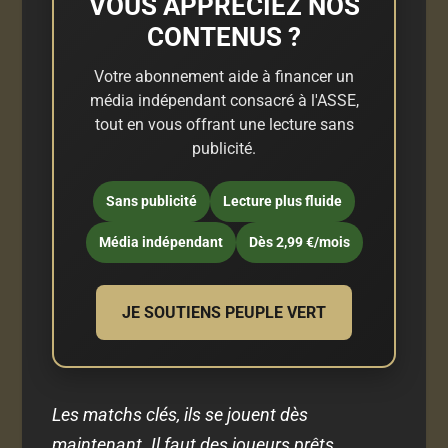
VOUS APPRÉCIEZ NOS
CONTENUS ?
Votre abonnement aide à financer un
média indépendant consacré à l'ASSE,
tout en vous offrant une lecture sans
publicité.
Sans publicité
Lecture plus fluide
Média indépendant
Dès 2,99 €/mois
JE SOUTIENS PEUPLE VERT
Les matchs clés, ils se jouent dès
maintenant. Il faut des joueurs prêts