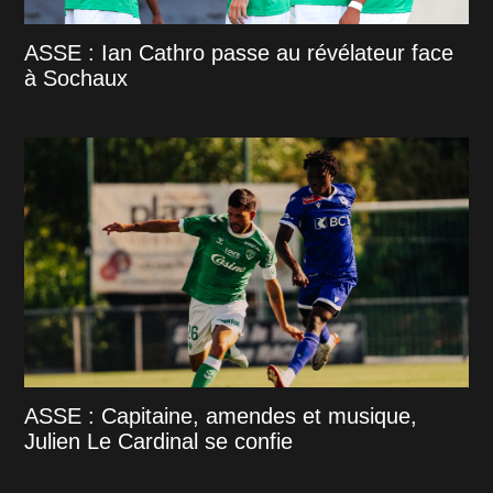
ASSE : Ian Cathro passe au révélateur face
à Sochaux
ASSE : Capitaine, amendes et musique,
Julien Le Cardinal se confie