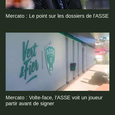
Mercato : Le point sur les dossiers de l'ASSE
Mercato : Volte-face, l’ASSE voit un joueur
partir avant de signer