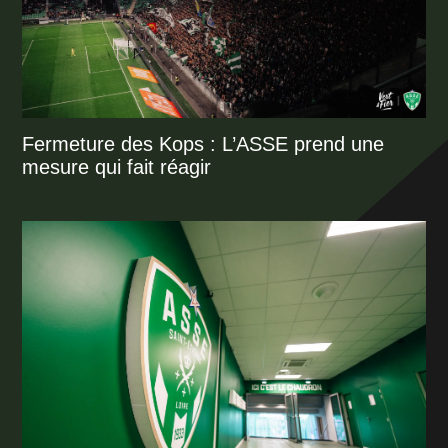
Fermeture des Kops : L’ASSE prend une
mesure qui fait réagir