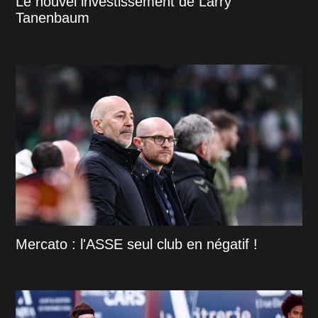
Le nouvel investissement de Larry
Tanenbaum
Mercato : l'ASSE seul club en négatif !