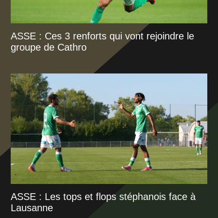
ASSE : Ces 3 renforts qui vont rejoindre le
groupe de Cathro
ASSE : Les tops et flops stéphanois face à
Lausanne