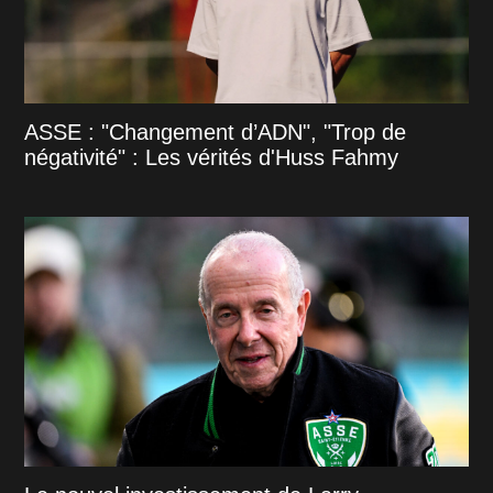
ASSE : "Changement d’ADN", "Trop de
négativité" : Les vérités d'Huss Fahmy