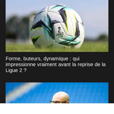
Forme, buteurs, dynamique : qui
impressionne vraiment avant la reprise de la
Ligue 2 ?