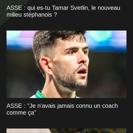
ASSE : qui es-tu Tamar Svetlin, le nouveau
milieu stéphanois ?
ASSE : "Je n'avais jamais connu un coach
comme ça"