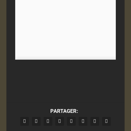
PARTAGER: