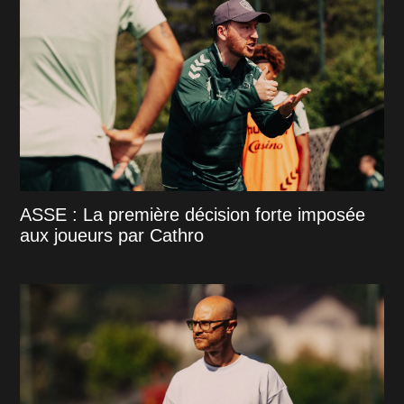
ASSE : La première décision forte imposée
aux joueurs par Cathro