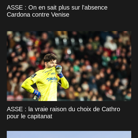
ASSE : On en sait plus sur l'absence
Cardona contre Venise
ASSE : la vraie raison du choix de Cathro
pour le capitanat