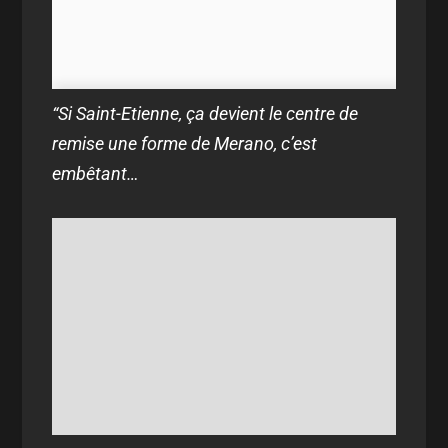
“Si Saint-Etienne, ça devient le centre de
remise une forme de Merano, c’est
embêtant…