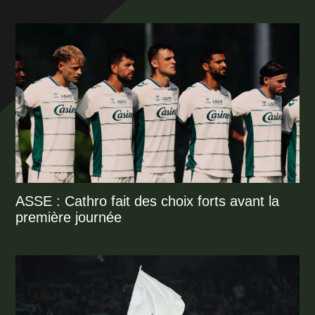
ASSE : Cathro fait des choix forts avant la
première journée