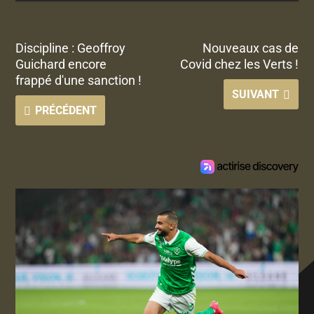
Discipline : Geoffroy
Nouveaux cas de
Guichard encore
Covid chez les Verts !
frappé d'une sanction !
SUIVANT
PRÉCÉDENT