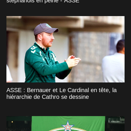
stéphanois en peine - ASSE
ASSE : Bernauer et Le Cardinal en tête, la
hiérarchie de Cathro se dessine