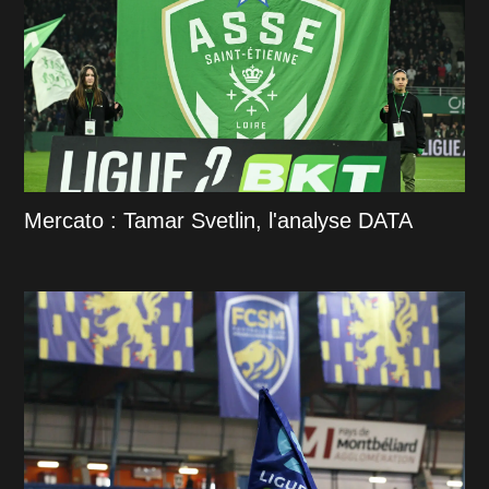
Mercato : Tamar Svetlin, l'analyse DATA