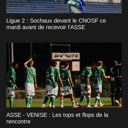
Ligue 2 : Sochaux devant le CNOSF ce
mardi avant de recevoir l'ASSE
ASSE - VENISE : Les tops et flops de la
rencontre