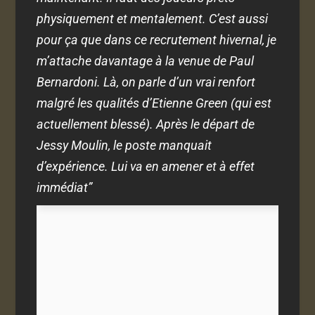
physiquement et mentalement. C’est aussi
pour ça que dans ce recrutement hivernal, je
m’attache davantage à la venue de Paul
Bernardoni. Là, on parle d’un vrai renfort
malgré les qualités d’Etienne Green (qui est
actuellement blessé). Après le départ de
Jessy Moulin, le poste manquait
d’expérience. Lui va en amener et à effet
immédiat”