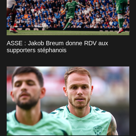
ASSE : Jakob Breum donne RDV aux
supporters stéphanois