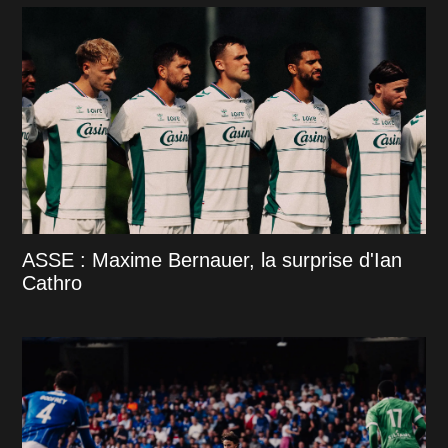
ASSE : Maxime Bernauer, la surprise d'Ian
Cathro