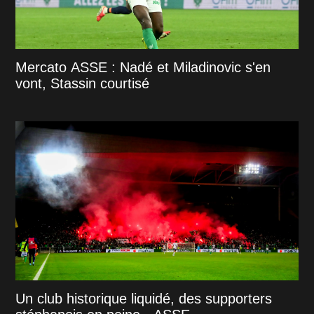
Mercato ASSE : Nadé et Miladinovic s'en
vont, Stassin courtisé
Un club historique liquidé, des supporters