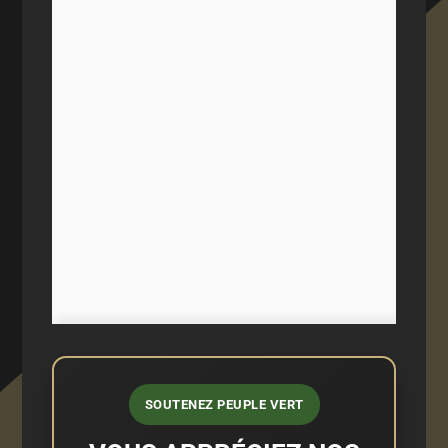
SOUTENEZ PEUPLE VERT