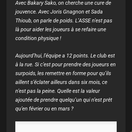
Avec Bakary Sako, on cherche une cure de
jouvence. Avec Joris Gnagnon et Sada
Thioub, on parle de poids. L’ASSE n’est pas
là pour aider les joueurs à se refaire une
condition physique !
Aujourd’hui, l’équipe a 12 points. Le club est
à la rue. Si c’est pour prendre des joueurs en
surpoids, les remettre en forme pour qu’ils
aillent s’éclater ailleurs dans six mois, ce
n’est pas la peine. Quelle est la valeur
ajoutée de prendre quelqu’un qui n’est prêt
qu’en février ou en mars ?