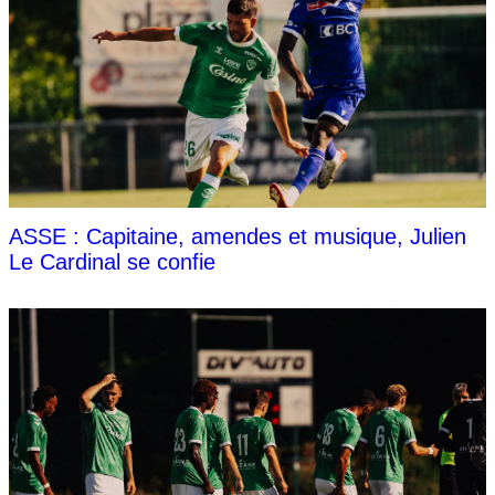
ASSE : Capitaine, amendes et musique, Julien
Le Cardinal se confie