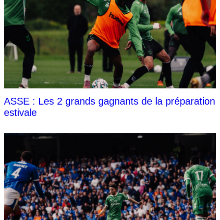
ASSE : Les 2 grands gagnants de la préparation
estivale