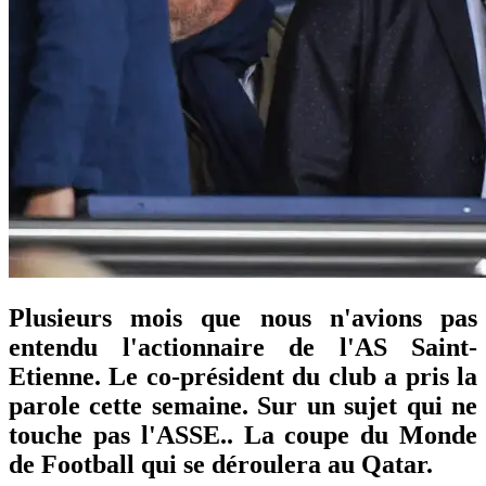
Plusieurs mois que nous n'avions pas
entendu l'actionnaire de l'AS Saint-
Etienne. Le co-président du club a pris la
parole cette semaine. Sur un sujet qui ne
touche pas l'ASSE.. La coupe du Monde
de Football qui se déroulera au Qatar.