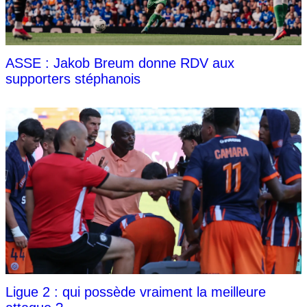
ASSE : Jakob Breum donne RDV aux
supporters stéphanois
Ligue 2 : qui possède vraiment la meilleure