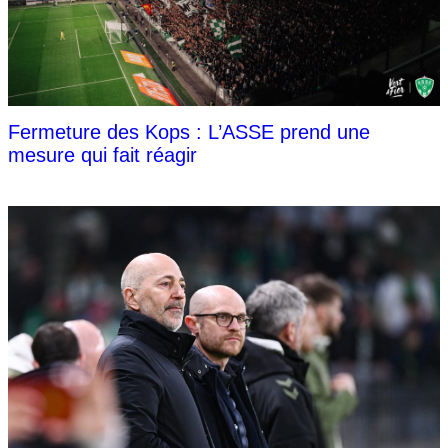
Fermeture des Kops : L’ASSE prend une
mesure qui fait réagir