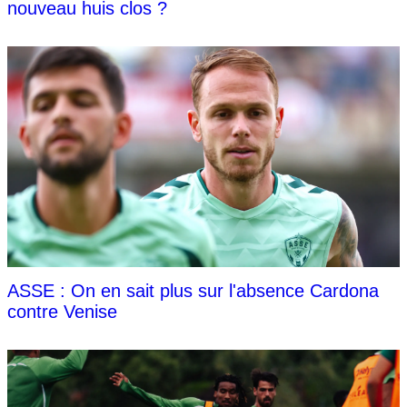
nouveau huis clos ?
ASSE : On en sait plus sur l'absence Cardona
contre Venise