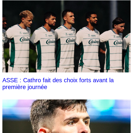
ASSE : Cathro fait des choix forts avant la
première journée