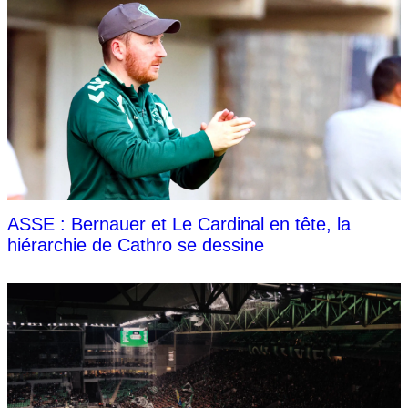
ASSE : Bernauer et Le Cardinal en tête, la
hiérarchie de Cathro se dessine