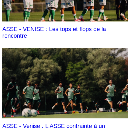
ASSE - VENISE : Les tops et flops de la
rencontre
ASSE - Venise : L'ASSE contrainte à un