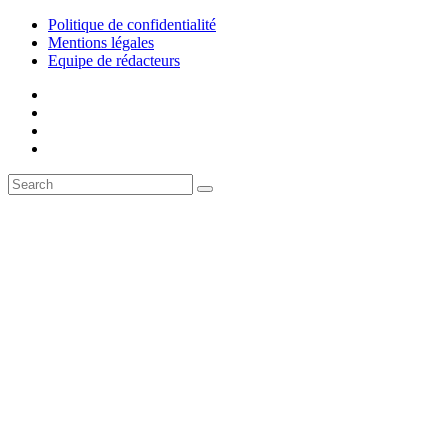
Politique de confidentialité
Mentions légales
Equipe de rédacteurs