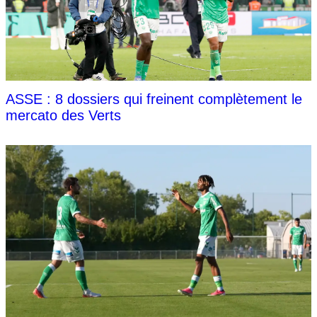
ASSE : 8 dossiers qui freinent complètement le
mercato des Verts