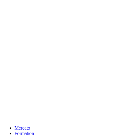
Mercato
Formation