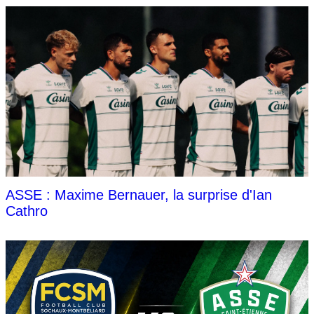
ASSE : Maxime Bernauer, la surprise d'Ian
Cathro