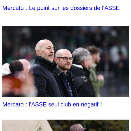
Mercato : Le point sur les dossiers de l'ASSE
Mercato : l'ASSE seul club en négatif !