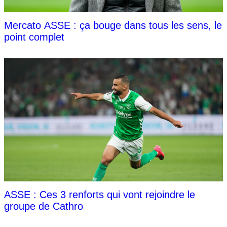
Mercato ASSE : ça bouge dans tous les sens, le
point complet
ASSE : Ces 3 renforts qui vont rejoindre le
groupe de Cathro