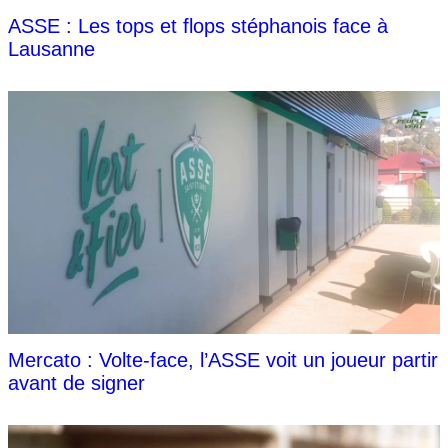
ASSE : Les tops et flops stéphanois face à
Lausanne
Mercato : Volte-face, l’ASSE voit un joueur partir
avant de signer