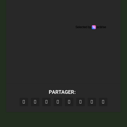
PARTAGER: