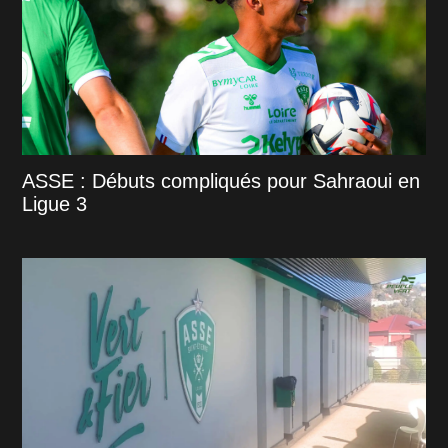
ASSE : Débuts compliqués pour Sahraoui en
Ligue 3