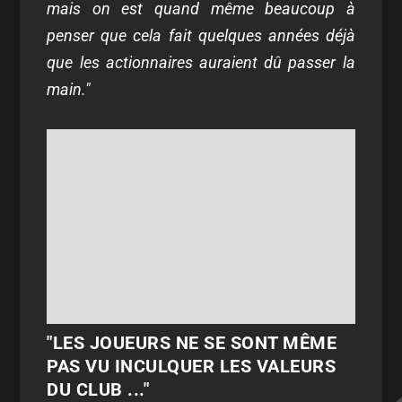
mais on est quand même beaucoup à
penser que cela fait quelques années déjà
que les actionnaires auraient dû passer la
main."
"LES JOUEURS NE SE SONT MÊME
PAS VU INCULQUER LES VALEURS
DU CLUB ..."