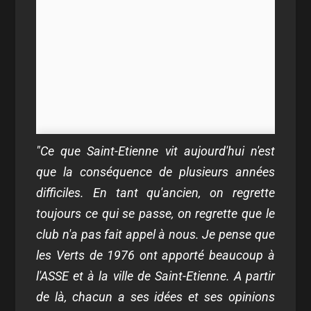
"Ce que Saint-Etienne vit aujourd'hui n'est
que la conséquence de plusieurs années
difficiles. En tant qu'ancien, on regrette
toujours ce qui se passe, on regrette que le
club n'a pas fait appel à nous. Je pense que
les Verts de 1976 ont apporté beaucoup à
l'ASSE et à la ville de Saint-Etienne. A partir
de là, chacun a ses idées et ses opinions