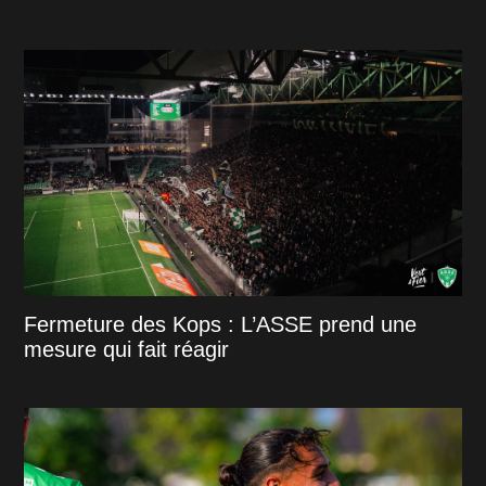
Fermeture des Kops : L’ASSE prend une
mesure qui fait réagir