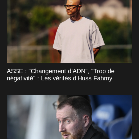
ASSE : "Changement d’ADN", "Trop de
négativité" : Les vérités d'Huss Fahmy