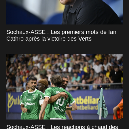
Sochaux-ASSE : Les premiers mots de Ian
Cathro après la victoire des Verts
Sochaux-ASSE : Les réactions à chaud des