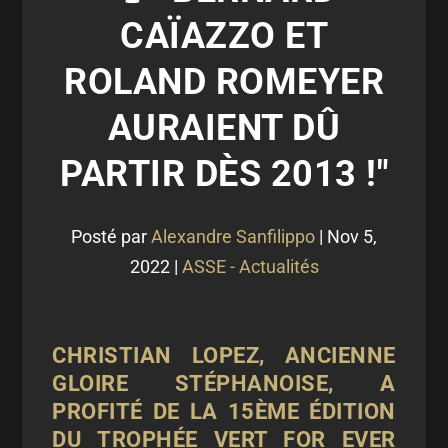
CAÏAZZO ET
ROLAND ROMEYER
AURAIENT DÛ
PARTIR DÈS 2013 !"
Posté par
Alexandre Sanfilippo
|
Nov 5,
2022
|
ASSE - Actualités
CHRISTIAN LOPEZ, ANCIENNE
GLOIRE STÉPHANOISE, A
PROFITÉ DE LA 15ÈME ÉDITION
DU TROPHÉE VERT FOR EVER