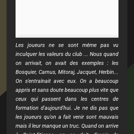
Les joueurs ne se sont même pas vu
inculquer les valeurs du club ... Nous quand
on arrivait, on avait des exemples : les
Bosquier, Carnus, Mitoraj, Jacquet, Herbin...
On s'entraînait avec eux. On a beaucoup
appris et sans doute beaucoup plus vite que
ceux qui passent dans les centres de
formation d'aujourd'hui. Je ne dis pas que
les joueurs qu'on a fait venir sont mauvais
mais il leur manque un truc. Quand on arrive