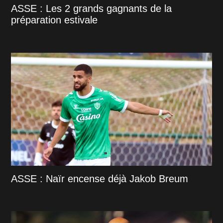
ASSE : Les 2 grands gagnants de la
préparation estivale
ASSE : Naïr encense déjà Jakob Breum