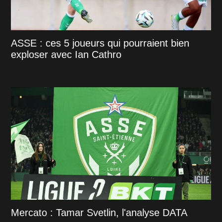
ASSE : ces 5 joueurs qui pourraient bien
exploser avec Ian Cathro
Mercato : Tamar Svetlin, l'analyse DATA