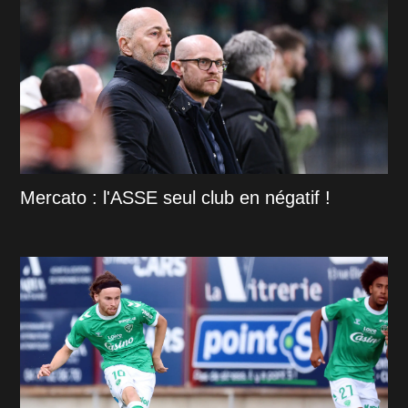
Mercato : l'ASSE seul club en négatif !