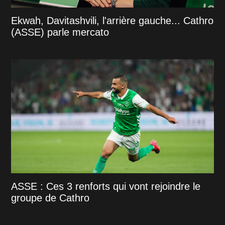
Ekwah, Davitashvili, l'arrière gauche... Cathro
(ASSE) parle mercato
ASSE : Ces 3 renforts qui vont rejoindre le
groupe de Cathro