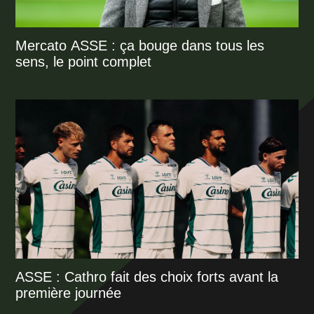
Mercato ASSE : ça bouge dans tous les
sens, le point complet
ASSE : Cathro fait des choix forts avant la
première journée