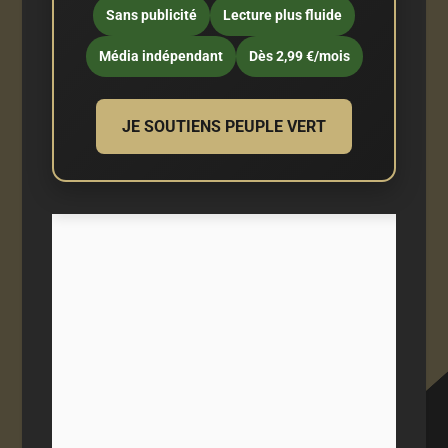
Sans publicité
Lecture plus fluide
Média indépendant
Dès 2,99 €/mois
JE SOUTIENS PEUPLE VERT