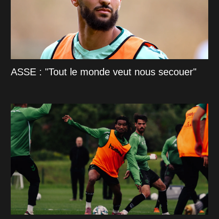
ASSE : "Tout le monde veut nous secouer"