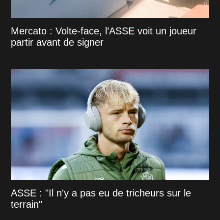
Mercato : Volte-face, l’ASSE voit un joueur
partir avant de signer
ASSE : "Il n'y a pas eu de tricheurs sur le
terrain"