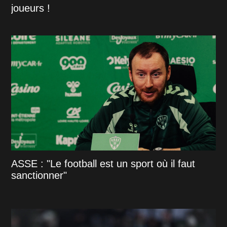
joueurs !
ASSE : "Le football est un sport où il faut
sanctionner"