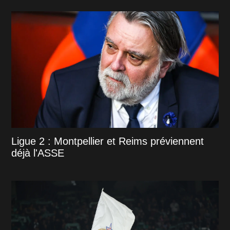
Ligue 2 : Montpellier et Reims préviennent
déjà l'ASSE