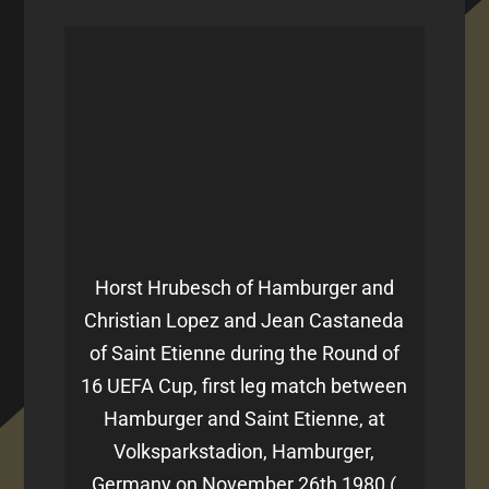
Horst Hrubesch of Hamburger and
Christian Lopez and Jean Castaneda
of Saint Etienne during the Round of
16 UEFA Cup, first leg match between
Hamburger and Saint Etienne, at
Volksparkstadion, Hamburger,
Germany on November 26th 1980 (