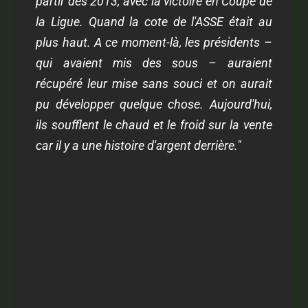
partir dès 2013, avec la victoire en Coupe de
la Ligue. Quand la cote de l'ASSE était au
plus haut. A ce moment-là, les présidents –
qui avaient mis des sous – auraient
récupéré leur mise sans souci et on aurait
pu développer quelque chose. Aujourd'hui,
ils soufflent le chaud et le froid sur la vente
car il y a une histoire d'argent derrière."