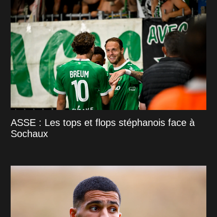
ASSE : Les tops et flops stéphanois face à
Sochaux