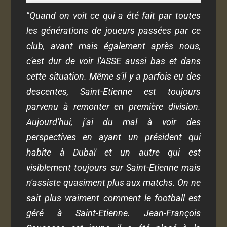
"Quand on voit ce qui a été fait par toutes
les générations de joueurs passées par ce
club, avant mais également après nous,
c'est dur de voir l'ASSE aussi bas et dans
cette situation. Même s'il y a parfois eu des
descentes, Saint-Etienne est toujours
parvenu à remonter en première division.
Aujourd'hui, j'ai du mal à voir des
perspectives en ayant un président qui
habite à Dubaï et un autre qui est
visiblement toujours sur Saint-Etienne mais
n'assiste quasiment plus aux matchs. On ne
sait plus vraiment comment le football est
géré à Saint-Etienne. Jean-François