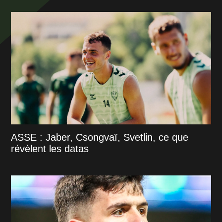
ASSE : Jaber, Csongvaï, Svetlin, ce que
révèlent les datas