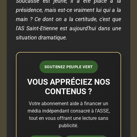
Soucasse est jeune, il a été placé à la
présidence, mais est-ce vraiment lui qui a la
main ? Ce dont on a la certitude, c'est que
l'AS Saint-Etienne est aujourd'hui dans une
situation dramatique.
SOUTENEZ PEUPLE VERT
VOUS APPRÉCIEZ NOS
CONTENUS ?
Votre abonnement aide à financer un
média indépendant consacré à l'ASSE,
tout en vous offrant une lecture sans
publicité.