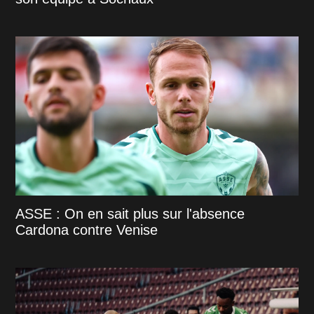
ASSE : On en sait plus sur l'absence
Cardona contre Venise