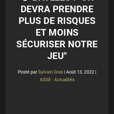
DEVRA PRENDRE
PLUS DE RISQUES
ET MOINS
SÉCURISER NOTRE
JEU"
Posté par
Sylvain Gras
|
Août 13, 2022
|
ASSE - Actualités