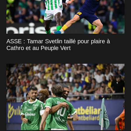
ASSE : Tamar Svetlin taillé pour plaire à
Cathro et au Peuple Vert