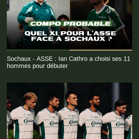
Sochaux - ASSE : Ian Cathro a choisi ses 11
hommes pour débuter