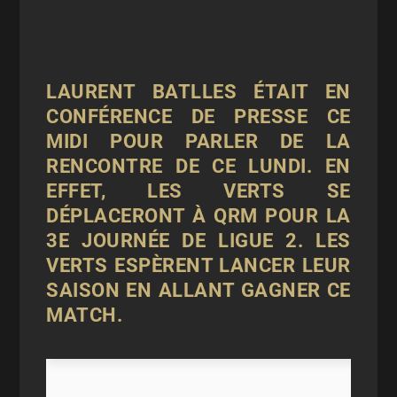
LAURENT BATLLES ÉTAIT EN
CONFÉRENCE DE PRESSE CE
MIDI POUR PARLER DE LA
RENCONTRE DE CE LUNDI. EN
EFFET, LES VERTS SE
DÉPLACERONT À QRM POUR LA
3E JOURNÉE DE LIGUE 2. LES
VERTS ESPÈRENT LANCER LEUR
SAISON EN ALLANT GAGNER CE
MATCH.