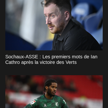
Sochaux-ASSE : Les premiers mots de Ian
Cathro après la victoire des Verts