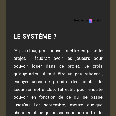
LE SYSTÈME ?
"Aujourd'hui, pour pouvoir mettre en place le
projet, il faudrait avoir les joueurs pour
pouvoir jouer dans ce projet. Je crois
qu'aujourd'hui il faut être un peu rationnel,
essayer aussi de prendre des points, de
sécuriser notre club, l'effectif, pour ensuite
pouvoir en fonction de ce qui se passe
jusqu'au 1er septembre, mettre quelque
chose en place qui puisse nous permettre de