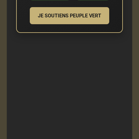
JE SOUTIENS PEUPLE VERT