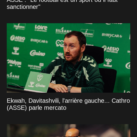
sanctionner"
Ekwah, Davitashvili, l'arrière gauche... Cathro
(ASSE) parle mercato