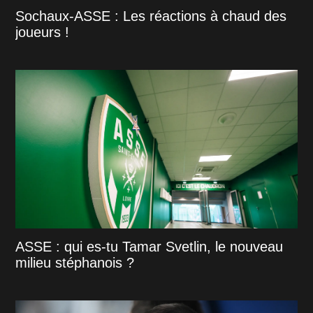
Sochaux-ASSE : Les réactions à chaud des
joueurs !
ASSE : qui es-tu Tamar Svetlin, le nouveau
milieu stéphanois ?