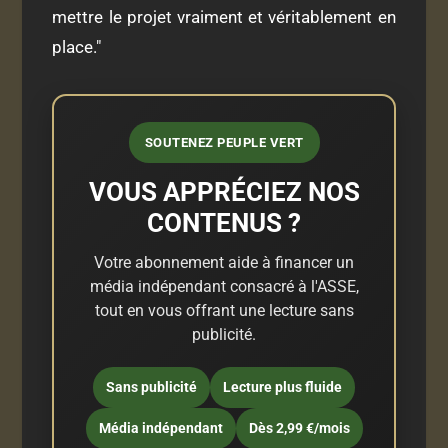
mettre le projet vraiment et véritablement en
place."
SOUTENEZ PEUPLE VERT
VOUS APPRÉCIEZ NOS
CONTENUS ?
Votre abonnement aide à financer un
média indépendant consacré à l'ASSE,
tout en vous offrant une lecture sans
publicité.
Sans publicité
Lecture plus fluide
Média indépendant
Dès 2,99 €/mois