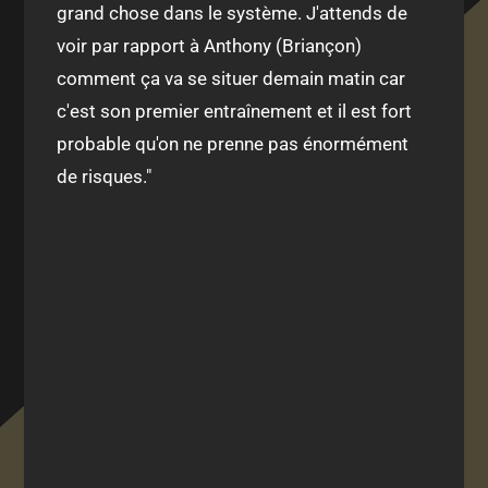
grand chose dans le système. J'attends de
voir par rapport à Anthony (Briançon)
comment ça va se situer demain matin car
c'est son premier entraînement et il est fort
probable qu'on ne prenne pas énormément
de risques."