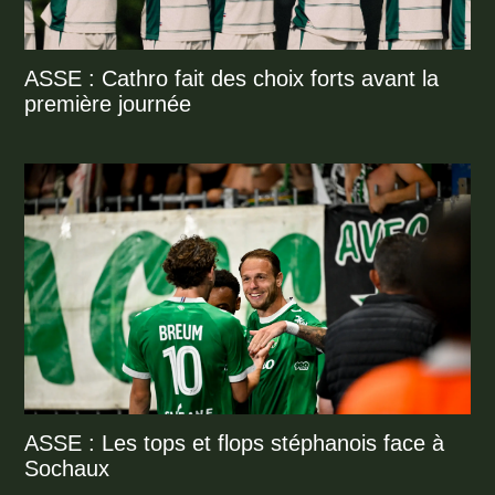
ASSE : Cathro fait des choix forts avant la
première journée
ASSE : Les tops et flops stéphanois face à
Sochaux