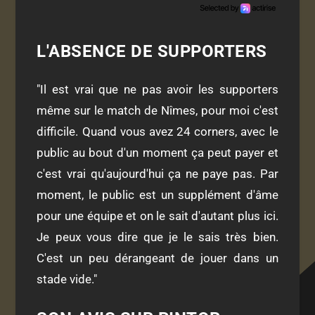
L'ABSENCE DE SUPPORTERS
"Il est vrai que ne pas avoir les supporters
même sur le match de Nîmes, pour moi c'est
difficile. Quand vous avez 24 corners, avec le
public au bout d'un moment ça peut payer et
c'est vrai qu'aujourd'hui ça ne paye pas. Par
moment, le public est un supplément d'âme
pour une équipe et on le sait d'autant plus ici.
Je peux vous dire que je le sais très bien.
C'est un peu dérangeant de jouer dans un
stade vide."