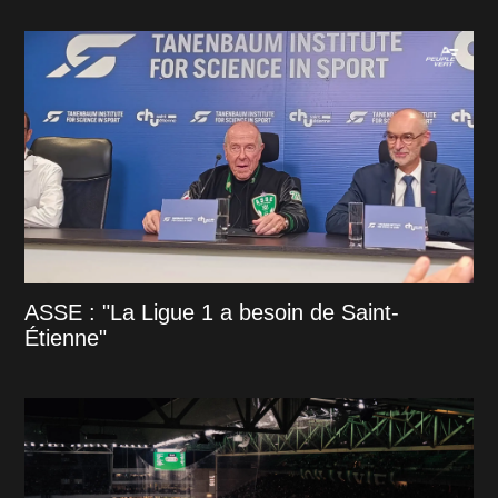
ASSE : "La Ligue 1 a besoin de Saint-
Étienne"