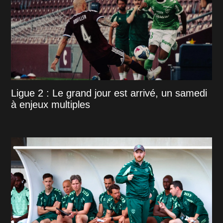
Ligue 2 : Le grand jour est arrivé, un samedi
à enjeux multiples