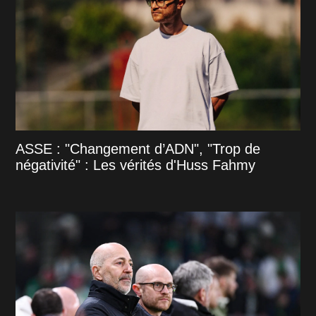
ASSE : "Changement d’ADN", "Trop de
négativité" : Les vérités d'Huss Fahmy