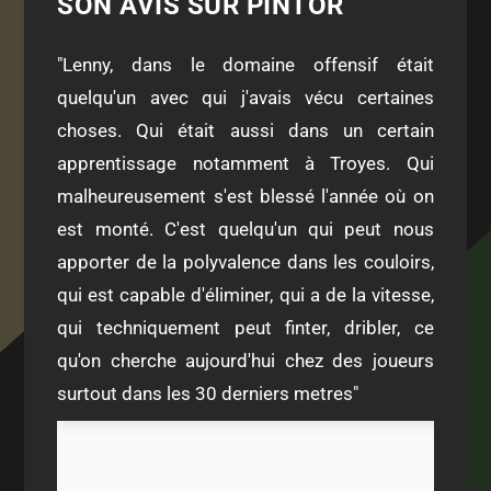
SON AVIS SUR PINTOR
"Lenny, dans le domaine offensif était
quelqu'un avec qui j'avais vécu certaines
choses. Qui était aussi dans un certain
apprentissage notamment à Troyes. Qui
malheureusement s'est blessé l'année où on
est monté. C'est quelqu'un qui peut nous
apporter de la polyvalence dans les couloirs,
qui est capable d'éliminer, qui a de la vitesse,
qui techniquement peut finter, dribler, ce
qu'on cherche aujourd'hui chez des joueurs
surtout dans les 30 derniers metres"