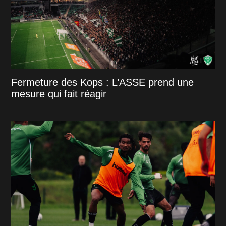
Fermeture des Kops : L’ASSE prend une
mesure qui fait réagir