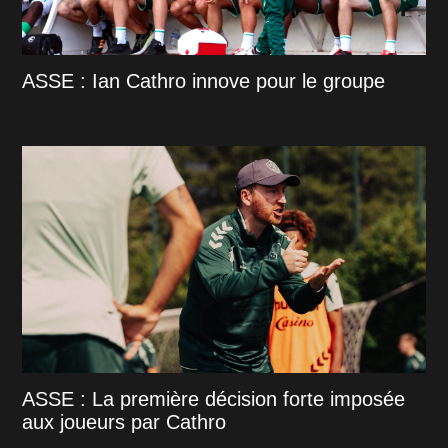
ASSE : Ian Cathro innove pour le groupe
ASSE : La première décision forte imposée
aux joueurs par Cathro