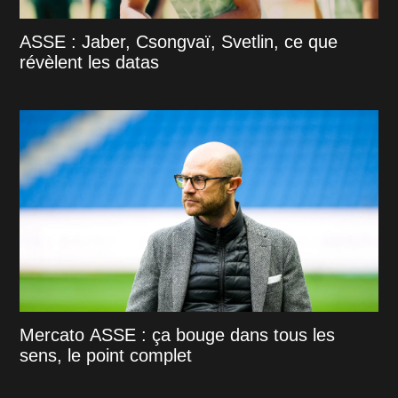
ASSE : Jaber, Csongvaï, Svetlin, ce que
révèlent les datas
Mercato ASSE : ça bouge dans tous les
sens, le point complet