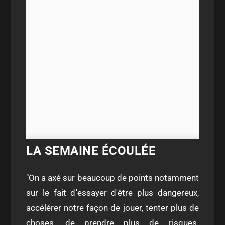
LA SEMAINE ÉCOULÉE
"On a axé sur beaucoup de points notamment
sur le fait d'essayer d'être plus dangereux,
accélérer notre façon de jouer, tenter plus de
choses, de prendre plus de risques.