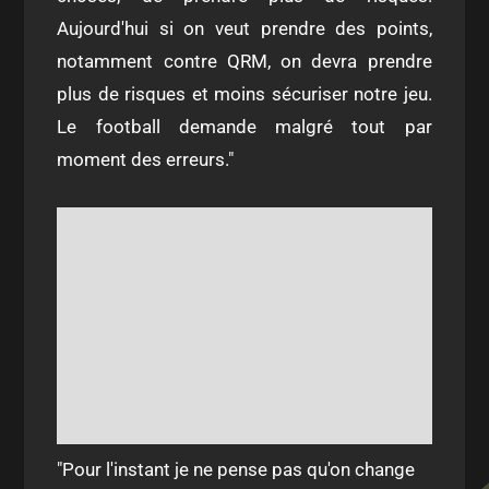
Aujourd'hui si on veut prendre des points,
notamment contre QRM, on devra prendre
plus de risques et moins sécuriser notre jeu.
Le football demande malgré tout par
moment des erreurs."
"Pour l'instant je ne pense pas qu'on change