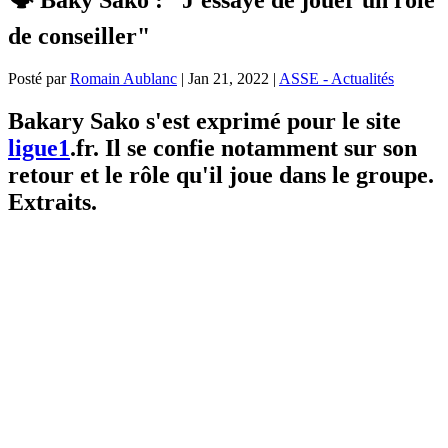
de conseiller"
Posté par
Romain Aublanc
|
Jan 21, 2022
|
ASSE - Actualités
Bakary Sako s'est exprimé pour le site
ligue1
.fr. Il se confie notamment sur son
retour et le rôle qu'il joue dans le groupe.
Extraits.