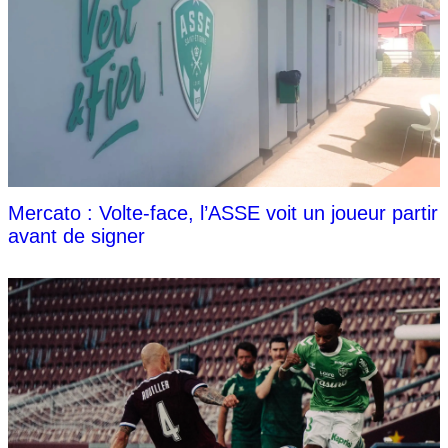
Mercato : Volte-face, l’ASSE voit un joueur partir
avant de signer