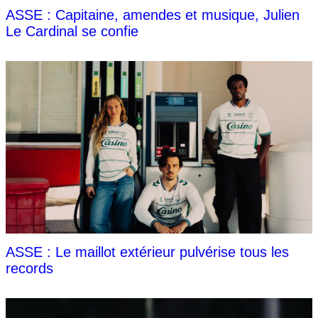
ASSE : Capitaine, amendes et musique, Julien
Le Cardinal se confie
ASSE : Le maillot extérieur pulvérise tous les
records