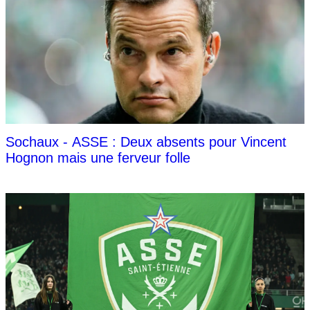
Sochaux - ASSE : Deux absents pour Vincent
Hognon mais une ferveur folle