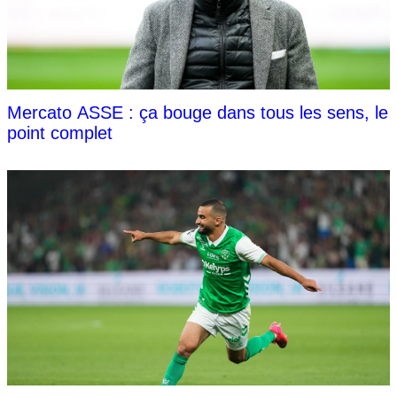
Mercato ASSE : ça bouge dans tous les sens, le
point complet