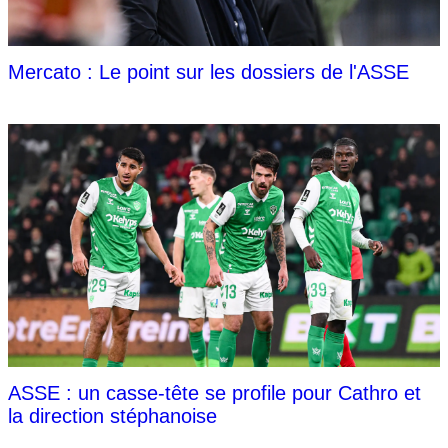
Mercato : Le point sur les dossiers de l'ASSE
ASSE : un casse-tête se profile pour Cathro et
la direction stéphanoise