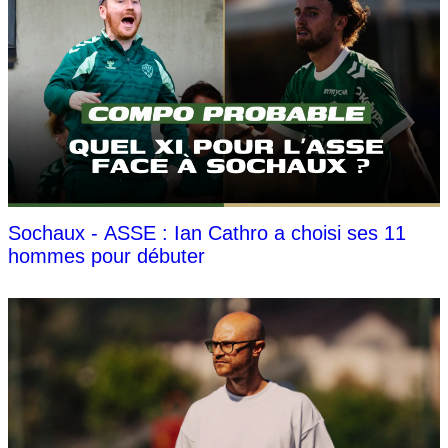
Sochaux - ASSE : Ian Cathro a choisi ses 11
hommes pour débuter