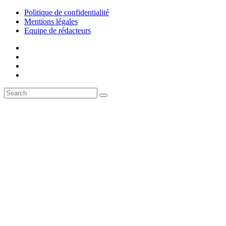
Politique de confidentialité
Mentions légales
Equipe de rédacteurs