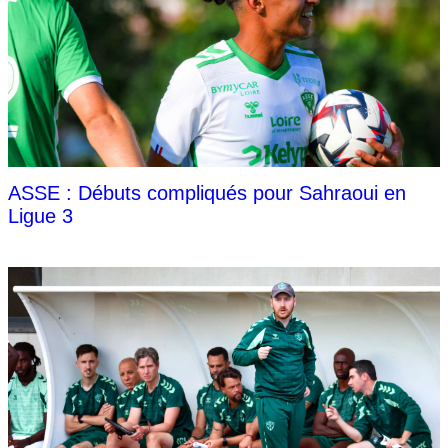
ASSE : Débuts compliqués pour Sahraoui en
Ligue 3