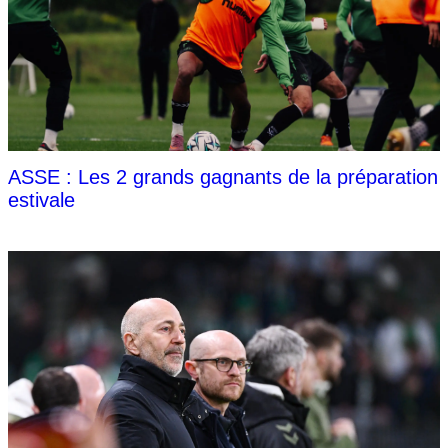
ASSE : Les 2 grands gagnants de la préparation
estivale