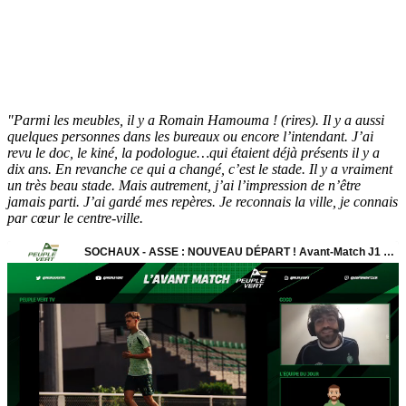
"Parmi les meubles, il y a Romain Hamouma ! (rires). Il y a aussi
quelques personnes dans les bureaux ou encore l’intendant. J’ai
revu le doc, le kiné, la podologue…qui étaient déjà présents il y a
dix ans. En revanche ce qui a changé, c’est le stade. Il y a vraiment
un très beau stade. Mais autrement, j’ai l’impression de n’être
jamais parti. J’ai gardé mes repères. Je reconnais la ville, je connais
par cœur le centre-ville.