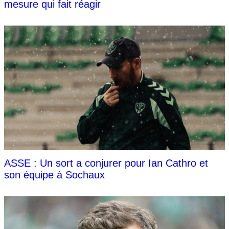
mesure qui fait réagir
ASSE : Un sort a conjurer pour Ian Cathro et
son équipe à Sochaux