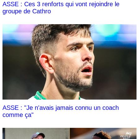
ASSE : Ces 3 renforts qui vont rejoindre le
groupe de Cathro
ASSE : "Je n'avais jamais connu un coach
comme ça"