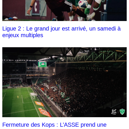
Ligue 2 : Le grand jour est arrivé, un samedi à
enjeux multiples
Fermeture des Kops : L’ASSE prend une