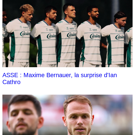
ASSE : Maxime Bernauer, la surprise d'Ian
Cathro