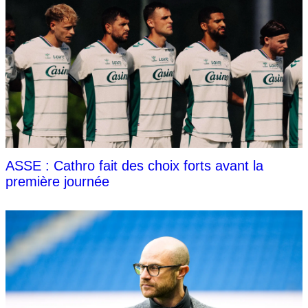
ASSE : Cathro fait des choix forts avant la
première journée