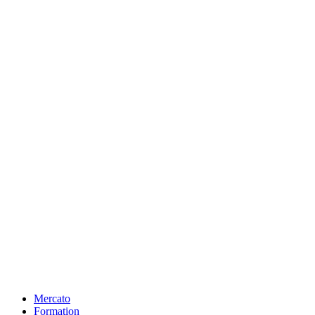
Mercato
Formation