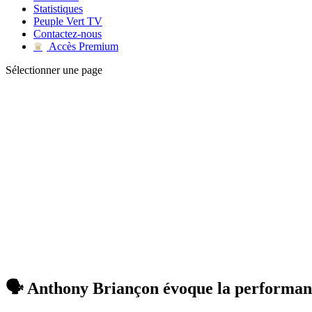
Statistiques
Peuple Vert TV
Contactez-nous
Accès Premium
♛
Sélectionner une page
🗣 Anthony Briançon évoque la performanc