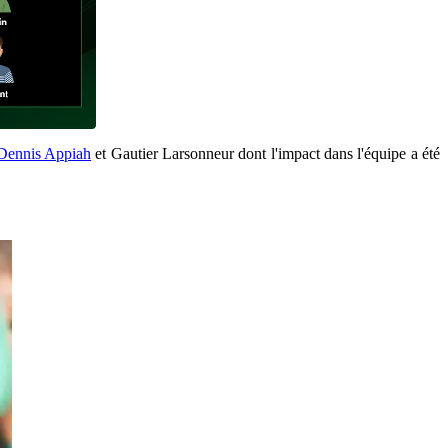
Dennis Appiah
et Gautier Larsonneur dont l'impact dans l'équipe a été