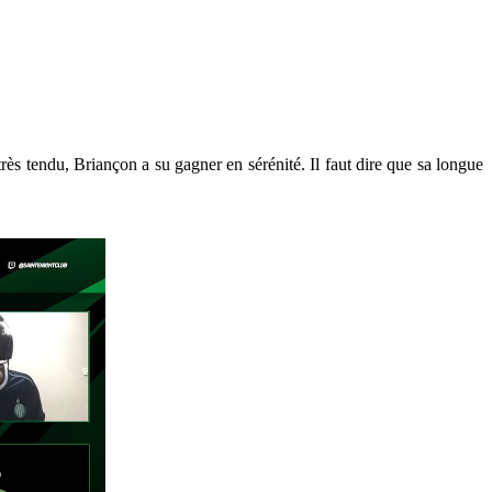
ès tendu, Briançon a su gagner en sérénité. Il faut dire que sa longue