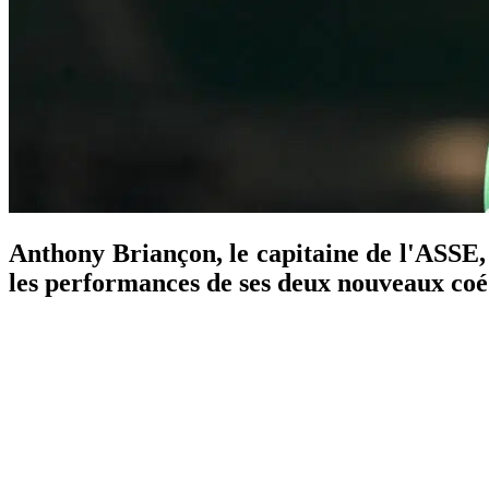
Anthony Briançon, le capitaine de l'ASSE, s
les performances de ses deux nouveaux coé