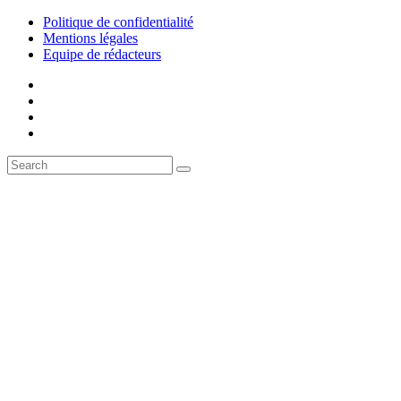
Politique de confidentialité
Mentions légales
Equipe de rédacteurs