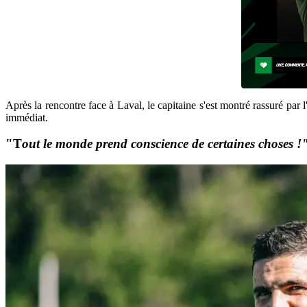
Après la rencontre face à Laval, le capitaine s'est montré rassuré par 
immédiat.
"T
out le monde prend conscience de certaines choses !