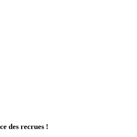
e des recrues !