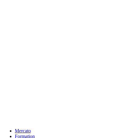
Mercato
Formation