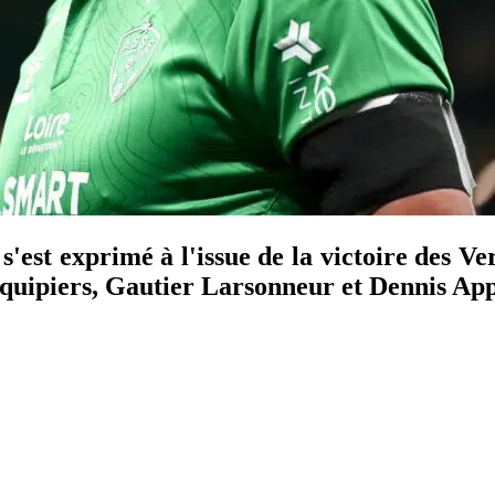
'est exprimé à l'issue de la victoire des Ve
quipiers, Gautier Larsonneur et Dennis App