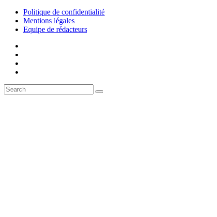
Politique de confidentialité
Mentions légales
Equipe de rédacteurs