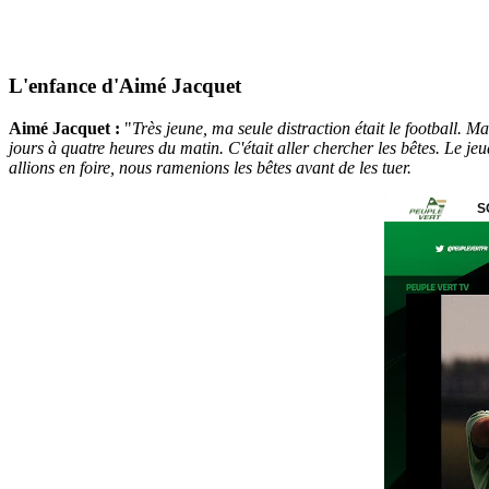
L'enfance d'Aimé Jacquet
Aimé Jacquet :
"
Très jeune, ma seule distraction était le football. Ma
jours à quatre heures du matin. C'était aller chercher les bêtes. Le je
allions en foire, nous ramenions les bêtes avant de les tuer.