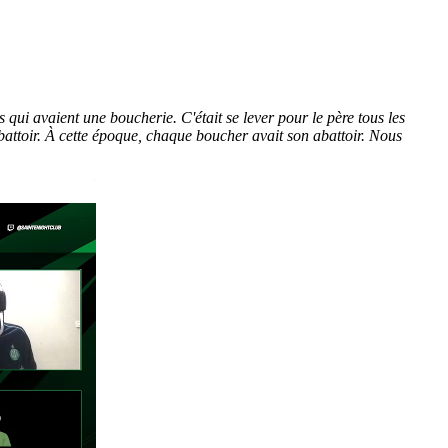
ts qui avaient une boucherie. C'était se lever pour le père tous les
'abattoir. À cette époque, chaque boucher avait son abattoir. Nous