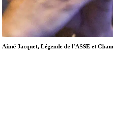
Aimé Jacquet, Légende de l'ASSE et Cham