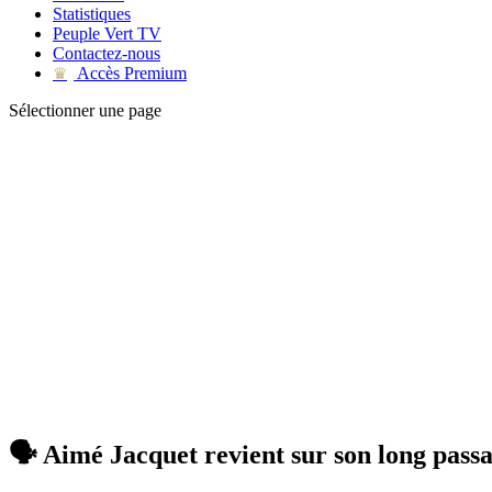
Statistiques
Peuple Vert TV
Contactez-nous
Accès Premium
♛
Sélectionner une page
🗣 Aimé Jacquet revient sur son long passa