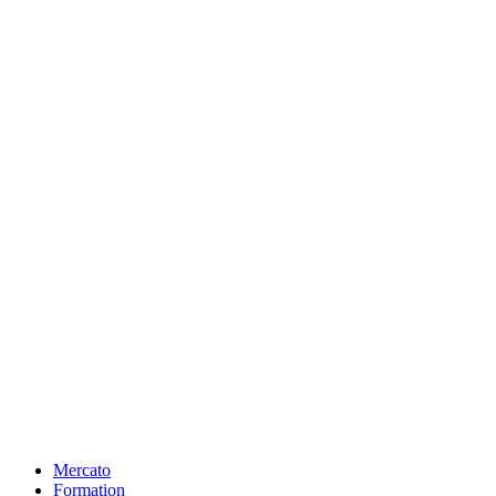
Mercato
Formation