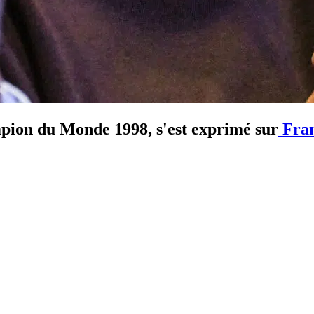
pion du Monde 1998, s'est exprimé sur
Fran