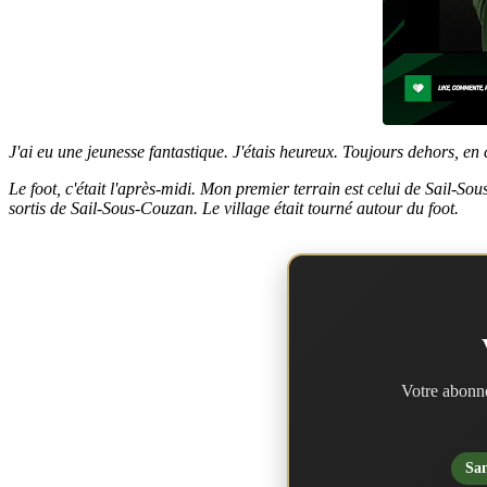
J'ai eu une jeunesse fantastique. J'étais heureux. Toujours dehors, en
Le foot, c'était l'après-midi. Mon premier terrain est celui de Sail-So
sortis de Sail-Sous-Couzan. Le village était tourné autour du foot.
Votre abonne
San