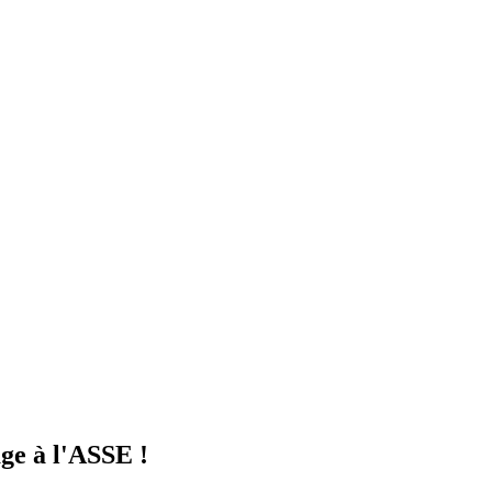
ge à l'ASSE !