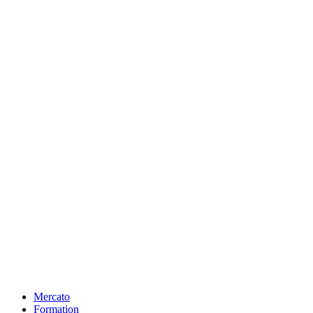
Mercato
Formation