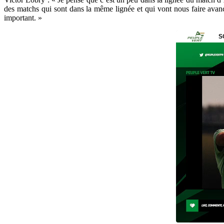
des matchs qui sont dans la même lignée et qui vont nous faire avance
important. »