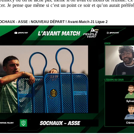
r. Je pense que même si c’est un point ce soir et qu’on aurait préféré 