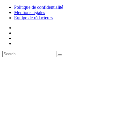
Politique de confidentialité
Mentions légales
Equipe de rédacteurs