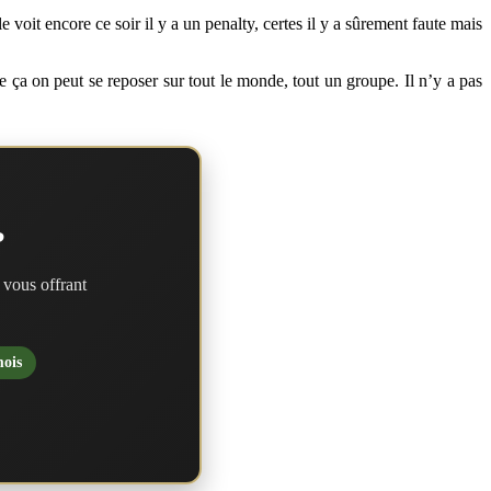
 voit encore ce soir il y a un penalty, certes il y a sûrement faute mais
e ça on peut se reposer sur tout le monde, tout un groupe. Il n’y a pas
?
 vous offrant
mois