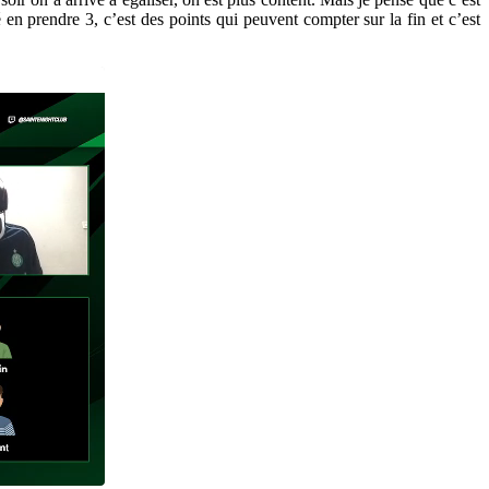
en prendre 3, c’est des points qui peuvent compter sur la fin et c’est