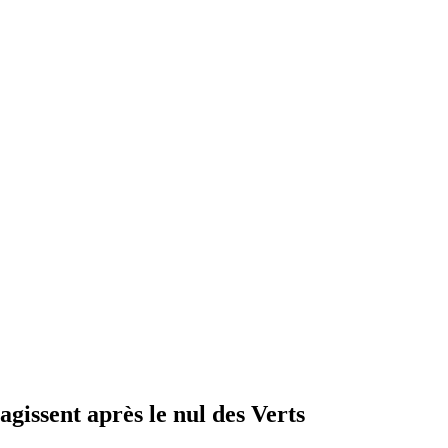
gissent après le nul des Verts