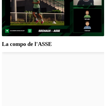
La compo de l'ASSE