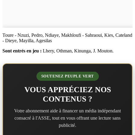
Toure - Nzuzi, Pedro, Ndiaye, Makhloufi - Sahraoui, Kies, Cateland
- Dieye, Mayilla, Agesilas
Sont entrés en jeu :
Lhery, Othman, Kinunga, J. Mouton.
SOUTENEZ PEUPLE VERT
VOUS APPRÉCIEZ NOS
CONTENUS ?
Votre abonnement aide à financer un média indépendant
consacré à l'ASSE, tout en vous offrant une lecture sans
publicité.