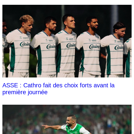
ASSE : Cathro fait des choix forts avant la
première journée