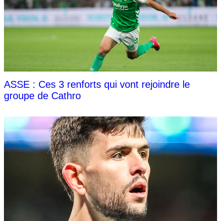
ASSE : Ces 3 renforts qui vont rejoindre le
groupe de Cathro