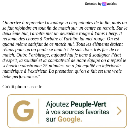
On arrive à reprendre l'avantage à cinq minutes de la fin, mais on
se fait rejoindre en tout fin de match sur un centre en retrait. Sur le
deuxième but, l'arbitre met un deuxième rouge à Yanis Lhery. Il
reclame des choses à l'arbitre et l'arbitre lui met rouge. On est
quand même satisfait de ce match nul. Tous les éléments étaient
réunis pour qu'on perde ce match ! Je suis donc très fier de ce
match. Outre l’arbitrage, aujourd’hui je tiens à souligner l’état
d’esprit, la solidité et la combativité de notre équipe on a refusé le
scénario catastrophe 75 minutes, on a fait égalité en infériorité
numérique à l’extérieur. La prestation qu’on a fait est une vraie
belle performance."
Crédit photo : asse.fr