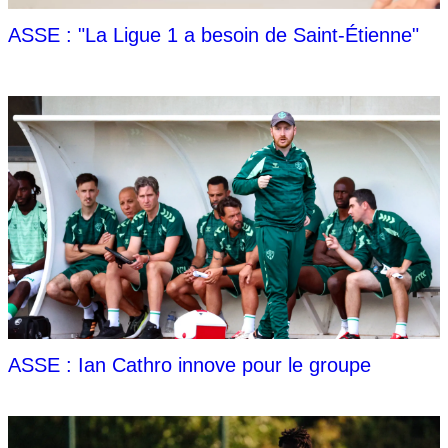
ASSE : "La Ligue 1 a besoin de Saint-Étienne"
ASSE : Ian Cathro innove pour le groupe