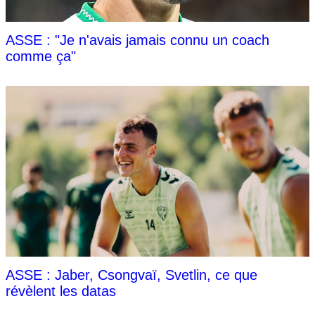
ASSE : "Je n'avais jamais connu un coach
comme ça"
ASSE : Jaber, Csongvaï, Svetlin, ce que
révèlent les datas