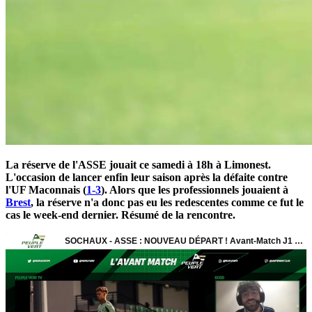
La réserve de l'ASSE jouait ce samedi à 18h à Limonest.
L'occasion de lancer enfin leur saison après la défaite contre
l'UF Maconnais (
1-3
). Alors que les professionnels jouaient à
Brest
, la réserve n'a donc pas eu les redescentes comme ce fut le
cas le week-end dernier. Résumé de la rencontre.