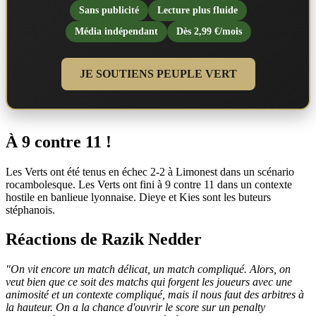
Sans publicité
Lecture plus fluide
Média indépendant
Dès 2,99 €/mois
JE SOUTIENS PEUPLE VERT
À 9 contre 11 !
Les Verts ont été tenus en échec 2-2 à Limonest dans un scénario
rocambolesque. Les Verts ont fini à 9 contre 11 dans un contexte
hostile en banlieue lyonnaise. Dieye et Kies sont les buteurs
stéphanois.
Réactions de Razik Nedder
"On vit encore un match délicat, un match compliqué. Alors, on
veut bien que ce soit des matchs qui forgent les joueurs avec une
animosité et un contexte compliqué, mais il nous faut des arbitres à
la hauteur. On a la chance d'ouvrir le score sur un penalty