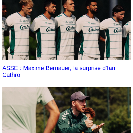
ASSE : Maxime Bernauer, la surprise d'Ian
Cathro