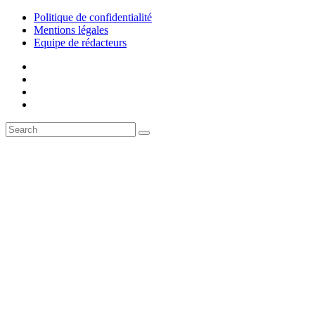
Politique de confidentialité
Mentions légales
Equipe de rédacteurs