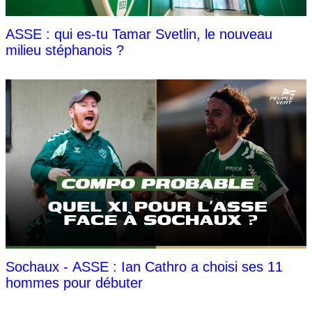
ASSE : qui es-tu Tamar Svetlin, le nouveau
milieu stéphanois ?
Sochaux - ASSE : Ian Cathro a choisi ses 11
hommes pour débuter