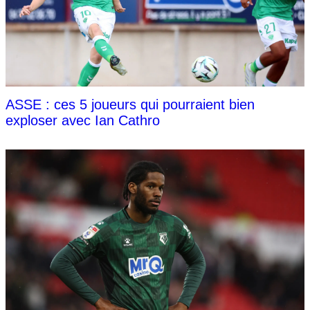
ASSE : ces 5 joueurs qui pourraient bien
exploser avec Ian Cathro