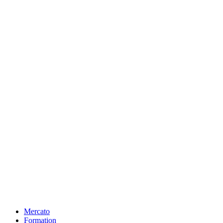
Mercato
Formation