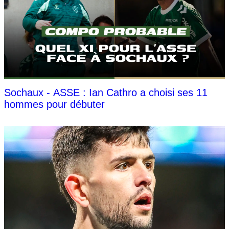
Sochaux - ASSE : Ian Cathro a choisi ses 11
hommes pour débuter