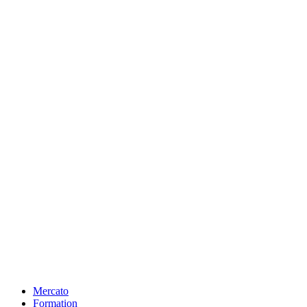
Mercato
Formation