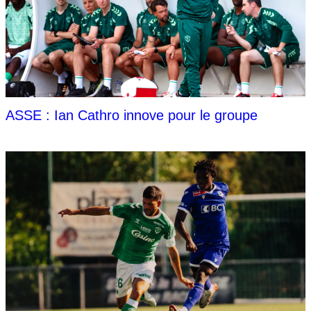
ASSE : Ian Cathro innove pour le groupe