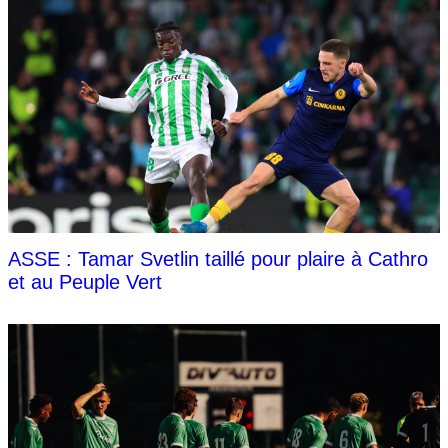
ASSE : Tamar Svetlin taillé pour plaire à Cathro
et au Peuple Vert