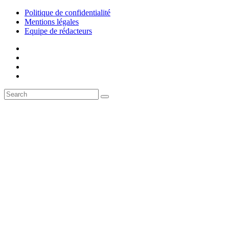
Politique de confidentialité
Mentions légales
Equipe de rédacteurs