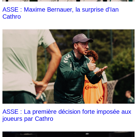
ASSE : Maxime Bernauer, la surprise d'Ian
Cathro
ASSE : La première décision forte imposée aux
joueurs par Cathro