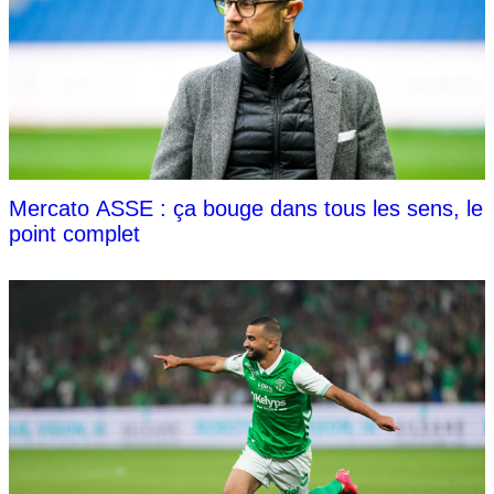
Mercato ASSE : ça bouge dans tous les sens, le
point complet