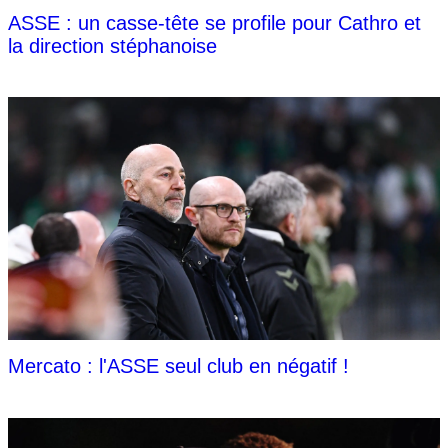
ASSE : un casse-tête se profile pour Cathro et
la direction stéphanoise
Mercato : l'ASSE seul club en négatif !