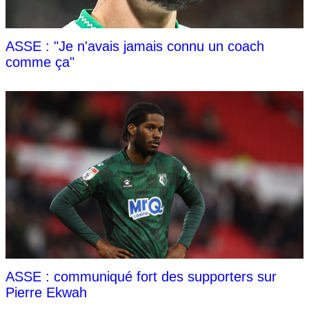
ASSE : "Je n'avais jamais connu un coach
comme ça"
ASSE : communiqué fort des supporters sur
Pierre Ekwah