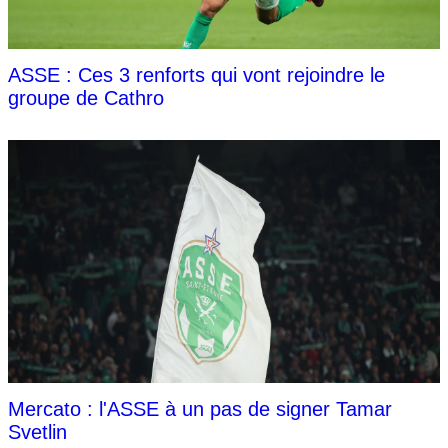
ASSE : Ces 3 renforts qui vont rejoindre le
groupe de Cathro
Mercato : l'ASSE à un pas de signer Tamar
Svetlin