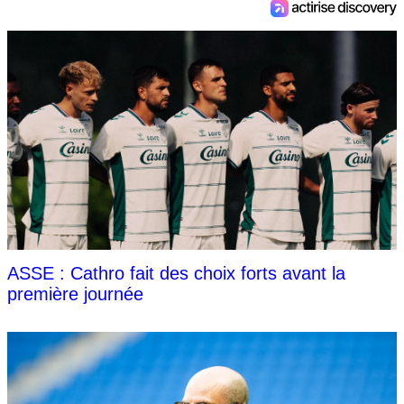
ASSE : Cathro fait des choix forts avant la
première journée