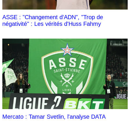
ASSE : "Changement d’ADN", "Trop de
négativité" : Les vérités d'Huss Fahmy
Mercato : Tamar Svetlin, l'analyse DATA