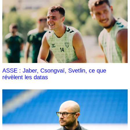
ASSE : Jaber, Csongvaï, Svetlin, ce que
révèlent les datas