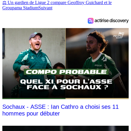
⚖ Un gardien de Ligue 2 compare Geoffroy Guichard et le
Groupama Stadium
Suivant
Sochaux - ASSE : Ian Cathro a choisi ses 11
hommes pour débuter