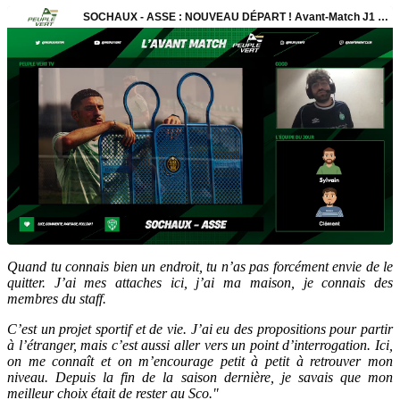
Quand tu connais bien un endroit, tu n’as pas forcément envie de le
quitter. J’ai mes attaches ici, j’ai ma maison, je connais des
membres du staff.
C’est un projet sportif et de vie. J’ai eu des propositions pour partir
à l’étranger, mais c’est aussi aller vers un point d’interrogation. Ici,
on me connaît et on m’encourage petit à petit à retrouver mon
niveau. Depuis la fin de la saison dernière, je savais que mon
meilleur choix était de rester au Sco."