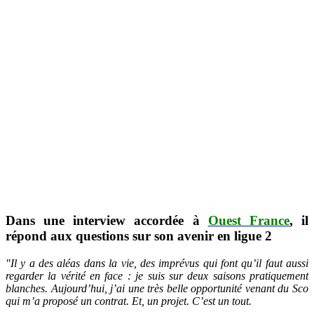
Dans une interview accordée à
Ouest France
, il
répond aux questions sur son avenir en ligue 2
"Il y a des aléas dans la vie, des imprévus qui font qu’il faut aussi
regarder la vérité en face : je suis sur deux saisons pratiquement
blanches. Aujourd’hui, j’ai une très belle opportunité venant du Sco
qui m’a proposé un contrat. Et, un projet. C’est un tout.