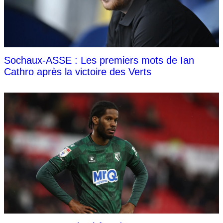
Sochaux-ASSE : Les premiers mots de Ian
Cathro après la victoire des Verts