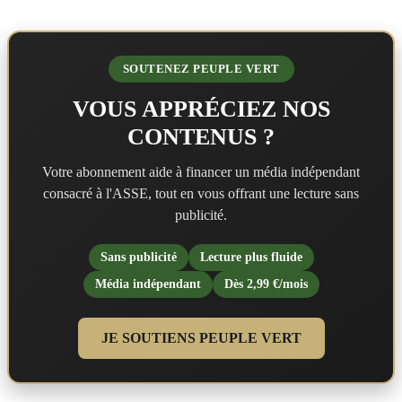
SOUTENEZ PEUPLE VERT
VOUS APPRÉCIEZ NOS
CONTENUS ?
Votre abonnement aide à financer un média indépendant
consacré à l'ASSE, tout en vous offrant une lecture sans
publicité.
Sans publicité
Lecture plus fluide
Média indépendant
Dès 2,99 €/mois
JE SOUTIENS PEUPLE VERT