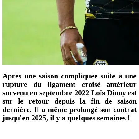
Après une saison compliquée suite à une
rupture du ligament croisé antérieur
survenu en septembre 2022 Loïs Diony est
sur le retour depuis la fin de saison
dernière. Il a même prolongé son contrat
jusqu'en 2025, il y a quelques semaines !