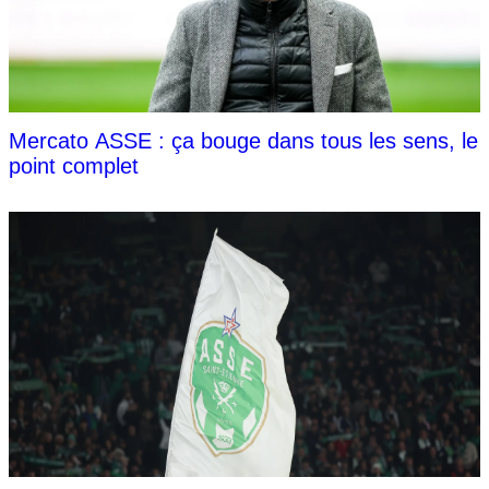
Mercato ASSE : ça bouge dans tous les sens, le
point complet