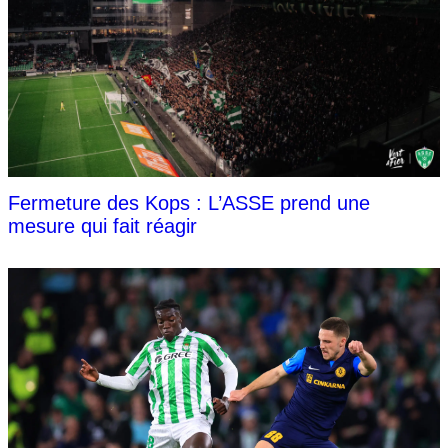
Fermeture des Kops : L’ASSE prend une
mesure qui fait réagir