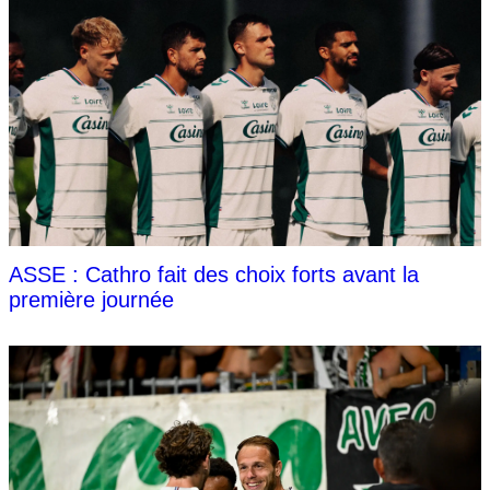
ASSE : Cathro fait des choix forts avant la
première journée