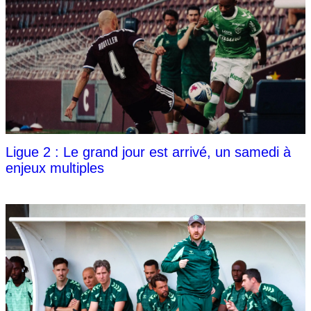
Ligue 2 : Le grand jour est arrivé, un samedi à
enjeux multiples