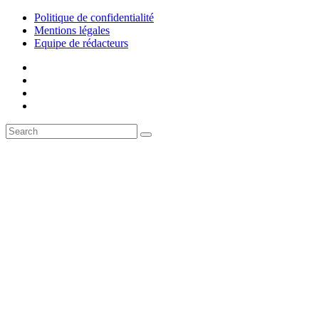
Politique de confidentialité
Mentions légales
Equipe de rédacteurs