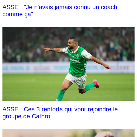
ASSE : "Je n'avais jamais connu un coach
comme ça"
ASSE : Ces 3 renforts qui vont rejoindre le
groupe de Cathro