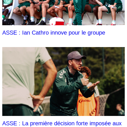
ASSE : Ian Cathro innove pour le groupe
ASSE : La première décision forte imposée aux