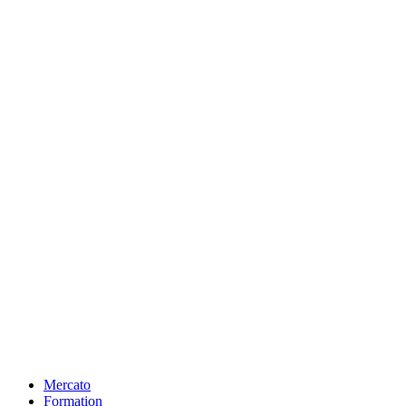
Mercato
Formation