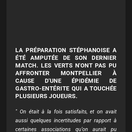
LA PRÉPARATION STÉPHANOISE A
ÉTÉ AMPUTÉE DE SON DERNIER
MATCH. LES VERTS N'ONT PAS PU
AFFRONTER MONTPELLIER À
CAUSE D'UNE ÉPIDÉMIE DE
GASTRO-ENTÉRITE QUI A TOUCHÉE
PLUSIEURS JOUEURS.
" On était à la fois satisfaits, et on avait
aussi quelques incertitudes par rapport à
certaines associations qu’on aurait pu