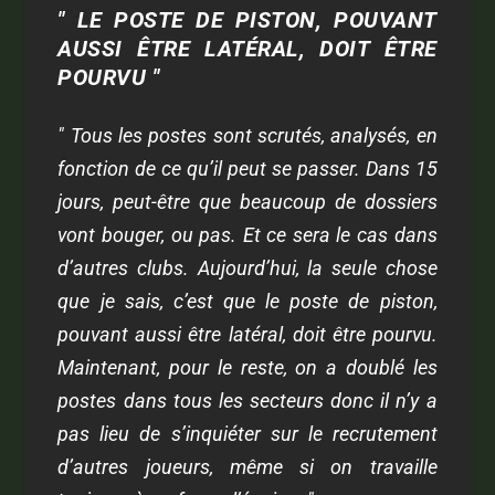
" LE POSTE DE PISTON, POUVANT
AUSSI ÊTRE LATÉRAL, DOIT ÊTRE
POURVU "
" Tous les postes sont scrutés, analysés, en
fonction de ce qu’il peut se passer. Dans 15
jours, peut-être que beaucoup de dossiers
vont bouger, ou pas. Et ce sera le cas dans
d’autres clubs. Aujourd’hui, la seule chose
que je sais, c’est que le poste de piston,
pouvant aussi être latéral, doit être pourvu.
Maintenant, pour le reste, on a doublé les
postes dans tous les secteurs donc il n’y a
pas lieu de s’inquiéter sur le recrutement
d’autres joueurs, même si on travaille