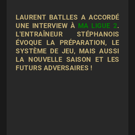
LAURENT BATLLES A ACCORDÉ
UNE INTERVIEW À
MA LIGUE 2
.
L'ENTRAÎNEUR STÉPHANOIS
ÉVOQUE LA PRÉPARATION, LE
SYSTÈME DE JEU, MAIS AUSSI
LA NOUVELLE SAISON ET LES
FUTURS ADVERSAIRES !