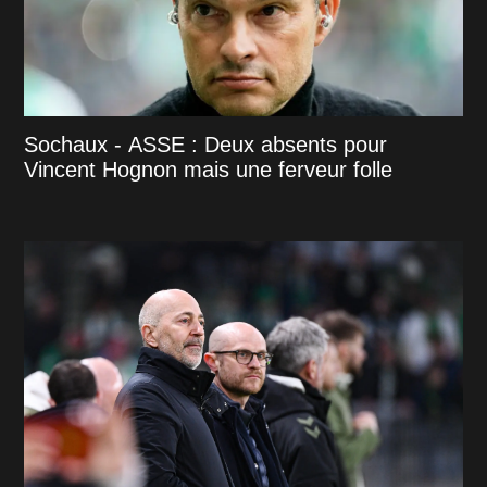
Sochaux - ASSE : Deux absents pour
Vincent Hognon mais une ferveur folle