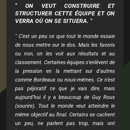
" ON VEUT CONSTRUIRE ET
STRUCTURER CETTE ÉQUIPE ET ON
VERRA OÙ ON SE SITUERA. "
" C’est un peu ce que tout le monde essaie
de nous mettre sur le dos. Mais les favoris
ou non, on les voit aux résultats et au
classement. Certaines équipes s’enlèvent de
la pression en la mettant sur d’autres
comme Bordeaux ou nous-mêmes. Ce n’est
pas péjoratif ce que je vais dire, mais
aujourd’hui il y a beaucoup de Guy Roux
(sourire). Tout le monde veut atteindre le
même objectif au final. Certains se cachent
un peu, ne parlent pas trop, mais ont