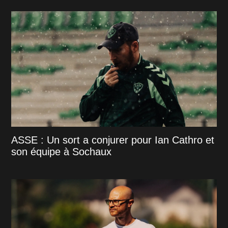
ASSE : Un sort a conjurer pour Ian Cathro et
son équipe à Sochaux