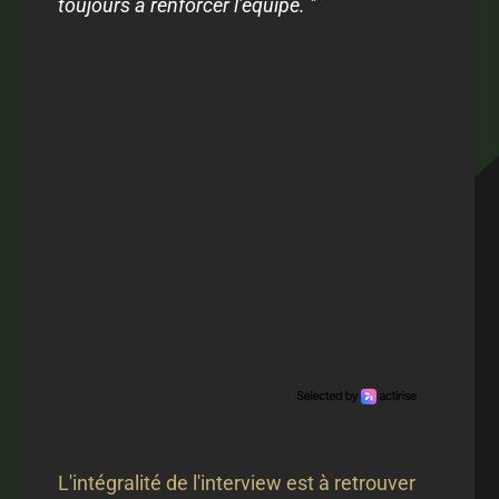
toujours à renforcer l’équipe. "
L'intégralité de l'interview est à retrouver