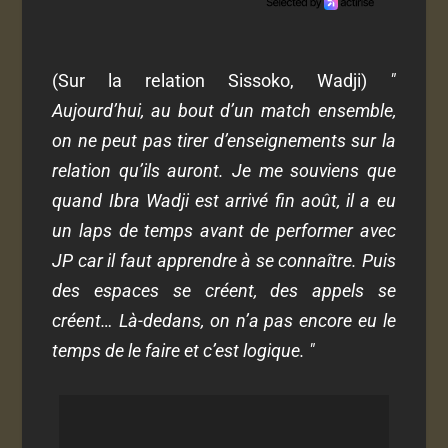
(Sur la relation Sissoko, Wadji)
"
Aujourd’hui, au bout d’un match ensemble,
on ne peut pas tirer d’enseignements sur la
relation qu’ils auront. Je me souviens que
quand Ibra Wadji est arrivé fin août, il a eu
un laps de temps avant de performer avec
JP car il faut apprendre à se connaître. Puis
des espaces se créent, des appels se
créent… Là-dedans, on n’a pas encore eu le
temps de le faire et c’est logique. "