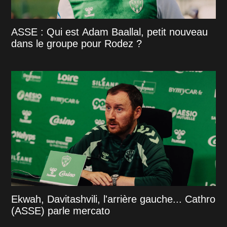
ASSE : Qui est Adam Baallal, petit nouveau
dans le groupe pour Rodez ?
Ekwah, Davitashvili, l'arrière gauche... Cathro
(ASSE) parle mercato