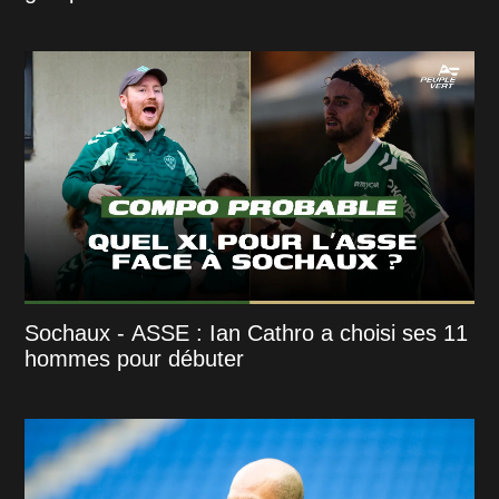
Sochaux - ASSE : Ian Cathro a choisi ses 11
hommes pour débuter