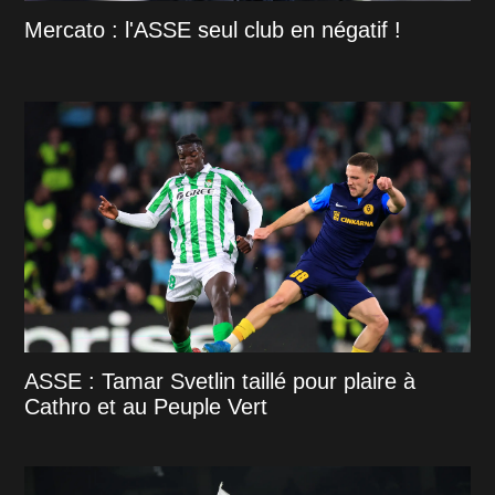
Mercato : l'ASSE seul club en négatif !
ASSE : Tamar Svetlin taillé pour plaire à
Cathro et au Peuple Vert