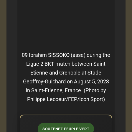
09 Ibrahim SISSOKO (asse) during the
Ligue 2 BKT match between Saint
Etienne and Grenoble at Stade
Geoffroy-Guichard on August 5, 2023
in Saint-Etienne, France. (Photo by
Philippe Lecoeur/FEP/Icon Sport)
SOUTENEZ PEUPLE VERT