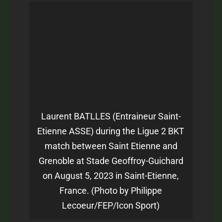
Laurent BATLLES (Entraineur Saint-
Etienne ASSE) during the Ligue 2 BKT
match between Saint Etienne and
Grenoble at Stade Geoffroy-Guichard
on August 5, 2023 in Saint-Etienne,
France. (Photo by Philippe
Lecoeur/FEP/Icon Sport)