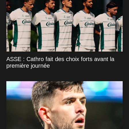
ASSE : Cathro fait des choix forts avant la
première journée