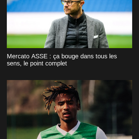
Mercato ASSE : ça bouge dans tous les
sens, le point complet