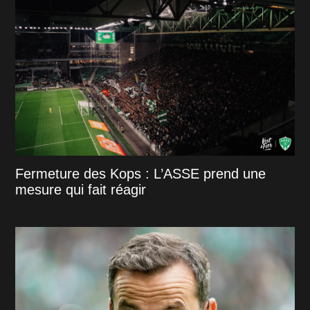
Fermeture des Kops : L’ASSE prend une
mesure qui fait réagir