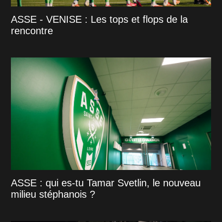
ASSE - VENISE : Les tops et flops de la
rencontre
ASSE : qui es-tu Tamar Svetlin, le nouveau
milieu stéphanois ?