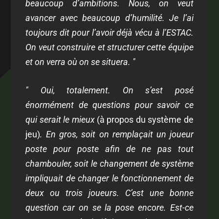
beaucoup d’ambitions. Nous, on veut
avancer avec beaucoup d’humilité. Je l’ai
toujours dit pour l’avoir déjà vécu à l’ESTAC.
On veut construire et structurer cette équipe
et on verra où on se situera. "
" Oui, totalement. On s’est posé
énormément de questions pour savoir ce
qui serait le mieux
(à propos du système de
jeu)
. En gros, soit on remplaçait un joueur
poste pour poste afin de ne pas tout
chambouler, soit le changement de système
impliquait de changer le fonctionnement de
deux ou trois joueurs. C’est une bonne
question car on se la pose encore. Est-ce