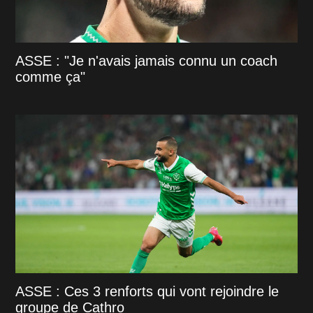
ASSE : "Je n'avais jamais connu un coach
comme ça"
ASSE : Ces 3 renforts qui vont rejoindre le
groupe de Cathro