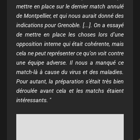
mettre en place sur le dernier match annulé
de Montpellier, et qui nous aurait donné des
indications pour Grenoble. [...]. On a essayé
de mettre en place les choses lors d’une
opposition interne qui était cohérente, mais
cela ne peut représenter ce qu’on voit contre
une équipe adverse. Il nous a manqué ce
match-là à cause du virus et des maladies.
Pour autant, la préparation s’était très bien
déroulée avant cela et les matchs étaient
intéressants. "