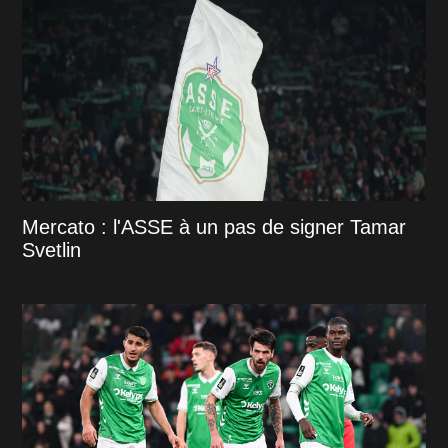
Mercato : l'ASSE à un pas de signer Tamar
Svetlin