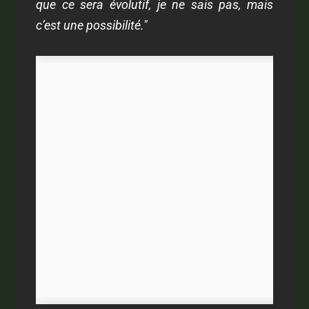
que ce sera évolutif, je ne sais pas, mais
c’est une possibilité."