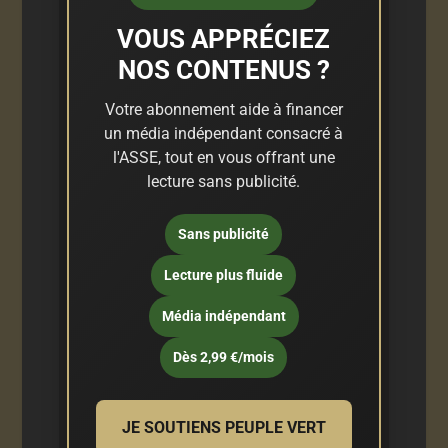
VOUS APPRÉCIEZ
NOS CONTENUS ?
Votre abonnement aide à financer
un média indépendant consacré à
l'ASSE, tout en vous offrant une
lecture sans publicité.
Sans publicité
Lecture plus fluide
Média indépendant
Dès 2,99 €/mois
JE SOUTIENS PEUPLE VERT