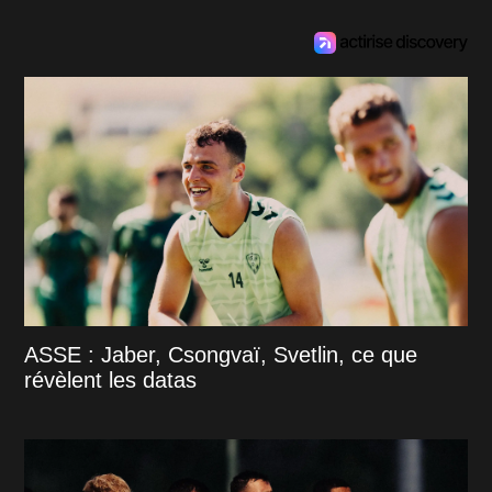
ASSE : Jaber, Csongvaï, Svetlin, ce que
révèlent les datas