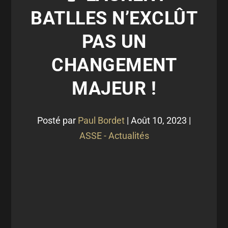
BATLLES N’EXCLÛT
PAS UN
CHANGEMENT
MAJEUR !
Posté par
Paul Bordet
|
Août 10, 2023
|
ASSE - Actualités