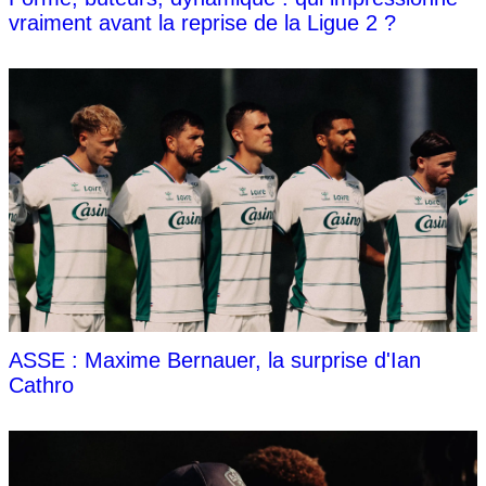
vraiment avant la reprise de la Ligue 2 ?
ASSE : Maxime Bernauer, la surprise d'Ian
Cathro