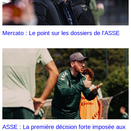
Mercato : Le point sur les dossiers de l'ASSE
ASSE : La première décision forte imposée aux