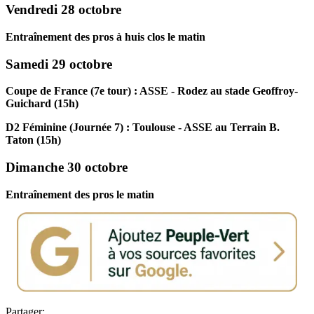
Vendredi 28 octobre
Entraînement des pros à huis clos le matin
Samedi 29 octobre
Coupe de France (7e tour) : ASSE - Rodez au stade Geoffroy-
Guichard (15h)
D2 Féminine (Journée 7) : Toulouse - ASSE au Terrain B.
Taton (15h)
Dimanche 30 octobre
Entraînement des pros le matin
Partager: