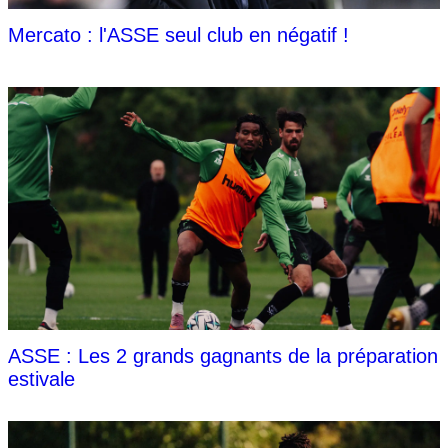
Mercato : l'ASSE seul club en négatif !
ASSE : Les 2 grands gagnants de la préparation
estivale