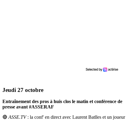
Jeudi 27 octobre
Entraînement des pros à huis clos le matin et conférence de
presse avant #ASSERAF
🔴
ASSE.TV
: la conf' en direct avec Laurent Batlles et un joueur