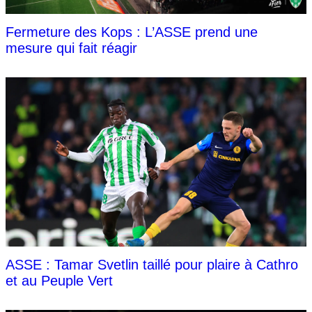
Fermeture des Kops : L’ASSE prend une
mesure qui fait réagir
ASSE : Tamar Svetlin taillé pour plaire à Cathro
et au Peuple Vert