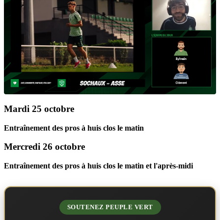
Mardi 25 octobre
Entraînement des pros à huis clos le matin
Mercredi 26 octobre
Entraînement des pros à huis clos le matin et l'après-midi
SOUTENEZ PEUPLE VERT