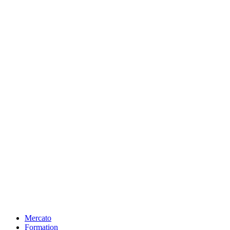
Mercato
Formation