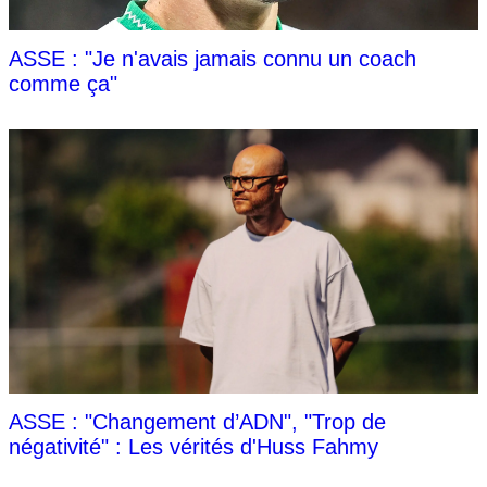
ASSE : "Je n'avais jamais connu un coach
comme ça"
ASSE : "Changement d’ADN", "Trop de
négativité" : Les vérités d'Huss Fahmy