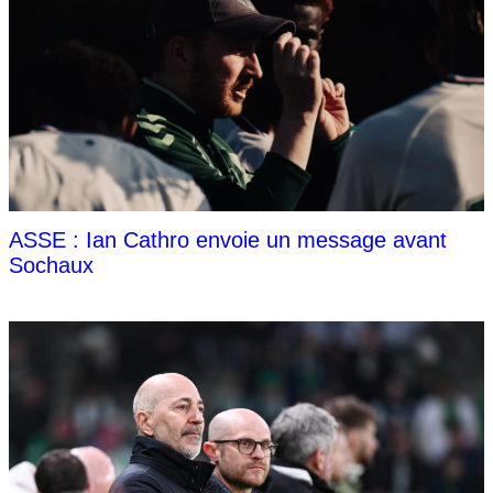
ASSE : Ian Cathro envoie un message avant
Sochaux