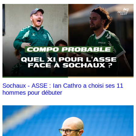
Sochaux - ASSE : Ian Cathro a choisi ses 11
hommes pour débuter