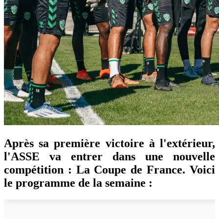
Après sa première victoire à l'extérieur,
l'ASSE va entrer dans une nouvelle
compétition : La Coupe de France. Voici
le programme de la semaine :