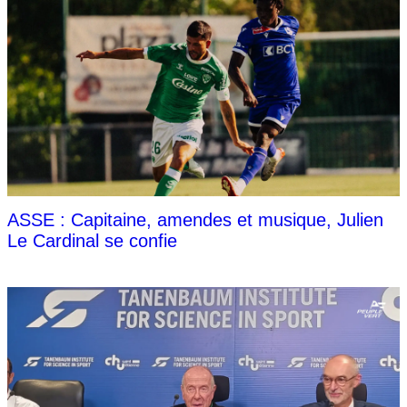
ASSE : Capitaine, amendes et musique, Julien
Le Cardinal se confie