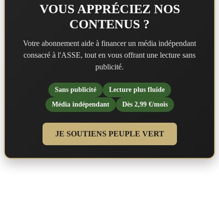
VOUS APPRÉCIEZ NOS
CONTENUS ?
Votre abonnement aide à financer un média indépendant
consacré à l'ASSE, tout en vous offrant une lecture sans
publicité.
Sans publicité
Lecture plus fluide
Média indépendant
Dès 2,99 €/mois
JE SOUTIENS PEUPLE VERT