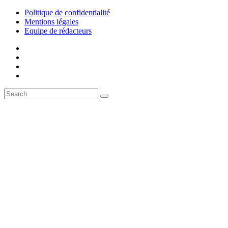
Politique de confidentialité
Mentions légales
Equipe de rédacteurs