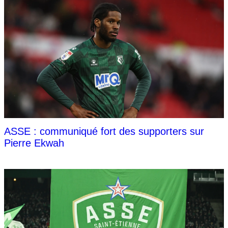
ASSE : communiqué fort des supporters sur
Pierre Ekwah