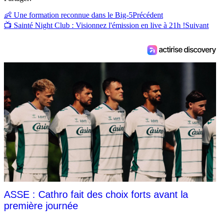
👶 Une formation reconnue dans le Big-5
Précédent
📺 Sainté Night Club : Visionnez l'émission en live à 21h !
Suivant
ASSE : Cathro fait des choix forts avant la
première journée