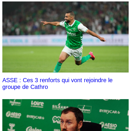
ASSE : Ces 3 renforts qui vont rejoindre le
groupe de Cathro