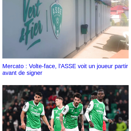
Mercato : Volte-face, l’ASSE voit un joueur partir
avant de signer