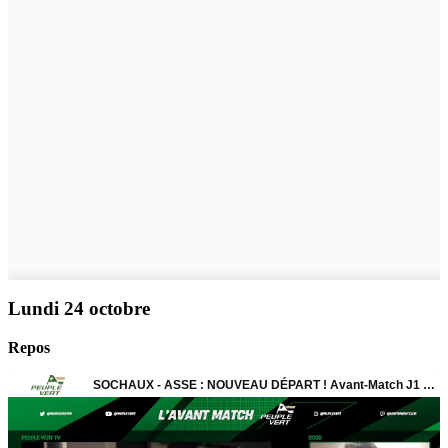
Lundi 24 octobre
Repos