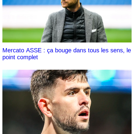
Mercato ASSE : ça bouge dans tous les sens, le
point complet