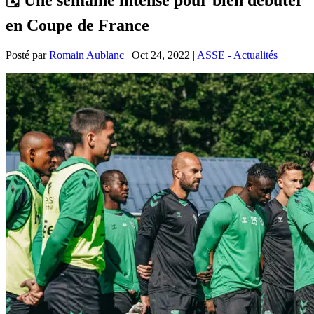
en Coupe de France
Posté par
Romain Aublanc
|
Oct 24, 2022
|
ASSE - Actualités