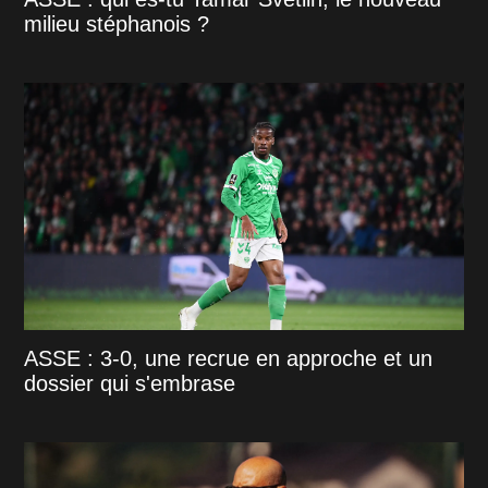
milieu stéphanois ?
ASSE : 3-0, une recrue en approche et un
dossier qui s'embrase