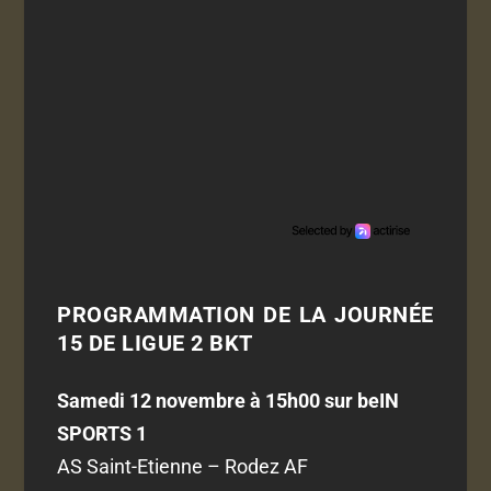
PROGRAMMATION DE LA JOURNÉE
15 DE LIGUE 2 BKT
Samedi 12 novembre à 15h00 sur beIN
SPORTS 1
AS Saint-Etienne – Rodez AF