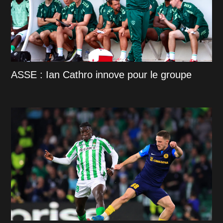
ASSE : Ian Cathro innove pour le groupe