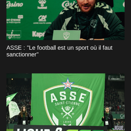
ASSE : "Le football est un sport où il faut
sanctionner"