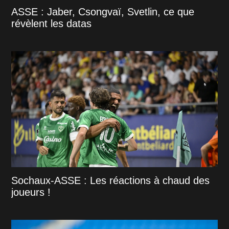
ASSE : Jaber, Csongvaï, Svetlin, ce que
révèlent les datas
Sochaux-ASSE : Les réactions à chaud des
joueurs !