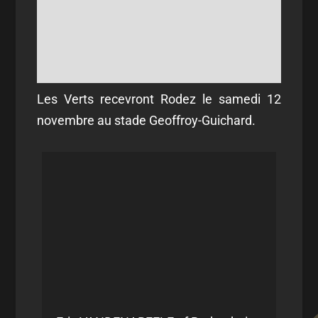
Les Verts recevront Rodez le samedi 12
novembre au stade Geoffroy-Guichard.