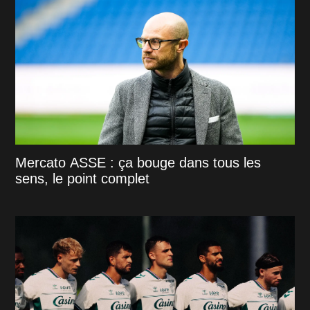
Mercato ASSE : ça bouge dans tous les
sens, le point complet