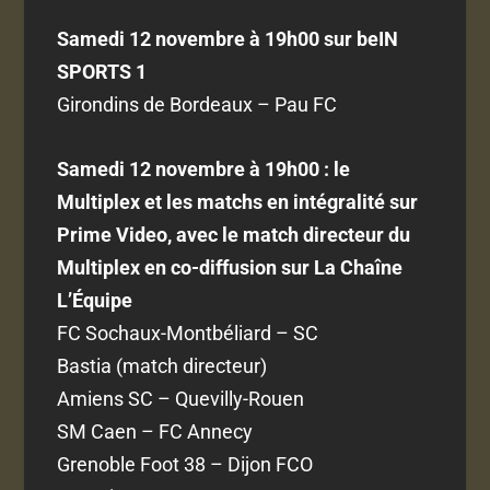
Samedi 12 novembre à 19h00 sur beIN
SPORTS 1
Girondins de Bordeaux – Pau FC
Samedi 12 novembre à 19h00 : le
Multiplex et les matchs en intégralité sur
Prime Video, avec le match directeur du
Multiplex en co-diffusion sur La Chaîne
L’Équipe
FC Sochaux-Montbéliard – SC
Bastia (match directeur)
Amiens SC – Quevilly-Rouen
SM Caen – FC Annecy
Grenoble Foot 38 – Dijon FCO