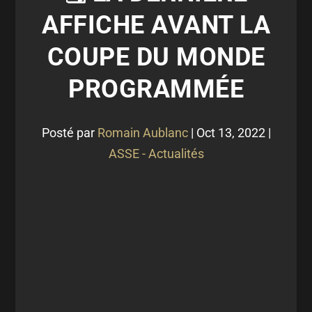
AFFICHE AVANT LA
COUPE DU MONDE
PROGRAMMÉE
Posté par
Romain Aublanc
|
Oct 13, 2022
|
ASSE - Actualités