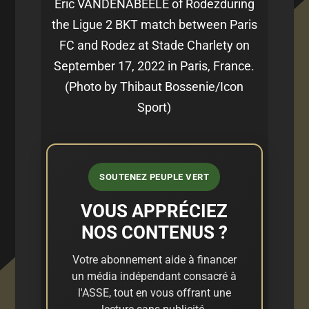
Eric VANDENABEELE of Rodezduring
the Ligue 2 BKT match between Paris
FC and Rodez at Stade Charlety on
September 17, 2022 in Paris, France.
(Photo by Thibaut Bossenie/Icon
Sport)
SOUTENEZ PEUPLE VERT
VOUS APPRÉCIEZ
NOS CONTENUS ?
Votre abonnement aide à financer
un média indépendant consacré à
l'ASSE, tout en vous offrant une