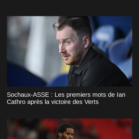
Sochaux-ASSE : Les premiers mots de Ian
Cathro après la victoire des Verts