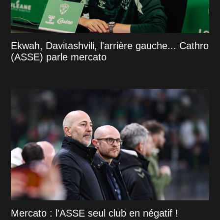
Ekwah, Davitashvili, l'arrière gauche... Cathro
(ASSE) parle mercato
Mercato : l'ASSE seul club en négatif !