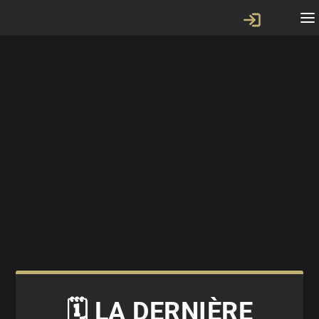
🗓 LA DERNIÈRE