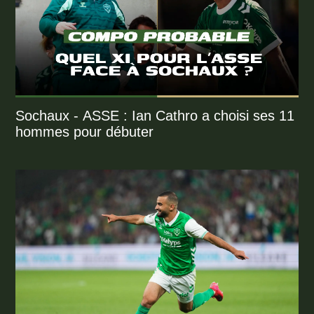
Sochaux - ASSE : Ian Cathro a choisi ses 11
hommes pour débuter