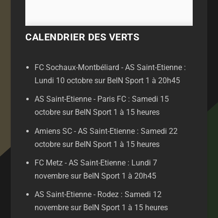
CALENDRIER DES VERTS
FC Sochaux-Montbéliard - AS Saint-Etienne :
Lundi 10 octobre sur BeIN Sport 1 à 20h45
AS Saint-Etienne - Paris FC : Samedi 15
octobre sur BeIN Sport 1 à 15 heures
Amiens SC - AS Saint-Etienne : Samedi 22
octobre sur BeIN Sport 1 à 15 heures
FC Metz - AS Saint-Etienne : Lundi 7
novembre sur BeIN Sport 1 à 20h45
AS Saint-Etienne - Rodez : Samedi 12
novembre sur BeIN Sport 1 à 15 heures