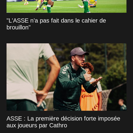
"L'ASSE n’a pas fait dans le cahier de
brouillon"
ASSE : La première décision forte imposée
aux joueurs par Cathro