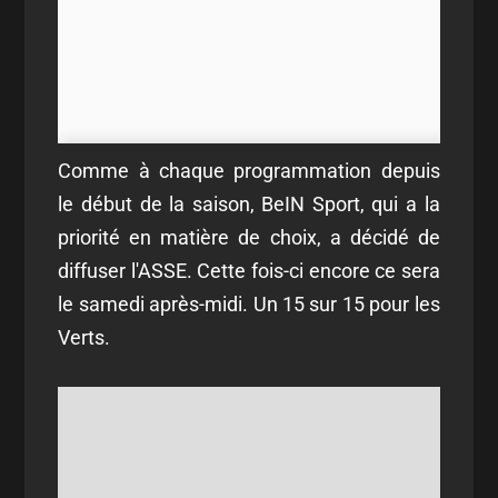
Comme à chaque programmation depuis
le début de la saison, BeIN Sport, qui a la
priorité en matière de choix, a décidé de
diffuser l'ASSE. Cette fois-ci encore ce sera
le samedi après-midi. Un 15 sur 15 pour les
Verts.