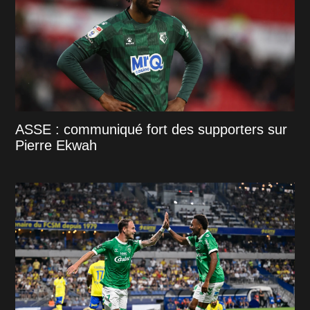
ASSE : communiqué fort des supporters sur
Pierre Ekwah