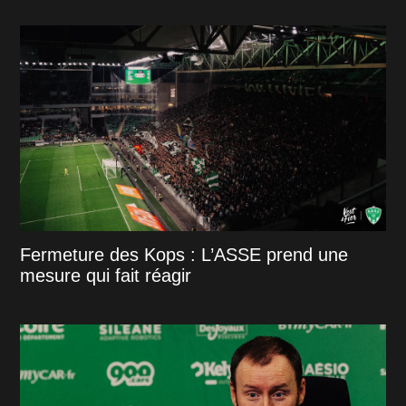
Fermeture des Kops : L’ASSE prend une
mesure qui fait réagir