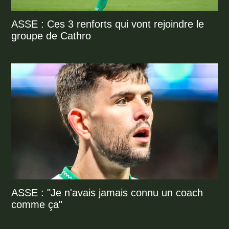
ASSE : Ces 3 renforts qui vont rejoindre le
groupe de Cathro
ASSE : "Je n'avais jamais connu un coach
comme ça"