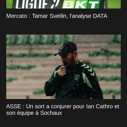
Mercato : Tamar Svetlin, l'analyse DATA
ASSE : Un sort a conjurer pour Ian Cathro et
son équipe à Sochaux