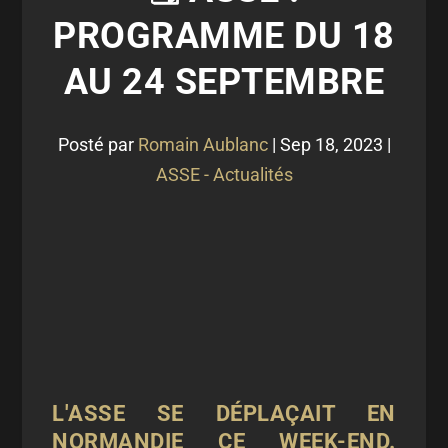
PROGRAMME DU 18
AU 24 SEPTEMBRE
Posté par
Romain Aublanc
|
Sep 18, 2023
|
ASSE - Actualités
L'ASSE SE DÉPLAÇAIT EN
NORMANDIE CE WEEK-END.