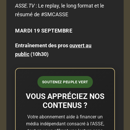
ASSE.TV
: Le replay, le long format et le
résumé de #SMCASSE
MARDI 19 SEPTEMBRE
Entraînement des pros
ouvert au
public
(10h30)
SOUTENEZ PEUPLE VERT
VOUS APPRÉCIEZ NOS
CONTENUS ?
Votre abonnement aide à financer un
média indépendant consacré à l'ASSE,