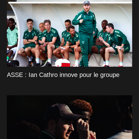
ASSE : Ian Cathro innove pour le groupe