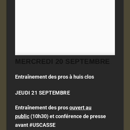
MERCREDI 20 SEPTEMBRE
Entraînement des pros à huis clos
JEUDI 21 SEPTEMBRE
Entraînement des pros
ouvert au
public
(10h30) et conférence de presse
avant #USCASSE