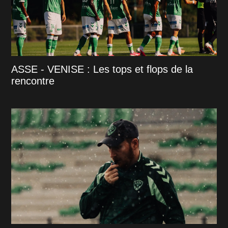
ASSE - VENISE : Les tops et flops de la
rencontre