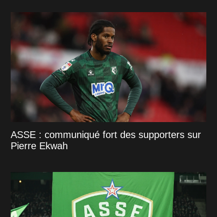
ASSE : communiqué fort des supporters sur
Pierre Ekwah