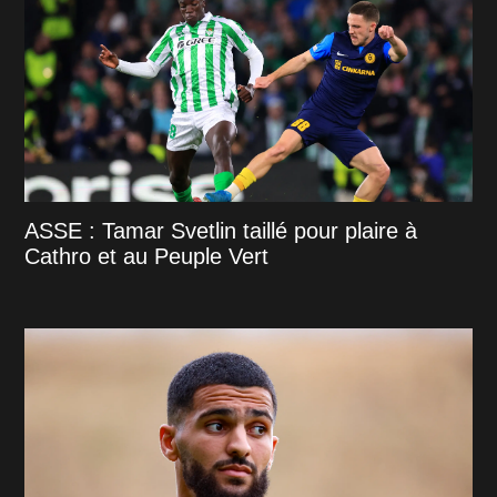
ASSE : Tamar Svetlin taillé pour plaire à
Cathro et au Peuple Vert