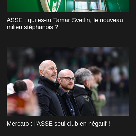
ASSE : qui es-tu Tamar Svetlin, le nouveau
milieu stéphanois ?
Mercato : l'ASSE seul club en négatif !