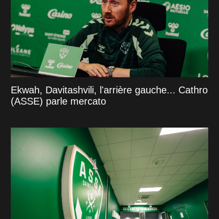
Ekwah, Davitashvili, l'arrière gauche... Cathro
(ASSE) parle mercato