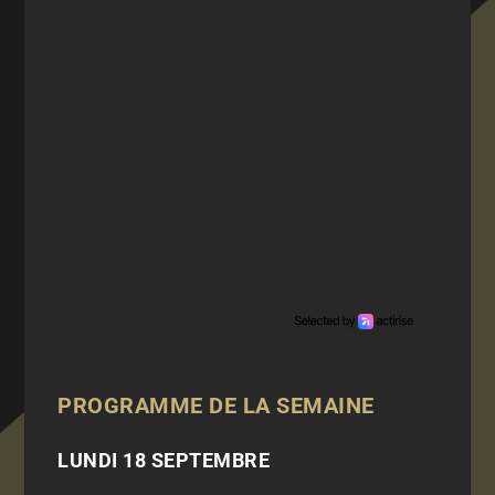
PROGRAMME DE LA SEMAINE
LUNDI 18 SEPTEMBRE