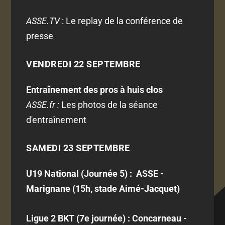
ASSE.TV
: Le replay de la conférence de
presse
VENDREDI 22 SEPTEMBRE
Entraînement des pros à huis clos
ASSE.fr :
Les photos de la séance
d'entraînement
SAMEDI 23 SEPTEMBRE
U19 National (Journée 5) : ASSE -
Marignane (15h, stade Aimé-Jacquet)
Ligue 2 BKT (7e journée) : Concarneau -