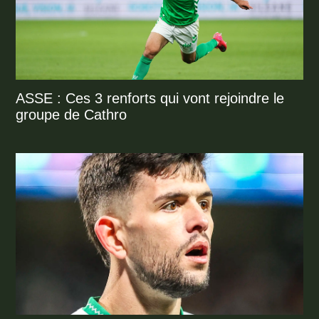
ASSE : Ces 3 renforts qui vont rejoindre le
groupe de Cathro