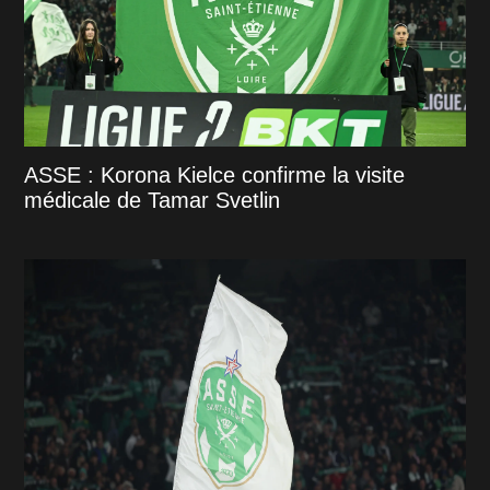
ASSE : Korona Kielce confirme la visite
médicale de Tamar Svetlin