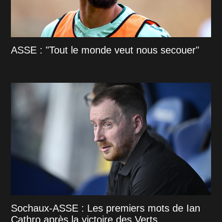
ASSE : "Tout le monde veut nous secouer"
Sochaux-ASSE : Les premiers mots de Ian
Cathro après la victoire des Verts