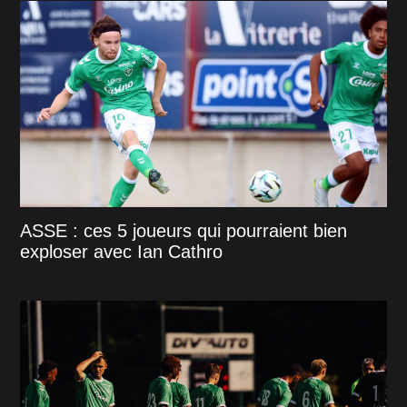
ASSE : ces 5 joueurs qui pourraient bien
exploser avec Ian Cathro