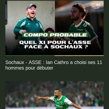
Sochaux - ASSE : Ian Cathro a choisi ses 11
hommes pour débuter