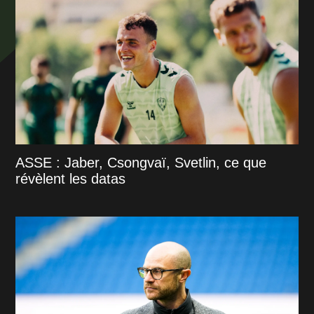
ASSE : Jaber, Csongvaï, Svetlin, ce que
révèlent les datas