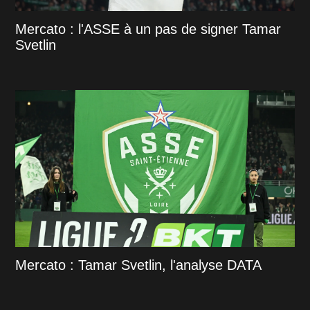
Mercato : l'ASSE à un pas de signer Tamar
Svetlin
Mercato : Tamar Svetlin, l'analyse DATA