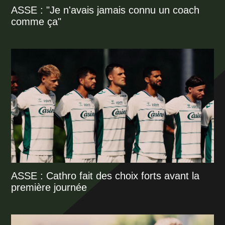
ASSE : "Je n'avais jamais connu un coach
comme ça"
ASSE : Cathro fait des choix forts avant la
première journée