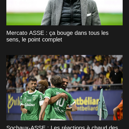
Mercato ASSE : ça bouge dans tous les
sens, le point complet
Sochaux-ASSE : Les réactions à chaud des