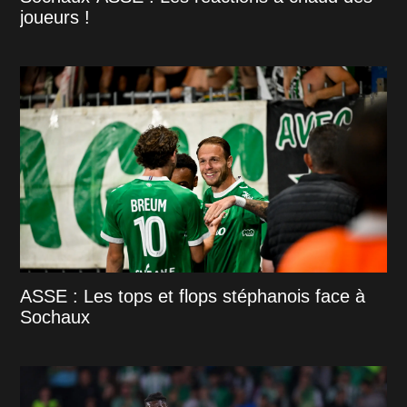
joueurs !
ASSE : Les tops et flops stéphanois face à
Sochaux