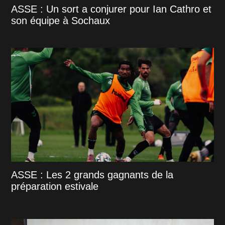
ASSE : Un sort a conjurer pour Ian Cathro et
son équipe à Sochaux
ASSE : Les 2 grands gagnants de la
préparation estivale