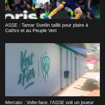
ASSE : Tamar Svetlin taillé pour plaire à
Cathro et au Peuple Vert
Mercato : Volte-face, l’ASSE voit un joueur