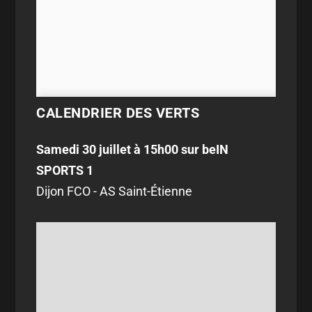
CALENDRIER DES VERTS
Samedi 30 juillet à 15h00 sur beIN
SPORTS 1
Dijon FCO - AS Saint-Étienne