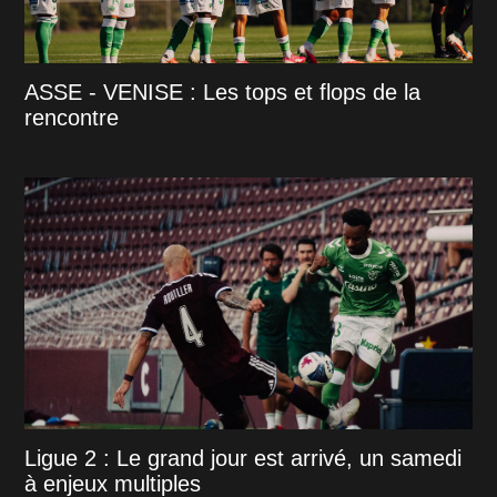
ASSE - VENISE : Les tops et flops de la
rencontre
Ligue 2 : Le grand jour est arrivé, un samedi
à enjeux multiples