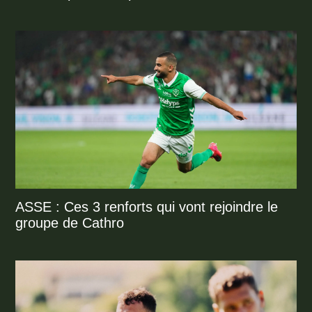
ASSE : Ces 3 renforts qui vont rejoindre le
groupe de Cathro