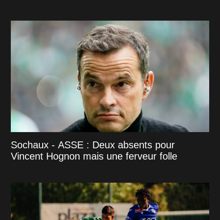
Sochaux - ASSE : Deux absents pour
Vincent Hognon mais une ferveur folle