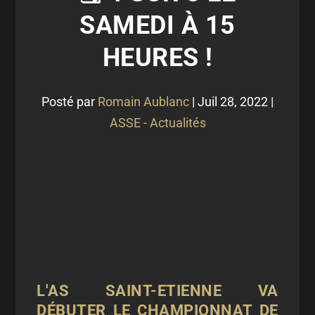
SAMEDI À 15
HEURES !
Posté par
Romain Aublanc
|
Juil 28, 2022
|
ASSE - Actualités
L'AS SAINT-ETIENNE VA
DÉBUTER LE CHAMPIONNAT DE