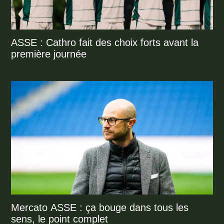
ASSE : Cathro fait des choix forts avant la
première journée
Mercato ASSE : ça bouge dans tous les
sens, le point complet