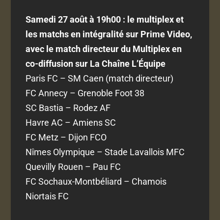
Samedi 27 août à 19h00 : le multiplex et
les matchs en intégralité sur Prime Video,
avec le match directeur du Multiplex en
co-diffusion sur La Chaîne L’Équipe
Paris FC – SM Caen (match directeur)
FC Annecy – Grenoble Foot 38
SC Bastia – Rodez AF
Havre AC – Amiens SC
FC Metz – Dijon FCO
Nîmes Olympique – Stade Lavallois MFC
Quevilly Rouen – Pau FC
FC Sochaux-Montbéliard – Chamois
Niortais FC