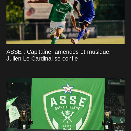
ASSE : Capitaine, amendes et musique,
Julien Le Cardinal se confie