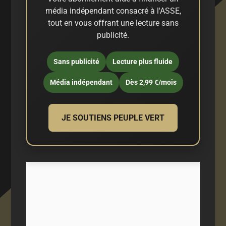
média indépendant consacré à l'ASSE,
tout en vous offrant une lecture sans
publicité.
Sans publicité
Lecture plus fluide
Média indépendant
Dès 2,99 €/mois
JE SOUTIENS PEUPLE VERT