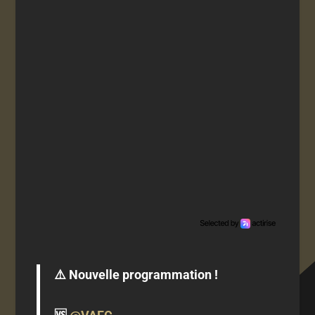
⚠️ Nouvelle programmation !