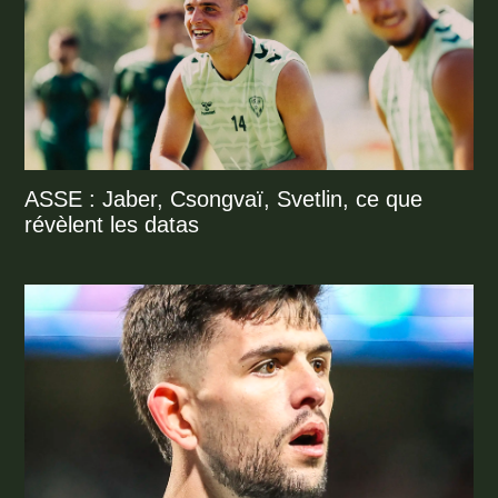
ASSE : Jaber, Csongvaï, Svetlin, ce que
révèlent les datas