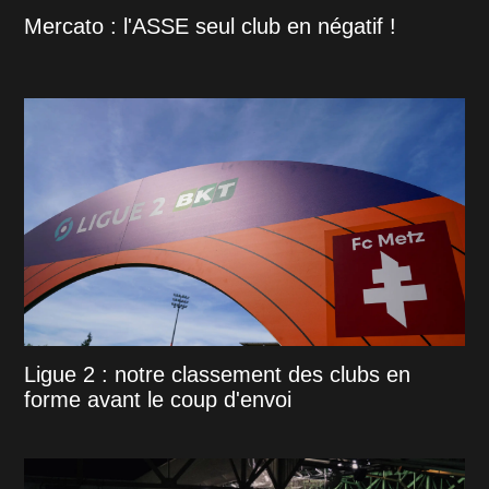
Mercato : l'ASSE seul club en négatif !
Ligue 2 : notre classement des clubs en
forme avant le coup d'envoi