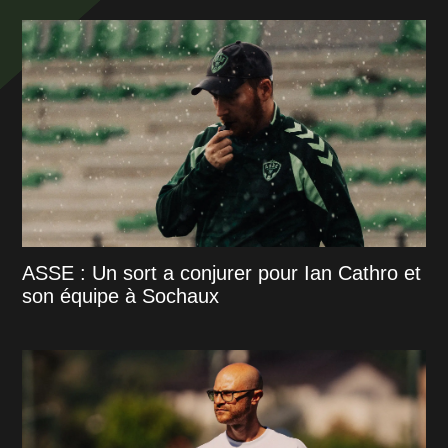
ASSE : Un sort a conjurer pour Ian Cathro et
son équipe à Sochaux