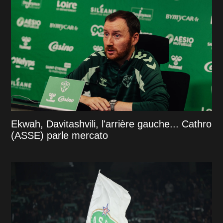
Ekwah, Davitashvili, l'arrière gauche... Cathro
(ASSE) parle mercato