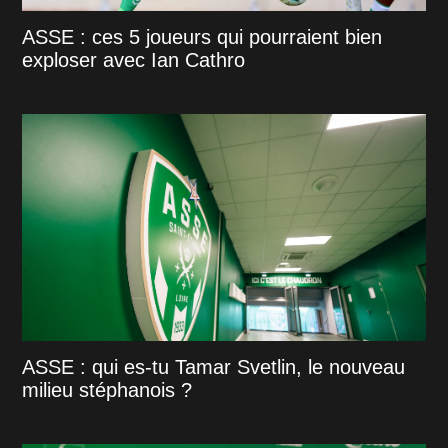
ASSE : ces 5 joueurs qui pourraient bien
exploser avec Ian Cathro
ASSE : qui es-tu Tamar Svetlin, le nouveau
milieu stéphanois ?