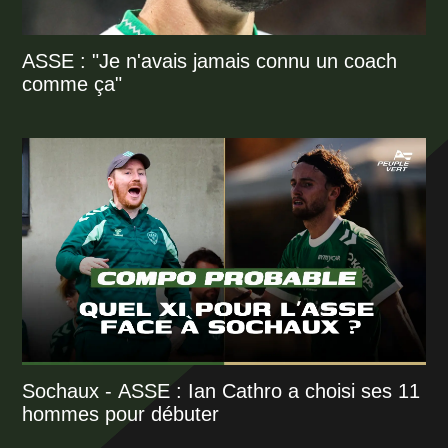
ASSE : "Je n'avais jamais connu un coach
comme ça"
Sochaux - ASSE : Ian Cathro a choisi ses 11
hommes pour débuter