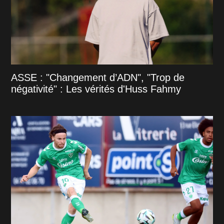
ASSE : "Changement d’ADN", "Trop de
négativité" : Les vérités d'Huss Fahmy