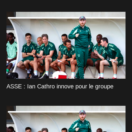
ASSE : Ian Cathro innove pour le groupe