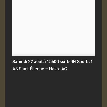
Samedi 22 août à 15h00 sur beIN Sports 1
AS Saint-Étienne – Havre AC