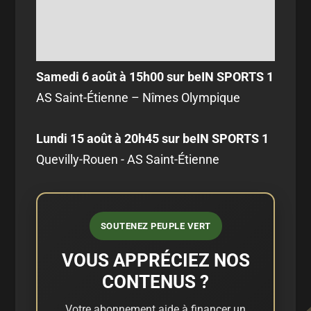
Samedi 6 août à 15h00 sur beIN SPORTS 1
AS Saint-Étienne – Nîmes Olympique
Lundi 15 août à 20h45 sur beIN SPORTS 1
Quevilly-Rouen - AS Saint-Étienne
SOUTENEZ PEUPLE VERT
VOUS APPRÉCIEZ NOS
CONTENUS ?
Votre abonnement aide à financer un