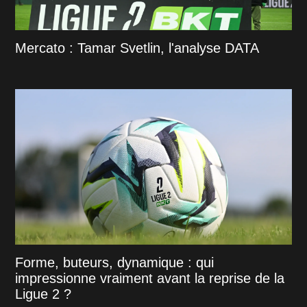
Mercato : Tamar Svetlin, l'analyse DATA
Forme, buteurs, dynamique : qui
impressionne vraiment avant la reprise de la
Ligue 2 ?