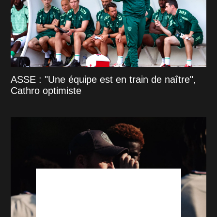
ASSE : "Une équipe est en train de naître",
Cathro optimiste