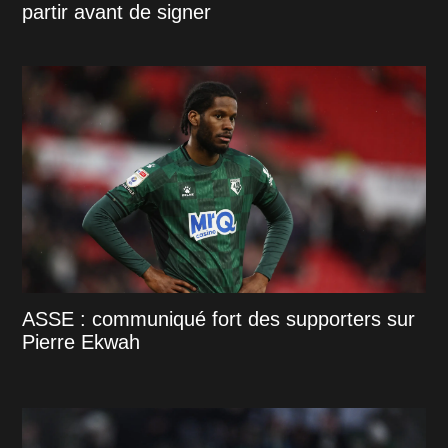
partir avant de signer
ASSE : communiqué fort des supporters sur
Pierre Ekwah