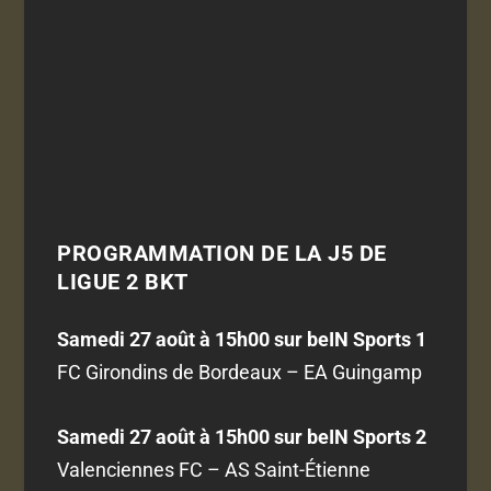
PROGRAMMATION DE LA J5 DE
LIGUE 2 BKT
Samedi 27 août à 15h00 sur beIN Sports 1
FC Girondins de Bordeaux – EA Guingamp
Samedi 27 août à 15h00 sur beIN Sports 2
Valenciennes FC – AS Saint-Étienne