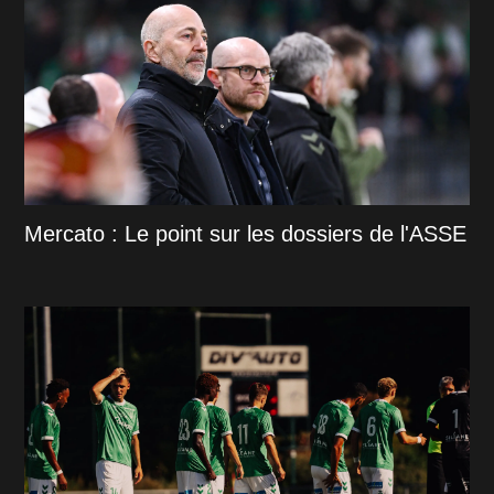
Mercato : Le point sur les dossiers de l'ASSE