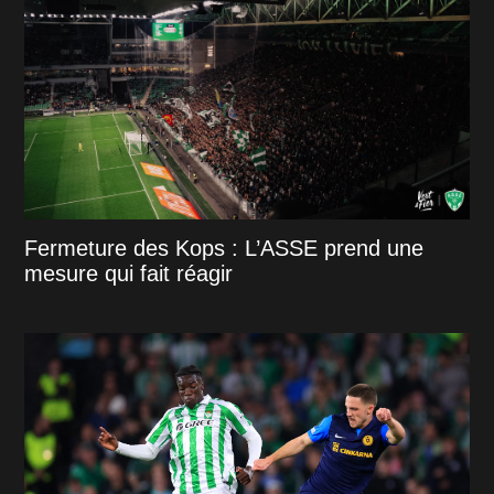
Fermeture des Kops : L’ASSE prend une
mesure qui fait réagir