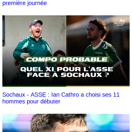
première journée
Sochaux - ASSE : Ian Cathro a choisi ses 11
hommes pour débuter