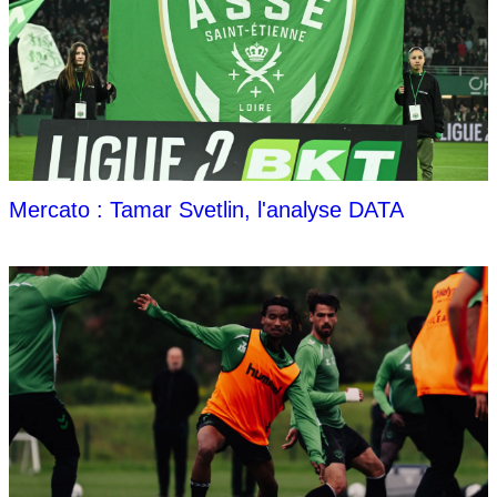
Mercato : Tamar Svetlin, l'analyse DATA