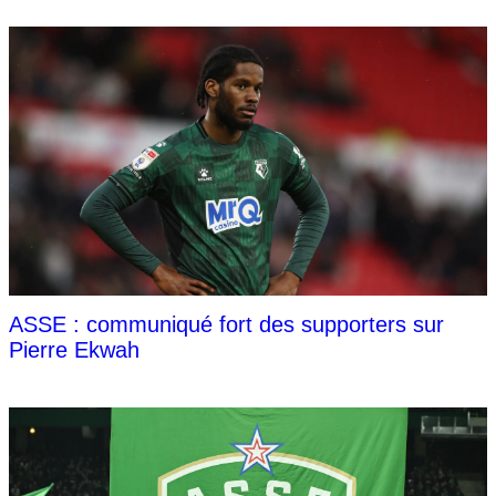
ASSE : communiqué fort des supporters sur
Pierre Ekwah