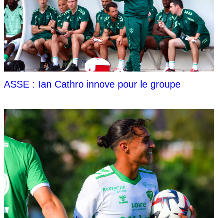
ASSE : Ian Cathro innove pour le groupe