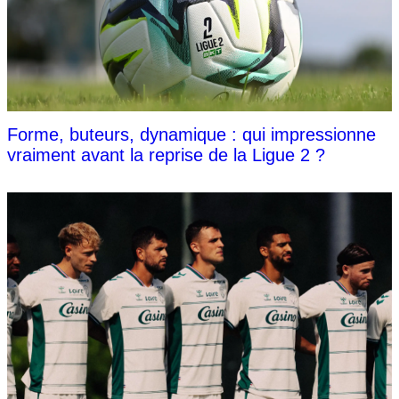
Forme, buteurs, dynamique : qui impressionne
vraiment avant la reprise de la Ligue 2 ?