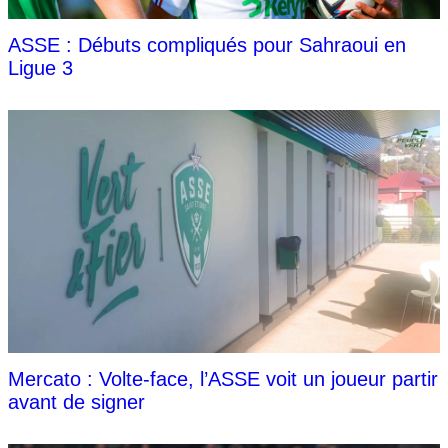
ASSE : Débuts compliqués pour Sahraoui en
Ligue 3
Mercato : Volte-face, l’ASSE voit un joueur partir
avant de signer