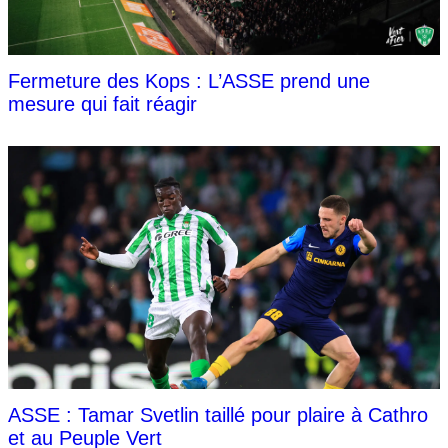
Fermeture des Kops : L’ASSE prend une
mesure qui fait réagir
ASSE : Tamar Svetlin taillé pour plaire à Cathro
et au Peuple Vert