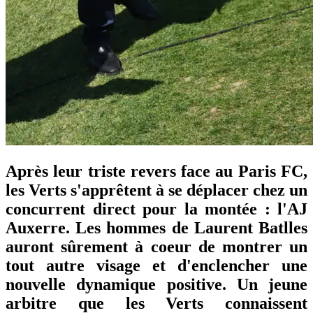
Après leur triste revers face au Paris FC,
les Verts s'apprêtent à se déplacer chez un
concurrent direct pour la montée : l'AJ
Auxerre. Les hommes de Laurent Batlles
auront sûrement à coeur de montrer un
tout autre visage et d'enclencher une
nouvelle dynamique positive. Un jeune
arbitre que les Verts connaissent