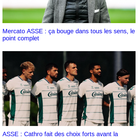
Mercato ASSE : ça bouge dans tous les sens, le
point complet
ASSE : Cathro fait des choix forts avant la