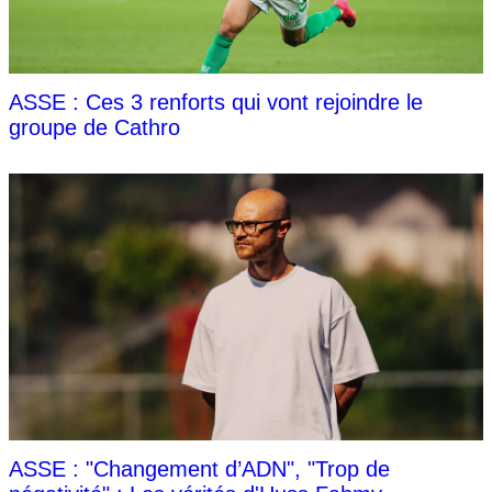
ASSE : Ces 3 renforts qui vont rejoindre le
groupe de Cathro
ASSE : "Changement d’ADN", "Trop de