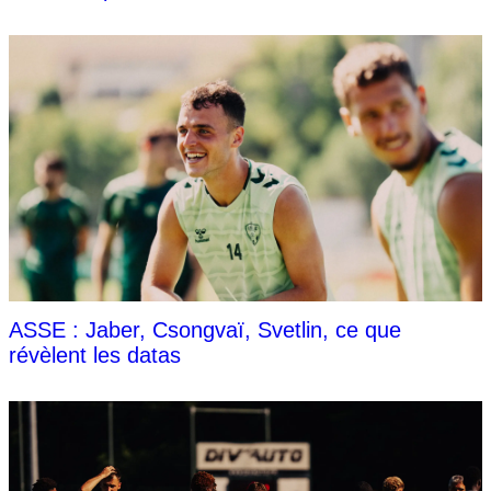
ASSE : Jaber, Csongvaï, Svetlin, ce que
révèlent les datas