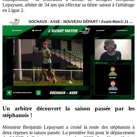
Lepaysant, arbitre de 34 ans qui effectue sa 6ème saison à l'arbitrage
en Ligue 2.
Un arbitre découvert la saison passée par les
stéphanois !
Monsieur Benjamin Lepaysant a croisé la route des stéphanois à
deux reprises la saison passée. La première fois pour le déplacement