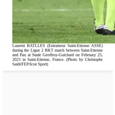
Laurent BATLLES (Entraineur Saint-Etienne ASSE)
during the Ligue 2 BKT match between Saint-Etienne
and Pau at Stade Geoffroy-Guichard on February 25,
2023 in Saint-Etienne, France. (Photo by Christophe
Saidi/FEP/Icon Sport)