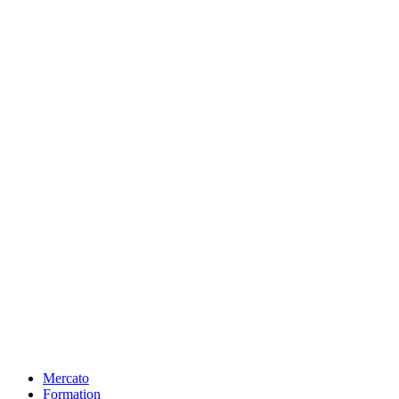
Mercato
Formation