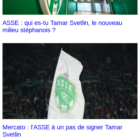
ASSE : qui es-tu Tamar Svetlin, le nouveau
milieu stéphanois ?
Mercato : l'ASSE à un pas de signer Tamar
Svetlin