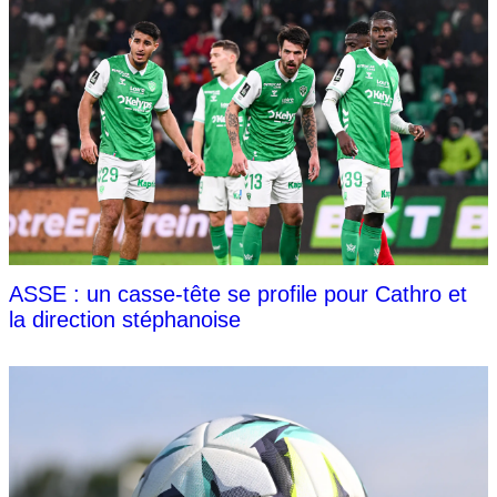
ASSE : un casse-tête se profile pour Cathro et
la direction stéphanoise