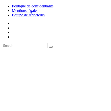
Politique de confidentialité
Mentions légales
Equipe de rédacteurs