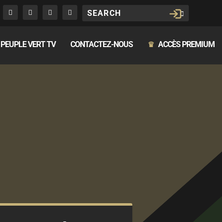
PEUPLE VERT TV
CONTACTEZ-NOUS
ACCÈS PREMIUM
♛