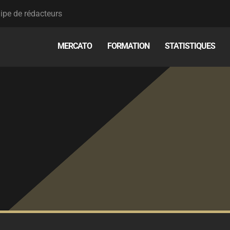
ipe de rédacteurs
MERCATO
FORMATION
STATISTIQUES