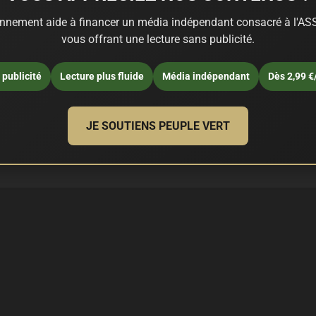
nnement aide à financer un média indépendant consacré à l'ASS
vous offrant une lecture sans publicité.
publicité
Lecture plus fluide
Média indépendant
Dès 2,99 €
JE SOUTIENS PEUPLE VERT