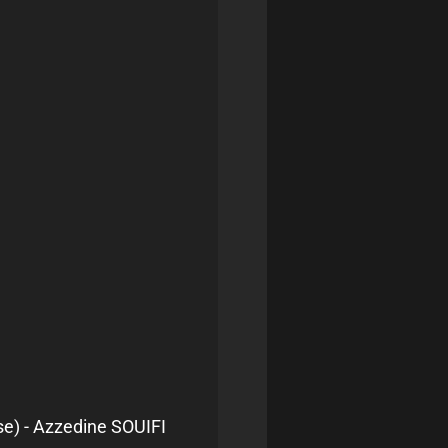
e) - Azzedine SOUIFI