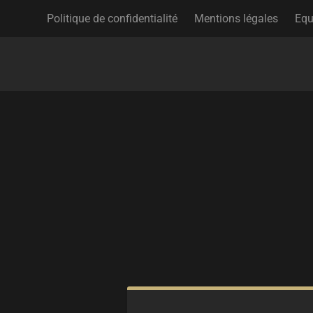
Politique de confidentialité
Mentions légales
Equ