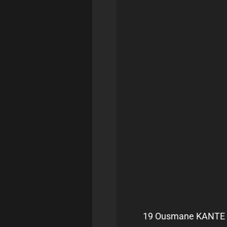
19 Ousmane KANTE (p