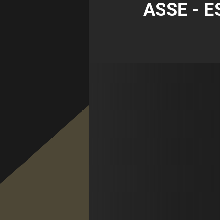
ASSE - E