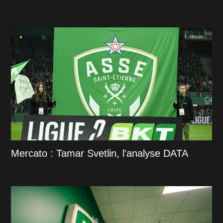
Mercato : Tamar Svetlin, l'analyse DATA