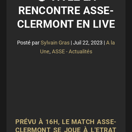
RENCONTRE ASSE-
CLERMONT EN LIVE
Posté par
Sylvain Gras
|
Juil 22, 2023
|
A la
Une
,
ASSE - Actualités
PRÉVU À 16H, LE MATCH ASSE-
CLERMONT SE JOUE À L'ETRAT