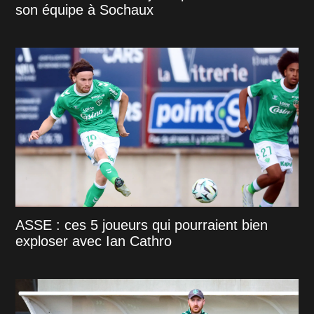
son équipe à Sochaux
ASSE : ces 5 joueurs qui pourraient bien
exploser avec Ian Cathro