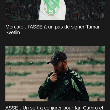
Mercato : l'ASSE à un pas de signer Tamar
Svetlin
ASSE : Un sort a conjurer pour Ian Cathro et