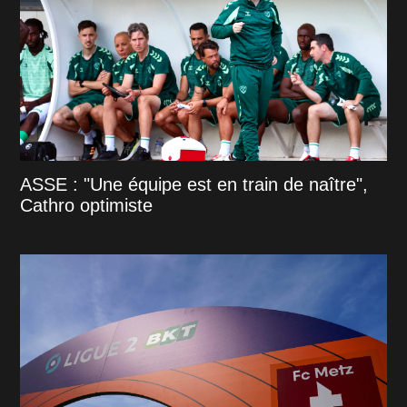
ASSE : "Une équipe est en train de naître",
Cathro optimiste