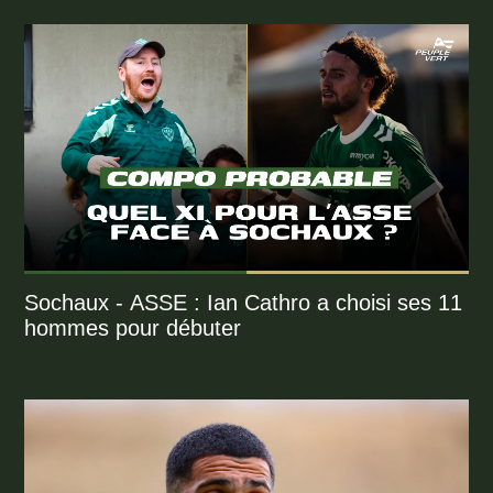
Sochaux - ASSE : Ian Cathro a choisi ses 11
hommes pour débuter