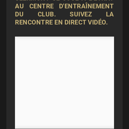
AU CENTRE D'ENTRAÎNEMENT
DU CLUB. SUIVEZ LA
RENCONTRE EN DIRECT VIDÉO.