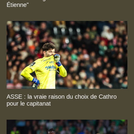
Étienne"
ASSE : la vraie raison du choix de Cathro
pour le capitanat