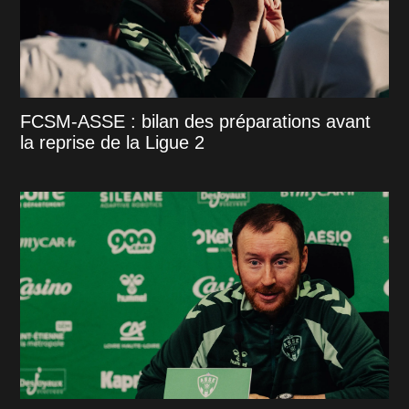
FCSM-ASSE : bilan des préparations avant
la reprise de la Ligue 2