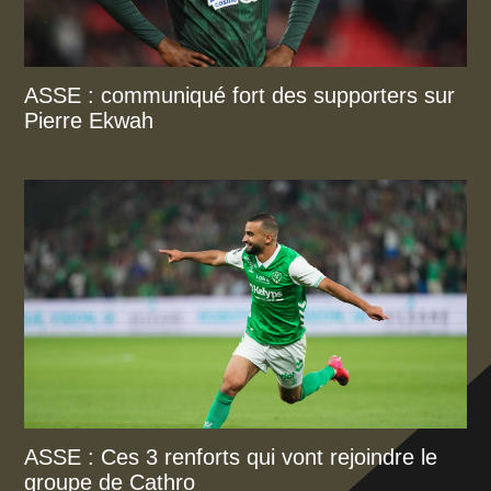
ASSE : communiqué fort des supporters sur
Pierre Ekwah
ASSE : Ces 3 renforts qui vont rejoindre le
groupe de Cathro