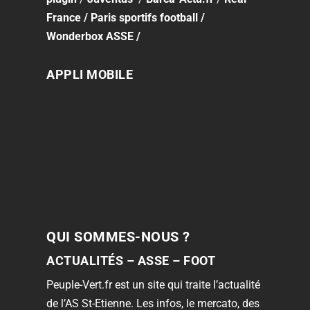
France
/
Paris sportifs football
/
Wonderbox ASSE
/
APPLI MOBILE
QUI SOMMES-NOUS ?
ACTUALITÉS – ASSE – FOOT
Peuple-Vert.fr est un site qui traite l’actualité
de l’AS St-Etienne. Les infos, le mercato, des