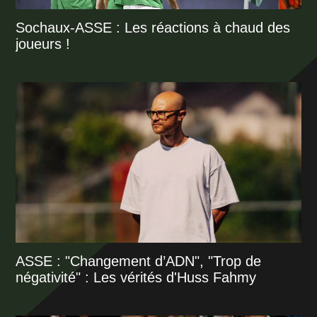
Sochaux-ASSE : Les réactions à chaud des
joueurs !
ASSE : "Changement d’ADN", "Trop de
négativité" : Les vérités d'Huss Fahmy