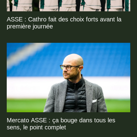
ASSE : Cathro fait des choix forts avant la
première journée
Mercato ASSE : ça bouge dans tous les
sens, le point complet