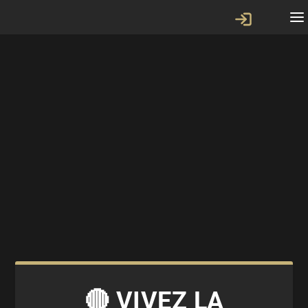
🔴 VIVEZ LA