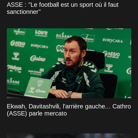
ASSE : "Le football est un sport où il faut
sanctionner"
Ekwah, Davitashvili, l'arrière gauche... Cathro
(ASSE) parle mercato