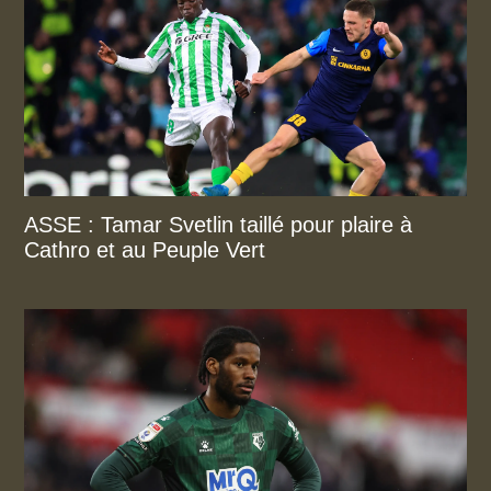
ASSE : Tamar Svetlin taillé pour plaire à
Cathro et au Peuple Vert