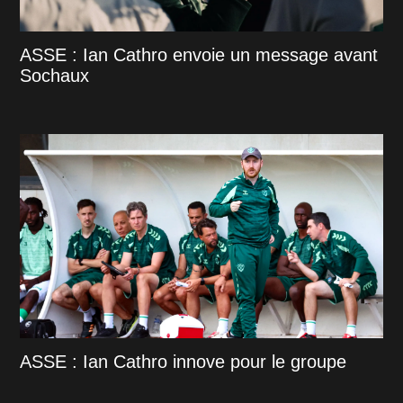
ASSE : Ian Cathro envoie un message avant
Sochaux
ASSE : Ian Cathro innove pour le groupe