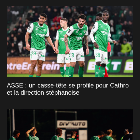
ASSE : un casse-tête se profile pour Cathro
et la direction stéphanoise