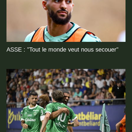
ASSE : "Tout le monde veut nous secouer"