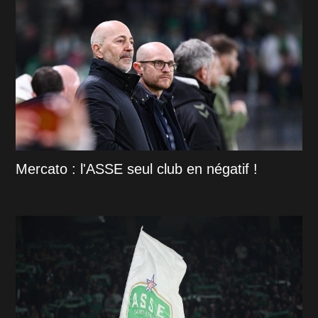
Mercato : l'ASSE seul club en négatif !