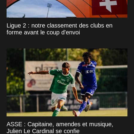
Ligue 2 : notre classement des clubs en
forme avant le coup d'envoi
ASSE : Capitaine, amendes et musique,
Julien Le Cardinal se confie