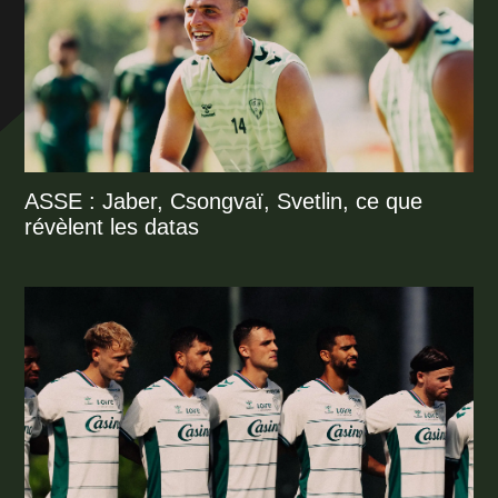
ASSE : Jaber, Csongvaï, Svetlin, ce que
révèlent les datas