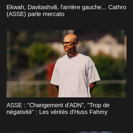
Ekwah, Davitashvili, l'arrière gauche... Cathro
(ASSE) parle mercato
ASSE : "Changement d’ADN", "Trop de
négativité" : Les vérités d'Huss Fahmy