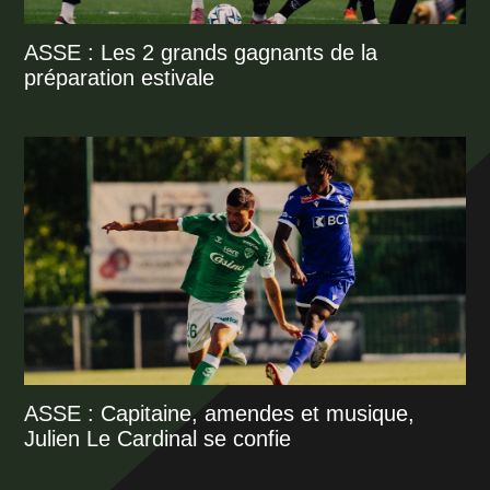
ASSE : Les 2 grands gagnants de la
préparation estivale
ASSE : Capitaine, amendes et musique,
Julien Le Cardinal se confie