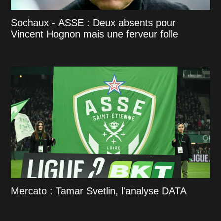
Sochaux - ASSE : Deux absents pour
Vincent Hognon mais une ferveur folle
Mercato : Tamar Svetlin, l'analyse DATA