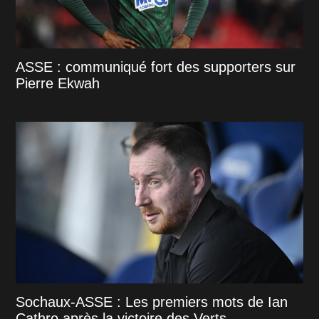
ASSE : communiqué fort des supporters sur
Pierre Ekwah
Sochaux-ASSE : Les premiers mots de Ian
Cathro après la victoire des Verts