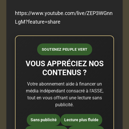
https://www.youtube.com/live/ZEP3WGnn
LgM?feature=share
SOUTENEZ PEUPLE VERT
VOUS APPRÉCIEZ NOS
CONTENUS ?
Votre abonnement aide à financer un
média indépendant consacré à l'ASSE,
tout en vous offrant une lecture sans
publicité.
Sans publicité
Lecture plus fluide