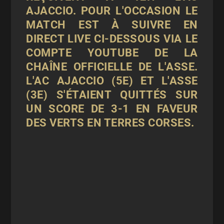
AJACCIO. POUR L'OCCASION LE
MATCH EST À SUIVRE EN
DIRECT LIVE CI-DESSOUS VIA LE
COMPTE YOUTUBE DE LA
CHAÎNE OFFICIELLE DE L'ASSE.
L'AC AJACCIO (5E) ET L'ASSE
(3E) S'ÉTAIENT QUITTÉS SUR
UN SCORE DE 3-1 EN FAVEUR
DES VERTS EN TERRES CORSES.