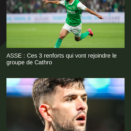
ASSE : Ces 3 renforts qui vont rejoindre le
groupe de Cathro