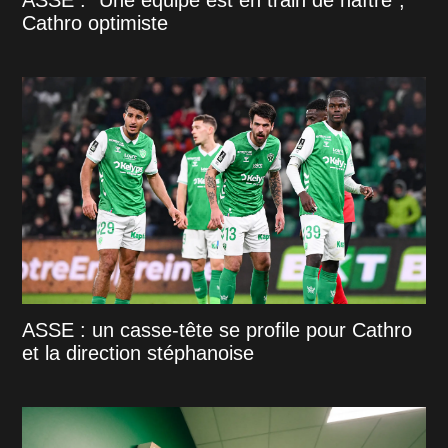
Cathro optimiste
ASSE : un casse-tête se profile pour Cathro
et la direction stéphanoise