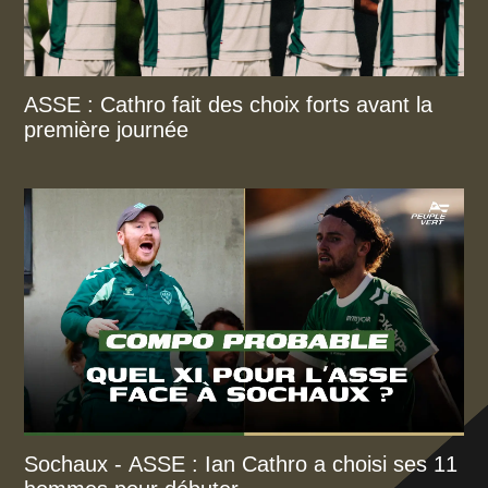
ASSE : Cathro fait des choix forts avant la
première journée
Sochaux - ASSE : Ian Cathro a choisi ses 11