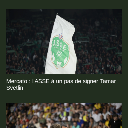
Mercato : l'ASSE à un pas de signer Tamar
Svetlin