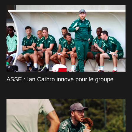
ASSE : Ian Cathro innove pour le groupe