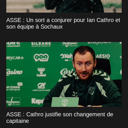
ASSE : Un sort a conjurer pour Ian Cathro et
son équipe à Sochaux
ASSE : Cathro justifie son changement de
capitaine