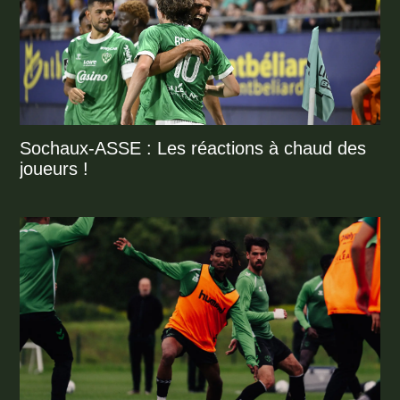
Sochaux-ASSE : Les réactions à chaud des
joueurs !