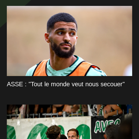
ASSE : "Tout le monde veut nous secouer"