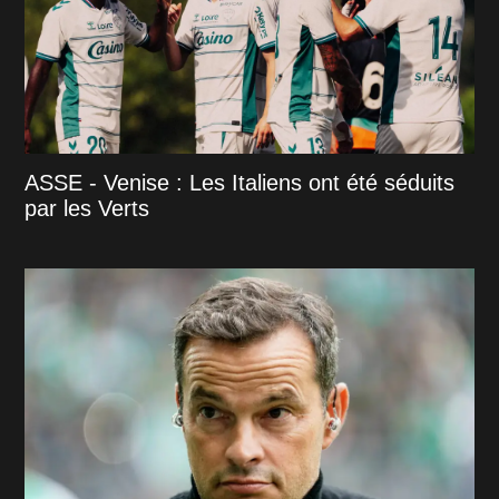
ASSE - Venise : Les Italiens ont été séduits
par les Verts