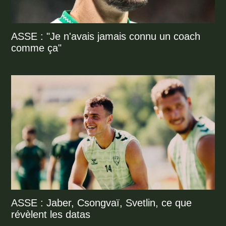
ASSE : "Je n'avais jamais connu un coach
comme ça"
ASSE : Jaber, Csongvaï, Svetlin, ce que
révèlent les datas