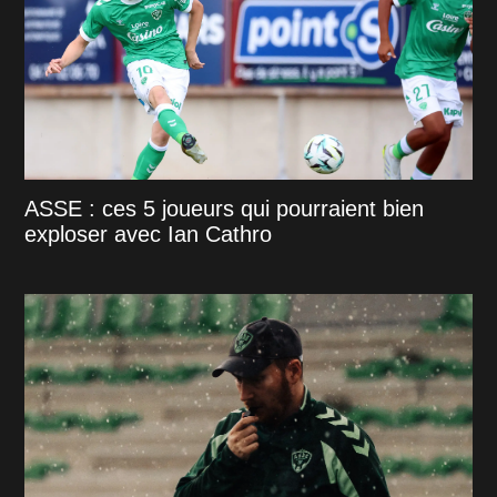
ASSE : ces 5 joueurs qui pourraient bien
exploser avec Ian Cathro