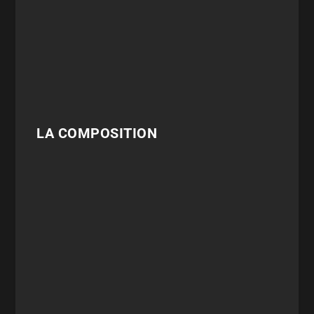
LA COMPOSITION