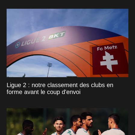
Ligue 2 : notre classement des clubs en
forme avant le coup d'envoi