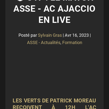
ASSE - AC AJACCIO
EN LIVE
Posté par
Sylvain Gras
|
Avr 16, 2023
|
ASSE - Actualités
,
Formation
LES VERTS DE PATRICK MOREAU
REÇOIVENT À 12H L'AC