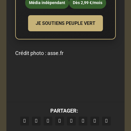
Média indépendant
Dès 2,99 €/mois
JE SOUTIENS PEUPLE VERT
Crédit photo : asse.fr
PARTAGER: