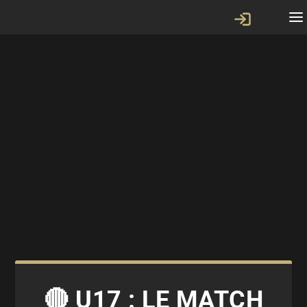
🔴 U17 : LE MATCH