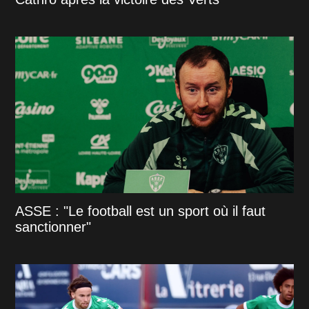
ASSE : "Le football est un sport où il faut
sanctionner"