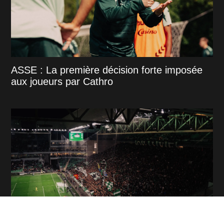
ASSE : La première décision forte imposée
aux joueurs par Cathro