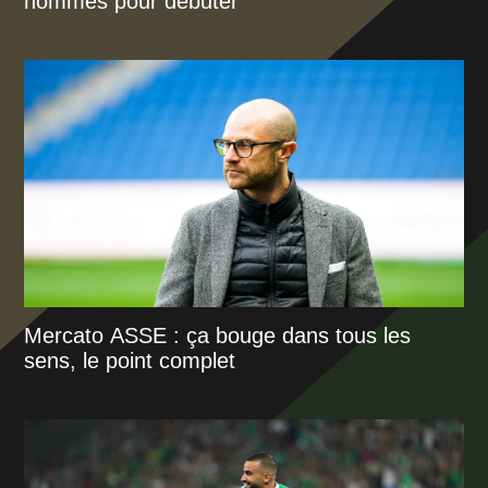
hommes pour débuter
Mercato ASSE : ça bouge dans tous les
sens, le point complet