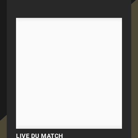
LIVE DU MATCH