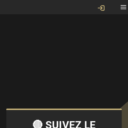
🔴 SUIVEZ LE