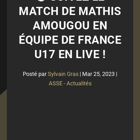
MATCH DE MATHIS
AMOUGOU EN
ÉQUIPE DE FRANCE
U17 EN LIVE !
Posté par
Sylvain Gras
|
Mar 25, 2023
|
ASSE - Actualités