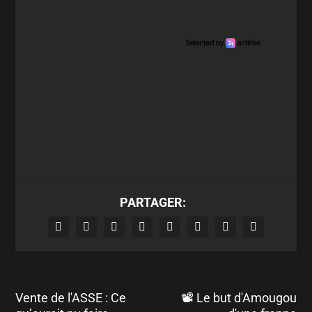
PARTAGER:
Vente de l'ASSE : Ce
📽 Le but d'Amougou