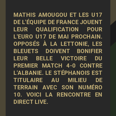
MATHIS AMOUGOU ET LES U17
DE L'ÉQUIPE DE FRANCE JOUENT
LEUR QUALIFICATION POUR
L'EURO U17 DE MAI PROCHAIN.
OPPOSÉS À LA LETTONIE, LES
BLEUETS DOIVENT BONIFIER
LEUR BELLE VICTOIRE DU
PREMIER MATCH 4-0 CONTRE
L'ALBANIE. LE STÉPHANOIS EST
TITULAIRE AU MILIEU DE
TERRAIN AVEC SON NUMÉRO
10. VOICI LA RENCONTRE EN
DIRECT LIVE.