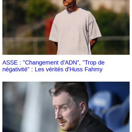
ASSE : "Changement d’ADN", "Trop de
négativité" : Les vérités d'Huss Fahmy