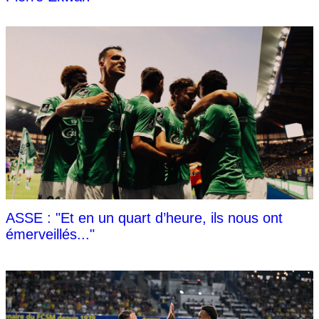
ASSE : "Et en un quart d’heure, ils nous ont
émerveillés..."