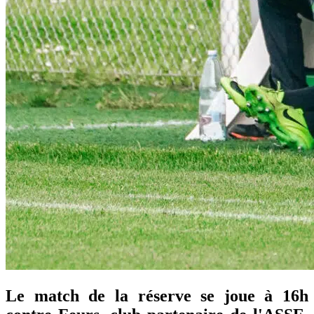
Le match de la réserve se joue à 16h