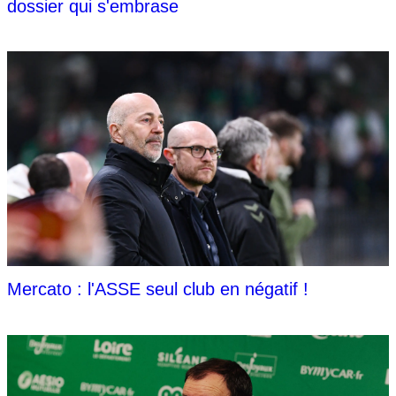
dossier qui s'embrase
Mercato : l'ASSE seul club en négatif !