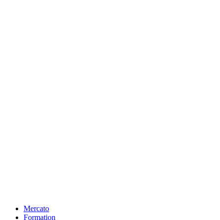
Mercato
Formation