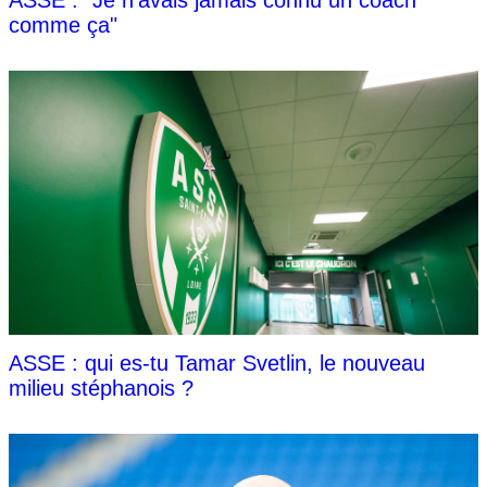
comme ça"
ASSE : qui es-tu Tamar Svetlin, le nouveau
milieu stéphanois ?