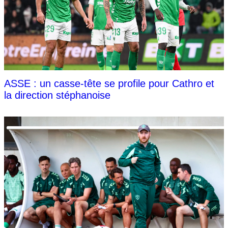
ASSE : un casse-tête se profile pour Cathro et
la direction stéphanoise