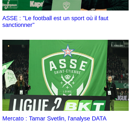
ASSE : "Le football est un sport où il faut
sanctionner"
Mercato : Tamar Svetlin, l'analyse DATA