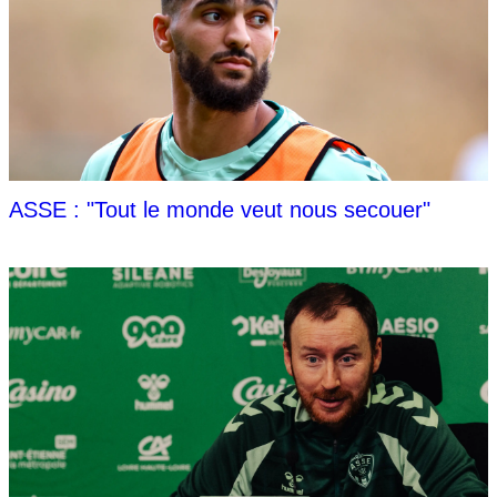
ASSE : "Tout le monde veut nous secouer"