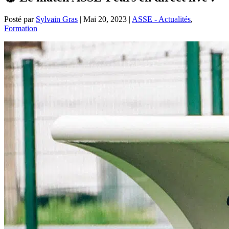
Posté par
Sylvain Gras
|
Mai 20, 2023
|
ASSE - Actualités
,
Formation