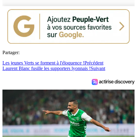
Partager:
Les jeunes Verts se forment à l'éloquence !
Précédent
Laurent Blanc fusille les supporters lyonnais !
Suivant