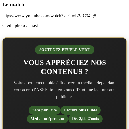
Le match
https://www.youtube.com/watch?v=GwL2dC94lg8
Crédit photo : asse.fr
SOUTENEZ PEUPLE VERT
VOUS APPRÉCIEZ NOS
CONTENUS ?
Votre abonnement aide à financer un média indépendant
consacré à l'ASSE, tout en vous offrant une lecture sans
publicité.
Sans publicité
Lecture plus fluide
Média indépendant
Dès 2,99 €/mois