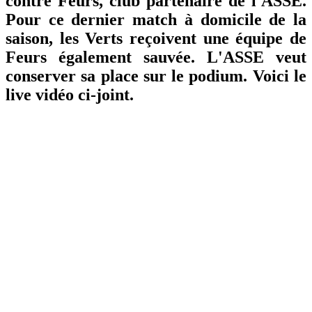
contre Feurs, club partenaire de l'ASSE.
Pour ce dernier match à domicile de la
saison, les Verts reçoivent une équipe de
Feurs également sauvée. L'ASSE veut
conserver sa place sur le podium. Voici le
live vidéo ci-joint.