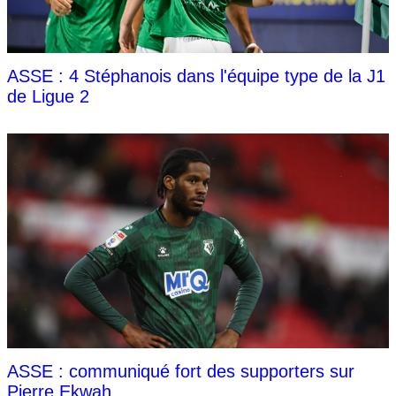
ASSE : 4 Stéphanois dans l'équipe type de la J1
de Ligue 2
ASSE : communiqué fort des supporters sur
Pierre Ekwah