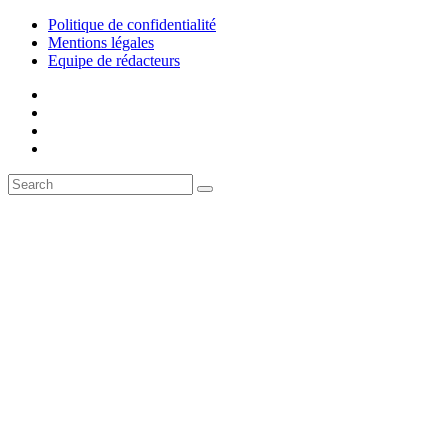
Politique de confidentialité
Mentions légales
Equipe de rédacteurs