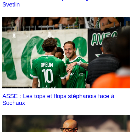
Svetlin
ASSE : Les tops et flops stéphanois face à
Sochaux