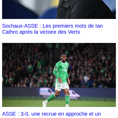
Sochaux-ASSE : Les premiers mots de Ian
Cathro après la victoire des Verts
ASSE : 3-0, une recrue en approche et un