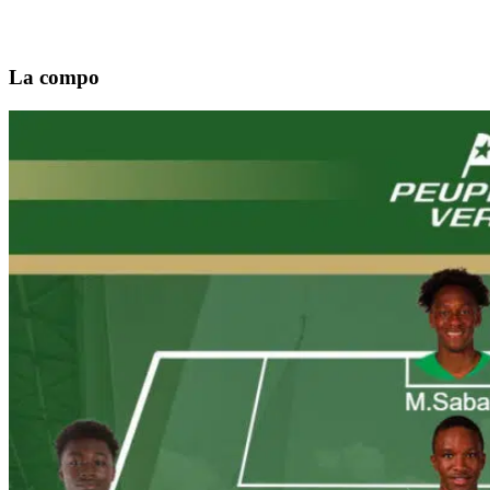
La compo