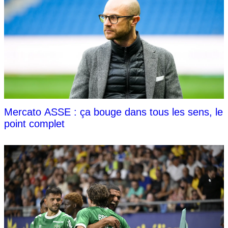
Mercato ASSE : ça bouge dans tous les sens, le
point complet