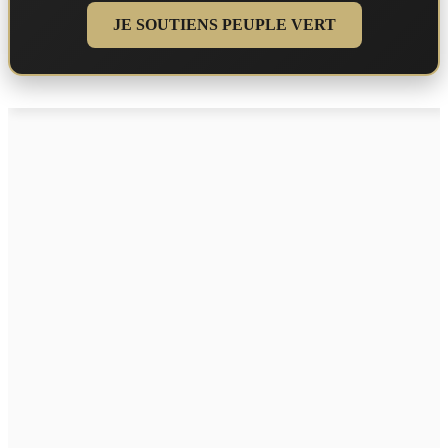
JE SOUTIENS PEUPLE VERT