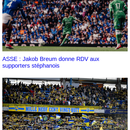
ASSE : Jakob Breum donne RDV aux
supporters stéphanois