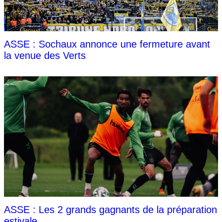
ASSE : Sochaux annonce une fermeture avant
la venue des Verts
ASSE : Les 2 grands gagnants de la préparation
estivale