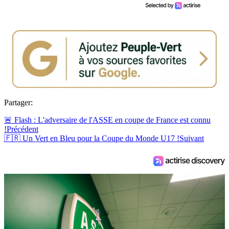
Partager:
🚨 Flash : L'adversaire de l'ASSE en coupe de France est connu
!
Précédent
🇫🇷 Un Vert en Bleu pour la Coupe du Monde U17 !
Suivant