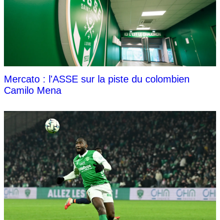
Mercato : l'ASSE sur la piste du colombien
Camilo Mena