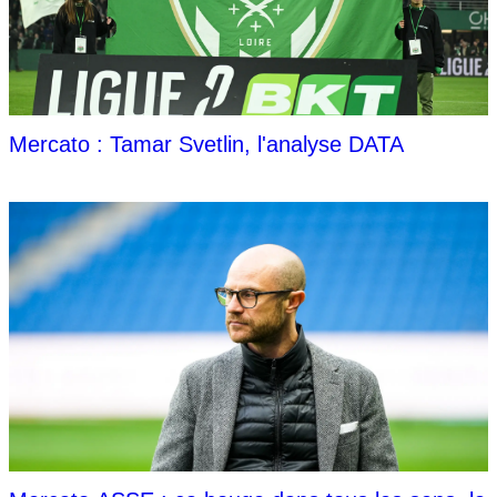
Mercato : Tamar Svetlin, l'analyse DATA