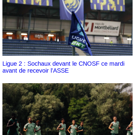
Ligue 2 : Sochaux devant le CNOSF ce mardi
avant de recevoir l'ASSE