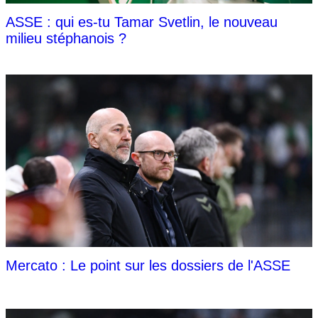
ASSE : qui es-tu Tamar Svetlin, le nouveau
milieu stéphanois ?
Mercato : Le point sur les dossiers de l'ASSE