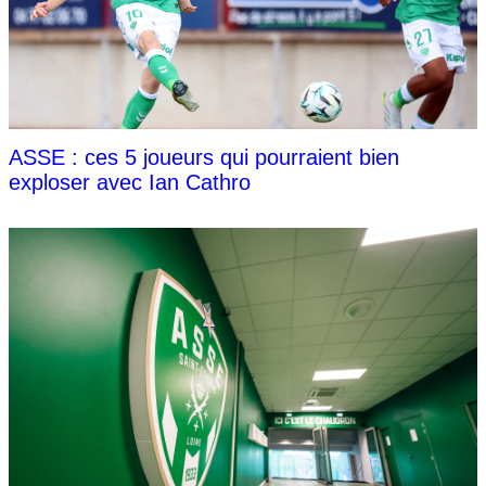
ASSE : ces 5 joueurs qui pourraient bien
exploser avec Ian Cathro