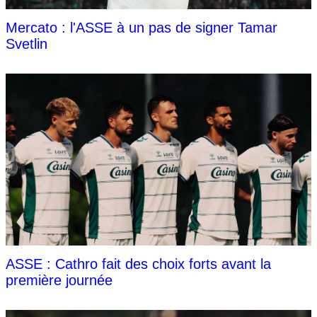
Mercato : l'ASSE à un pas de signer Tamar
Svetlin
ASSE : Cathro fait des choix forts avant la
première journée