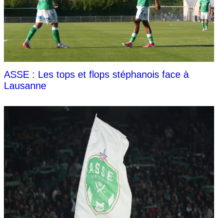
ASSE : Les tops et flops stéphanois face à
Lausanne