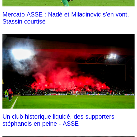
Mercato ASSE : Nadé et Miladinovic s'en vont,
Stassin courtisé
Un club historique liquidé, des supporters
stéphanois en peine - ASSE