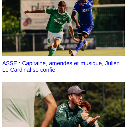
ASSE : Capitaine, amendes et musique, Julien
Le Cardinal se confie