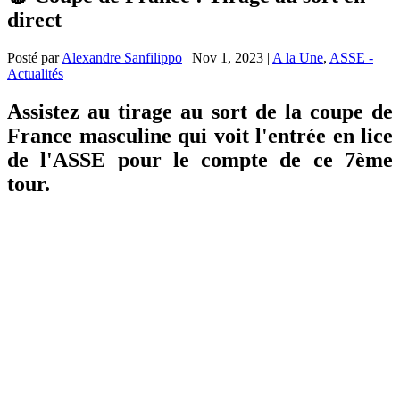
direct
Posté par
Alexandre Sanfilippo
|
Nov 1, 2023
|
A la Une
,
ASSE -
Actualités
Assistez au tirage au sort de la coupe de
France masculine qui voit l'entrée en lice
de l'ASSE pour le compte de ce 7ème
tour.