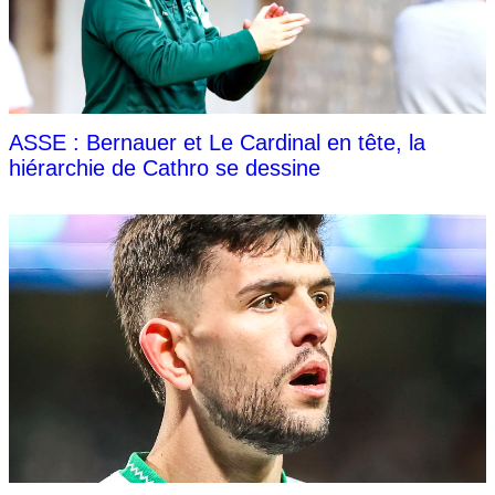
ASSE : Bernauer et Le Cardinal en tête, la
hiérarchie de Cathro se dessine