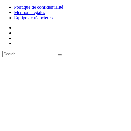
Politique de confidentialité
Mentions légales
Equipe de rédacteurs