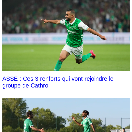
ASSE : Ces 3 renforts qui vont rejoindre le
groupe de Cathro