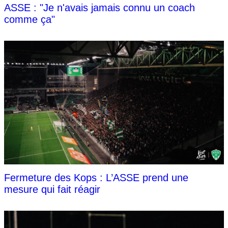
ASSE : "Je n'avais jamais connu un coach
comme ça"
Fermeture des Kops : L’ASSE prend une
mesure qui fait réagir