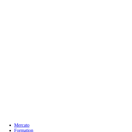
Mercato
Formation