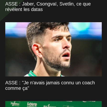
ASSE : Jaber, Csongvaï, Svetlin, ce que
révèlent les datas
ASSE : "Je n'avais jamais connu un coach
comme ça"