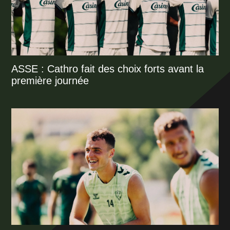
ASSE : Cathro fait des choix forts avant la
première journée