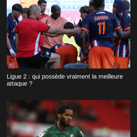
Ligue 2 : qui possède vraiment la meilleure
attaque ?