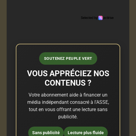
SOUTENEZ PEUPLE VERT
VOUS APPRÉCIEZ NOS
CONTENUS ?
Votre abonnement aide à financer un
média indépendant consacré à l'ASSE,
tout en vous offrant une lecture sans
publicité.
Sans publicité
Lecture plus fluide