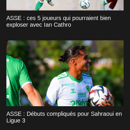
ASSE : ces 5 joueurs qui pourraient bien
exploser avec Ian Cathro
ASSE : Débuts compliqués pour Sahraoui en
Ligue 3