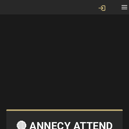
🔴 ANNECY ATTEND