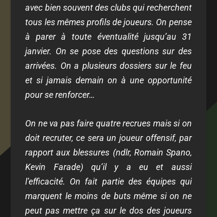
avec bien souvent des clubs qui recherchent
tous les mêmes profils de joueurs. On pense
à parer à toute éventualité jusqu’au 31
janvier. On se pose des questions sur des
arrivées. On a plusieurs dossiers sur le feu
et si jamais demain on à une opportunité
pour se renforcer…
On ne va pas faire quatre recrues mais si on
doit recruter, ce sera un joueur offensif, par
rapport aux blessures (ndlr, Romain Spano,
Kevin Farade) qu’il y a eu et aussi
l’efficacité. On fait partie des équipes qui
marquent le moins de buts même si on ne
peut pas mettre ça sur le dos des joueurs