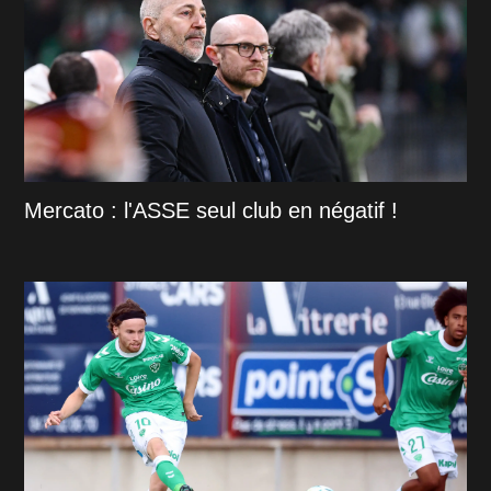
Mercato : l'ASSE seul club en négatif !