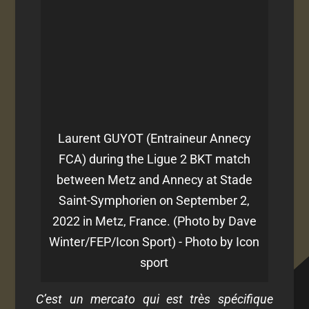
Laurent GUYOT (Entraineur Annecy
FCA) during the Ligue 2 BKT match
between Metz and Annecy at Stade
Saint-Symphorien on September 2,
2022 in Metz, France. (Photo by Dave
Winter/FEP/Icon Sport) - Photo by Icon
sport
C’est un mercato qui est très spécifique