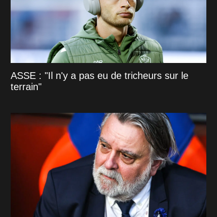
ASSE : "Il n'y a pas eu de tricheurs sur le
terrain"