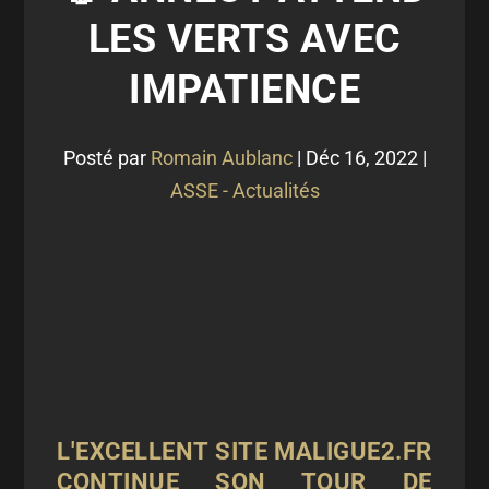
LES VERTS AVEC
IMPATIENCE
Posté par
Romain Aublanc
|
Déc 16, 2022
|
ASSE - Actualités
L'EXCELLENT SITE MALIGUE2.FR
CONTINUE SON TOUR DE