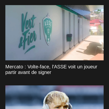
Mercato : Volte-face, l’ASSE voit un joueur
partir avant de signer