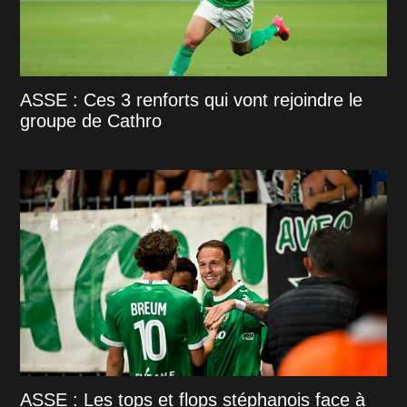
ASSE : Ces 3 renforts qui vont rejoindre le
groupe de Cathro
ASSE : Les tops et flops stéphanois face à