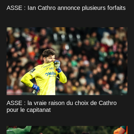
ASSE : Ian Cathro annonce plusieurs forfaits
ASSE : la vraie raison du choix de Cathro
pour le capitanat