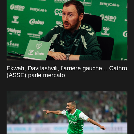
Ekwah, Davitashvili, l'arrière gauche... Cathro
(ASSE) parle mercato