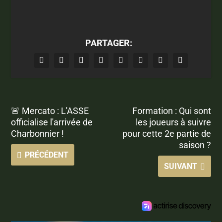
PARTAGER:
🚨 Mercato : L'ASSE
Formation : Qui sont
officialise l'arrivée de
les joueurs à suivre
Charbonnier !
pour cette 2e partie de
saison ?
PRÉCÉDENT
SUIVANT