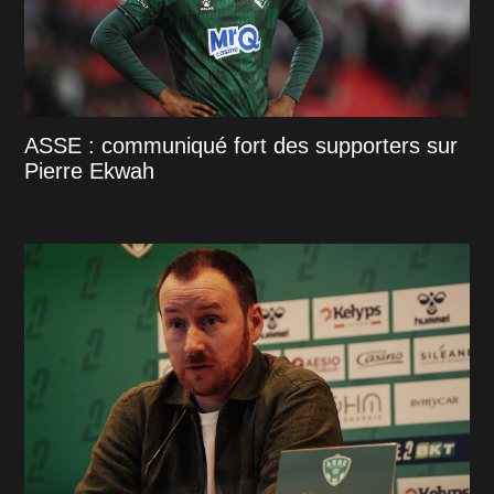
ASSE : communiqué fort des supporters sur
Pierre Ekwah