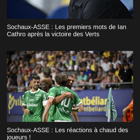
Sochaux-ASSE : Les premiers mots de Ian
Cathro après la victoire des Verts
Sochaux-ASSE : Les réactions à chaud des
joueurs !