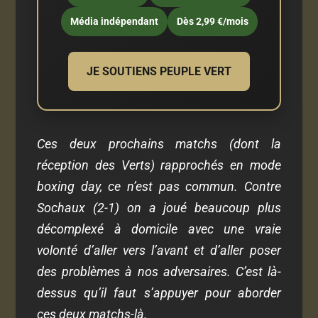
Média indépendant
Dès 2,99 €/mois
JE SOUTIENS PEUPLE VERT
Ces
deux prochains matchs (dont la
réception des Verts) rapprochés en mode
boxing day, ce n’est pas commun. Contre
Sochaux (2-1) on a joué beaucoup plus
décomplexé à domicile avec une vraie
volonté d’aller vers l’avant et d’aller poser
des problèmes à nos adversaires. C’est là-
dessus qu’il faut s’appuyer pour aborder
ces deux matchs-là.