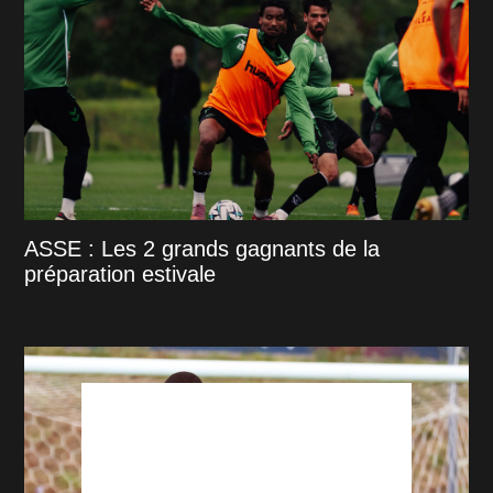
ASSE : Les 2 grands gagnants de la
préparation estivale