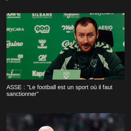
ASSE : "Le football est un sport où il faut
sanctionner"