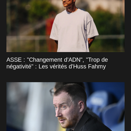
ASSE : "Changement d’ADN", "Trop de
négativité" : Les vérités d'Huss Fahmy