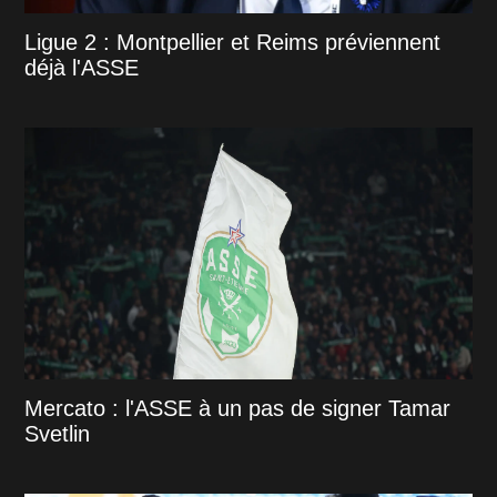
Ligue 2 : Montpellier et Reims préviennent
déjà l'ASSE
Mercato : l'ASSE à un pas de signer Tamar
Svetlin