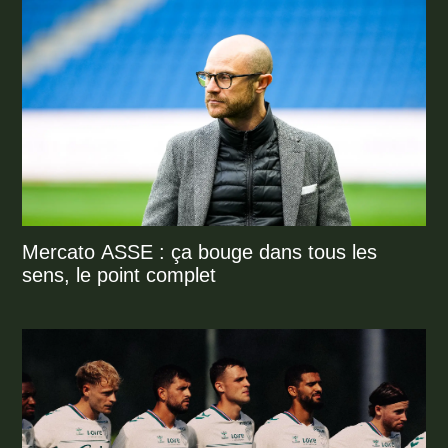
Mercato ASSE : ça bouge dans tous les
sens, le point complet