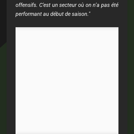
offensifs. C’est un secteur où on n’a pas été
performant au début de saison."