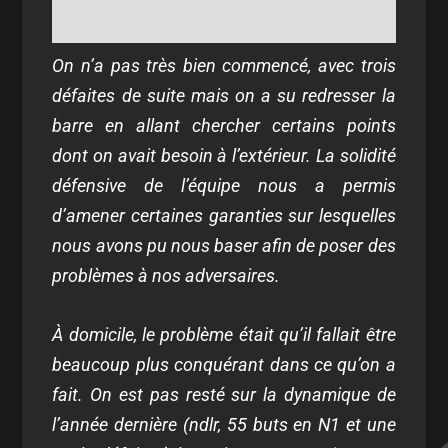
On n’a pas très bien commencé, avec trois
défaites de suite mais on a su redresser la
barre en allant chercher certains points
dont on avait besoin à l’extérieur. La solidité
défensive de l’équipe nous a permis
d’amener certaines garanties sur lesquelles
nous avons pu nous baser afin de poser des
problèmes à nos adversaires.
À domicile, le problème était qu’il fallait être
beaucoup plus conquérant dans ce qu’on a
fait. On est pas resté sur la dynamique de
l’année dernière
(ndlr, 55 buts en N1 et une