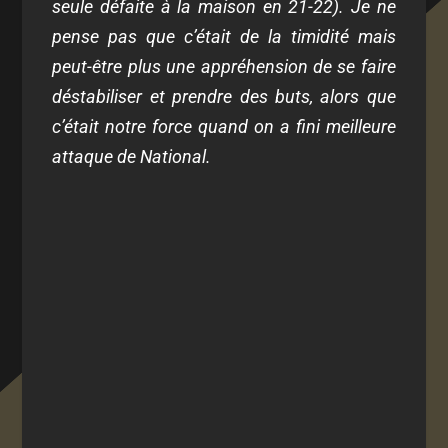
seule défaite à la maison en 21-22)
. Je ne
pense pas que c’était de la timidité mais
peut-être plus une appréhension de se faire
déstabiliser et prendre des buts, alors que
c’était notre force quand on a fini meilleure
attaque de National.