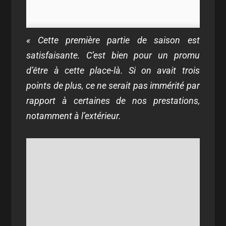
«
Cette première partie de saison est
satisfaisante. C’est bien pour un promu
d’être à cette place-là. Si on avait trois
points de plus, ce ne serait pas immérité par
rapport à certaines de nos prestations,
notamment à l’extérieur.