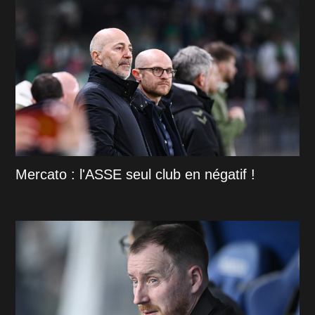
Mercato : l'ASSE seul club en négatif !