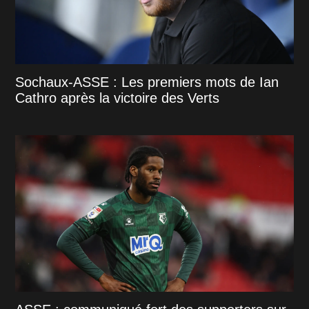
Sochaux-ASSE : Les premiers mots de Ian
Cathro après la victoire des Verts