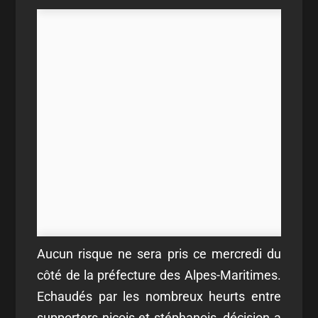
Aucun risque ne sera pris ce mercredi du
côté de la préfecture des Alpes-Maritimes.
Echaudés par les nombreux heurts entre
supporters niçois et stéphanois, décision a