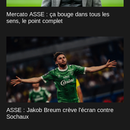
Mercato ASSE : ça bouge dans tous les
sens, le point complet
ASSE : Jakob Breum crève l'écran contre
Sochaux