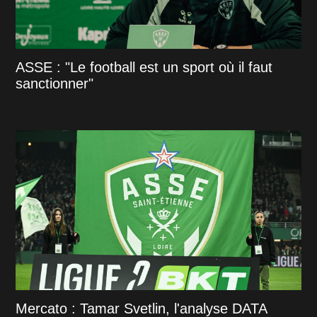
ASSE : "Le football est un sport où il faut
sanctionner"
Mercato : Tamar Svetlin, l'analyse DATA