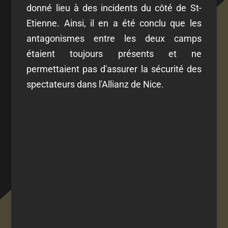
donné lieu à des incidents du côté de St-
Etienne. Ainsi, il en a été conclu que les
antagonismes entre les deux camps
étaient toujours présents et ne
permettaient pas d'assurer la sécurité des
spectateurs dans l'Allianz de Nice.