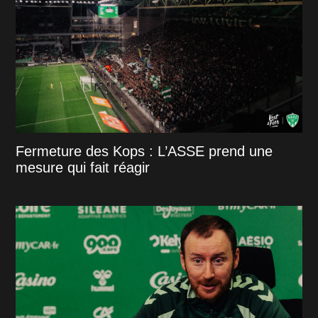
Fermeture des Kops : L’ASSE prend une
mesure qui fait réagir