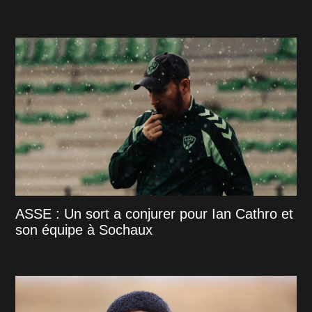
ASSE : Un sort a conjurer pour Ian Cathro et
son équipe à Sochaux