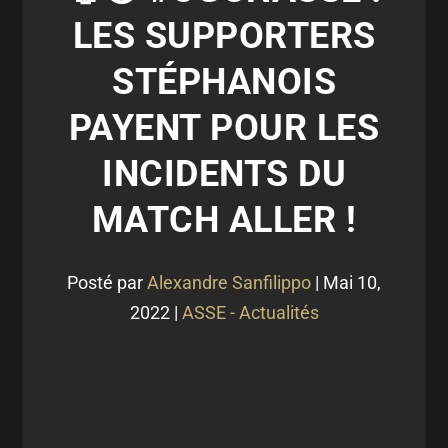
LES SUPPORTERS
STÉPHANOIS
PAYENT POUR LES
INCIDENTS DU
MATCH ALLER !
Posté par
Alexandre Sanfilippo
|
Mai 10,
2022
|
ASSE - Actualités