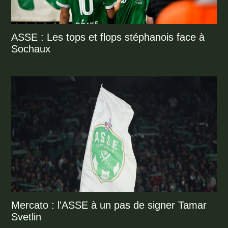
ASSE : Les tops et flops stéphanois face à
Sochaux
Mercato : l'ASSE à un pas de signer Tamar
Svetlin