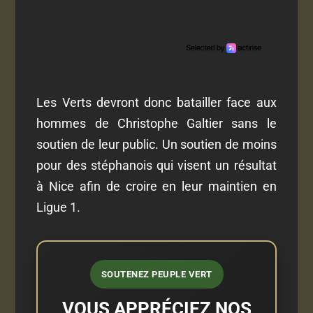
Les Verts devront donc batailler face aux
hommes de Christophe Galtier sans le
soutien de leur public. Un soutien de moins
pour des stéphanois qui visent un résultat
à Nice afin de croire en leur maintien en
Ligue 1.
SOUTENEZ PEUPLE VERT
VOUS APPRÉCIEZ NOS