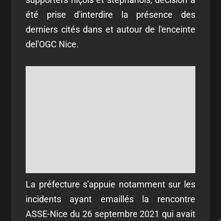
été prise d'interdire la présence des
derniers cités dans et autour de l'enceinte
del'OGC Nice.
La préfecture s'appuie notamment sur les
incidents ayant emaillés la rencontre
ASSE-Nice du 26 septembre 2021 qui avait