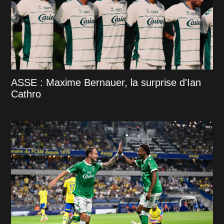
ASSE : Maxime Bernauer, la surprise d'Ian
Cathro