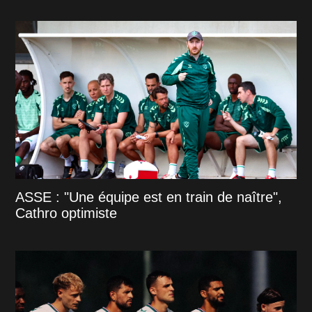
ASSE : "Une équipe est en train de naître",
Cathro optimiste