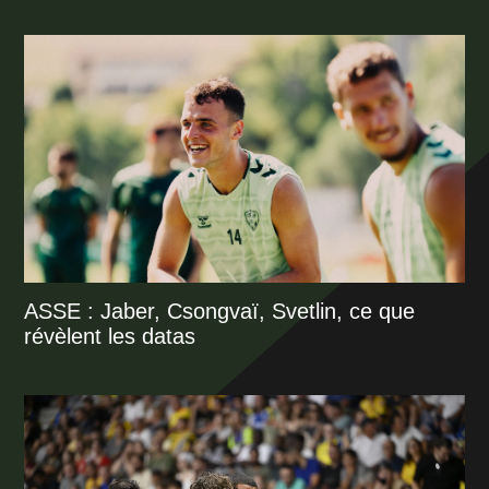
ASSE : Jaber, Csongvaï, Svetlin, ce que
révèlent les datas