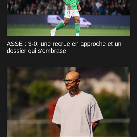
ASSE : 3-0, une recrue en approche et un
dossier qui s'embrase