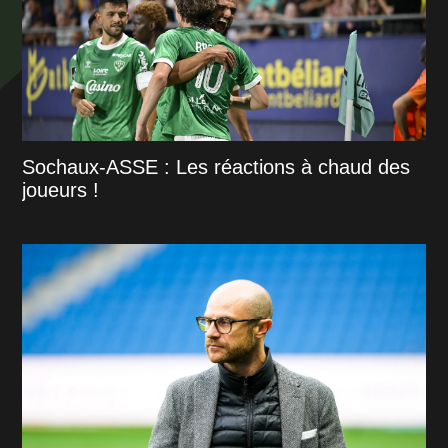
Sochaux-ASSE : Les réactions à chaud des
joueurs !