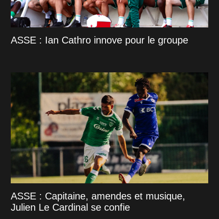
ASSE : Ian Cathro innove pour le groupe
ASSE : Capitaine, amendes et musique,
Julien Le Cardinal se confie