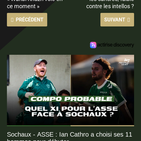
ce moment »
contre les intellos ?
PRÉCÉDENT
SUIVANT
Sochaux - ASSE : Ian Cathro a choisi ses 11