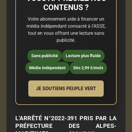
CONTENUS ?
Votre abonnement aide à financer un
média indépendant consacré à l'ASSE,
tout en vous offrant une lecture sans
publicité.
Sans publicité
Lecture plus fluide
Média indépendant
Dès 2,99 €/mois
JE SOUTIENS PEUPLE VERT
L'ARRÊTÉ N°2022-391 PRIS PAR LA
PRÉFECTURE DES ALPES-