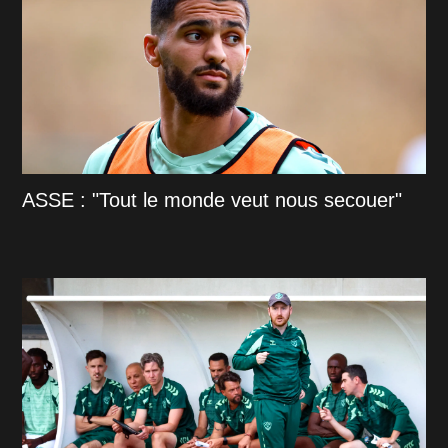
ASSE : "Tout le monde veut nous secouer"