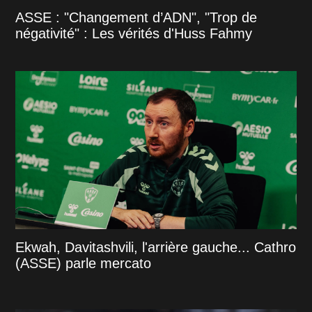
ASSE : "Changement d’ADN", "Trop de
négativité" : Les vérités d'Huss Fahmy
Ekwah, Davitashvili, l'arrière gauche... Cathro
(ASSE) parle mercato