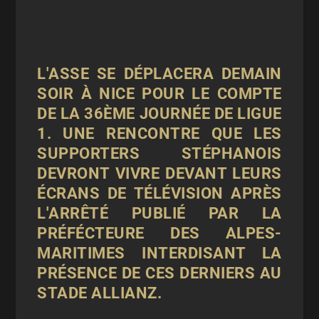
L'ASSE SE DÉPLACERA DEMAIN
SOIR À NICE POUR LE COMPTE
DE LA 36ÈME JOURNÉE DE LIGUE
1. UNE RENCONTRE QUE LES
SUPPORTERS STÉPHANOIS
DEVRONT VIVRE DEVANT LEURS
ÉCRANS DE TÉLÉVISION APRÈS
L'ARRÊTÉ PUBLIÉ PAR LA
PRÉFÉCTEURE DES ALPES-
MARITIMES INTERDISANT LA
PRÉSENCE DE CES DERNIERS AU
STADE ALLIANZ.