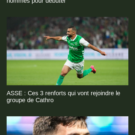
hommes pour débuter
ASSE : Ces 3 renforts qui vont rejoindre le
groupe de Cathro