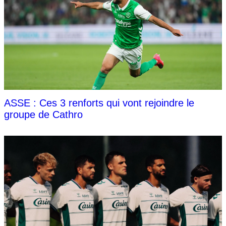
ASSE : Ces 3 renforts qui vont rejoindre le
groupe de Cathro