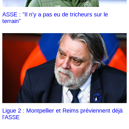
ASSE : "Il n'y a pas eu de tricheurs sur le
terrain"
Ligue 2 : Montpellier et Reims préviennent déjà
l'ASSE