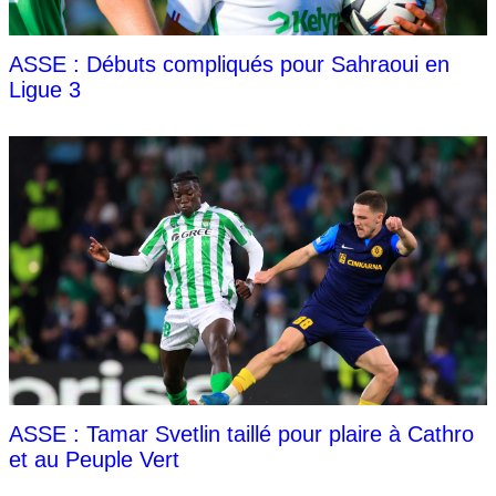
ASSE : Débuts compliqués pour Sahraoui en
Ligue 3
ASSE : Tamar Svetlin taillé pour plaire à Cathro
et au Peuple Vert