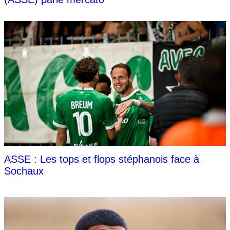
ASSE : Les tops et flops stéphanois face à
Sochaux