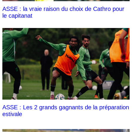
ASSE : la vraie raison du choix de Cathro pour
le capitanat
ASSE : Les 2 grands gagnants de la préparation
estivale