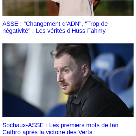
ASSE : "Changement d’ADN", "Trop de
négativité" : Les vérités d'Huss Fahmy
Sochaux-ASSE : Les premiers mots de Ian
Cathro après la victoire des Verts