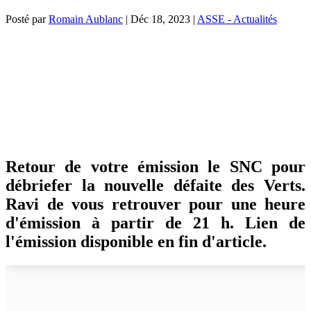
Posté par
Romain Aublanc
|
Déc 18, 2023
|
ASSE - Actualités
Retour de votre émission le SNC pour
débriefer la nouvelle défaite des Verts.
Ravi de vous retrouver pour une heure
d'émission à partir de 21 h. Lien de
l'émission disponible en fin d'article.