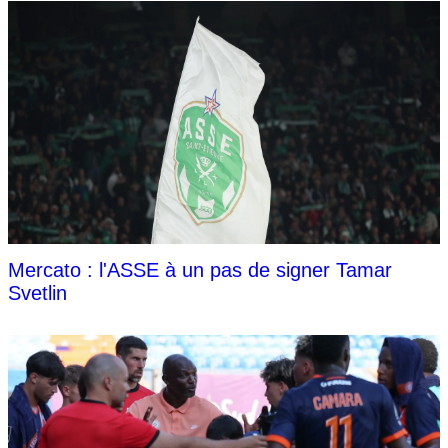
Mercato : l'ASSE à un pas de signer Tamar
Svetlin