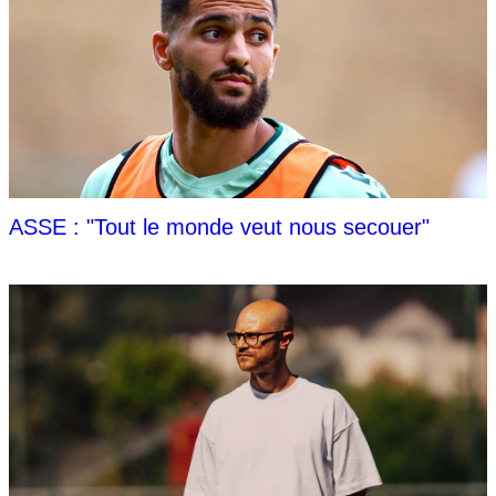
ASSE : "Tout le monde veut nous secouer"