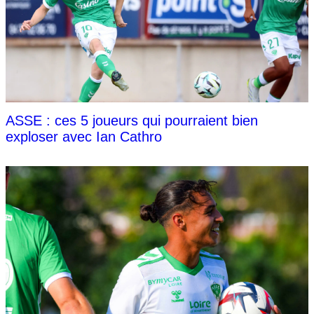
ASSE : ces 5 joueurs qui pourraient bien
exploser avec Ian Cathro