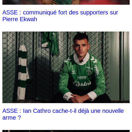
ASSE : communiqué fort des supporters sur
Pierre Ekwah
ASSE : Ian Cathro cache-t-il déjà une nouvelle
arme ?