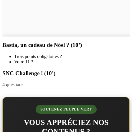
Bastia, un cadeau de Nöel ? (10’)
Trois points obligatoires ?
Votre 11 ?
SNC Challenge ! (10’)
4 questions
SOUTENEZ PEUPLE VERT
VOUS APPRÉCIEZ NOS
CONTENUS ?