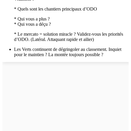
* Quels sont les chantiers principaux d’ODO
* Qui vous a plus ?
* Qui vous a déçu ?
* Le mercato = solution miracle ? Validez-vous les priorités
d’ODO. (Latéral. Attaquant rapide et ailier)
Les Verts continuent de dégringoler au classement. Inquiet
pour le maintien ? La montée toujours possible ?