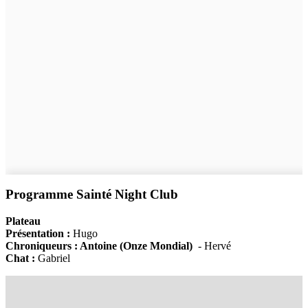
Programme Sainté Night Club
Plateau
Présentation :
Hugo
Chroniqueurs : Antoine (Onze Mondial)
- Hervé
Chat :
Gabriel