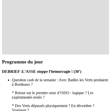
Programme du jour
DEBRIEF :L’ASSE stoppe l’hémorragie ! (30’)
Question cash de la semaine : Avec Batlles les Verts perdaient
à Bordeaux ?
* Retour sur le premier onze d’ODO : logique ? Les
expérimentés testés ?
* Des Verts dépassés physiquement ? En décembre ?
Vraiment ?