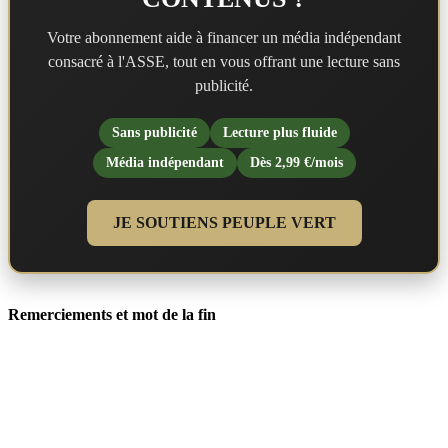
Votre abonnement aide à financer un média indépendant
consacré à l'ASSE, tout en vous offrant une lecture sans
publicité.
Sans publicité
Lecture plus fluide
Média indépendant
Dès 2,99 €/mois
JE SOUTIENS PEUPLE VERT
Remerciements et mot de la fin