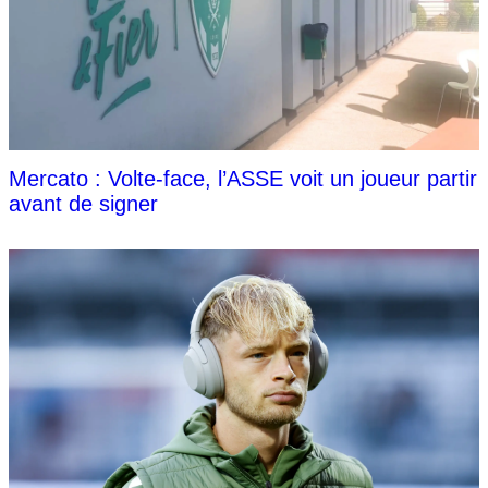
Mercato : Volte-face, l’ASSE voit un joueur partir
avant de signer