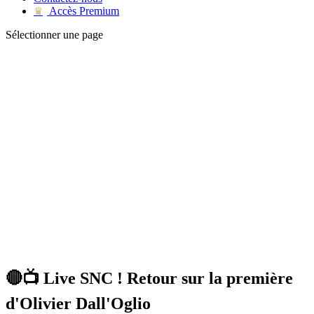
Accès Premium
♛
Sélectionner une page
🔴📺 Live SNC ! Retour sur la première
d'Olivier Dall'Oglio