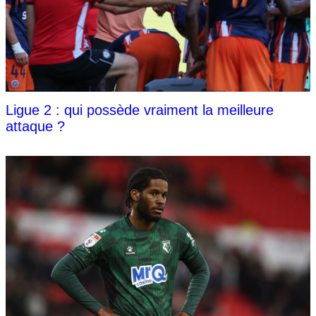
Ligue 2 : qui possède vraiment la meilleure
attaque ?