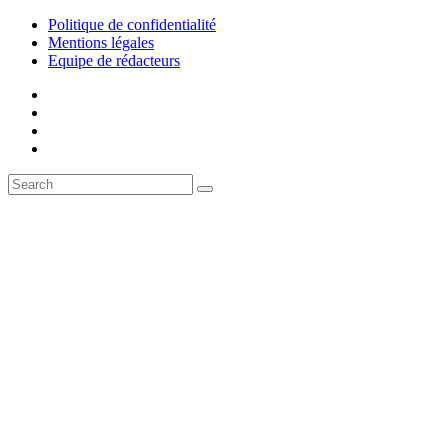
Politique de confidentialité
Mentions légales
Equipe de rédacteurs