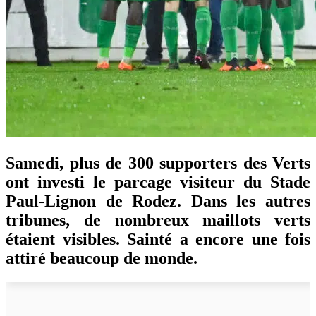
Samedi, plus de 300 supporters des Verts
ont investi le parcage visiteur du Stade
Paul-Lignon de Rodez. Dans les autres
tribunes, de nombreux maillots verts
étaient visibles. Sainté a encore une fois
attiré beaucoup de monde.