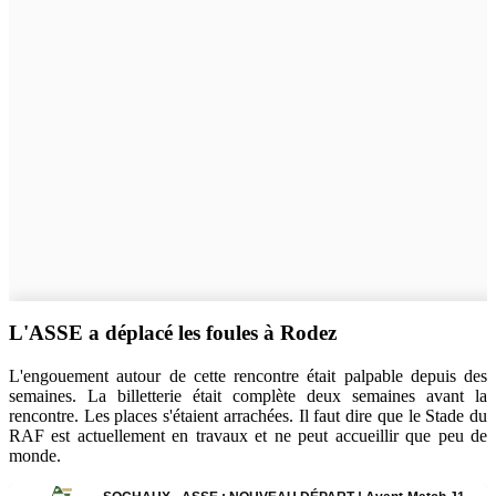
L'ASSE a déplacé les foules à Rodez
L'engouement autour de cette rencontre était palpable depuis des
semaines. La billetterie était complète deux semaines avant la
rencontre. Les places s'étaient arrachées. Il faut dire que le Stade du
RAF est actuellement en travaux et ne peut accueillir que peu de
monde.