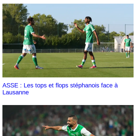
ASSE : Les tops et flops stéphanois face à
Lausanne