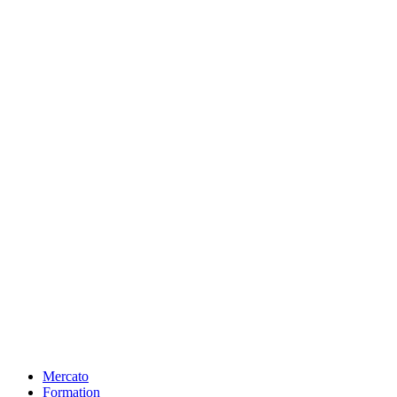
Mercato
Formation