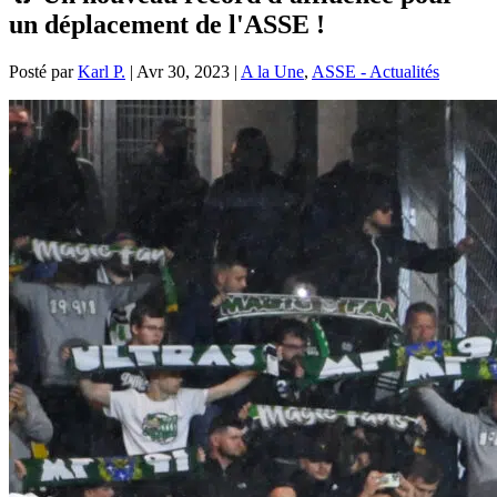
un déplacement de l'ASSE !
Posté par
Karl P.
|
Avr 30, 2023
|
A la Une
,
ASSE - Actualités