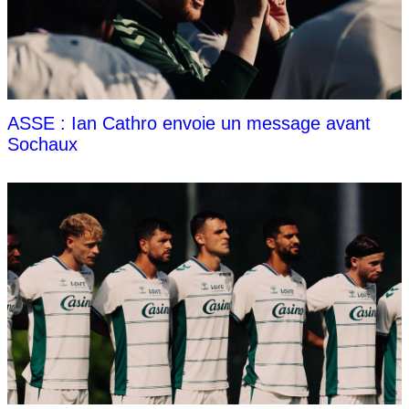
ASSE : Ian Cathro envoie un message avant
Sochaux