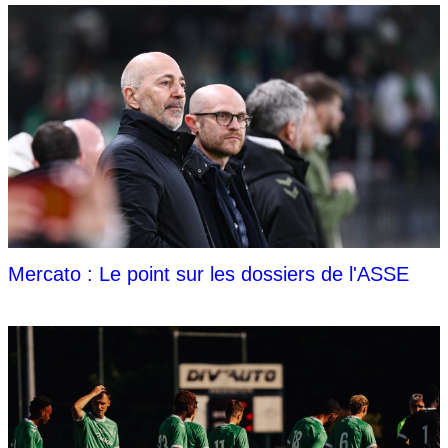
Mercato : Le point sur les dossiers de l'ASSE