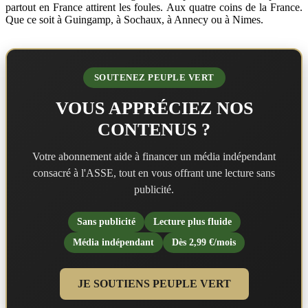
partout en France attirent les foules. Aux quatre coins de la France.
Que ce soit à Guingamp, à Sochaux, à Annecy ou à Nimes.
SOUTENEZ PEUPLE VERT
VOUS APPRÉCIEZ NOS
CONTENUS ?
Votre abonnement aide à financer un média indépendant
consacré à l'ASSE, tout en vous offrant une lecture sans
publicité.
Sans publicité
Lecture plus fluide
Média indépendant
Dès 2,99 €/mois
JE SOUTIENS PEUPLE VERT