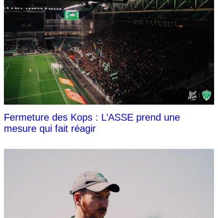
Fermeture des Kops : L’ASSE prend une
mesure qui fait réagir