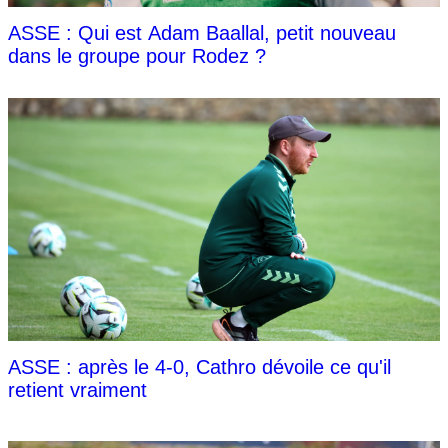
ASSE : Qui est Adam Baallal, petit nouveau
dans le groupe pour Rodez ?
ASSE : après le 4-0, Cathro dévoile ce qu'il
retient vraiment