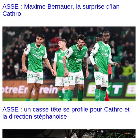
ASSE : Maxime Bernauer, la surprise d'Ian
Cathro
ASSE : un casse-tête se profile pour Cathro et
la direction stéphanoise