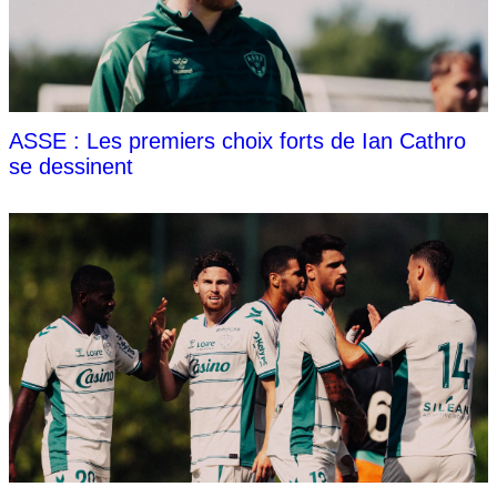
ASSE : Les premiers choix forts de Ian Cathro
se dessinent