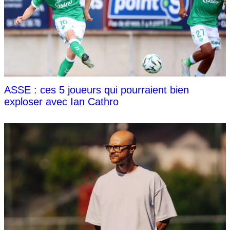
ASSE : ces 5 joueurs qui pourraient bien
exploser avec Ian Cathro