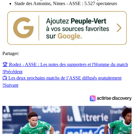
Stade des Antonins, Nimes - ASSE : 5.527 spectateurs
Partager:
🏆 Rodez - ASSE : Les notes des supporters et l'Homme du match
!
Précédent
📺 Les deux prochains matchs de l’ASSE diffusés gratuitement
!
Suivant