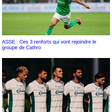
ASSE : Ces 3 renforts qui vont rejoindre le
groupe de Cathro