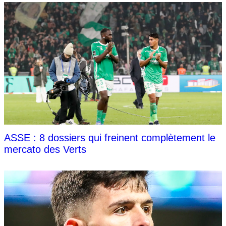
ASSE : 8 dossiers qui freinent complètement le
mercato des Verts