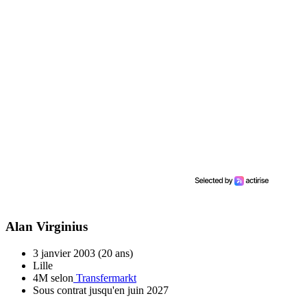
Alan Virginius
3 janvier 2003 (20 ans)
Lille
4M selon
Transfermarkt
Sous contrat jusqu'en juin 2027