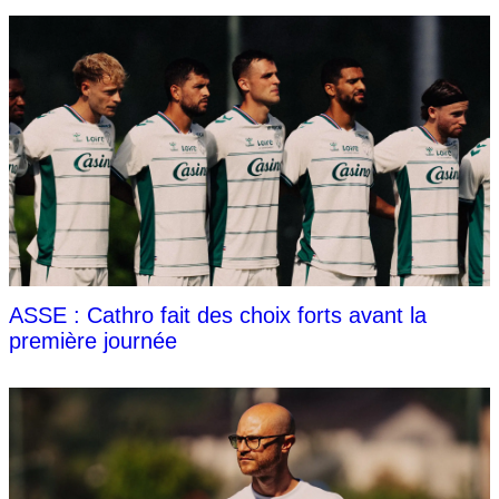
ASSE : Cathro fait des choix forts avant la
première journée