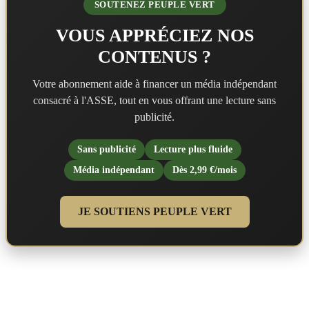
SOUTENEZ PEUPLE VERT
VOUS APPRÉCIEZ NOS
CONTENUS ?
Votre abonnement aide à financer un média indépendant
consacré à l'ASSE, tout en vous offrant une lecture sans
publicité.
Sans publicité
Lecture plus fluide
Média indépendant
Dès 2,99 €/mois
JE SOUTIENS PEUPLE VERT