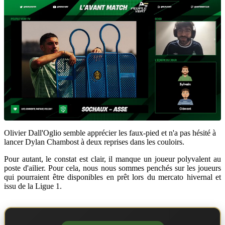
Olivier Dall'Oglio semble apprécier les faux-pied et n'a pas hésité à
lancer Dylan Chambost à deux reprises dans les couloirs.
Pour autant, le constat est clair, il manque un joueur polyvalent au
poste d'ailier. Pour cela, nous nous sommes penchés sur les joueurs
qui pourraient être disponibles en prêt lors du mercato hivernal et
issu de la Ligue 1.