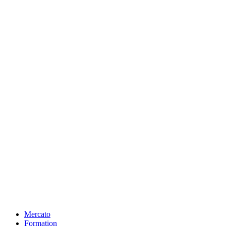
Mercato
Formation