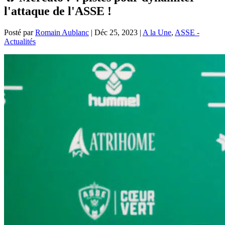
l'attaque de l'ASSE !
Posté par
Romain Aublanc
|
Déc 25, 2023
|
A la Une
,
ASSE -
Actualités