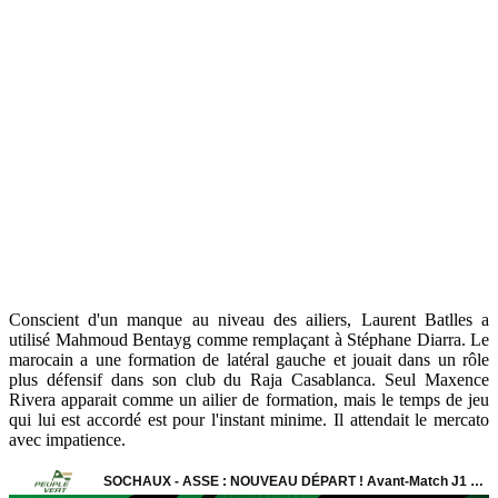
Conscient d'un manque au niveau des ailiers, Laurent Batlles a
utilisé Mahmoud Bentayg comme remplaçant à Stéphane Diarra. Le
marocain a une formation de latéral gauche et jouait dans un rôle
plus défensif dans son club du Raja Casablanca. Seul Maxence
Rivera apparait comme un ailier de formation, mais le temps de jeu
qui lui est accordé est pour l'instant minime. Il attendait le mercato
avec impatience.