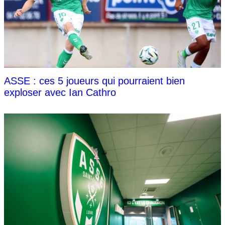
ASSE : ces 5 joueurs qui pourraient bien
exploser avec Ian Cathro