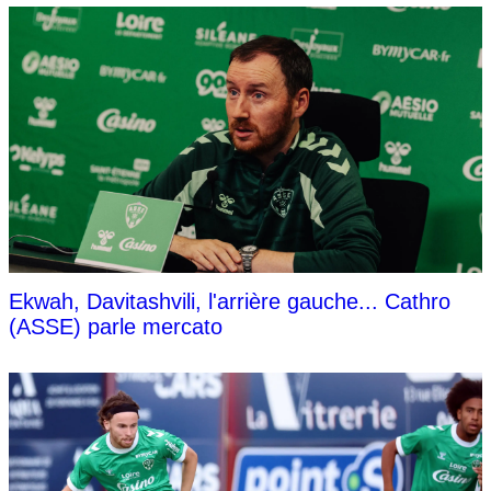
Ekwah, Davitashvili, l'arrière gauche... Cathro
(ASSE) parle mercato