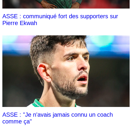
ASSE : communiqué fort des supporters sur
Pierre Ekwah
ASSE : "Je n'avais jamais connu un coach
comme ça"