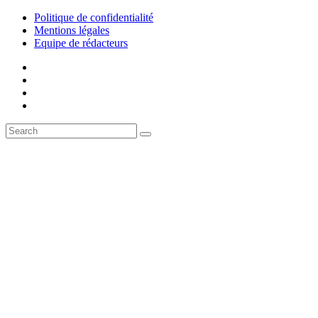
Politique de confidentialité
Mentions légales
Equipe de rédacteurs