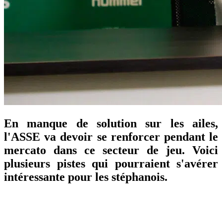
En manque de solution sur les ailes,
l'ASSE va devoir se renforcer pendant le
mercato dans ce secteur de jeu. Voici
plusieurs pistes qui pourraient s'avérer
intéressante pour les stéphanois.