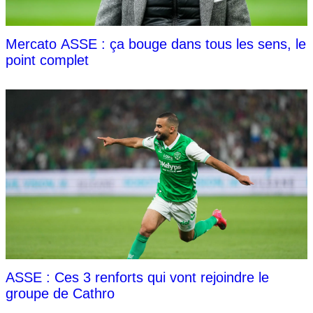
Mercato ASSE : ça bouge dans tous les sens, le
point complet
ASSE : Ces 3 renforts qui vont rejoindre le
groupe de Cathro