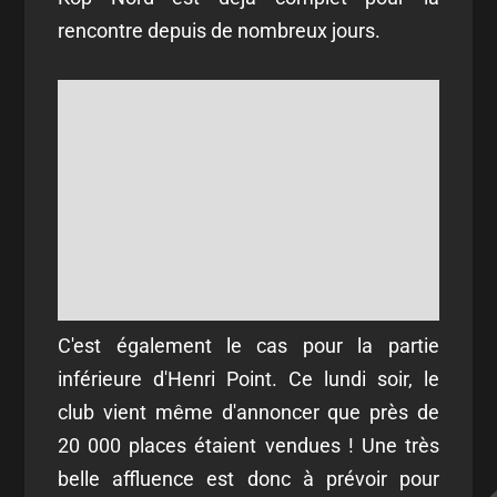
rencontre depuis de nombreux jours.
C'est également le cas pour la partie
inférieure d'Henri Point. Ce lundi soir, le
club vient même d'annoncer que près de
20 000 places étaient vendues ! Une très
belle affluence est donc à prévoir pour