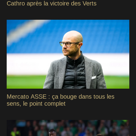
Cathro après la victoire des Verts
Mercato ASSE : ça bouge dans tous les
sens, le point complet