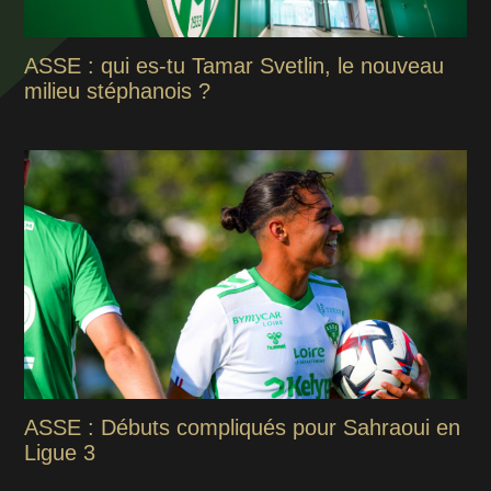
ASSE : qui es-tu Tamar Svetlin, le nouveau
milieu stéphanois ?
ASSE : Débuts compliqués pour Sahraoui en
Ligue 3