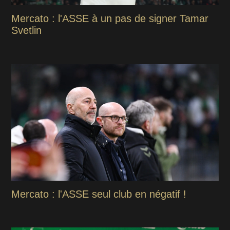
Mercato : l'ASSE à un pas de signer Tamar
Svetlin
Mercato : l'ASSE seul club en négatif !