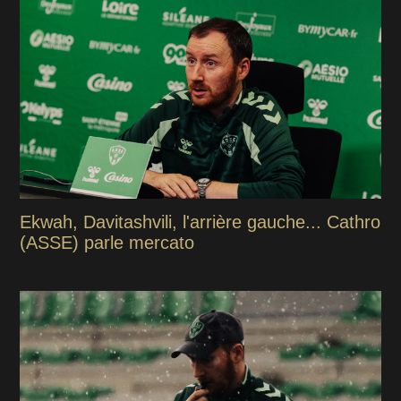
Ekwah, Davitashvili, l'arrière gauche... Cathro
(ASSE) parle mercato