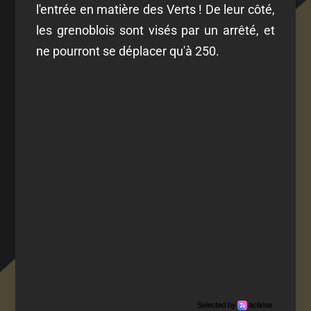
l'entrée en matière des Verts ! De leur côté,
les grenoblois sont visés par un arrêté, et
ne pourront se déplacer qu'à 250.