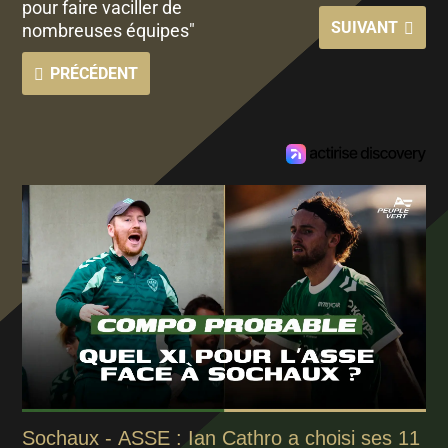
pour faire vaciller de
SUIVANT
nombreuses équipes"
PRÉCÉDENT
Sochaux - ASSE : Ian Cathro a choisi ses 11