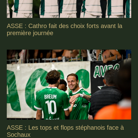
ASSE : Cathro fait des choix forts avant la
première journée
ASSE : Les tops et flops stéphanois face à
Sochaux