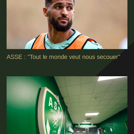
ASSE : "Tout le monde veut nous secouer"