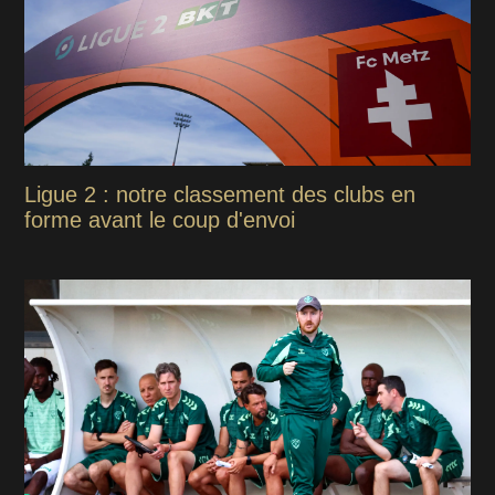
Ligue 2 : notre classement des clubs en
forme avant le coup d'envoi