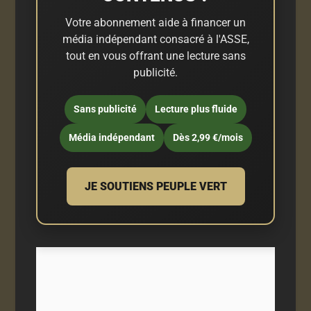
Votre abonnement aide à financer un
média indépendant consacré à l'ASSE,
tout en vous offrant une lecture sans
publicité.
Sans publicité
Lecture plus fluide
Média indépendant
Dès 2,99 €/mois
JE SOUTIENS PEUPLE VERT