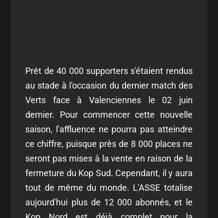
Prêt de 40 000 supporters s'étaient rendus
au stade à l'occasion du dernier match des
Verts face à Valenciennes le 02 juin
dernier. Pour commencer cette nouvelle
saison, l'affluence ne pourra pas atteindre
ce chiffre, puisque près de 8 000 places ne
seront pas mises à la vente en raison de la
fermeture du Kop Sud. Cependant, il y aura
tout de même du monde. L'ASSE totalise
aujourd'hui plus de 12 000 abonnés, et le
Kop Nord est déjà complet pour la