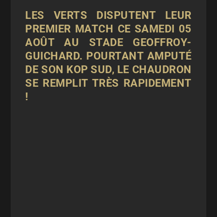
LES VERTS DISPUTENT LEUR
PREMIER MATCH CE SAMEDI 05
AOÛT AU STADE GEOFFROY-
GUICHARD. POURTANT AMPUTÉ
DE SON KOP SUD, LE CHAUDRON
SE REMPLIT TRÈS RAPIDEMENT
!