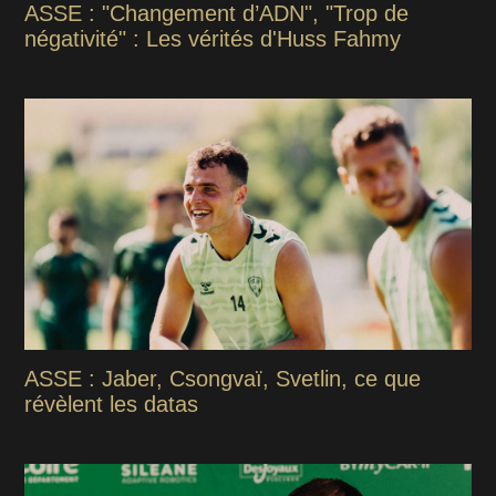
ASSE : "Changement d’ADN", "Trop de
négativité" : Les vérités d'Huss Fahmy
ASSE : Jaber, Csongvaï, Svetlin, ce que
révèlent les datas