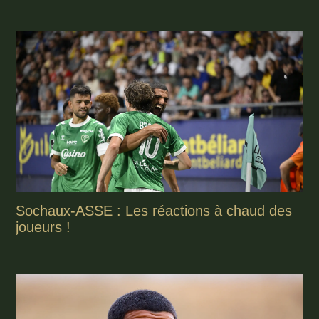
Sochaux-ASSE : Les réactions à chaud des
joueurs !