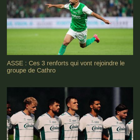
ASSE : Ces 3 renforts qui vont rejoindre le
groupe de Cathro