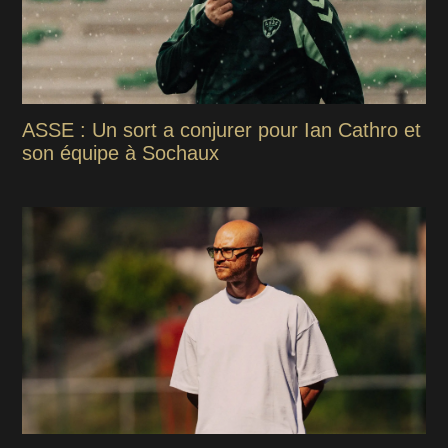
ASSE : Un sort a conjurer pour Ian Cathro et
son équipe à Sochaux