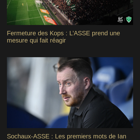
Fermeture des Kops : L’ASSE prend une
mesure qui fait réagir
Sochaux-ASSE : Les premiers mots de Ian