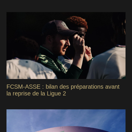
FCSM-ASSE : bilan des préparations avant
la reprise de la Ligue 2