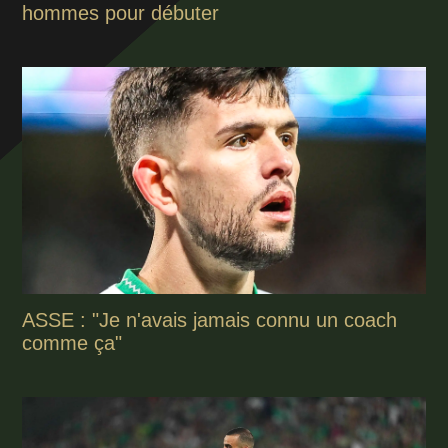
hommes pour débuter
ASSE : "Je n'avais jamais connu un coach
comme ça"