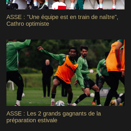
ASSE : "Une équipe est en train de naître",
Cathro optimiste
ASSE : Les 2 grands gagnants de la
préparation estivale