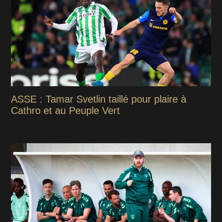
ASSE : Tamar Svetlin taillé pour plaire à
Cathro et au Peuple Vert