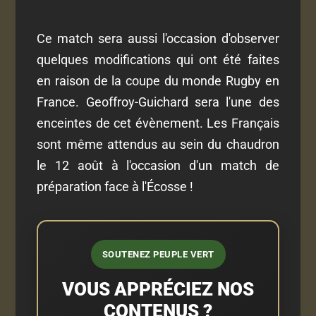
Ce match sera aussi l'occasion d'observer
quelques modifications qui ont été faites
en raison de la coupe du monde Rugby en
France. Geoffroy-Guichard sera l'une des
enceintes de cet évènement. Les Français
sont même attendus au sein du chaudron
le 12 août à l'occasion d'un match de
préparation face à l'Écosse !
SOUTENEZ PEUPLE VERT
VOUS APPRÉCIEZ NOS
CONTENUS ?