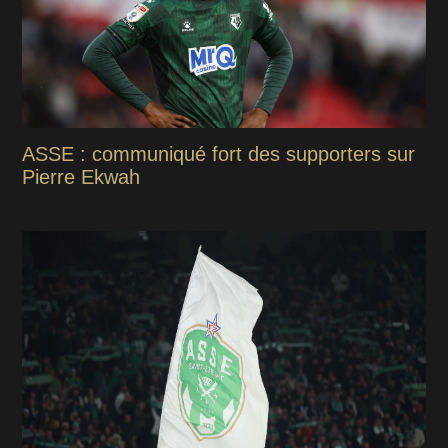
ASSE : communiqué fort des supporters sur
Pierre Ekwah