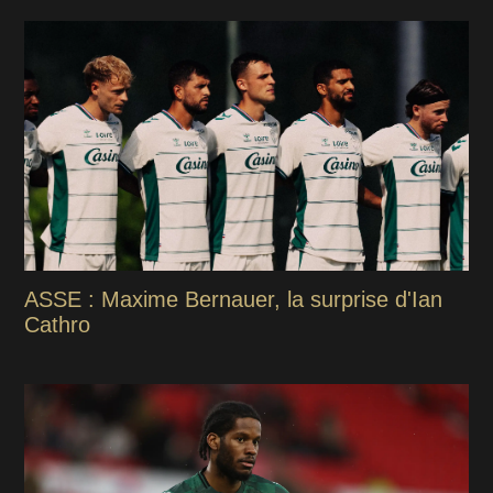
ASSE : Maxime Bernauer, la surprise d'Ian
Cathro