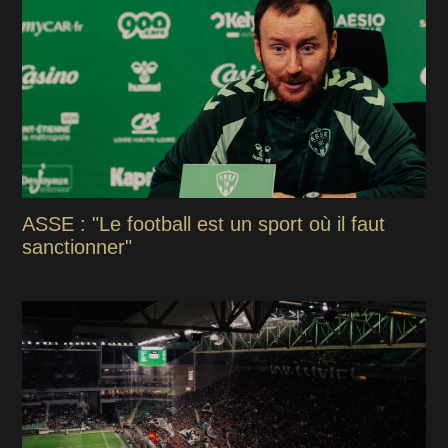
ASSE : "Le football est un sport où il faut
sanctionner"