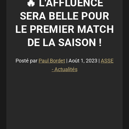
🔥 L'AFFLUENCE
SERA BELLE POUR
LE PREMIER MATCH
DE LA SAISON !
Posté par
Paul Bordet
|
Août 1, 2023
|
ASSE
- Actualités