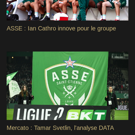
ASSE : Ian Cathro innove pour le groupe
Mercato : Tamar Svetlin, l'analyse DATA