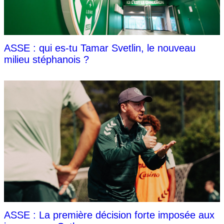
ASSE : qui es-tu Tamar Svetlin, le nouveau
milieu stéphanois ?
ASSE : La première décision forte imposée aux