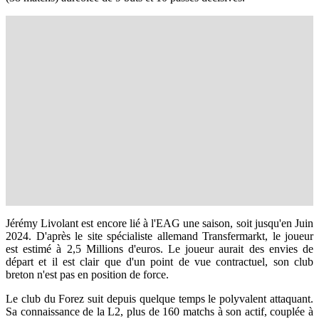
Jérémy Livolant est encore lié à l'EAG une saison, soit jusqu'en Juin
2024. D'après le site spécialiste allemand Transfermarkt, le joueur
est estimé à 2,5 Millions d'euros. Le joueur aurait des envies de
départ et il est clair que d'un point de vue contractuel, son club
breton n'est pas en position de force.
Le club du Forez suit depuis quelque temps le polyvalent attaquant.
Sa connaissance de la L2, plus de 160 matchs à son actif, couplée à