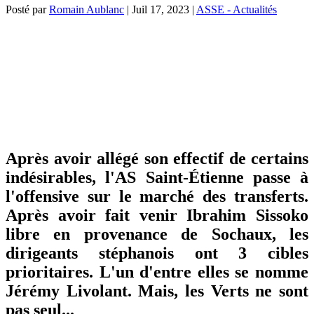
Posté par
Romain Aublanc
|
Juil 17, 2023
|
ASSE - Actualités
Après avoir allégé son effectif de certains
indésirables, l'AS Saint-Étienne passe à
l'offensive sur le marché des transferts.
Après avoir fait venir Ibrahim Sissoko
libre en provenance de Sochaux, les
dirigeants stéphanois ont 3 cibles
prioritaires. L'un d'entre elles se nomme
Jérémy Livolant. Mais, les Verts ne sont
pas seul...