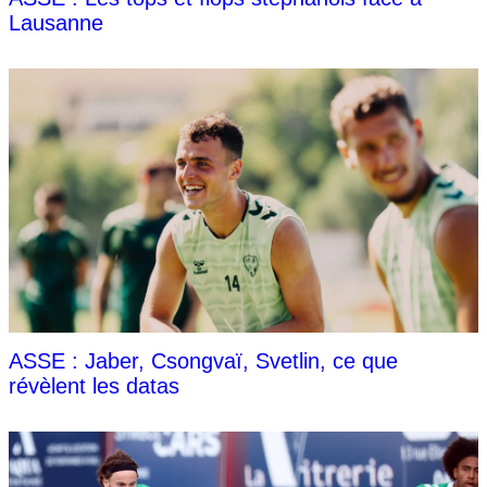
Lausanne
ASSE : Jaber, Csongvaï, Svetlin, ce que
révèlent les datas