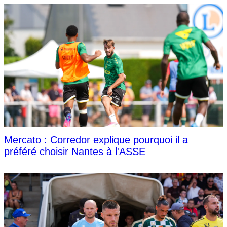
Mercato : Corredor explique pourquoi il a
préféré choisir Nantes à l'ASSE