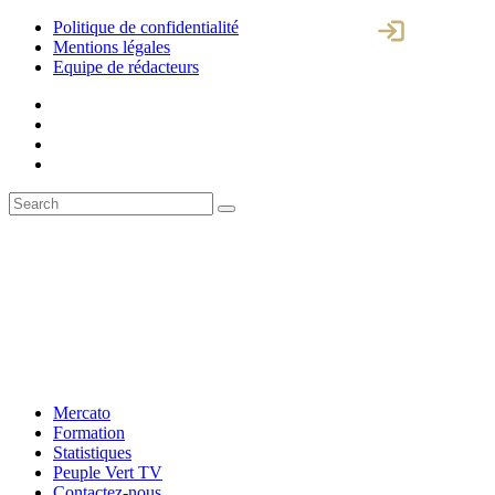
Politique de confidentialité
Mentions légales
Equipe de rédacteurs
Mercato
Formation
Statistiques
Peuple Vert TV
Contactez-nous