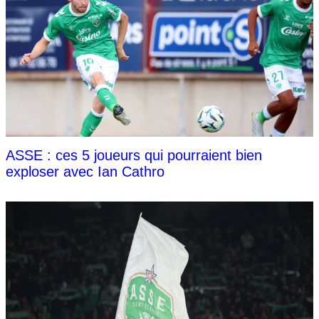
ASSE : ces 5 joueurs qui pourraient bien
exploser avec Ian Cathro