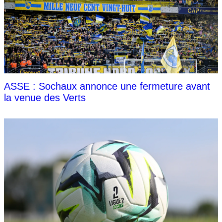
ASSE : Sochaux annonce une fermeture avant
la venue des Verts