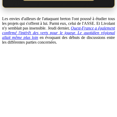
Les envies d'ailleurs de l'attaquant breton l'ont poussé à étudier tous
les projets qui s'offrent à lui. Parmi eux, celui de l'ASSE. Et Livolant
n'y semblait pas insensible. Jeudi dernier,
Ouest-France a également
confirmé l'intérêt des verts pour le joueur. Le quotidien régional
allait même plus loin
en évoquant des débuts de discussions entre
les différentes parties concernées.