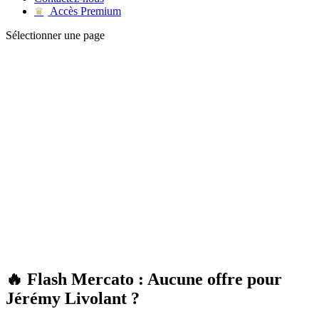
Accès Premium
♛
Sélectionner une page
🔥 Flash Mercato : Aucune offre pour
Jérémy Livolant ?