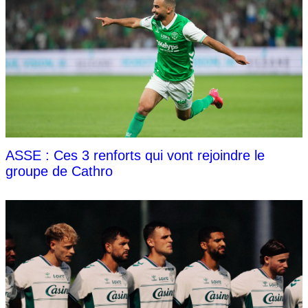
ASSE : Ces 3 renforts qui vont rejoindre le
groupe de Cathro