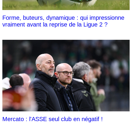
Forme, buteurs, dynamique : qui impressionne
vraiment avant la reprise de la Ligue 2 ?
Mercato : l'ASSE seul club en négatif !