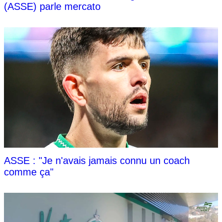
(ASSE) parle mercato
ASSE : "Je n'avais jamais connu un coach
comme ça"