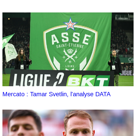
Mercato : Tamar Svetlin, l'analyse DATA