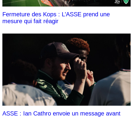
Fermeture des Kops : L’ASSE prend une
mesure qui fait réagir
ASSE : Ian Cathro envoie un message avant
Sochaux