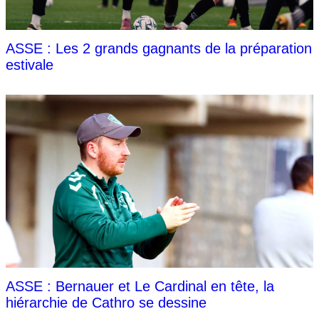
ASSE : Les 2 grands gagnants de la préparation
estivale
ASSE : Bernauer et Le Cardinal en tête, la
hiérarchie de Cathro se dessine