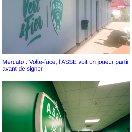
Mercato : Volte-face, l’ASSE voit un joueur partir
avant de signer