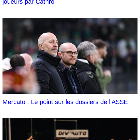
joueurs par Cathro
Mercato : Le point sur les dossiers de l'ASSE