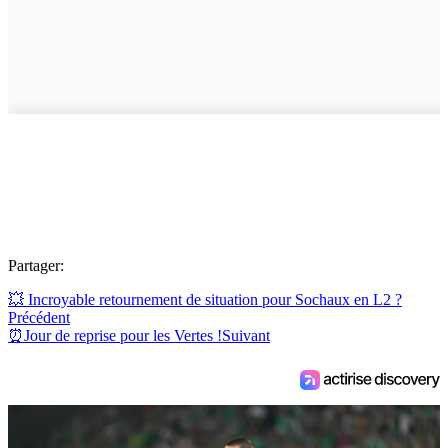
Partager:
💥 Incroyable retournement de situation pour Sochaux en L2 ?
Précédent
⏰Jour de reprise pour les Vertes !
Suivant