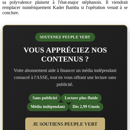
sa polyvalence plaisent à l'état-major stéphanois. Il viendrait
remplacer numériquement Kader Bamba si l'opération venait à se
conclure.
SOUTENEZ PEUPLE VERT
VOUS APPRÉCIEZ NOS
CONTENUS ?
Votre abonnement aide à financer un média indépendant
consacré à l'ASSE, tout en vous offrant une lecture sans
publicité.
Sans publicité
Lecture plus fluide
Média indépendant
Dès 2,99 €/mois
JE SOUTIENS PEUPLE VERT