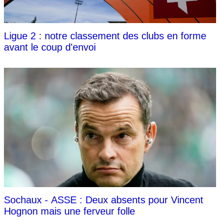
Ligue 2 : notre classement des clubs en forme
avant le coup d'envoi
Sochaux - ASSE : Deux absents pour Vincent
Hognon mais une ferveur folle