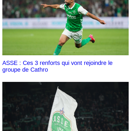
ASSE : Ces 3 renforts qui vont rejoindre le
groupe de Cathro