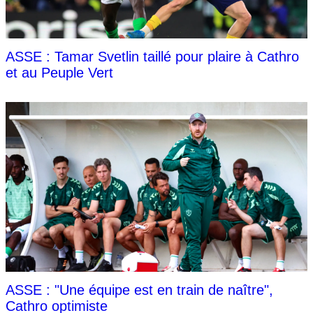
ASSE : Tamar Svetlin taillé pour plaire à Cathro
et au Peuple Vert
ASSE : "Une équipe est en train de naître",
Cathro optimiste