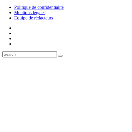
Politique de confidentialité
Mentions légales
Equipe de rédacteurs