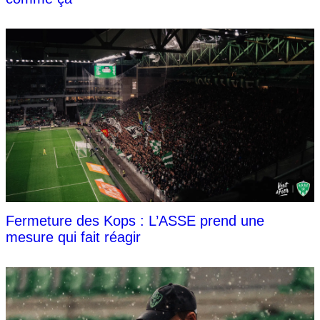
Fermeture des Kops : L’ASSE prend une
mesure qui fait réagir