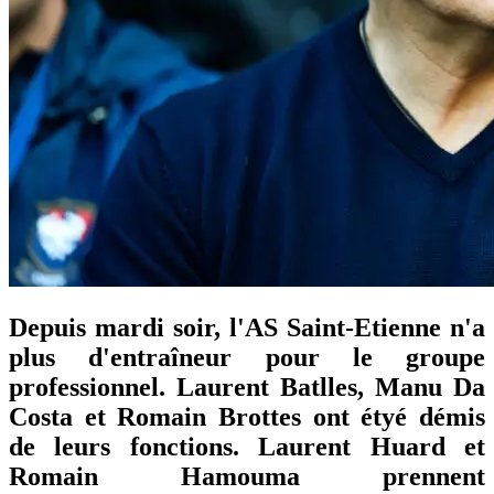
Depuis mardi soir, l'AS Saint-Etienne n'a
plus d'entraîneur pour le groupe
professionnel. Laurent Batlles, Manu Da
Costa et Romain Brottes ont étyé démis
de leurs fonctions. Laurent Huard et
Romain Hamouma prennent