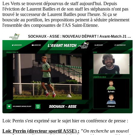
Les Verts se trouvent dépourvus de staff aujourd'hui. Depuis
l'éviction de Laurent Batlles et de son staff les stéphanois n'ont pas
trouvé le successeur de Laurent Batlles pour l'heure. Si ça se
bouscule au portillon, les propositions peinent à séduire pleinement
l'ensemble des composantes de l'AS Saint-Etienne.
Loïc Perrin s'est exprimé sur le sujet hier en conférence de presse :
Loïc Perrin (directeur sportif ASSE) :
"
On recherche un nouvel