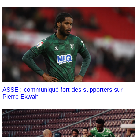
ASSE : communiqué fort des supporters sur
Pierre Ekwah