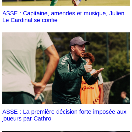
ASSE : Capitaine, amendes et musique, Julien
Le Cardinal se confie
ASSE : La première décision forte imposée aux
joueurs par Cathro