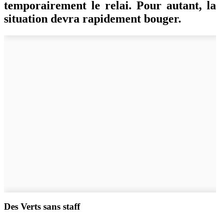
temporairement le relai. Pour autant, la
situation devra rapidement bouger.
Des Verts sans staff