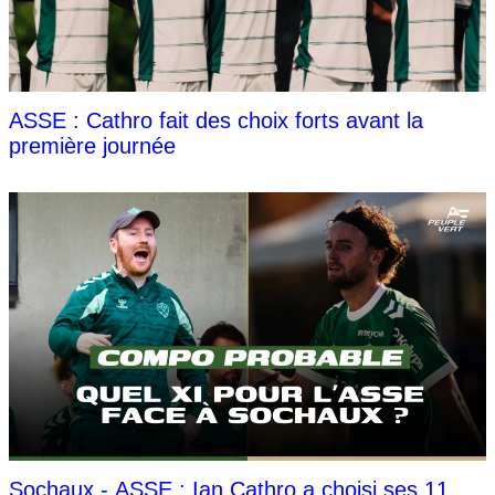
ASSE : Cathro fait des choix forts avant la
première journée
Sochaux - ASSE : Ian Cathro a choisi ses 11