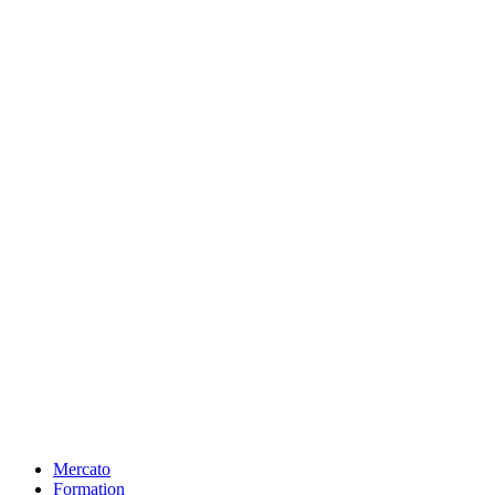
Mercato
Formation