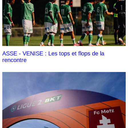
ASSE - VENISE : Les tops et flops de la
rencontre