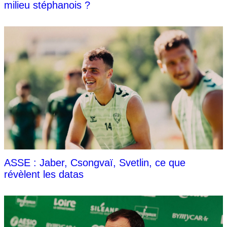
milieu stéphanois ?
ASSE : Jaber, Csongvaï, Svetlin, ce que
révèlent les datas