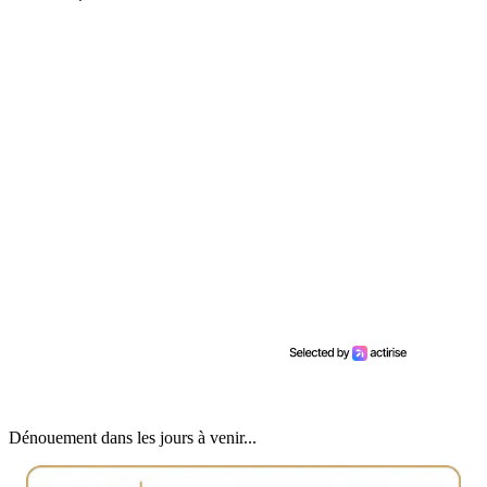
Dénouement dans les jours à venir...