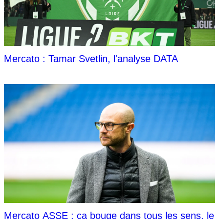
Mercato : Tamar Svetlin, l'analyse DATA
Mercato ASSE : ça bouge dans tous les sens, le