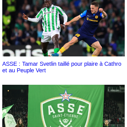
ASSE : Tamar Svetlin taillé pour plaire à Cathro
et au Peuple Vert