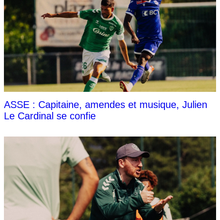
ASSE : Capitaine, amendes et musique, Julien
Le Cardinal se confie