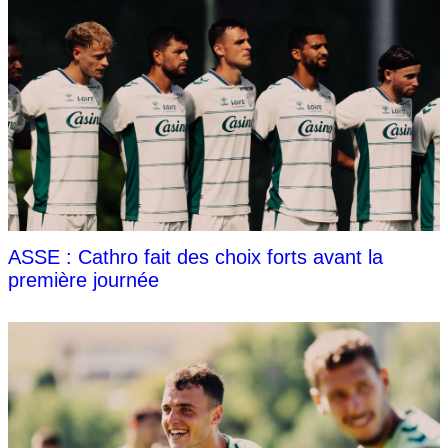
ASSE : Cathro fait des choix forts avant la
première journée