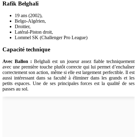
Rafik Belghali
19 ans (2002),
Belgo-Algérien,
Droitier,
Latéral-Piston droit,
Lommel SK (Challenger Pro League)
Capacité technique
Avec Ballon :
Belghali est un joueur assez fiable techniquement
avec une première touche plutôt correcte qui lui permet d’enchaîner
correctement son action, même si elle est largement perfectible. Il est
aussi intéressant dans sa faculté à éliminer dans les grands et les
petits espaces. Une de ses principales forces est la qualité de ses
passes au sol.