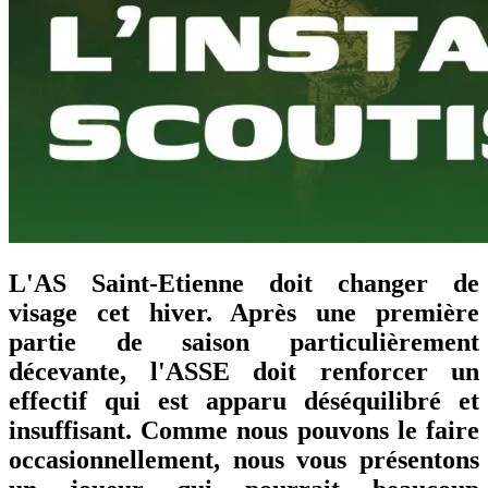
L'AS Saint-Etienne doit changer de
visage cet hiver. Après une première
partie de saison particulièrement
décevante, l'ASSE doit renforcer un
effectif qui est apparu déséquilibré et
insuffisant. Comme nous pouvons le faire
occasionnellement, nous vous présentons