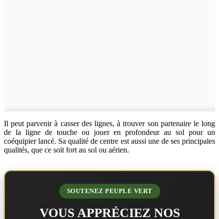
Il peut parvenir à casser des lignes, à trouver son partenaire le long
de la ligne de touche ou jouer en profondeur au sol pour un
coéquipier lancé. Sa qualité de centre est aussi une de ses principales
qualités, que ce soit fort au sol ou aérien.
SOUTENEZ PEUPLE VERT
VOUS APPRÉCIEZ NOS