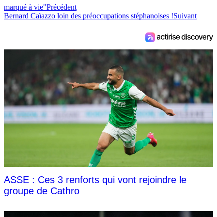
marqué à vie"
Précédent
Bernard Caïazzo loin des préoccupations stéphanoises !
Suivant
ASSE : Ces 3 renforts qui vont rejoindre le
groupe de Cathro