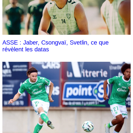
ASSE : Jaber, Csongvaï, Svetlin, ce que
révèlent les datas