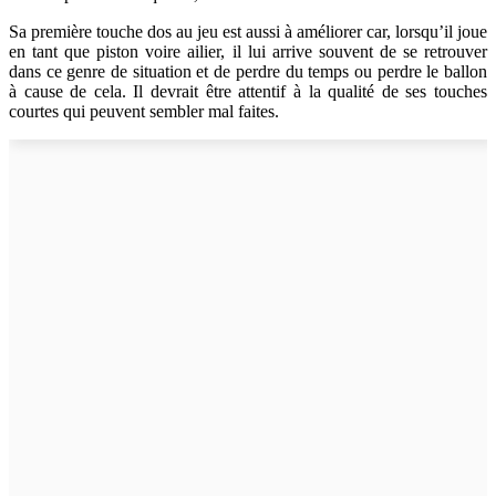
Sa première touche dos au jeu est aussi à améliorer car, lorsqu’il joue
en tant que piston voire ailier, il lui arrive souvent de se retrouver
dans ce genre de situation et de perdre du temps ou perdre le ballon
à cause de cela. Il devrait être attentif à la qualité de ses touches
courtes qui peuvent sembler mal faites.