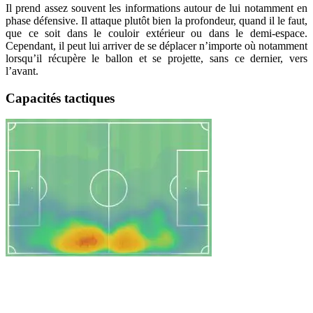
Il prend assez souvent les informations autour de lui notamment en
phase défensive. Il attaque plutôt bien la profondeur, quand il le faut,
que ce soit dans le couloir extérieur ou dans le demi-espace.
Cependant, il peut lui arriver de se déplacer n’importe où notamment
lorsqu’il récupère le ballon et se projette, sans ce dernier, vers
l’avant.
Capacités tactiques