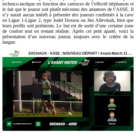
technico-tactique en fonction des carences de l’effectif stéphanois et
le fait que le joueur soit plutôt méconnu des amateurs de l’ASSE. Il
n’y aurait aucun intérêt à présenter des joueurs confirmés à la cave
en Ligue 1-Ligue 2, type Jodel Dossou ou Jim Allevinah, bien que
leurs profils soit pertinents. Le but est de sortir d’une certaine zone
de confort tout en restant réaliste. Après cet petit aparté, voici la
présentation d’un nouveau joueur, toujours avec le critère de la
langue.