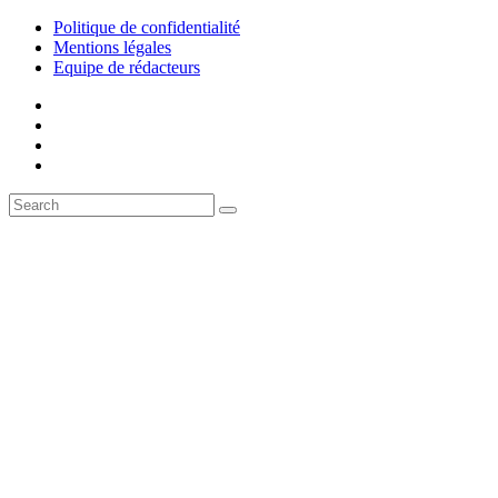
Politique de confidentialité
Mentions légales
Equipe de rédacteurs