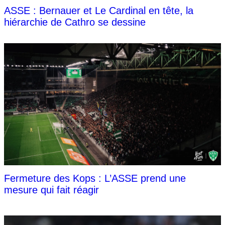
ASSE : Bernauer et Le Cardinal en tête, la
hiérarchie de Cathro se dessine
Fermeture des Kops : L’ASSE prend une
mesure qui fait réagir