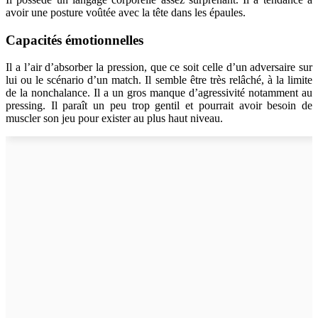
avoir une posture voûtée avec la tête dans les épaules.
Capacités émotionnelles
Il a l’air d’absorber la pression, que ce soit celle d’un adversaire sur
lui ou le scénario d’un match. Il semble être très relâché, à la limite
de la nonchalance. Il a un gros manque d’agressivité notamment au
pressing. Il paraît un peu trop gentil et pourrait avoir besoin de
muscler son jeu pour exister au plus haut niveau.