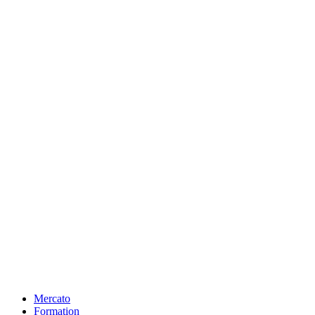
Mercato
Formation