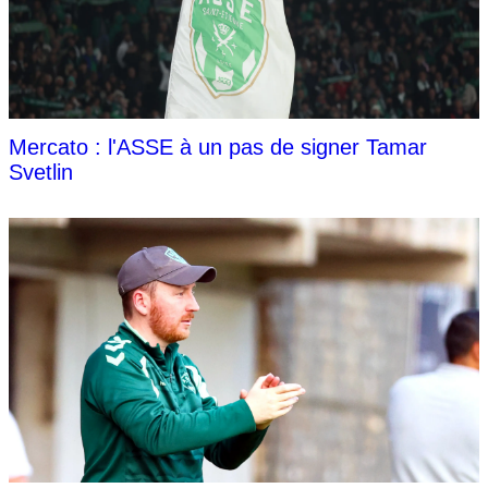
Mercato : l'ASSE à un pas de signer Tamar
Svetlin