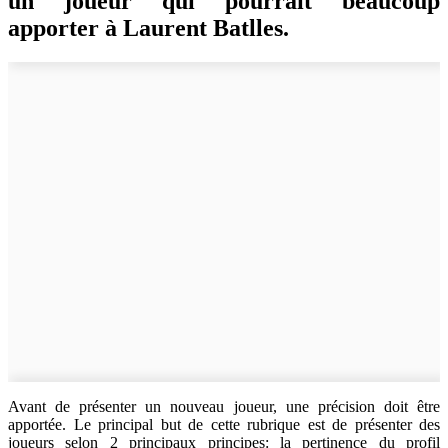
un joueur qui pourrait beaucoup
apporter à Laurent Batlles.
Avant de présenter un nouveau joueur, une précision doit être
apportée. Le principal but de cette rubrique est de présenter des
joueurs selon 2 principaux principes: la pertinence du profil