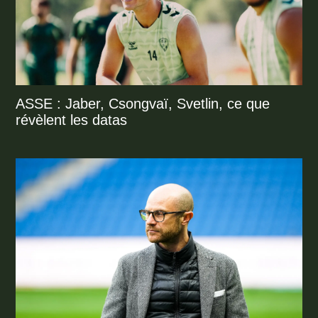
ASSE : Jaber, Csongvaï, Svetlin, ce que
révèlent les datas