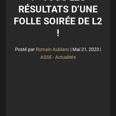
RÉSULTATS D’UNE
FOLLE SOIRÉE DE L2
!
Posté par
Romain Aublanc
|
Mai 21, 2023
|
ASSE - Actualités