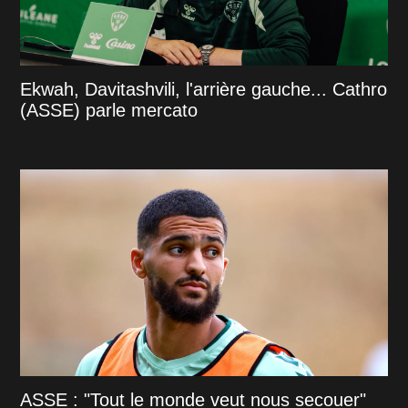
Ekwah, Davitashvili, l'arrière gauche... Cathro
(ASSE) parle mercato
ASSE : "Tout le monde veut nous secouer"