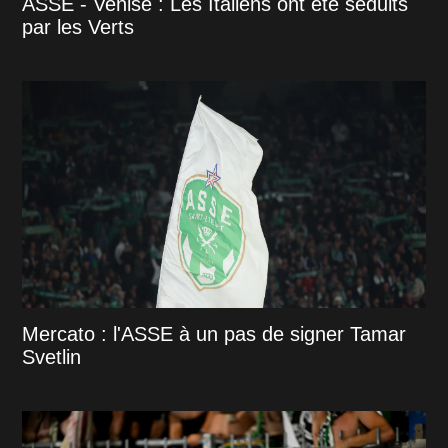
ASSE - Venise : Les Italiens ont été séduits
par les Verts
Mercato : l'ASSE à un pas de signer Tamar
Svetlin