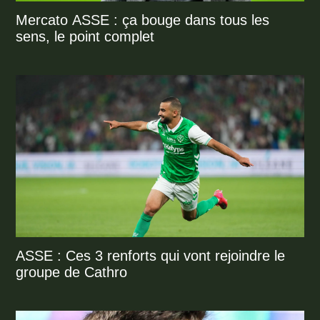
Mercato ASSE : ça bouge dans tous les
sens, le point complet
ASSE : Ces 3 renforts qui vont rejoindre le
groupe de Cathro