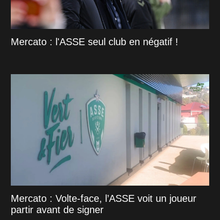
Mercato : l'ASSE seul club en négatif !
Mercato : Volte-face, l’ASSE voit un joueur
partir avant de signer