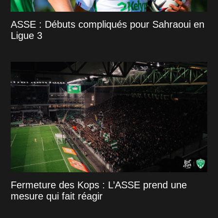
ASSE : Débuts compliqués pour Sahraoui en
Ligue 3
Fermeture des Kops : L’ASSE prend une
mesure qui fait réagir