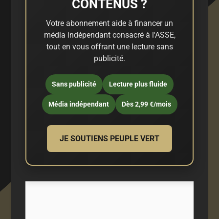
CONTENUS ?
Votre abonnement aide à financer un
média indépendant consacré à l'ASSE,
tout en vous offrant une lecture sans
publicité.
Sans publicité
Lecture plus fluide
Média indépendant
Dès 2,99 €/mois
JE SOUTIENS PEUPLE VERT