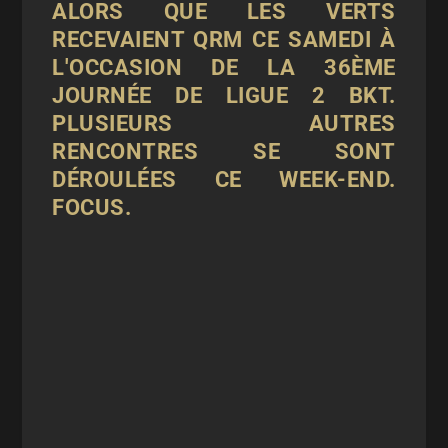
ALORS QUE LES VERTS
RECEVAIENT QRM CE SAMEDI À
L'OCCASION DE LA 36ÈME
JOURNÉE DE LIGUE 2 BKT.
PLUSIEURS AUTRES
RENCONTRES SE SONT
DÉROULÉES CE WEEK-END.
FOCUS.