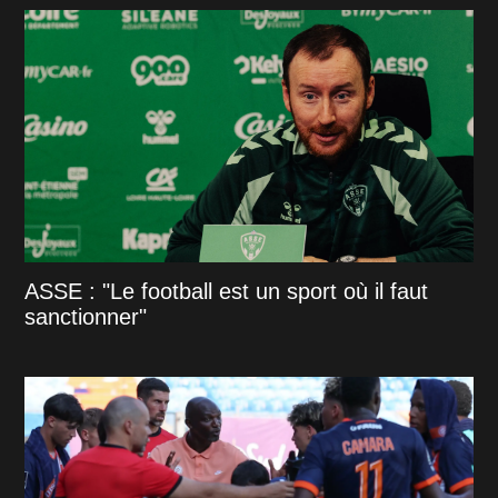
ASSE : "Le football est un sport où il faut
sanctionner"