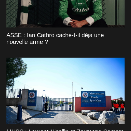
ASSE : Ian Cathro cache-t-il déjà une
nouvelle arme ?