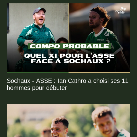
Sochaux - ASSE : Ian Cathro a choisi ses 11
hommes pour débuter