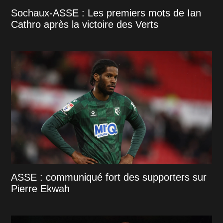
Sochaux-ASSE : Les premiers mots de Ian
Cathro après la victoire des Verts
ASSE : communiqué fort des supporters sur
Pierre Ekwah