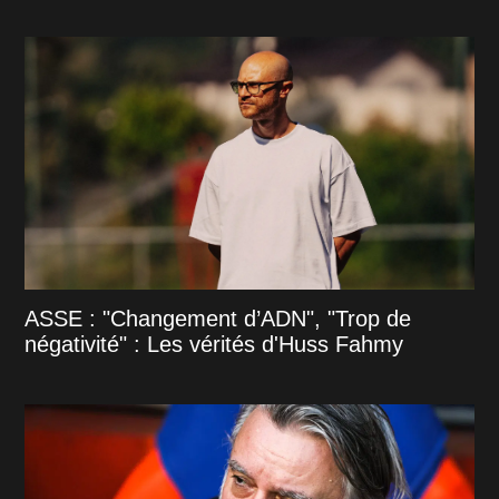
ASSE : "Changement d’ADN", "Trop de
négativité" : Les vérités d'Huss Fahmy