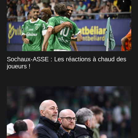
Sochaux-ASSE : Les réactions à chaud des
joueurs !