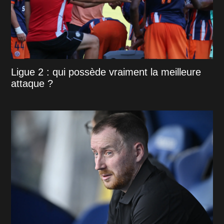
Ligue 2 : qui possède vraiment la meilleure
attaque ?