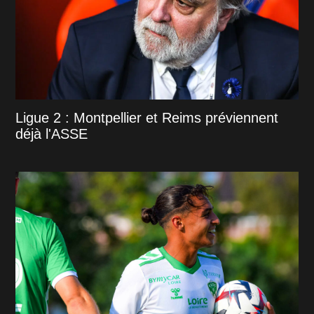
Ligue 2 : Montpellier et Reims préviennent
déjà l'ASSE