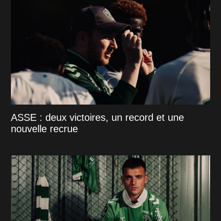
ASSE : deux victoires, un record et une
nouvelle recrue