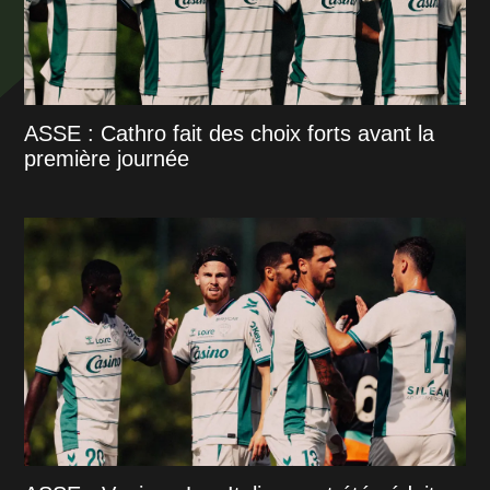
ASSE : Cathro fait des choix forts avant la
première journée