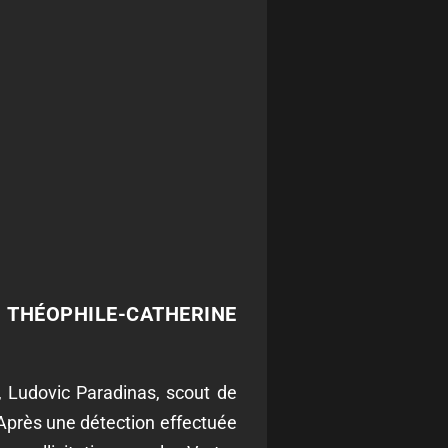
 THÉOPHILE-CATHERINE
, Ludovic Paradinas, scout de
 Après une détection effectuée