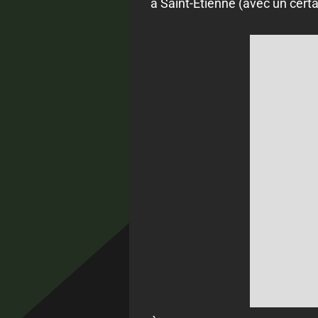
à Saint-Étienne (avec un certa