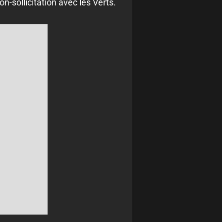
n-sollicitation avec les Verts.