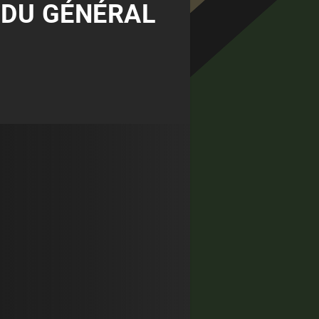
S DU GÉNÉRAL