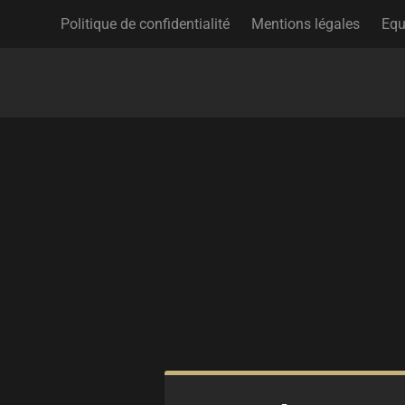
Politique de confidentialité
Mentions légales
Equ