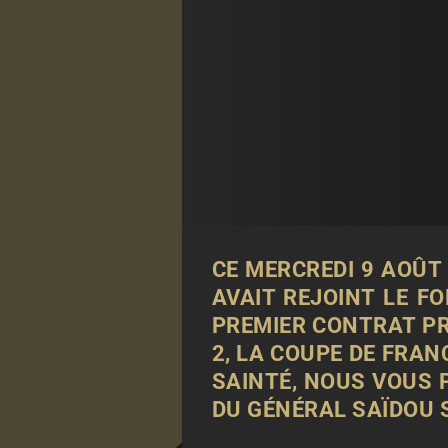
CE MERCREDI 9 AOÛT
AVAIT REJOINT LE F
PREMIER CONTRAT PRO
2, LA COUPE DE FRAN
SAINTÉ, NOUS VOUS 
DU GÉNÉRAL SAÏDOU 