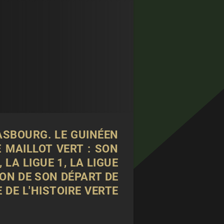
ASBOURG. LE GUINÉEN
 MAILLOT VERT : SON
LA LIGUE 1, LA LIGUE
ION DE SON DÉPART DE
DE L'HISTOIRE VERTE