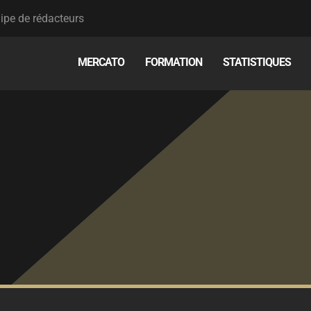
ipe de rédacteurs
MERCATO
FORMATION
STATISTIQUES