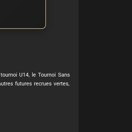
 tournoi U14, le Tournoi Sans
utres futures recrues vertes,