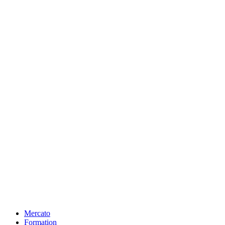
Mercato
Formation