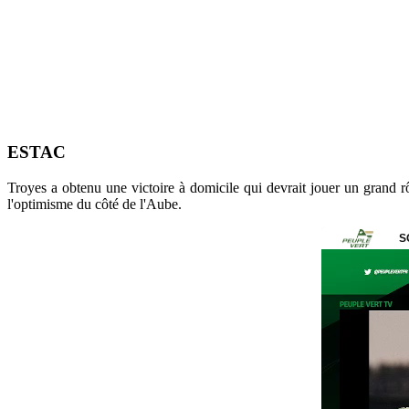
ESTAC
Troyes a obtenu une victoire à domicile qui devrait jouer un grand r
l'optimisme du côté de l'Aube.