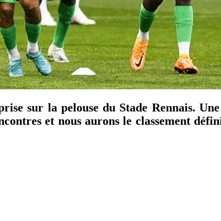
prise sur la pelouse du Stade Rennais. Une
ncontres et nous aurons le classement défini