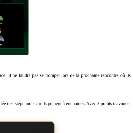
ce. Il ne faudra pas se tromper lors de la prochaine rencontre où ils
ortée des stéphanois car ils peinent à enchainer. Avec 3 points d'avance,