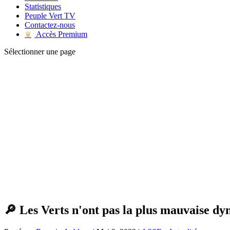
Statistiques
Peuple Vert TV
Contactez-nous
Accès Premium
♛
Sélectionner une page
🔎 Les Verts n'ont pas la plus mauvaise d