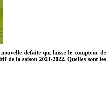
 nouvelle défaite qui laisse le compteur de
tif de la saison 2021-2022. Quelles sont les