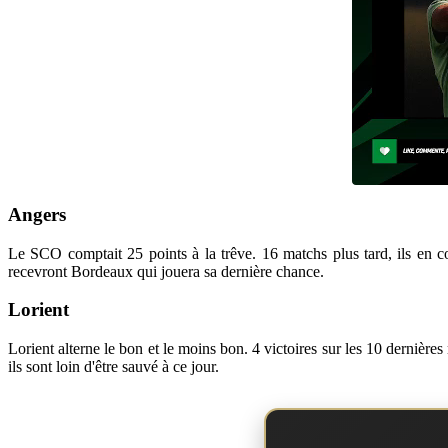
Angers
Le SCO comptait 25 points à la trêve. 16 matchs plus tard, ils en co
recevront Bordeaux qui jouera sa dernière chance.
Lorient
Lorient alterne le bon et le moins bon. 4 victoires sur les 10 dernières
ils sont loin d'être sauvé à ce jour.