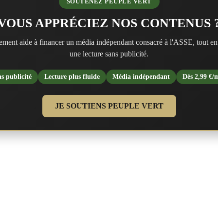
SOUTENEZ PEUPLE VERT
VOUS APPRÉCIEZ NOS CONTENUS 
ment aide à financer un média indépendant consacré à l'ASSE, tout en
une lecture sans publicité.
s publicité
Lecture plus fluide
Média indépendant
Dès 2,99 €/
JE SOUTIENS PEUPLE VERT