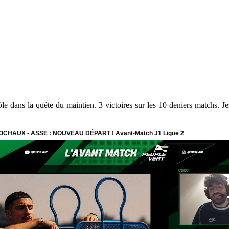
ôle dans la quête du maintien. 3 victoires sur les 10 deniers matchs. 