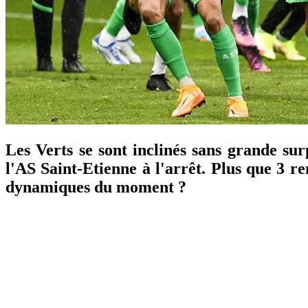
Les Verts se sont inclinés sans grande sur
l'AS Saint-Etienne à l'arrêt. Plus que 3 re
dynamiques du moment ?