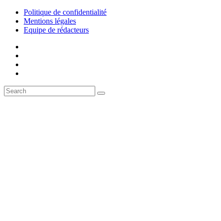
Politique de confidentialité
Mentions légales
Equipe de rédacteurs