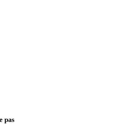
e pas