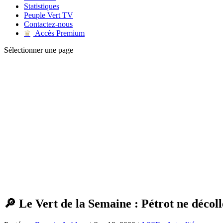
Statistiques
Peuple Vert TV
Contactez-nous
Accès Premium
♛
Sélectionner une page
🔎 Le Vert de la Semaine : Pétrot ne décoll