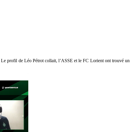
. Le profil de Léo Pétrot collait, l’ASSE et le FC Lorient ont trouvé un