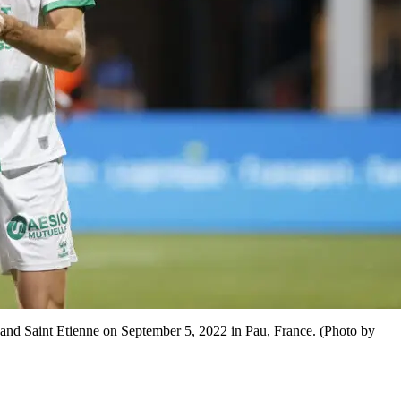
d Saint Etienne on September 5, 2022 in Pau, France. (Photo by