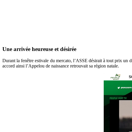
Une arrivée heureuse et désirée
Durant la fenêtre estivale du mercato, l’ASSE désirait à tout prix un d
accord ainsi l’Appelou de naissance retrouvait sa région natale.