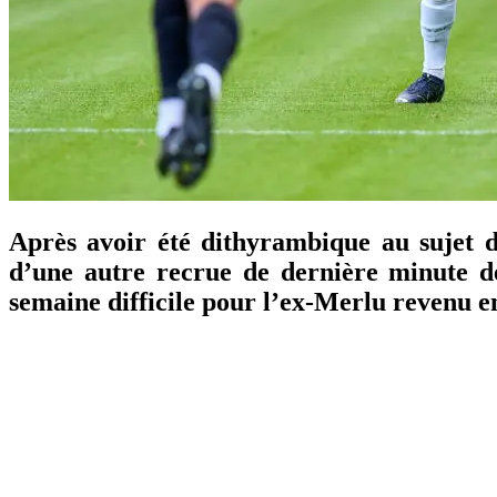
Après avoir été dithyrambique au sujet 
d’une autre recrue de dernière minute de
semaine difficile pour l’ex-Merlu revenu en