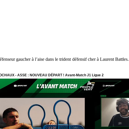
éfenseur gaucher à l’aise dans le trident défensif cher à Laurent Battles