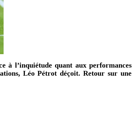
ce à l’inquiétude quant aux performances
ations, Léo Pétrot déçoit. Retour sur une