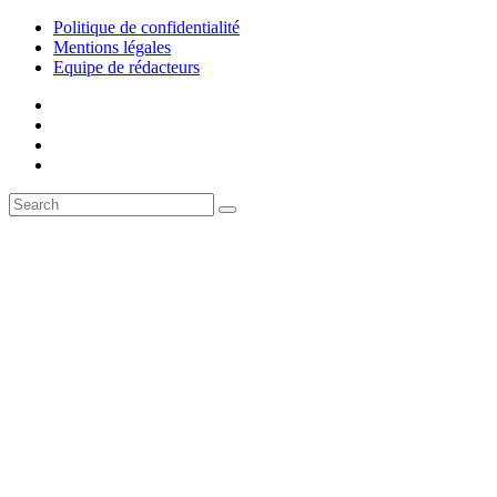
Politique de confidentialité
Mentions légales
Equipe de rédacteurs