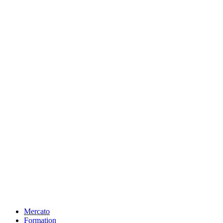
Mercato
Formation