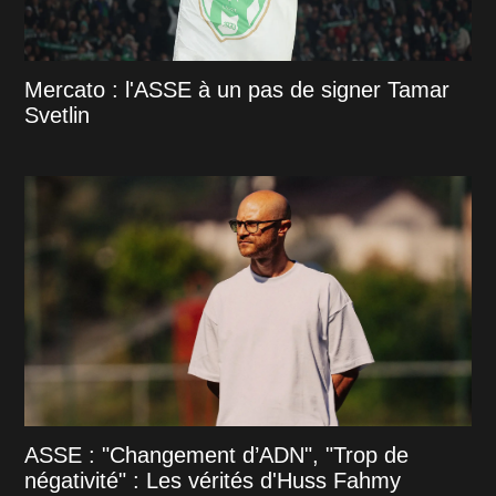
Mercato : l'ASSE à un pas de signer Tamar
Svetlin
ASSE : "Changement d’ADN", "Trop de
négativité" : Les vérités d'Huss Fahmy