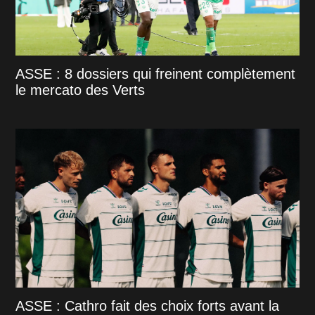
ASSE : 8 dossiers qui freinent complètement
le mercato des Verts
ASSE : Cathro fait des choix forts avant la