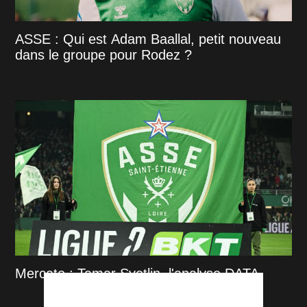
ASSE : Qui est Adam Baallal, petit nouveau
dans le groupe pour Rodez ?
Mercato : Tamar Svetlin, l'analyse DATA