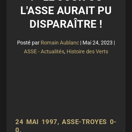
L'ASSE AURAIT PU
DISPARAÎTRE !
Posté par
Romain Aublanc
|
Mai 24, 2023
|
ASSE - Actualités
,
Histoire des Verts
24 MAI 1997,
ASSE-TROYES 0-
0.