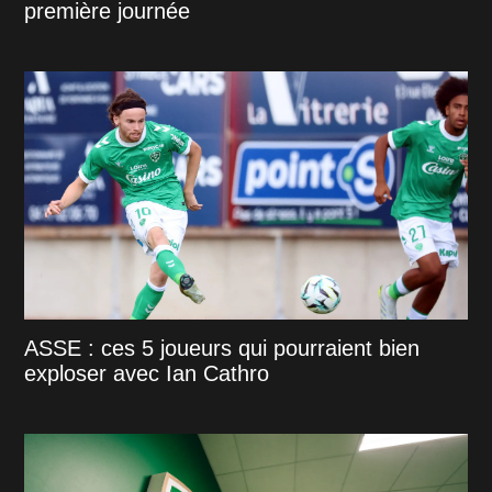
première journée
ASSE : ces 5 joueurs qui pourraient bien
exploser avec Ian Cathro