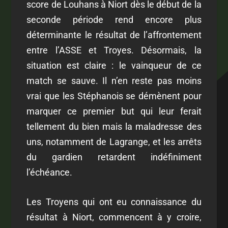
score de Louhans à Niort dès le début de la
seconde période rend encore plus
déterminante le résultat de l’affrontement
entre l’ASSE et Troyes. Désormais, la
situation est claire : le vainqueur de ce
match se sauve. Il n’en reste pas moins
vrai que les Stéphanois se démènent pour
marquer ce premier but qui leur ferait
tellement du bien mais la maladresse des
uns, notamment de Lagrange, et les arrêts
du gardien retardent indéfiniment
l’échéance.
Les Troyens qui ont eu connaissance du
résultat à Niort, commencent à y croire,