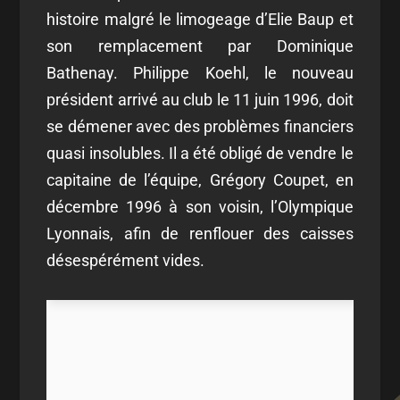
histoire malgré le limogeage d’Elie Baup et
son remplacement par Dominique
Bathenay. Philippe Koehl, le nouveau
président arrivé au club le 11 juin 1996, doit
se démener avec des problèmes financiers
quasi insolubles. Il a été obligé de vendre le
capitaine de l’équipe, Grégory Coupet, en
décembre 1996 à son voisin, l’Olympique
Lyonnais, afin de renflouer des caisses
désespérément vides.