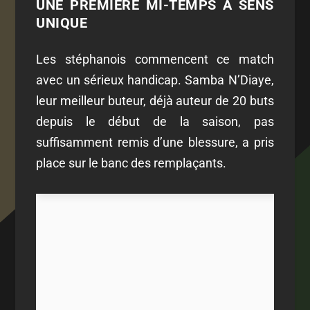
UNE PREMIERE MI-TEMPS A SENS
UNIQUE
Les stéphanois commencent ce match
avec un sérieux handicap. Samba N’Diaye,
leur meilleur buteur, déjà auteur de 20 buts
depuis le début de la saison, pas
suffisamment remis d’une blessure, a pris
place sur le banc des remplaçants.