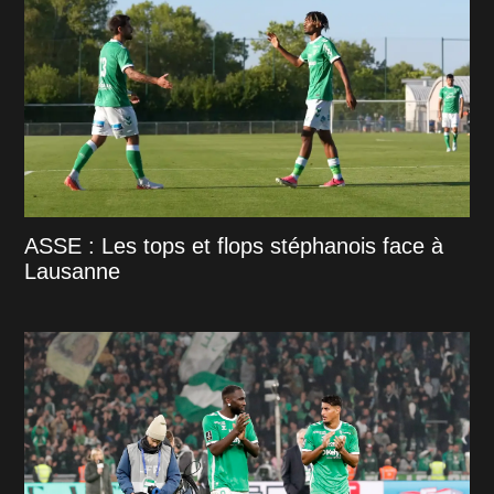
ASSE : Les tops et flops stéphanois face à
Lausanne