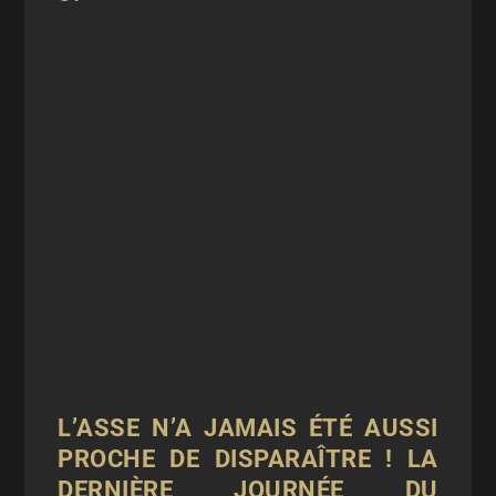
L’ASSE N’A JAMAIS ÉTÉ AUSSI
PROCHE DE DISPARAÎTRE !
LA
DERNIÈRE JOURNÉE DU