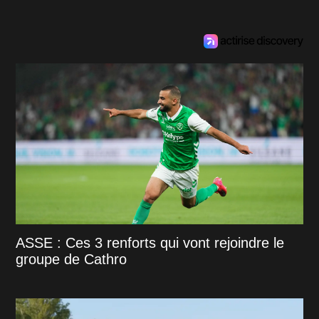
ASSE : Ces 3 renforts qui vont rejoindre le
groupe de Cathro