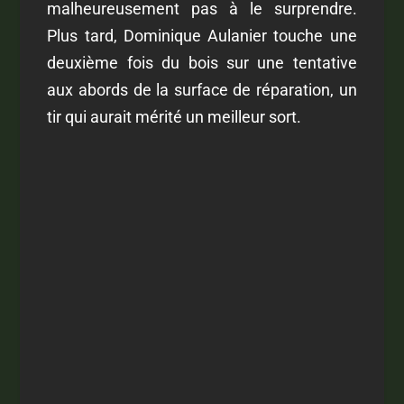
malheureusement pas à le surprendre.
Plus tard, Dominique Aulanier touche une
deuxième fois du bois sur une tentative
aux abords de la surface de réparation, un
tir qui aurait mérité un meilleur sort.