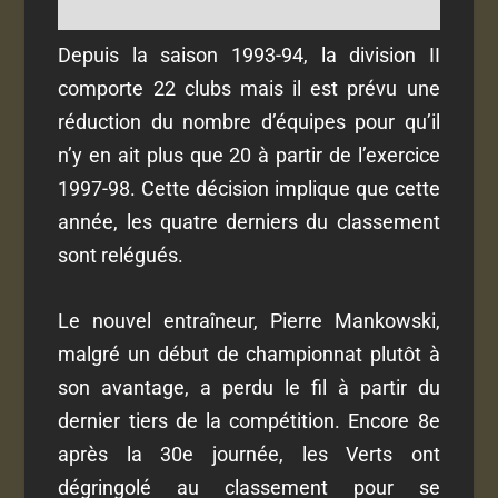
Depuis la saison 1993-94, la division II
comporte 22 clubs mais il est prévu une
réduction du nombre d’équipes pour qu’il
n’y en ait plus que 20 à partir de l’exercice
1997-98. Cette décision implique que cette
année, les quatre derniers du classement
sont relégués.
Le nouvel entraîneur, Pierre Mankowski,
malgré un début de championnat plutôt à
son avantage, a perdu le fil à partir du
dernier tiers de la compétition. Encore 8
e
après la 30
e
journée, les Verts ont
dégringolé au classement pour se