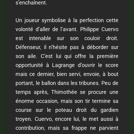
s’enchaînent.
Un joueur symbolise à la perfection cette
volonté d’aller de l’avant. Philippe Cuervo
est intenable sur son couloir droit.
Défenseur, il n’hésite pas à déborder sur
son aile. C’est lui qui offre la première
opportunité à Lagrange d’ouvrir le score
mais ce dernier, bien servi, envoie, à bout
portant, le ballon dans les tribunes. Peu de
temps après, Thimothée se procure une
énorme occasion, mais son tir termine sa
course sur le poteau droit du gardien
troyen. Cuervo, encore lui, le met aussi à
contribution, mais sa frappe ne parvient