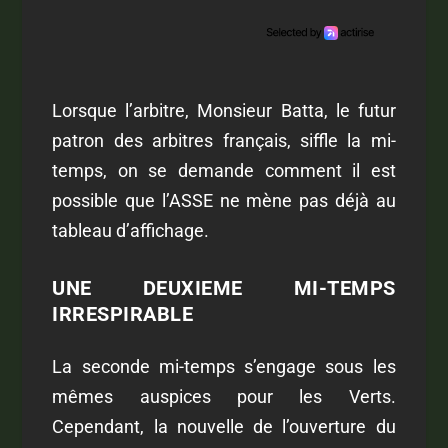
Lorsque l’arbitre, Monsieur Batta, le futur
patron des arbitres français, siffle la mi-
temps, on se demande comment il est
possible que l’ASSE ne mène pas déjà au
tableau d’affichage.
UNE DEUXIEME MI-TEMPS
IRRESPIRABLE
La seconde mi-temps s’engage sous les
mêmes auspices pour les Verts.
Cependant, la nouvelle de l’ouverture du