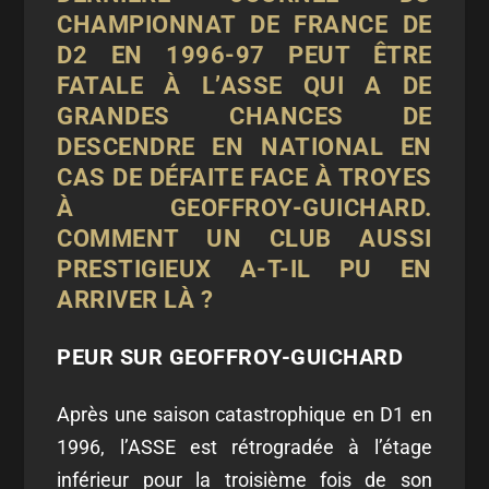
CHAMPIONNAT DE FRANCE DE
D2 EN 1996-97 PEUT ÊTRE
FATALE À L’ASSE QUI A DE
GRANDES CHANCES DE
DESCENDRE EN NATIONAL EN
CAS DE DÉFAITE FACE À TROYES
À GEOFFROY-GUICHARD.
COMMENT UN CLUB AUSSI
PRESTIGIEUX A-T-IL PU EN
ARRIVER LÀ ?
PEUR SUR GEOFFROY-GUICHARD
Après une saison catastrophique en D1 en
1996, l’ASSE est rétrogradée à l’étage
inférieur pour la troisième fois de son