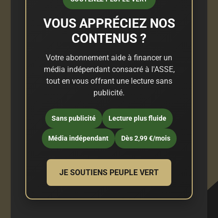
VOUS APPRÉCIEZ NOS
CONTENUS ?
Votre abonnement aide à financer un
média indépendant consacré à l'ASSE,
tout en vous offrant une lecture sans
publicité.
Sans publicité
Lecture plus fluide
Média indépendant
Dès 2,99 €/mois
JE SOUTIENS PEUPLE VERT