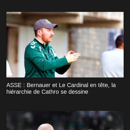
ASSE : Bernauer et Le Cardinal en tête, la
hiérarchie de Cathro se dessine