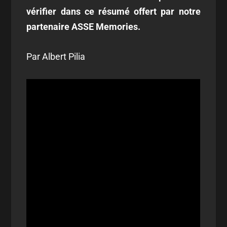
vérifier dans ce résumé offert par notre
partenaire ASSE Memories.
Par Albert Pilia