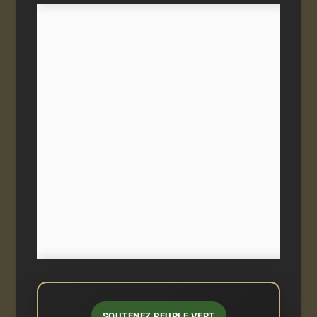
SOUTENEZ PEUPLE VERT