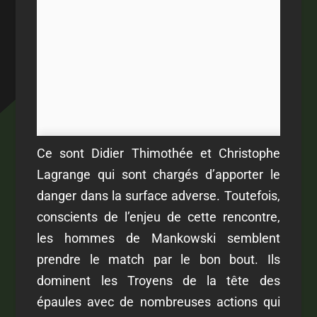
Ce sont Didier Thimothée et Christophe
Lagrange qui sont chargés d’apporter le
danger dans la surface adverse. Toutefois,
conscients de l’enjeu de cette rencontre,
les hommes de Mankowski semblent
prendre le match par le bon bout. Ils
dominent les Troyens de la tête des
épaules avec de nombreuses actions qui