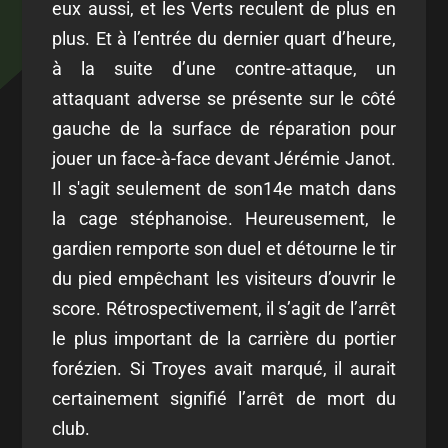
eux aussi, et les Verts reculent de plus en
plus. Et à l’entrée du dernier quart d’heure,
à la suite d’une contre-attaque, un
attaquant adverse se présente sur le côté
gauche de la surface de réparation pour
jouer un face-à-face devant Jérémie Janot.
Il s'agit seulement de son14
e
match dans
la cage stéphanoise. Heureusement, le
gardien remporte son duel et détourne le tir
du pied empêchant les visiteurs d’ouvrir le
score. Rétrospectivement, il s’agit de l’arrêt
le plus important de la carrière du portier
forézien. Si Troyes avait marqué, il aurait
certainement signifié l’arrêt de mort du
club.