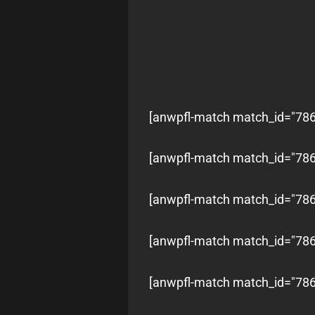
[anwpfl-match match_id="7863
[anwpfl-match match_id="7863
[anwpfl-match match_id="7863
[anwpfl-match match_id="7863
[anwpfl-match match_id="7863