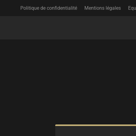
Politique de confidentialité
Mentions légales
Equ