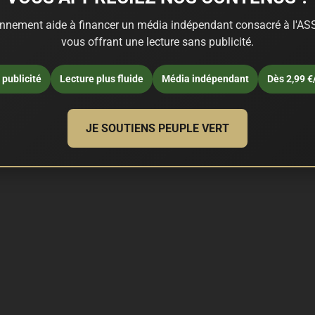
nnement aide à financer un média indépendant consacré à l'ASS
vous offrant une lecture sans publicité.
publicité
Lecture plus fluide
Média indépendant
Dès 2,99 €
JE SOUTIENS PEUPLE VERT