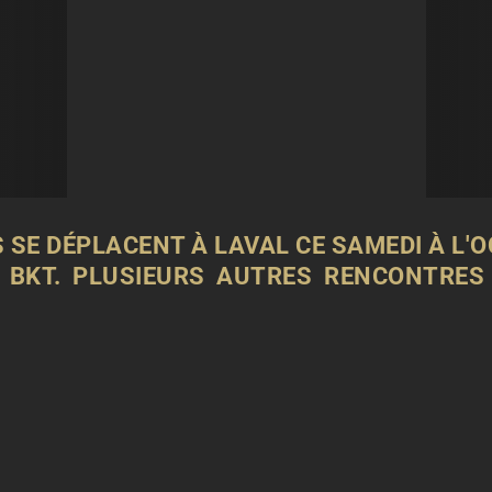
 SE DÉPLACENT À LAVAL CE SAMEDI À L'
2 BKT. PLUSIEURS AUTRES RENCONTRES