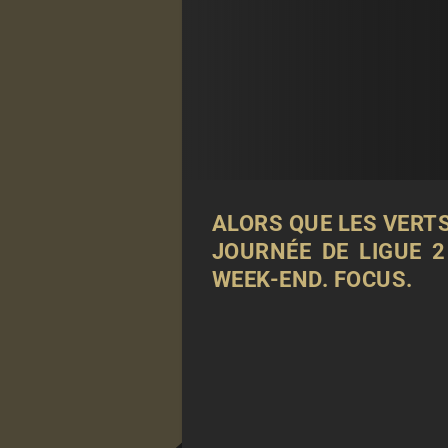
ALORS QUE LES VERTS
JOURNÉE DE LIGUE 
WEEK-END. FOCUS.