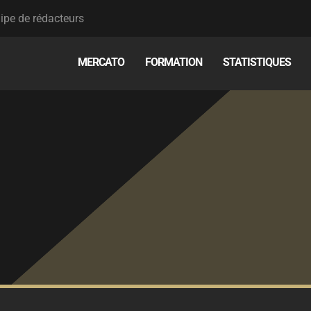
ipe de rédacteurs
MERCATO
FORMATION
STATISTIQUES