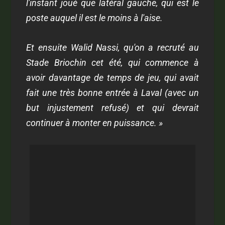
l'instant joué que latéral gauche, qui est le
poste auquel il est le moins à l'aise.
Et ensuite Walid Nassi, qu'on a recruté au
Stade Briochin cet été, qui commence à
avoir davantage de temps de jeu, qui avait
fait une très bonne entrée à Laval (avec un
but injustement refusé) et qui devrait
continuer à monter en puissance. »