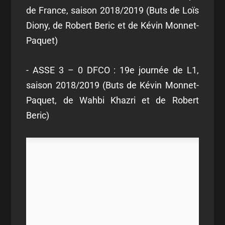
de France, saison 2018/2019 (Buts de Loïs
Diony, de Robert Beric et de Kévin Monnet-
Paquet)
- ASSE 3 – 0 DFCO : 19e journée de L1,
saison 2018/2019 (Buts de Kévin Monnet-
Paquet, de Wahbi Khazri et de Robert
Beric)