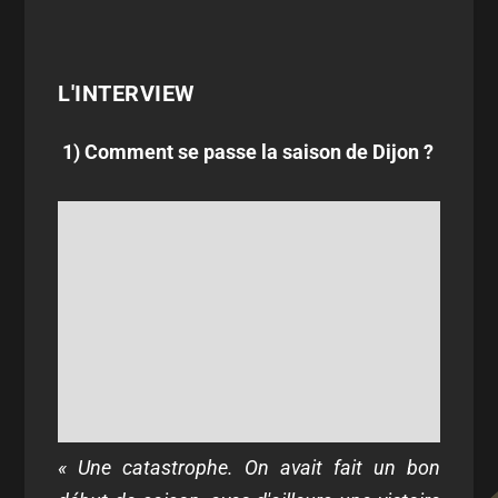
L'INTERVIEW
1) Comment se passe la saison de Dijon ?
« Une catastrophe. On avait fait un bon