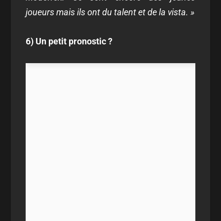
joueurs mais ils ont du talent et de la vista. »
6) Un petit pronostic ?