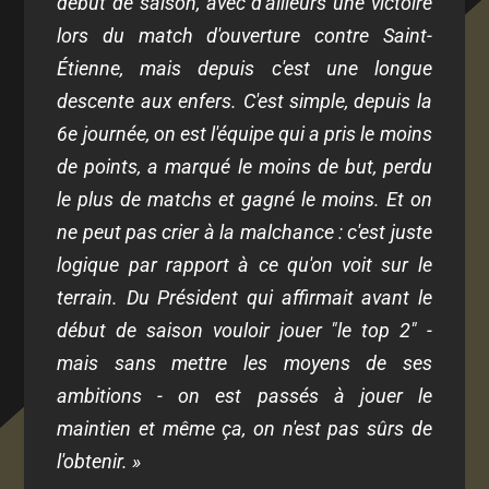
début de saison, avec d'ailleurs une victoire
lors du match d'ouverture contre Saint-
Étienne, mais depuis c'est une longue
descente aux enfers. C'est simple, depuis la
6e journée, on est l'équipe qui a pris le moins
de points, a marqué le moins de but, perdu
le plus de matchs et gagné le moins. Et on
ne peut pas crier à la malchance : c'est juste
logique par rapport à ce qu'on voit sur le
terrain. Du Président qui affirmait avant le
début de saison vouloir jouer "le top 2" -
mais sans mettre les moyens de ses
ambitions - on est passés à jouer le
maintien et même ça, on n'est pas sûrs de
l'obtenir. »