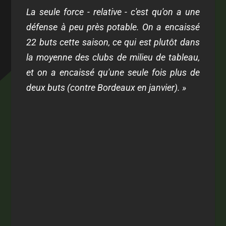
La seule force - relative - c'est qu'on a une
défense à peu près potable. On a encaissé
22 buts cette saison, ce qui est plutôt dans
la moyenne des clubs de milieu de tableau,
et on a encaissé qu'une seule fois plus de
deux buts (contre Bordeaux en janvier). »