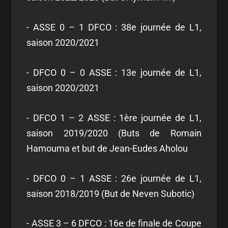
- ASSE 0 – 1 DFCO : 38e journée de L1,
saison 2020/2021
- DFCO 0 – 0 ASSE : 13e journée de L1,
saison 2020/2021
- DFCO 1 – 2 ASSE : 1
ère
journée de L1,
saison 2019/2020 (Buts de Romain
Hamouma et but de Jean-Eudes Aholou
- DFCO 0 – 1 ASSE : 26
e
journée de L1,
saison 2018/2019 (But de Neven Subotic)
- ASSE 3 – 6 DFCO : 16
e
de finale de Coupe