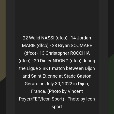
22 Walid NASSI (dfco) - 14 Jordan
MARIE (dfco) - 28 Bryan SOUMARE
(dfco) - 13 Christopher ROCCHIA
(dfco) - 20 Didier NDONG (dfco) during
the Ligue 2 BKT match between Dijon
and Saint Etienne at Stade Gaston
Gerard on July 30, 2022 in Dijon,
France. (Photo by Vincent
Poyer/FEP/Icon Sport) - Photo by Icon
sport