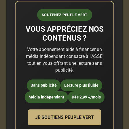
SOUTENEZ PEUPLE VERT
VOUS APPRÉCIEZ NOS
CONTENUS ?
Votre abonnement aide à financer un
média indépendant consacré à l'ASSE,
tout en vous offrant une lecture sans
publicité.
Sans publicité
Lecture plus fluide
Média indépendant
Dès 2,99 €/mois
JE SOUTIENS PEUPLE VERT