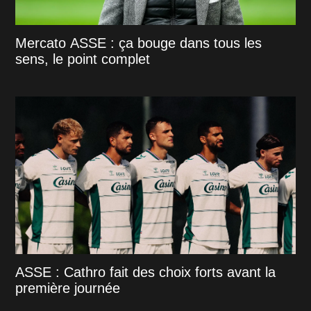
Mercato ASSE : ça bouge dans tous les
sens, le point complet
ASSE : Cathro fait des choix forts avant la
première journée