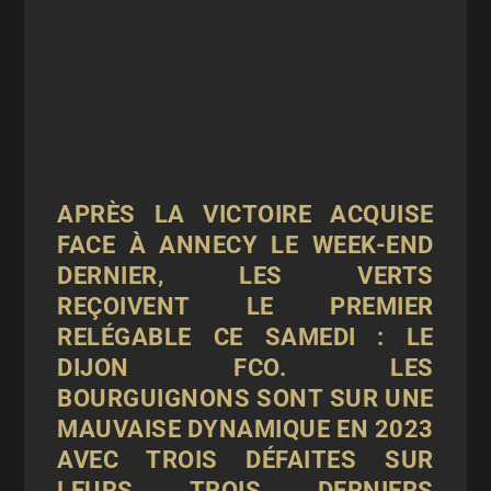
APRÈS LA VICTOIRE ACQUISE
FACE À ANNECY LE WEEK-END
DERNIER, LES VERTS
REÇOIVENT LE PREMIER
RELÉGABLE CE SAMEDI : LE
DIJON FCO. LES
BOURGUIGNONS SONT SUR UNE
MAUVAISE DYNAMIQUE EN 2023
AVEC TROIS DÉFAITES SUR
LEURS TROIS DERNIERS