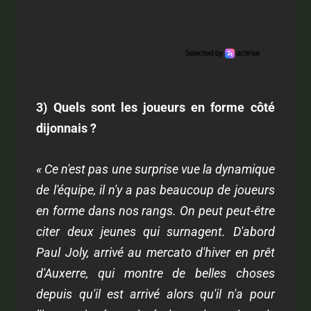
3) Quels sont les joueurs en forme côté
dijonnais ?
« Ce n'est pas une surprise vue la dynamique
de l'équipe, il n'y a pas beaucoup de joueurs
en forme dans nos rangs. On peut peut-être
citer deux jeunes qui surnagent. D'abord
Paul Joly, arrivé au mercato d'hiver en prêt
d'Auxerre, qui montre de belles choses
depuis qu'il est arrivé alors qu'il n'a pour