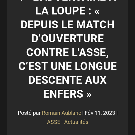
LA LOUPE : «
DEPUIS LE MATCH
D’OUVERTURE
CONTRE L'ASSE,
C’EST UNE LONGUE
DESCENTE AUX
ENFERS »
Posté par
Romain Aublanc
|
Fév 11, 2023
|
ASSE - Actualités