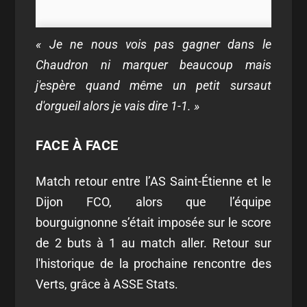
« Je ne nous vois pas gagner dans le
Chaudron ni marquer beaucoup mais
j'espère quand même un petit sursaut
d'orgueil alors je vais dire 1-1. »
FACE À FACE
Match retour entre l’AS Saint-Étienne et le
Dijon FCO, alors que l’équipe
bourguignonne s’était imposée sur le score
de 2 buts à 1 au match aller. Retour sur
l'historique de la prochaine rencontre des
Verts, grâce à ASSE Stats.