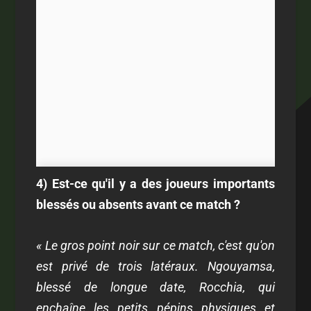
4) Est-ce qu'il y a des joueurs importants
blessés ou absents avant ce match ?
« Le gros point noir sur ce match, c'est qu'on
est privé de trois latéraux. Ngouyamsa,
blessé de longue date, Rocchia, qui
enchaîne les petits pépins physiques et