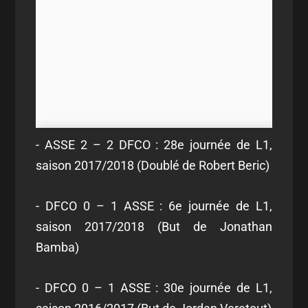
- ASSE 2 – 2 DFCO : 28e journée de L1,
saison 2017/2018 (Doublé de Robert Beric)
- DFCO 0 – 1 ASSE : 6e journée de L1,
saison 2017/2018 (But de Jonathan
Bamba)
- DFCO 0 – 1 ASSE : 30e journée de L1,