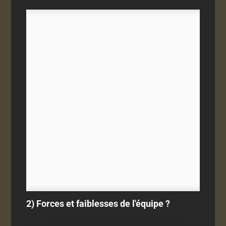
2) Forces et faiblesses de l'équipe ?