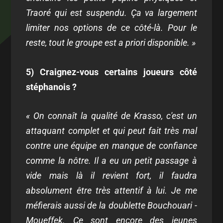
Traoré qui est suspendu. Ça va largement
limiter nos options de ce côté-là. Pour le
reste, tout le groupe est a priori disponible. »
5) Craignez-vous certains joueurs côté
stéphanois ?
« On connaît la qualité de Krasso, c'est un
attaquant complet et qui peut fait très mal
contre une équipe en manque de confiance
comme la nôtre. Il a eu un petit passage à
vide mais là il revient fort, il faudra
absolument être très attentif à lui. Je me
méfierais aussi de la doublette Bouchouari -
Moueffek. Ce sont encore des jeunes