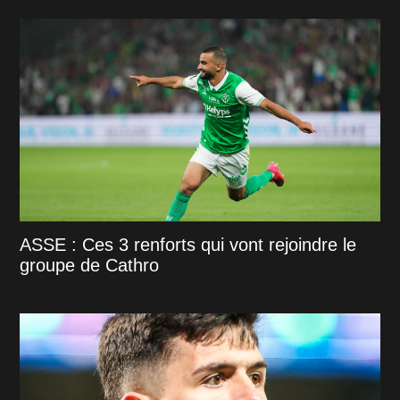
ASSE : Ces 3 renforts qui vont rejoindre le
groupe de Cathro