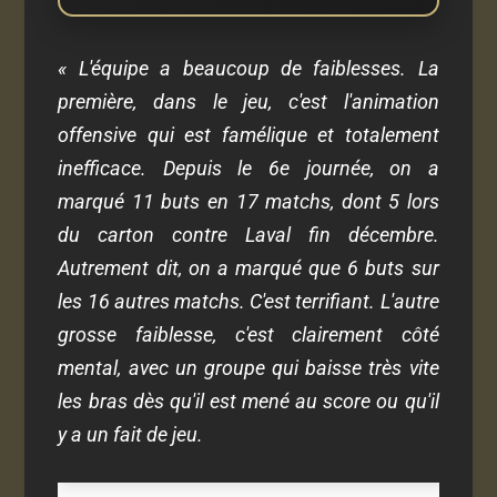
« L'équipe a beaucoup de faiblesses. La
première, dans le jeu, c'est l'animation
offensive qui est famélique et totalement
inefficace. Depuis le 6e journée, on a
marqué 11 buts en 17 matchs, dont 5 lors
du carton contre Laval fin décembre.
Autrement dit, on a marqué que 6 buts sur
les 16 autres matchs. C'est terrifiant. L'autre
grosse faiblesse, c'est clairement côté
mental, avec un groupe qui baisse très vite
les bras dès qu'il est mené au score ou qu'il
y a un fait de jeu.