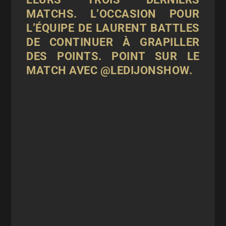
MATCHS. L’OCCASION POUR
L’ÉQUIPE DE LAURENT BATTLES
DE CONTINUER À GRAPILLER
DES POINTS. POINT SUR LE
MATCH AVEC @LEDIJONSHOW.