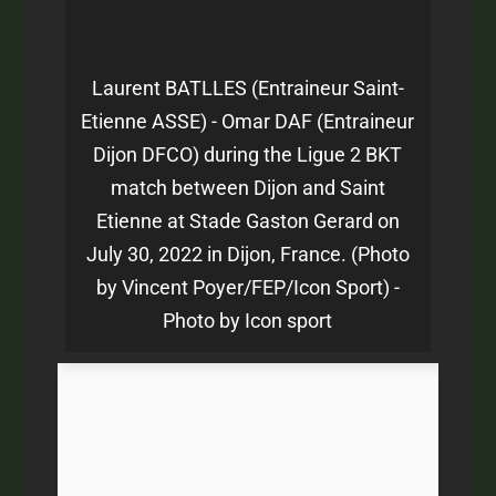
Laurent BATLLES (Entraineur Saint-
Etienne ASSE) - Omar DAF (Entraineur
Dijon DFCO) during the Ligue 2 BKT
match between Dijon and Saint
Etienne at Stade Gaston Gerard on
July 30, 2022 in Dijon, France. (Photo
by Vincent Poyer/FEP/Icon Sport) -
Photo by Icon sport