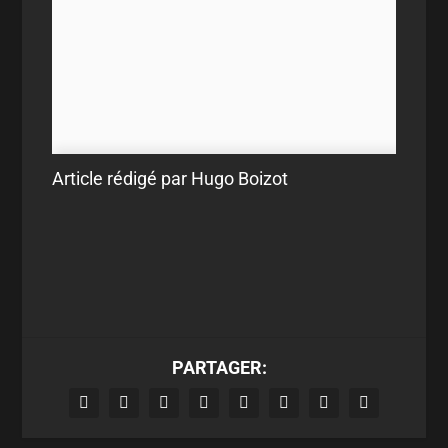
Article rédigé par Hugo Boizot
PARTAGER: