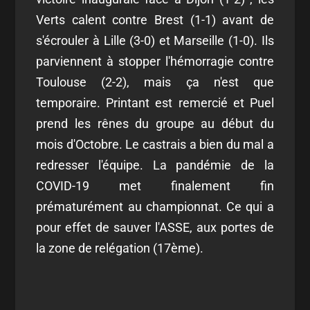
Verts calent contre Brest (1-1) avant de
s'écrouler à Lille (3-0) et Marseille (1-0). Ils
parviennent à stopper l'hémorragie contre
Toulouse (2-2), mais ça n'est que
temporaire. Printant est remercié et Puel
prend les rênes du groupe au début du
mois d'Octobre. Le castrais a bien du mal a
redresser l'équipe. La pandémie de la
COVID-19 met finalement fin
prématurément au championnat. Ce qui a
pour effet de sauver l'ASSE, aux portes de
la zone de relégation (17ème).