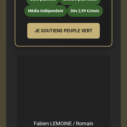
Média indépendant
Dès 2,99 €/mois
JE SOUTIENS PEUPLE VERT
Fabien LEMOINE / Romain