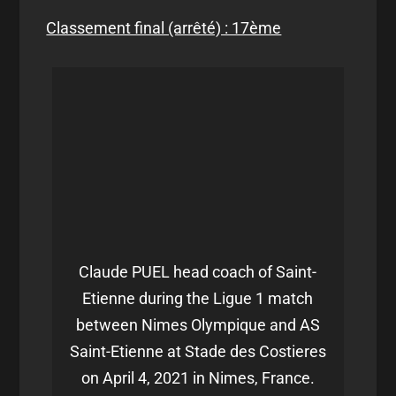
Classement final (arrêté) : 17ème
Claude PUEL head coach of Saint-
Etienne during the Ligue 1 match
between Nimes Olympique and AS
Saint-Etienne at Stade des Costieres
on April 4, 2021 in Nimes, France.