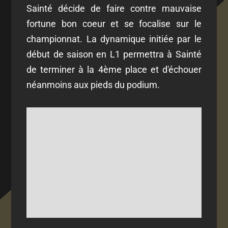
Sainté décide de faire contre mauvaise
fortune bon coeur et se focalise sur le
championnat. La dynamique initiée par le
début de saison en L1 permettra à Sainté
de terminer à la 4ème place et d'échouer
néanmoins aux pieds du podium.