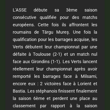
L'ASSE débute sa 3ème saison
consécutive qualifiée pour des matchs
européens. Cette fois ils affrontent les
roumains de Târgu Mureș. Une fois la
qualification pour les barrages acquise, les
Verts débutent leur championnat par une
défaite à Toulouse (2-1) et un match nul
face aux Girondins (1-1). Les Verts lancent
réellement leur championnat après avoir
remporté les barrages face à Milsami,
encore eux : 2 victoires face à Lorient et
Bastia. Les stéphanois finissent finalement
la saison 6ème et perdent une place au
classement par rapport à la saison