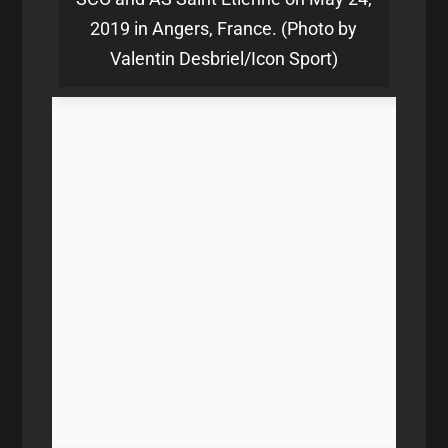
2019 in Angers, France. (Photo by
Valentin Desbriel/Icon Sport)