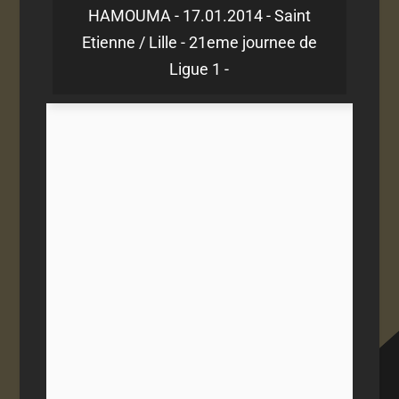
HAMOUMA - 17.01.2014 - Saint
Etienne / Lille - 21eme journee de
Ligue 1 -