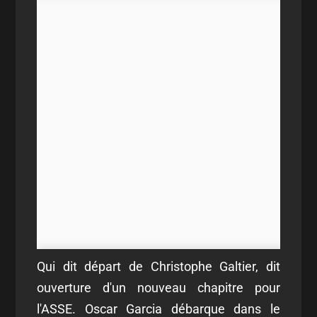
Qui dit départ de Christophe Galtier, dit
ouverture d'un nouveau chapitre pour
l'ASSE. Oscar Garcia débarque dans le