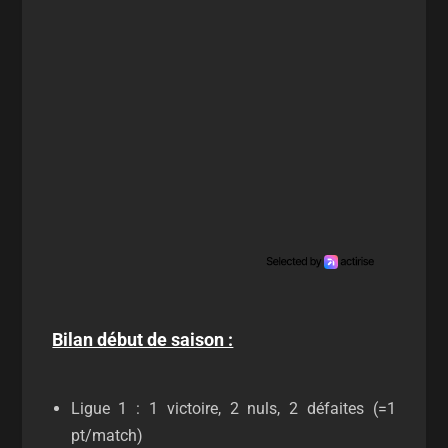
Bilan début de saison :
Ligue 1 : 1 victoire, 2 nuls, 2 défaites (=1
pt/match)