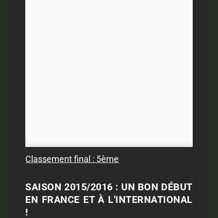
Classement final : 5ème
SAISON 2015/2016 : UN BON DÉBUT
EN FRANCE ET À L'INTERNATIONAL
!