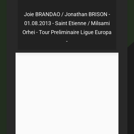
Joie BRANDAO / Jonathan BRISON -
01.08.2013 - Saint Etienne / Milsami
Orhei - Tour Preliminaire Ligue Europa
-