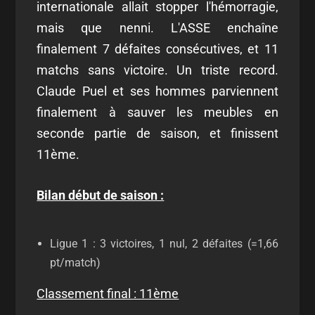
internationale allait stopper l'hémorragie,
mais que nenni. L'ASSE enchaîne
finalement 7 défaites consécutives, et 11
matchs sans victoire. Un triste record.
Claude Puel et ses hommes parviennent
finalement à sauver les meubles en
seconde partie de saison, et finissent
11ème.
Bilan début de saison :
Ligue 1 : 3 victoires, 1 nul, 2 défaites (=1,66
pt/match)
Classement final : 11ème