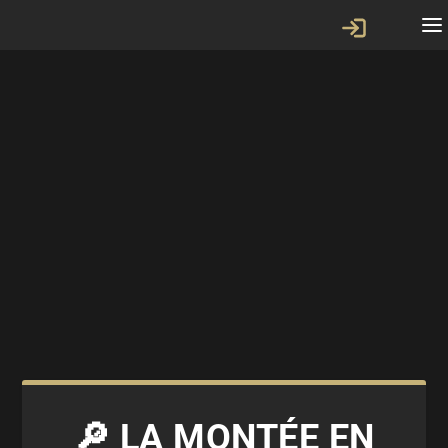
🔎 LA MONTÉE EN