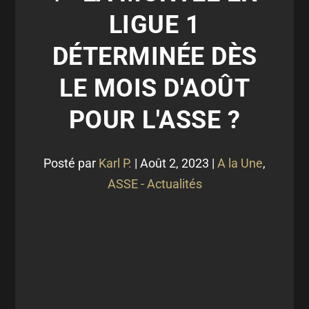
LIGUE 1
DÉTERMINÉE DÈS
LE MOIS D'AOÛT
POUR L'ASSE ?
Posté par
Karl P.
|
Août 2, 2023
|
A la Une
,
ASSE - Actualités