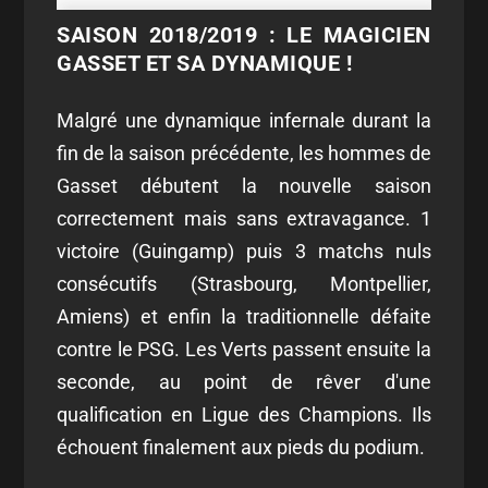
SAISON 2018/2019 : LE MAGICIEN
GASSET ET SA DYNAMIQUE !
Malgré une dynamique infernale durant la
fin de la saison précédente, les hommes de
Gasset débutent la nouvelle saison
correctement mais sans extravagance. 1
victoire (Guingamp) puis 3 matchs nuls
consécutifs (Strasbourg, Montpellier,
Amiens) et enfin la traditionnelle défaite
contre le PSG. Les Verts passent ensuite la
seconde, au point de rêver d'une
qualification en Ligue des Champions. Ils
échouent finalement aux pieds du podium.