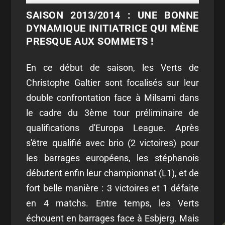
SAISON 2013/2014 : UNE BONNE
DYNAMIQUE INITIATRICE QUI MÈNE
PRESQUE AUX SOMMETS !
En ce début de saison, les Verts de
Christophe Galtier sont focalisés sur leur
double confrontation face à Milsami dans
le cadre du 3ème tour préliminaire de
qualifications d'Europa League. Après
s'être qualifié avec brio (2 victoires) pour
les barrages européens, les stéphanois
débutent enfin leur championnat (L1), et de
fort belle manière : 3 victoires et 1 défaite
en 4 matchs. Entre temps, les Verts
échouent en barrages face à Esbjerg. Mais