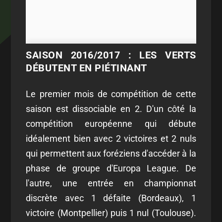
SAISON 2016/2017 : LES VERTS
DÉBUTENT EN PIÉTINANT
Le premier mois de compétition de cette
saison est dissociable en 2. D'un côté la
compétition européenne qui débute
idéalement bien avec 2 victoires et 2 nuls
qui permettent aux foréziens d'accéder à la
phase de groupe d'Europa League. De
l'autre, une entrée en championnat
discrète avec 1 défaite (Bordeaux), 1
victoire (Montpellier) puis 1 nul (Toulouse).