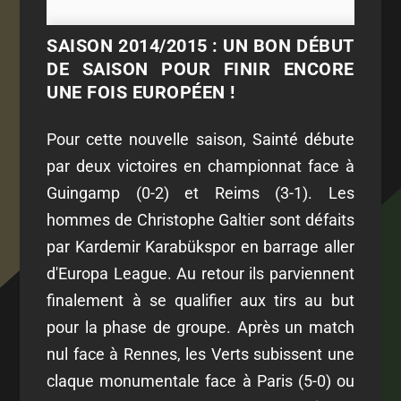
SAISON 2014/2015 : UN BON DÉBUT
DE SAISON POUR FINIR ENCORE
UNE FOIS EUROPÉEN !
Pour cette nouvelle saison, Sainté débute
par deux victoires en championnat face à
Guingamp (0-2) et Reims (3-1). Les
hommes de Christophe Galtier sont défaits
par Kardemir Karabükspor en barrage aller
d'Europa League. Au retour ils parviennent
finalement à se qualifier aux tirs au but
pour la phase de groupe. Après un match
nul face à Rennes, les Verts subissent une
claque monumentale face à Paris (5-0) ou