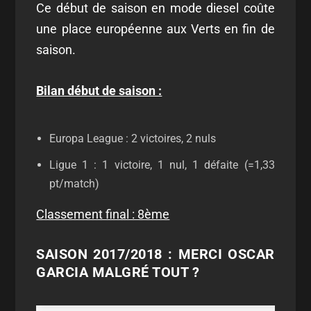
Ce début de saison en mode diesel coûte
une place européenne aux Verts en fin de
saison.
Bilan début de saison :
Europa League : 2 victoires, 2 nuls
Ligue 1 : 1 victoire, 1 nul, 1 défaite (=1,33
pt/match)
Classement final : 8ème
SAISON 2017/2018 : MERCI OSCAR
GARCIA MALGRÉ TOUT ?