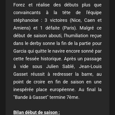
Forez et réalise des débuts plus que
convaincants à la tête de l'équipe
stéphanoise : 3 victoires (Nice, Caen et
Amiens) et 1 défaite (Paris). Malgré ce
début de saison abouti, l'humiliation reçue
dans le derby sonne la fin de la partie pour
Garcia qui quitte le navire encore sonné par
cette fessée historique. Après un passage
à vide sous Julien Sablé, Jean-Louis
Gasset réussit à redresser la barre, au
point de croire en fin de saison en une
inespérée place européenne. Au final la
"Bande à Gasset" termine 7ème.
Bilan début de saison :