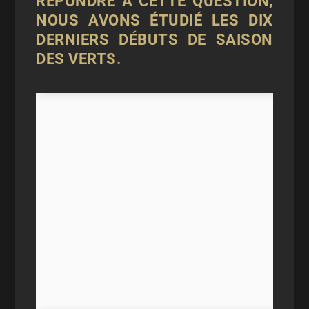
RÉPONDRE À CETTE QUESTION,
NOUS AVONS ÉTUDIÉ LES DIX
DERNIERS DÉBUTS DE SAISON
DES VERTS.