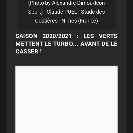
(Photo by Alexandre Dimou/Icon
Sport) - Claude PUEL - Stade des
Costières - Nimes (France)
SAISON 2020/2021 : LES VERTS
METTENT LE TURBO... AVANT DE LE
CASSER !