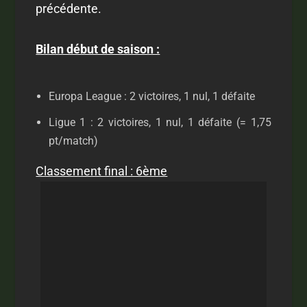
précédente.
Bilan début de saison :
Europa League : 2 victoires, 1 nul, 1 défaite
Ligue 1 : 2 victoires, 1 nul, 1 défaite (= 1,75
pt/match)
Classement final : 6ème