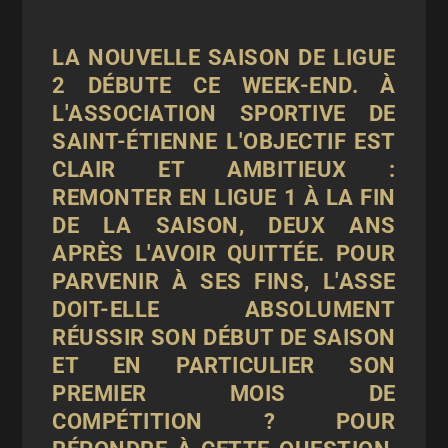
LA NOUVELLE SAISON DE LIGUE
2 DÉBUTE CE WEEK-END. À
L'ASSOCIATION SPORTIVE DE
SAINT-ÉTIENNE L'OBJECTIF EST
CLAIR ET AMBITIEUX :
REMONTER EN LIGUE 1 À LA FIN
DE LA SAISON, DEUX ANS
APRÈS L'AVOIR QUITTÉE. POUR
PARVENIR À SES FINS, L'ASSE
DOIT-ELLE ABSOLUMENT
RÉUSSIR SON DÉBUT DE SAISON
ET EN PARTICULIER SON
PREMIER MOIS DE
COMPÉTITION ? POUR