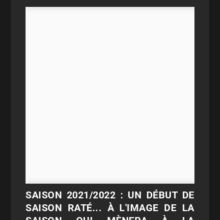
SAISON 2021/2022 : UN DÉBUT DE
SAISON RATÉ... À L'IMAGE DE LA