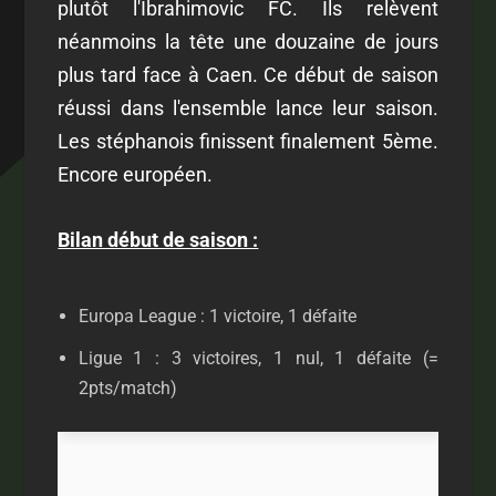
plutôt l'Ibrahimovic FC. Ils relèvent
néanmoins la tête une douzaine de jours
plus tard face à Caen. Ce début de saison
réussi dans l'ensemble lance leur saison.
Les stéphanois finissent finalement 5ème.
Encore européen.
Bilan début de saison :
Europa League : 1 victoire, 1 défaite
Ligue 1 : 3 victoires, 1 nul, 1 défaite (=
2pts/match)