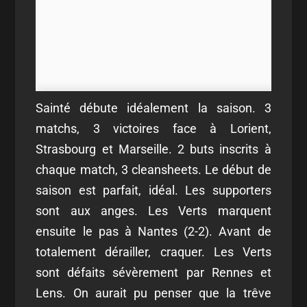
Sainté débute idéalement la saison. 3
matchs, 3 victoires face à Lorient,
Strasbourg et Marseille. 2 buts inscrits à
chaque match, 3 cleansheets. Le début de
saison est parfait, idéal. Les supporters
sont aux anges. Les Verts marquent
ensuite le pas à Nantes (2-2). Avant de
totalement dérailler, craquer. Les Verts
sont défaits sévèrement par Rennes et
Lens. On aurait pu penser que la trêve