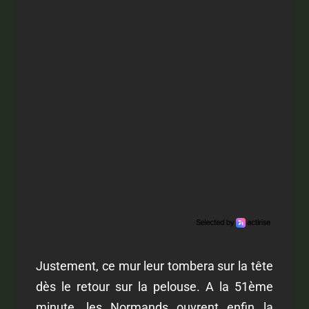
Justement, ce mur leur tombera sur la tête
dès le retour sur la pelouse. A la 51
ème
minute, les Normands ouvrent enfin la