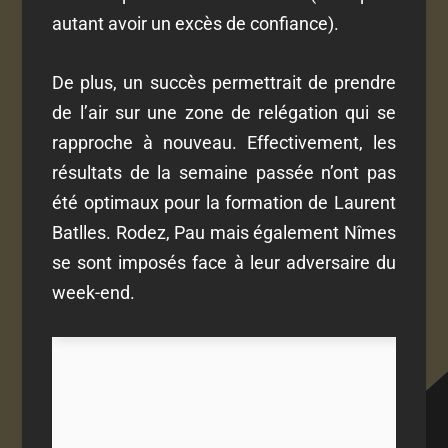
autant avoir un excès de confiance).
De plus, un succès permettrait de prendre
de l’air sur une zone de relégation qui se
rapproche à nouveau. Effectivement, les
résultats de la semaine passée n’ont pas
été optimaux pour la formation de Laurent
Batlles. Rodez, Pau mais également Nîmes
se sont imposés face à leur adversaire du
week-end.