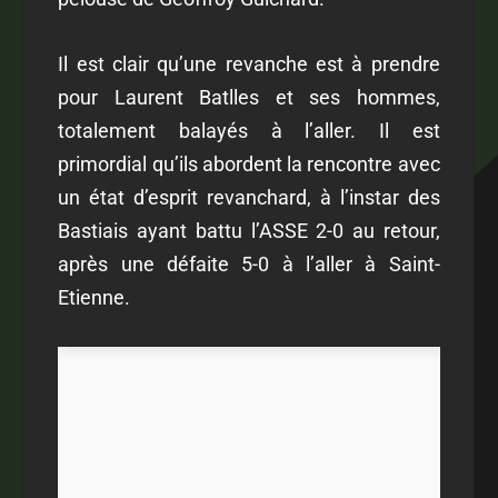
Il est clair qu’une revanche est à prendre
pour Laurent Batlles et ses hommes,
totalement balayés à l’aller. Il est
primordial qu’ils abordent la rencontre avec
un état d’esprit revanchard, à l’instar des
Bastiais ayant battu l’ASSE 2-0 au retour,
après une défaite 5-0 à l’aller à Saint-
Etienne.