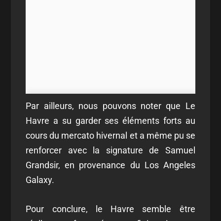
Par ailleurs, nous pouvons noter que Le
Havre a su garder ses éléments forts au
cours du mercato hivernal et a même pu se
renforcer avec la signature de Samuel
Grandsir, en provenance du Los Angeles
Galaxy.
Pour conclure, le Havre semble être