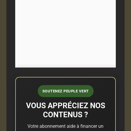
SOUTENEZ PEUPLE VERT
VOUS APPRÉCIEZ NOS
CONTENUS ?
Votre abonnement aide à financer un