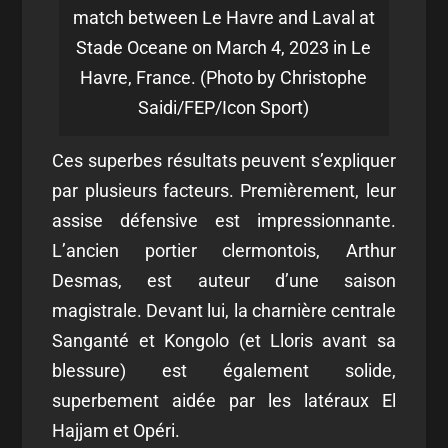
match between Le Havre and Laval at
Stade Oceane on March 4, 2023 in Le
Havre, France. (Photo by Christophe
Saidi/FEP/Icon Sport)
Ces superbes résultats peuvent s’expliquer
par plusieurs facteurs. Premièrement, leur
assise défensive est impressionnante.
L’ancien portier clermontois, Arthur
Desmas, est auteur d’une saison
magistrale. Devant lui, la charnière centrale
Sanganté et Kongolo (et Lloris avant sa
blessure) est également solide,
superbement aidée par les latéraux El
Hajjam et Opéri.