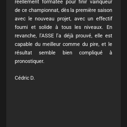
réellement formatée pour finir vainqueur
de ce championnat, dès la première saison
avec le nouveau projet, avec un effectif
fourni et solide à tous les niveaux. En
revanche, l’ASSE l’a déjà prouvé, elle est
capable du meilleur comme du pire, et le
résultat semble bien compliqué à
pronostiquer.
Cédric D.