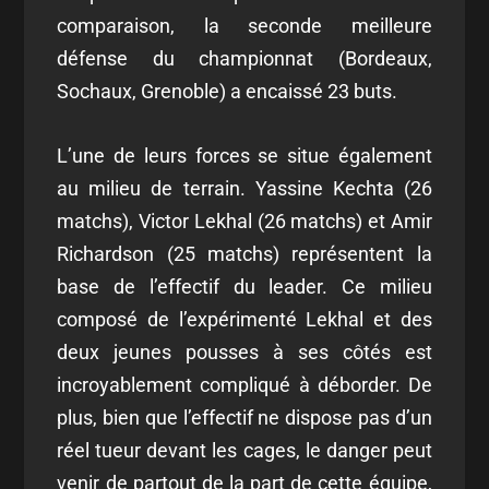
comparaison, la seconde meilleure
défense du championnat (Bordeaux,
Sochaux, Grenoble) a encaissé 23 buts.
L’une de leurs forces se situe également
au milieu de terrain. Yassine Kechta (26
matchs), Victor Lekhal (26 matchs) et Amir
Richardson (25 matchs) représentent la
base de l’effectif du leader. Ce milieu
composé de l’expérimenté Lekhal et des
deux jeunes pousses à ses côtés est
incroyablement compliqué à déborder. De
plus, bien que l’effectif ne dispose pas d’un
réel tueur devant les cages, le danger peut
venir de partout de la part de cette équipe,