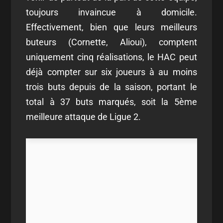
toujours invaincue à domicile.
Effectivement, bien que leurs meilleurs
buteurs (Cornette, Alioui), comptent
uniquement cinq réalisations, le HAC peut
déjà compter sur six joueurs à au moins
trois buts depuis de la saison, portant le
total à 37 buts marqués, soit la 5
ème
meilleure attaque de Ligue 2.