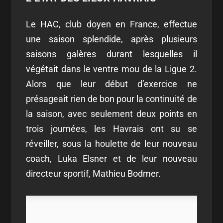
Le HAC, club doyen en France, effectue
une saison splendide, après plusieurs
saisons galères durant lesquelles il
végétait dans le ventre mou de la Ligue 2.
Alors que leur début d’exercice ne
présageait rien de bon pour la continuité de
la saison, avec seulement deux points en
trois journées, les Havrais ont su se
réveiller, sous la houlette de leur nouveau
coach, Luka Elsner et de leur nouveau
directeur sportif, Mathieu Bodmer.