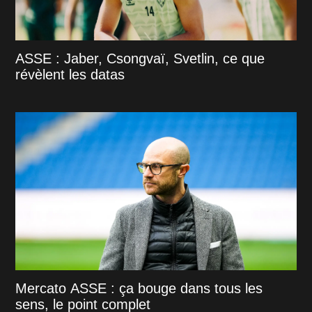
ASSE : Jaber, Csongvaï, Svetlin, ce que
révèlent les datas
Mercato ASSE : ça bouge dans tous les
sens, le point complet