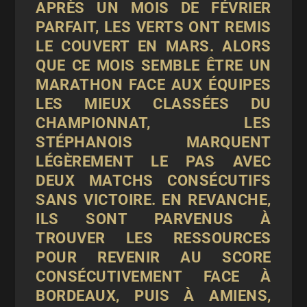
APRÈS UN MOIS DE FÉVRIER
PARFAIT, LES VERTS ONT REMIS
LE COUVERT EN MARS. ALORS
QUE CE MOIS SEMBLE ÊTRE UN
MARATHON FACE AUX ÉQUIPES
LES MIEUX CLASSÉES DU
CHAMPIONNAT, LES
STÉPHANOIS MARQUENT
LÉGÈREMENT LE PAS AVEC
DEUX MATCHS CONSÉCUTIFS
SANS VICTOIRE. EN REVANCHE,
ILS SONT PARVENUS À
TROUVER LES RESSOURCES
POUR REVENIR AU SCORE
CONSÉCUTIVEMENT FACE À
BORDEAUX, PUIS À AMIENS,