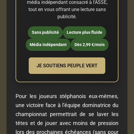
média indépendant consacré à l'ASSE,
tout en vous offrant une lecture sans
publicité.
Sans publicité
Lecture plus fluide
Média indépendant
Dès 2,99 €/mois
JE SOUTIENS PEUPLE VERT
Pour les joueurs stéphanois eux-mêmes,
une victoire face à l’équipe dominatrice du
championnat permettrait de se laver les
têtes et de jouer avec moins de pression
lors des prochaines échéances (sans pour