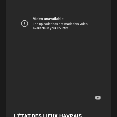
L’ÉTAT DES LIEUX HAVRAIS