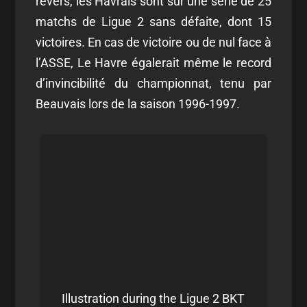
revers, les Havrais sont sur une série de 25
matchs de Ligue 2 sans défaite, dont 15
victoires. En cas de victoire ou de nul face à
l’ASSE, Le Havre égalerait même le record
d’invincibilité du championnat, tenu par
Beauvais lors de la saison 1996-1997.
Illustration during the Ligue 2 BKT