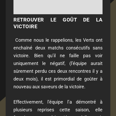
RETROUVER LE GOÛT DE LA
VICTOIRE
Comme nous le rappelions, les Verts ont
enchaîné deux matchs consécutifs sans
victoire. Bien qu’il ne faille pas voir
uniquement le négatif, (l’équipe aurait
sûrement perdu ces deux rencontres il y a
deux mois), il est primordial de goûter à
nouveau aux saveurs de la victoire.
Effectivement, l’équipe l’a démontré à
plusieurs reprises cette saison, elle