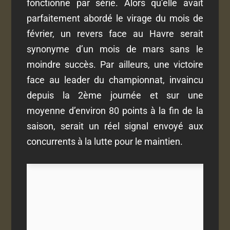
fonctionne par série. Alors qu’elle avait
parfaitement abordé le virage du mois de
février, un revers face au Havre serait
synonyme d’un mois de mars sans le
moindre succès. Par ailleurs, une victoire
face au leader du championnat, invaincu
depuis la 2
ème
journée et sur une
moyenne d’environ 80 points à la fin de la
saison, serait un réel signal envoyé aux
concurrents à la lutte pour le maintien.