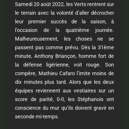
Samedi 20 août 2022, les Verts rentrent sur
le terrain avec la volonté d’aller décrocher
leur premier succès de la saison, à
l’occasion de la quatrième journée.
Malheureusement, les choses ne se
passent pas comme prévu. Dès la 31
ème
minute, Anthony Briançon, homme fort de
la défense ligérienne, voit rouge. Son
compère, Mathieu Cafaro l’imite moins de
dix minutes plus tard. Alors que les deux
équipes reviennent aux vestiaires sur un
score de parité, 0-0, les Stéphanois ont
conscience du mur qu’ils doivent gravir en
seconde mi-temps.