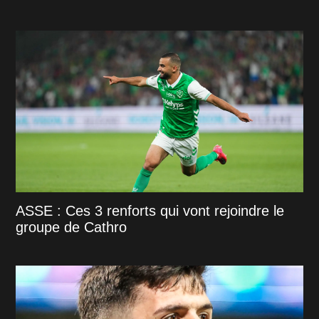
ASSE : Ces 3 renforts qui vont rejoindre le
groupe de Cathro