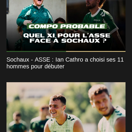
Sochaux - ASSE : Ian Cathro a choisi ses 11
hommes pour débuter