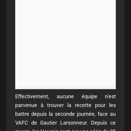
Effectivement, aucune équipe n’est
parvenue à trouver la recette pour les
battre depuis la seconde journée, face au
VAFC de Gautier Larsonneur. Depuis ce