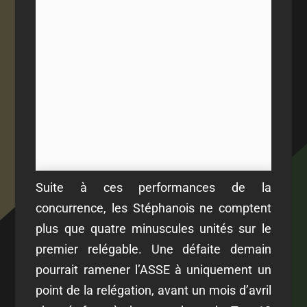
Suite à ces performances de la
concurrence, les Stéphanois ne comptent
plus que quatre minuscules unités sur le
premier relégable. Une défaite demain
pourrait ramener l’ASSE à uniquement un
point de la relégation, avant un mois d’avril