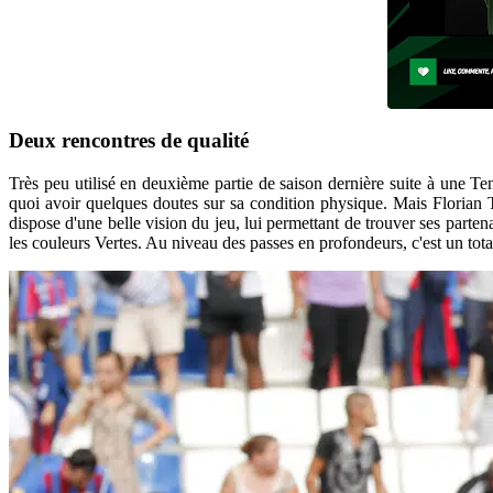
Deux rencontres de qualité
Très peu utilisé en deuxième partie de saison dernière suite à une Te
quoi avoir quelques doutes sur sa condition physique. Mais Florian T
dispose d'une belle vision du jeu, lui permettant de trouver ses parte
les couleurs Vertes. Au niveau des passes en profondeurs, c'est un tota