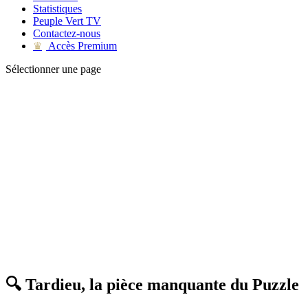
Statistiques
Peuple Vert TV
Contactez-nous
Accès Premium
♛
Sélectionner une page
🔍 Tardieu, la pièce manquante du Puzzle