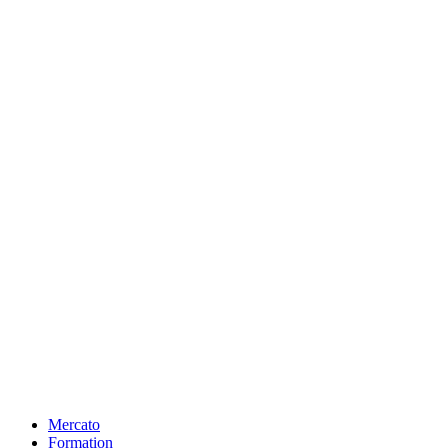
Mercato
Formation