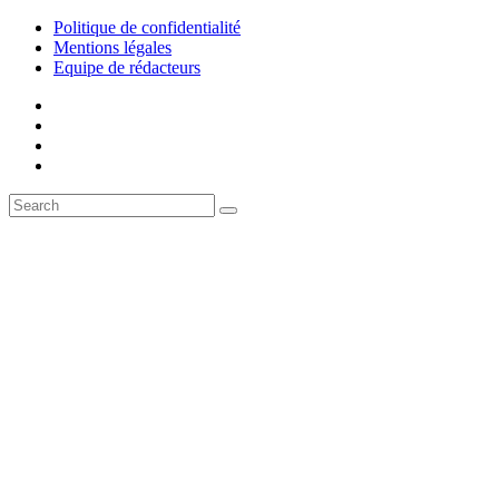
Politique de confidentialité
Mentions légales
Equipe de rédacteurs