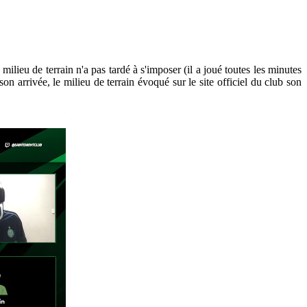
milieu de terrain n'a pas tardé à s'imposer (il a joué toutes les minutes
on arrivée, le milieu de terrain évoqué sur le site officiel du club son