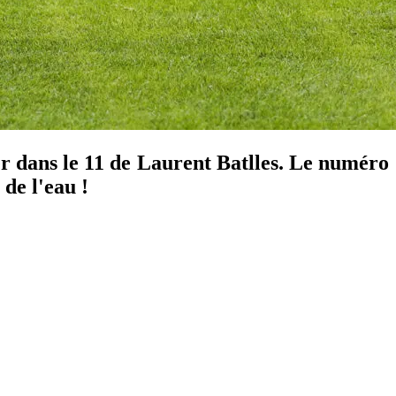
er dans le 11 de Laurent Batlles. Le numéro
 de l'eau !