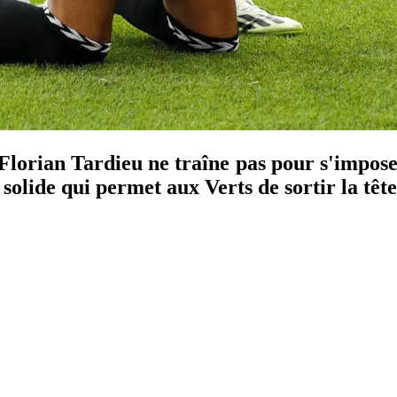
 Florian Tardieu ne traîne pas pour s'impos
solide qui permet aux Verts de sortir la tête