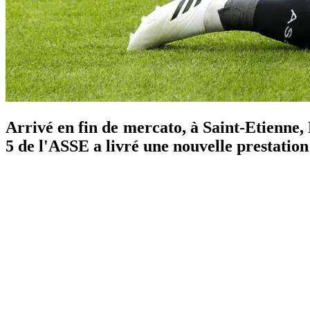
Arrivé en fin de mercato, à Saint-Etienne,
5 de l'ASSE a livré une nouvelle prestation 