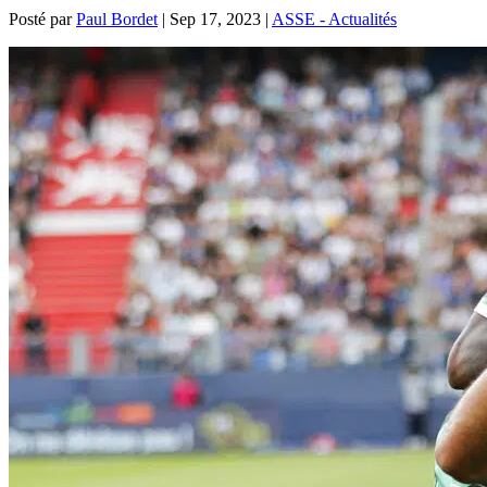
Posté par
Paul Bordet
|
Sep 17, 2023
|
ASSE - Actualités