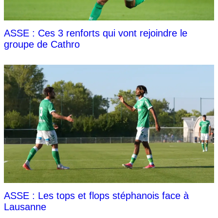
ASSE : Ces 3 renforts qui vont rejoindre le
groupe de Cathro
ASSE : Les tops et flops stéphanois face à
Lausanne