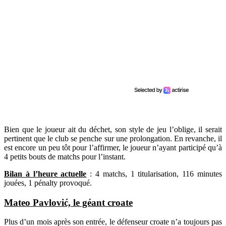
Bien que le joueur ait du déchet, son style de jeu l’oblige, il serait
pertinent que le club se penche sur une prolongation. En revanche, il
est encore un peu tôt pour l’affirmer, le joueur n’ayant participé qu’à
4 petits bouts de matchs pour l’instant.
Bilan à l’heure actuelle
: 4 matchs, 1 titularisation, 116 minutes
jouées, 1 pénalty provoqué.
Mateo Pavlović, le géant croate
Plus d’un mois après son entrée, le défenseur croate n’a toujours pas