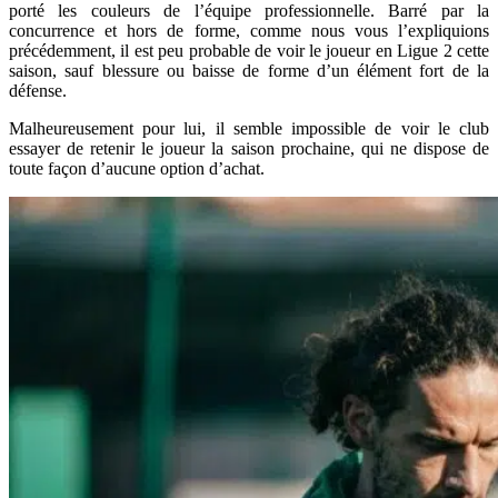
porté les couleurs de l’équipe professionnelle. Barré par la
concurrence et hors de forme, comme nous vous l’expliquions
précédemment, il est peu probable de voir le joueur en Ligue 2 cette
saison, sauf blessure ou baisse de forme d’un élément fort de la
défense.
Malheureusement pour lui, il semble impossible de voir le club
essayer de retenir le joueur la saison prochaine, qui ne dispose de
toute façon d’aucune option d’achat.