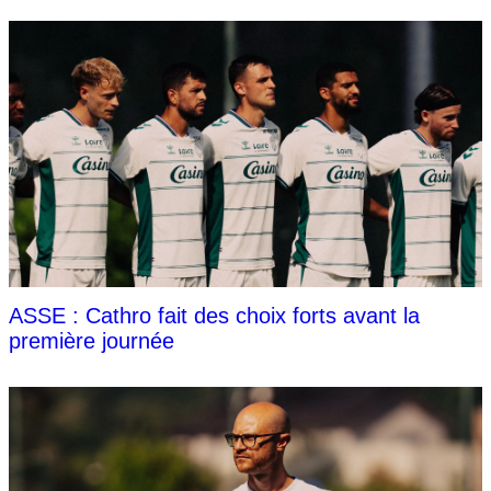
ASSE : Cathro fait des choix forts avant la
première journée