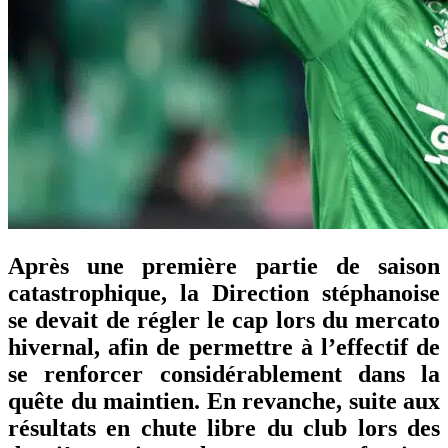
Après une première partie de saison
catastrophique, la Direction stéphanoise
se devait de régler le cap lors du mercato
hivernal, afin de permettre à l’effectif de
se renforcer considérablement dans la
quête du maintien. En revanche, suite aux
résultats en chute libre du club lors des