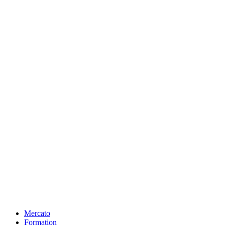
Mercato
Formation