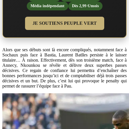
Média indépendant
Dès 2,99 €/mois
JE SOUTIENS PEUPLE VERT
Alors que ses débuts sont là encore compliqués, notamment face à
Sochaux puis face à Bastia, Laurent Batlles persiste à le laisser
titulaire… À raison. Effectivement, dès son troisième match, face à
Annecy, Nkounkou se révèle et délivre deux superbes passes
décisives. Ce regain de confiance lui permettra d’enchaîner des
bonnes performances jusqu’ici et de comptabiliser déjà trois passes
décisives et un but. De plus, c’est lui qui provoque le penalty qui
permet de rassurer l’équipe face à Pau.