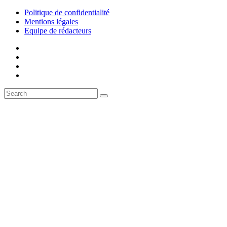
Politique de confidentialité
Mentions légales
Equipe de rédacteurs