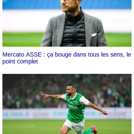
Mercato ASSE : ça bouge dans tous les sens, le
point complet