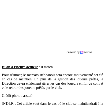
Bilan à l’heure actuelle
: 0 match.
Pour résumer, le mercato stéphanois sera encore mouvementé cet été
en cas de maintien. En plus de la gestion des joueurs prêtés, la
Direction devra également gérer les cas des joueurs en fin de contrat
et le retour des joueurs prêtés par le club.
Crédit photo : asse.fr
(NDLR : Cet article vaut dans le cas où le club se maintiendrait à la