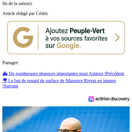
fin de la saison).
Article rédigé par Cédric
Partager:
🚑 De nombreuses absences importantes pour Amiens !
Précédent
🎥 Le but de renard de surface de Maxence Rivera en images
!
Suivant