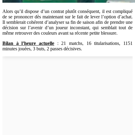
Alors qu’il dispose d’un contrat plutôt conséquent, il est compliqué
de se prononcer dès maintenant sur le fait de lever l’option d’achat.
Il semblerait cohérent d’analyser sa fin de saison afin de prendre une
décision sur l’avenir d’un joueur inconstant, qui semblait tout de
même retrouver des couleurs avant sa récente petite blessure.
Bilan à l’heure actuelle
: 21 matchs,
16 titularisations,
1151
minutes jouées, 3 buts, 2 passes décisives.