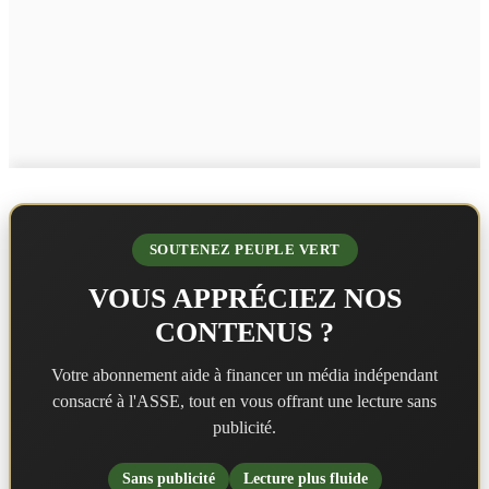
SOUTENEZ PEUPLE VERT
VOUS APPRÉCIEZ NOS
CONTENUS ?
Votre abonnement aide à financer un média indépendant
consacré à l'ASSE, tout en vous offrant une lecture sans
publicité.
Sans publicité
Lecture plus fluide