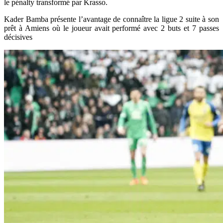
le pénalty transformé par Krasso.
Kader Bamba présente l’avantage de connaître la ligue 2 suite à son
prêt à Amiens où le joueur avait performé avec 2 buts et 7 passes
décisives