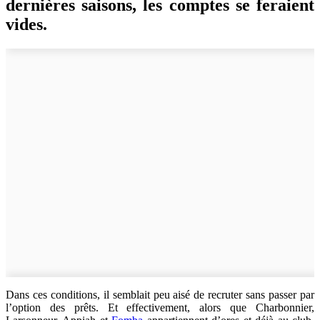
dernières saisons, les comptes se feraient
vides.
Dans ces conditions, il semblait peu aisé de recruter sans passer par
l’option des prêts. Et effectivement, alors que Charbonnier,